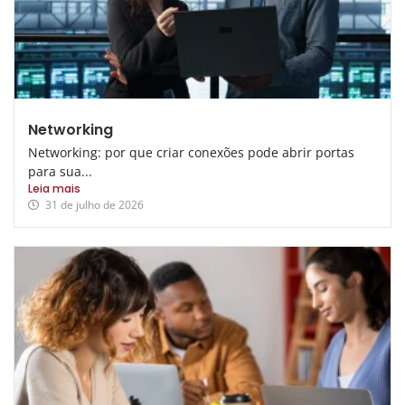
Networking
Networking: por que criar conexões pode abrir portas
para sua...
Leia mais
31 de julho de 2026