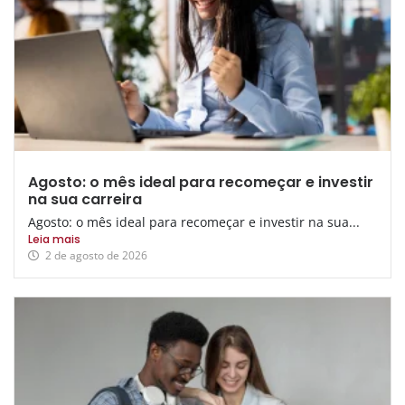
Agosto: o mês ideal para recomeçar e investir
na sua carreira
Agosto: o mês ideal para recomeçar e investir na sua...
Leia mais
2 de agosto de 2026