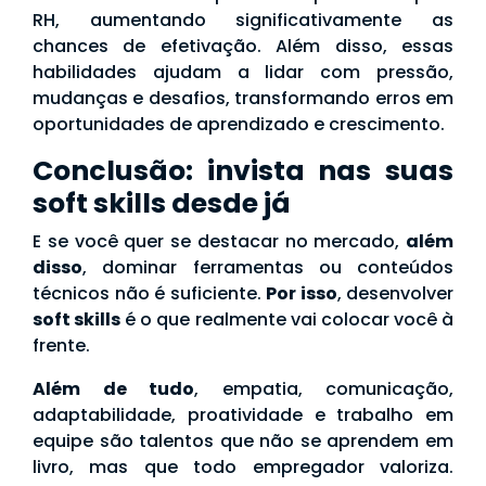
RH, aumentando significativamente as
chances de efetivação. Além disso, essas
habilidades ajudam a lidar com pressão,
mudanças e desafios, transformando erros em
oportunidades de aprendizado e crescimento.
Conclusão: invista nas suas
soft skills desde já
E se você quer se destacar no mercado,
além
disso
, dominar ferramentas ou conteúdos
técnicos não é suficiente.
Por isso
, desenvolver
soft skills
é o que realmente vai colocar você à
frente.
Além de tudo
, empatia, comunicação,
adaptabilidade, proatividade e trabalho em
equipe são talentos que não se aprendem em
livro, mas que todo empregador valoriza.