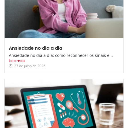
Ansiedade no dia a dia
Ansiedade no dia a dia: como reconhecer os sinais e...
Leia mais
27 de julho de 2026