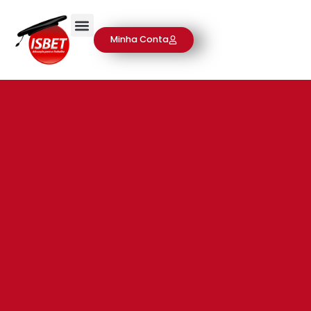
Minha Conta