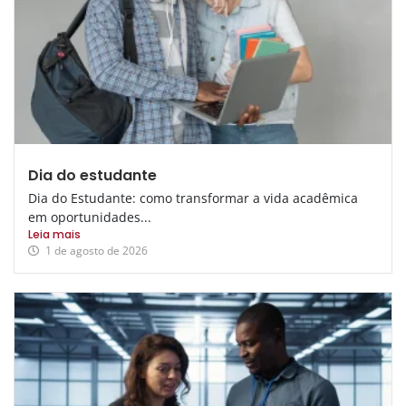
Dia do estudante
Dia do Estudante: como transformar a vida acadêmica
em oportunidades...
Leia mais
1 de agosto de 2026