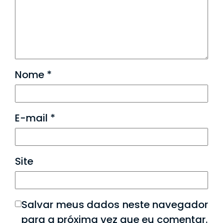
Nome
*
E-mail
*
Site
Salvar meus dados neste navegador
para a próxima vez que eu comentar.