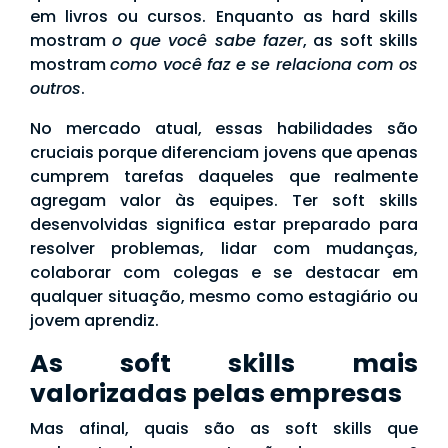
em livros ou cursos. Enquanto as hard skills
mostram
o que você sabe fazer
, as soft skills
mostram
como você faz e se relaciona com os
outros
.
No mercado atual, essas habilidades são
cruciais porque diferenciam jovens que apenas
cumprem tarefas daqueles que realmente
agregam valor às equipes. Ter soft skills
desenvolvidas significa estar preparado para
resolver problemas, lidar com mudanças,
colaborar com colegas e se destacar em
qualquer situação, mesmo como estagiário ou
jovem aprendiz.
As soft skills mais
valorizadas pelas empresas
Mas afinal, quais são as soft skills que