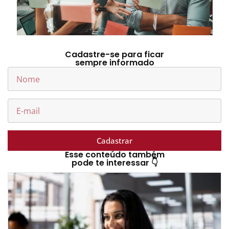
Cadastre-se para ficar
sempre informado
Cadastrar
Esse conteúdo também
pode te interessar 👇