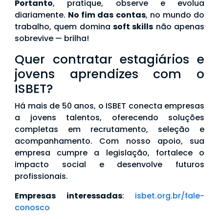
Portanto
, pratique, observe e evolua
diariamente.
No fim das contas
, no mundo do
trabalho, quem domina
soft skills
não apenas
sobrevive — brilha!
Quer contratar estagiários e
jovens aprendizes com o
ISBET?
Há mais de 50 anos, o ISBET conecta empresas
a jovens talentos, oferecendo soluções
completas em recrutamento, seleção e
acompanhamento. Com nosso apoio, sua
empresa cumpre a legislação, fortalece o
impacto social e desenvolve futuros
profissionais.
Empresas interessadas
:
isbet.org.br/fale-
conosco