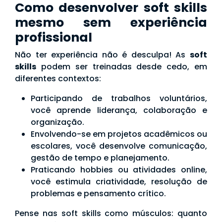
Como desenvolver soft skills
mesmo sem experiência
profissional
Não ter experiência não é desculpa! As
soft
skills
podem ser treinadas desde cedo, em
diferentes contextos:
Participando de trabalhos voluntários,
você aprende liderança, colaboração e
organização.
Envolvendo-se em projetos acadêmicos ou
escolares, você desenvolve comunicação,
gestão de tempo e planejamento.
Praticando hobbies ou atividades online,
você estimula criatividade, resolução de
problemas e pensamento crítico.
Pense nas soft skills como músculos: quanto