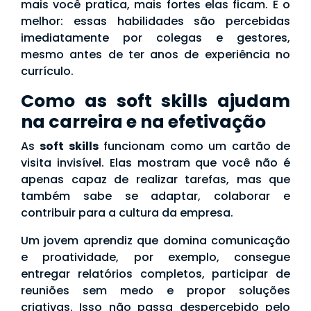
mais você pratica, mais fortes elas ficam. E o
melhor: essas habilidades são percebidas
imediatamente por colegas e gestores,
mesmo antes de ter anos de experiência no
currículo.
Como as soft skills ajudam
na carreira e na efetivação
As
soft skills
funcionam como um cartão de
visita invisível. Elas mostram que você não é
apenas capaz de realizar tarefas, mas que
também sabe se adaptar, colaborar e
contribuir para a cultura da empresa.
Um jovem aprendiz que domina comunicação
e proatividade, por exemplo, consegue
entregar relatórios completos, participar de
reuniões sem medo e propor soluções
criativas. Isso não passa despercebido pelo