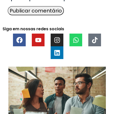
Siga em nossas redes sociais