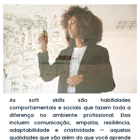
As soft skills são habilidades
comportamentais e sociais que fazem toda a
diferença no ambiente profissional. Elas
incluem comunicação, empatia, resiliência,
adaptabilidade e criatividade — aquelas
qualidades que vão além do que você aprende