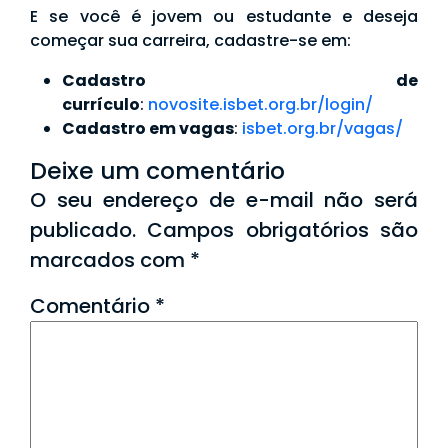
E se você é jovem ou estudante e deseja
começar sua carreira, cadastre-se em:
Cadastro de
currículo
:
novosite.isbet.org.br/login/
Cadastro em vagas
:
isbet.org.br/vagas/
Deixe um comentário
O seu endereço de e-mail não será
publicado.
Campos obrigatórios são
marcados com
*
Comentário
*