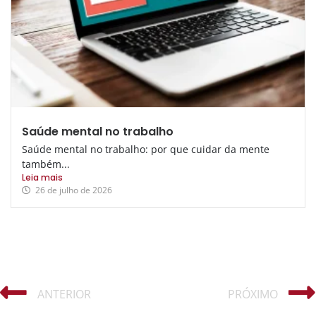
Saúde mental no trabalho
Saúde mental no trabalho: por que cuidar da mente
também...
Leia mais
26 de julho de 2026
ANTERIOR
PRÓXIMO