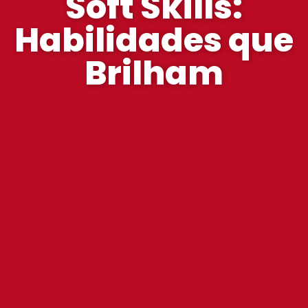
Soft Skills:
Habilidades que
Brilham