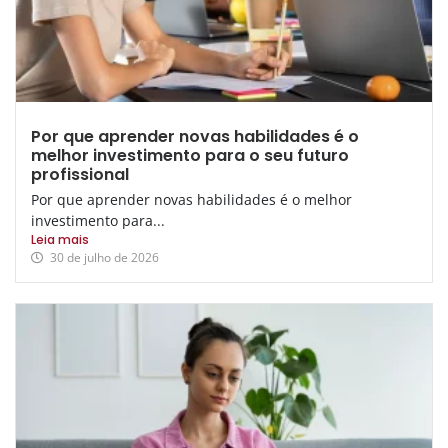
Por que aprender novas habilidades é o
melhor investimento para o seu futuro
profissional
Por que aprender novas habilidades é o melhor
investimento para...
Leia mais
30 de julho de 2026