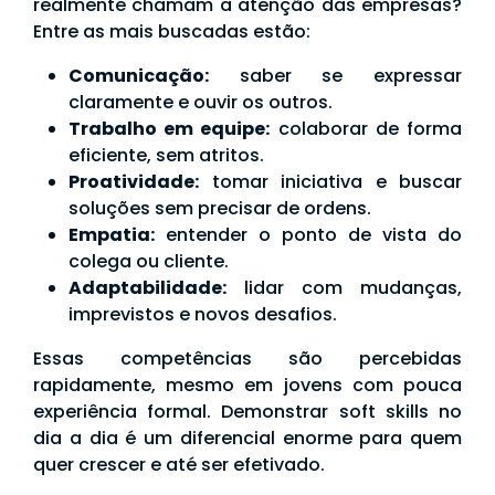
realmente chamam a atenção das empresas?
Entre as mais buscadas estão:
Comunicação:
saber se expressar
claramente e ouvir os outros.
Trabalho em equipe:
colaborar de forma
eficiente, sem atritos.
Proatividade:
tomar iniciativa e buscar
soluções sem precisar de ordens.
Empatia:
entender o ponto de vista do
colega ou cliente.
Adaptabilidade:
lidar com mudanças,
imprevistos e novos desafios.
Essas competências são percebidas
rapidamente, mesmo em jovens com pouca
experiência formal. Demonstrar soft skills no
dia a dia é um diferencial enorme para quem
quer crescer e até ser efetivado.