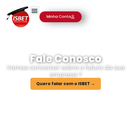
Minha Conta
Fale Conosco
Vamos conversar sobre o futuro da sua
empresa ?
Quero falar com o ISBET →