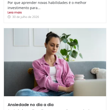
Por que aprender novas habilidades é o melhor
investimento para...
Leia mais
30 de julho de 2026
Ansiedade no dia a dia