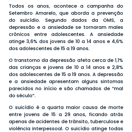
Todos os anos, acontece a campanha do
Setembro Amarelo, que aborda a prevenção
do suicídio. Segundo dados da OMS, a
depressão e a ansiedade se tornaram males
crônicos entre adolescentes. A ansiedade
atinge 3,6% dos jovens de 10 a 14 anos e 4,6%
dos adolescentes de 15 a 19 anos.
O transtorno da depressão afeta cerca de 1,1%
das crianças e jovens de 10 a 14 anos e 2,8%
dos adolescentes de 15 a 19 anos. A depressão
e a ansiedade apresentam alguns sintomas
parecidos no início e são chamados de “mal
do século”.
O suicídio é a quarta maior causa de morte
entre jovens de 15 a 29 anos, ficando atrás
apenas de acidentes de trânsito, tuberculose e
violência interpessoal. O suicídio atinge todas