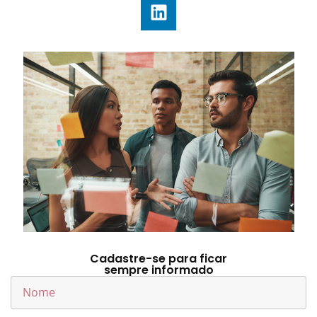
Cadastre-se para ficar
sempre informado