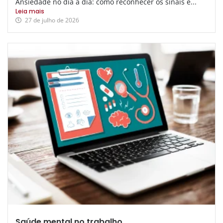
Ansiedade no dia a dia: como reconhecer os sinais e...
Leia mais
27 de julho de 2026
Saúde mental no trabalho