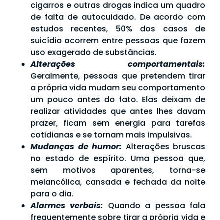
cigarros e outras drogas indica um quadro
de falta de autocuidado. De acordo com
estudos recentes, 50% dos casos de
suicídio ocorrem entre pessoas que fazem
uso exagerado de substâncias.
Alterações comportamentais:
Geralmente, pessoas que pretendem tirar
a própria vida mudam seu comportamento
um pouco antes do fato. Elas deixam de
realizar atividades que antes lhes davam
prazer, ficam sem energia para tarefas
cotidianas e se tornam mais impulsivas.
Mudanças de humor:
Alterações bruscas
no estado de espírito. Uma pessoa que,
sem motivos aparentes, torna-se
melancólica, cansada e fechada da noite
para o dia.
Alarmes verbais:
Quando a pessoa fala
frequentemente sobre tirar a própria vida e