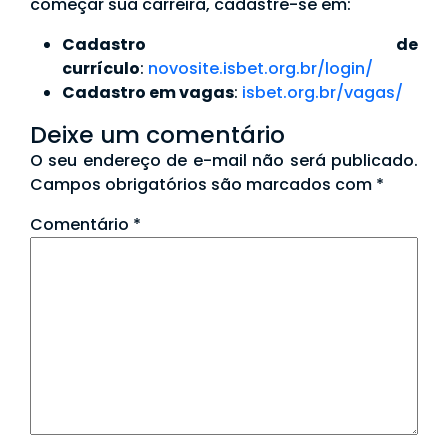
começar sua carreira, cadastre-se em:
Cadastro de
currículo
:
novosite.isbet.org.br/login/
Cadastro em vagas
:
isbet.org.br/vagas/
Deixe um comentário
O seu endereço de e-mail não será publicado.
Campos obrigatórios são marcados com
*
Comentário
*