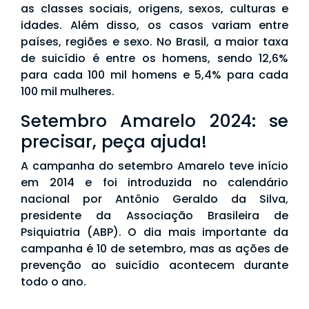
as classes sociais, origens, sexos, culturas e
idades. Além disso, os casos variam entre
países, regiões e sexo. No Brasil, a maior taxa
de suicídio é entre os homens, sendo 12,6%
para cada 100 mil homens e 5,4% para cada
100 mil mulheres.
Setembro Amarelo 2024: se
precisar, peça ajuda!
A campanha do setembro Amarelo teve início
em 2014 e foi introduzida no calendário
nacional por Antônio Geraldo da Silva,
presidente da Associação Brasileira de
Psiquiatria (ABP). O dia mais importante da
campanha é 10 de setembro, mas as ações de
prevenção ao suicídio acontecem durante
todo o ano.