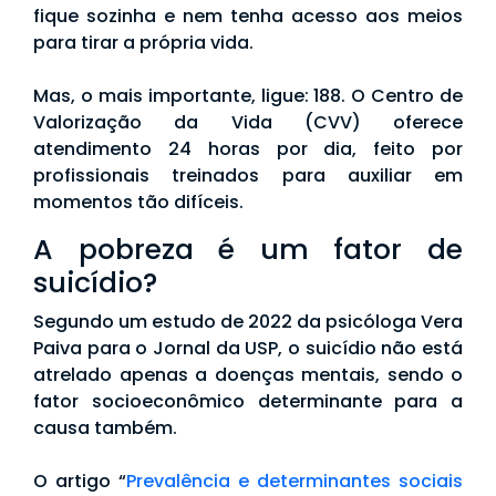
fique sozinha e nem tenha acesso aos meios
para tirar a própria vida.
Mas, o mais importante, ligue: 188. O Centro de
Valorização da Vida (CVV) oferece
atendimento 24 horas por dia, feito por
profissionais treinados para auxiliar em
momentos tão difíceis.
A pobreza é um fator de
suicídio?
Segundo um estudo de 2022 da psicóloga Vera
Paiva para o Jornal da USP, o suicídio não está
atrelado apenas a doenças mentais, sendo o
fator socioeconômico determinante para a
causa também.
O artigo “
Prevalência e determinantes sociais