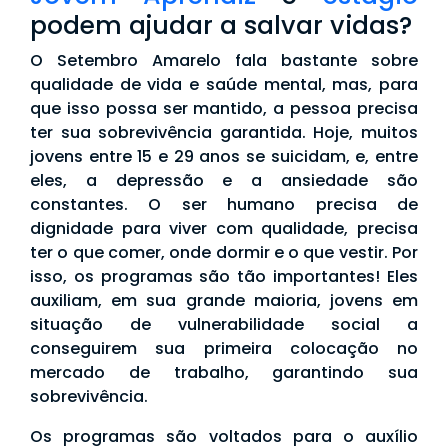
podem ajudar a salvar vidas?
O Setembro Amarelo fala bastante sobre
qualidade de vida e saúde mental, mas, para
que isso possa ser mantido, a pessoa precisa
ter sua sobrevivência garantida. Hoje, muitos
jovens entre 15 e 29 anos se suicidam, e, entre
eles, a depressão e a ansiedade são
constantes. O ser humano precisa de
dignidade para viver com qualidade, precisa
ter o que comer, onde dormir e o que vestir. Por
isso, os programas são tão importantes! Eles
auxiliam, em sua grande maioria, jovens em
situação de vulnerabilidade social a
conseguirem sua primeira colocação no
mercado de trabalho, garantindo sua
sobrevivência.
Os programas são voltados para o auxílio