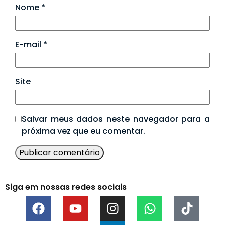
Nome
*
E-mail
*
Site
Salvar meus dados neste navegador para a
próxima vez que eu comentar.
Siga em nossas redes sociais