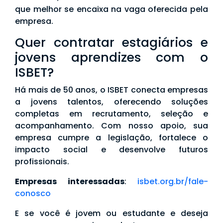
que melhor se encaixa na vaga oferecida pela
empresa.
Quer contratar estagiários e
jovens aprendizes com o
ISBET?
Há mais de 50 anos, o ISBET conecta empresas
a jovens talentos, oferecendo soluções
completas em recrutamento, seleção e
acompanhamento. Com nosso apoio, sua
empresa cumpre a legislação, fortalece o
impacto social e desenvolve futuros
profissionais.
Empresas interessadas
:
isbet.org.br/fale-
conosco
E se você é jovem ou estudante e deseja