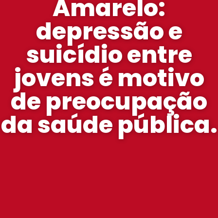
Amarelo:
depressão e
suicídio entre
jovens é motivo
de preocupação
da saúde pública.