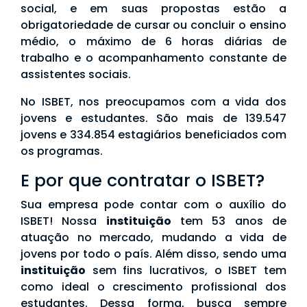
social, e em suas propostas estão a
obrigatoriedade de cursar ou concluir o ensino
médio, o máximo de 6 horas diárias de
trabalho e o acompanhamento constante de
assistentes sociais.
No ISBET, nos preocupamos com a vida dos
jovens e estudantes. São mais de 139.547
jovens e 334.854 estagiários beneficiados com
os programas.
E por que contratar o ISBET?
Sua empresa pode contar com o auxílio do
ISBET! Nossa
instituição
tem 53 anos de
atuação no mercado, mudando a vida de
jovens por todo o país. Além disso, sendo uma
instituição
sem fins lucrativos, o ISBET tem
como ideal o crescimento profissional dos
estudantes. Dessa forma, busca sempre