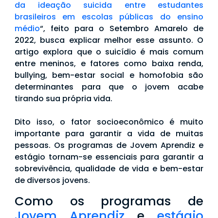
da ideação suicida entre estudantes
brasileiros em escolas públicas do ensino
médio
“, feito para o Setembro Amarelo de
2022, busca explicar melhor esse assunto. O
artigo explora que o suicídio é mais comum
entre meninos, e fatores como baixa renda,
bullying, bem-estar social e homofobia são
determinantes para que o jovem acabe
tirando sua própria vida.
Dito isso, o fator socioeconômico é muito
importante para garantir a vida de muitas
pessoas. Os programas de Jovem Aprendiz e
estágio tornam-se essenciais para garantir a
sobrevivência, qualidade de vida e bem-estar
de diversos jovens.
Como os programas de
Jovem Aprendiz
e
estágio