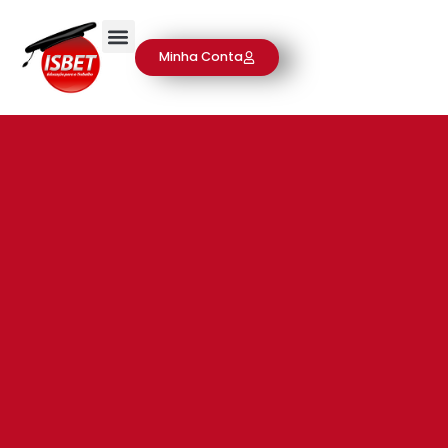
Minha Conta