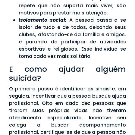
repete que não suporta mais viver, são
motivos para prestar mais atenção.
Isolamento social:
A pessoa passa a se
isolar de tudo e de todos, deixando seus
clubes, afastando-se da família e amigos,
e parando de participar de atividades
esportivas e religiosas. Esse indivíduo se
torna cada vez mais solitário.
E como ajudar alguém
suicida?
O primeiro passo é identificar os sinais e, em
seguida, incentivar que a pessoa busque ajuda
profissional. Oito em cada dez pessoas que
tiraram suas próprias vidas não tiveram
atendimento especializado. Incentive seu
colega a buscar acompanhamento
profissional, certifique-se de que a pessoa não