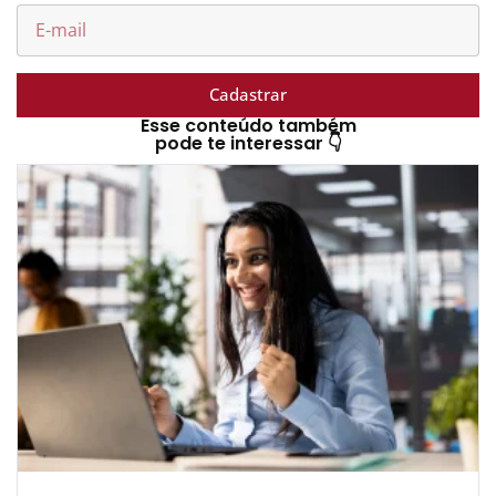
Cadastrar
Esse conteúdo também
pode te interessar 👇