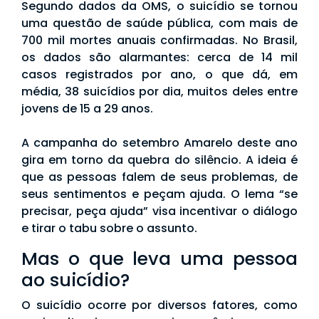
Segundo dados da OMS, o suicídio se tornou
uma questão de saúde pública, com mais de
700 mil mortes anuais confirmadas. No Brasil,
os dados são alarmantes: cerca de 14 mil
casos registrados por ano, o que dá, em
média, 38 suicídios por dia, muitos deles entre
jovens de 15 a 29 anos.
A campanha do setembro Amarelo deste ano
gira em torno da quebra do silêncio. A ideia é
que as pessoas falem de seus problemas, de
seus sentimentos e peçam ajuda. O lema “se
precisar, peça ajuda” visa incentivar o diálogo
e tirar o tabu sobre o assunto.
Mas o que leva uma pessoa
ao suicídio?
O suicídio ocorre por diversos fatores, como