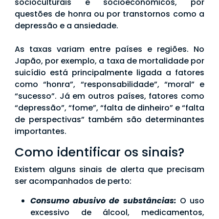
socioculturais e socioeconômicos, por
questões de honra ou por transtornos como a
depressão e a ansiedade.
As taxas variam entre países e regiões. No
Japão, por exemplo, a taxa de mortalidade por
suicídio está principalmente ligada a fatores
como “honra”, “responsabilidade”, “moral” e
“sucesso”. Já em outros países, fatores como
“depressão”, “fome”, “falta de dinheiro” e “falta
de perspectivas” também são determinantes
importantes.
Como identificar os sinais?
Existem alguns sinais de alerta que precisam
ser acompanhados de perto:
Consumo abusivo de substâncias:
O uso
excessivo de álcool, medicamentos,