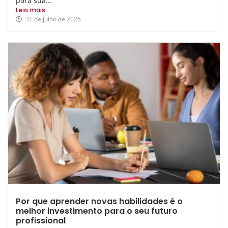
para sua...
Leia mais
31 de julho de 2026
Por que aprender novas habilidades é o
melhor investimento para o seu futuro
profissional