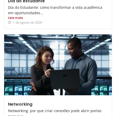
Dia do estudante
Dia do Estudante: como transformar a vida acadêmica
em oportunidades...
Leia mais
1 de agosto de 2026
Networking
Networking: por que criar conexões pode abrir portas