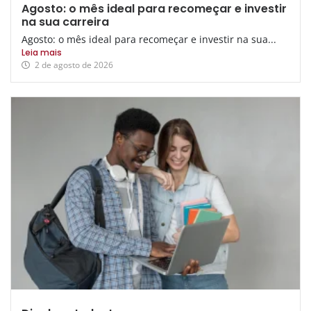
Agosto: o mês ideal para recomeçar e investir
na sua carreira
Agosto: o mês ideal para recomeçar e investir na sua...
Leia mais
2 de agosto de 2026