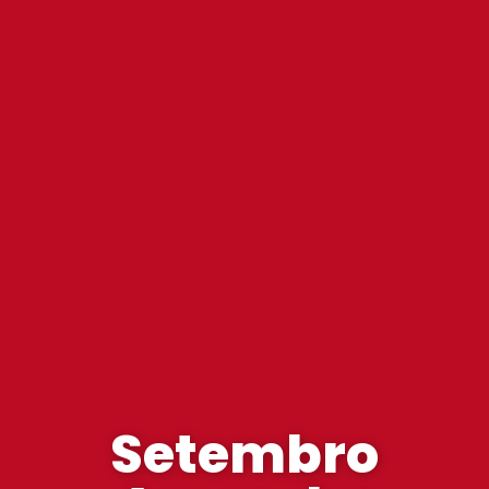
Setembro