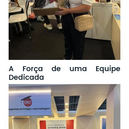
A Força de uma Equipe
Dedicada