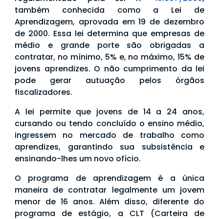
também conhecida como a Lei de
Aprendizagem, aprovada em 19 de dezembro
de 2000. Essa lei determina que empresas de
médio e grande porte são obrigadas a
contratar, no mínimo, 5% e, no máximo, 15% de
jovens aprendizes. O não cumprimento da lei
pode gerar autuação pelos órgãos
fiscalizadores.
A lei permite que jovens de 14 a 24 anos,
cursando ou tendo concluído o ensino médio,
ingressem no mercado de trabalho como
aprendizes, garantindo sua subsistência e
ensinando-lhes um novo ofício.
O programa de aprendizagem é a única
maneira de contratar legalmente um jovem
menor de 16 anos. Além disso, diferente do
programa de estágio, a CLT (Carteira de