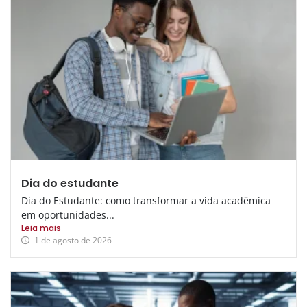
Dia do estudante
Dia do Estudante: como transformar a vida acadêmica
em oportunidades...
Leia mais
1 de agosto de 2026