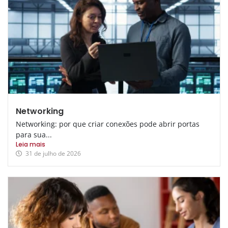
Networking
Networking: por que criar conexões pode abrir portas
para sua...
Leia mais
31 de julho de 2026