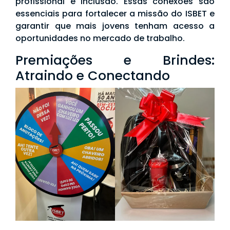
profissional e inclusão. Essas conexões são
essenciais para fortalecer a missão do ISBET e
garantir que mais jovens tenham acesso a
oportunidades no mercado de trabalho.
Premiações e Brindes:
Atraindo e Conectando