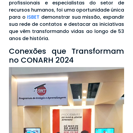
profissionais e especialistas do setor de
recursos humanos, foi uma oportunidade única
para o
ISBET
demonstrar sua missão, expandir
sua rede de contatos e destacar as iniciativas
que vêm transformando vidas ao longo de 53
anos de história.
Conexões que Transformam
no CONARH 2024