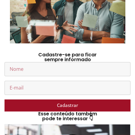
Cadastre-se para ficar
sempre informado
Cadastrar
Esse conteúdo também
pode te interessar 👇