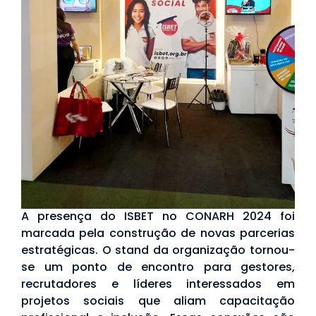
A presença do ISBET no CONARH 2024 foi
marcada pela construção de novas parcerias
estratégicas. O stand da organização tornou-
se um ponto de encontro para gestores,
recrutadores e líderes interessados em
projetos sociais que aliam capacitação