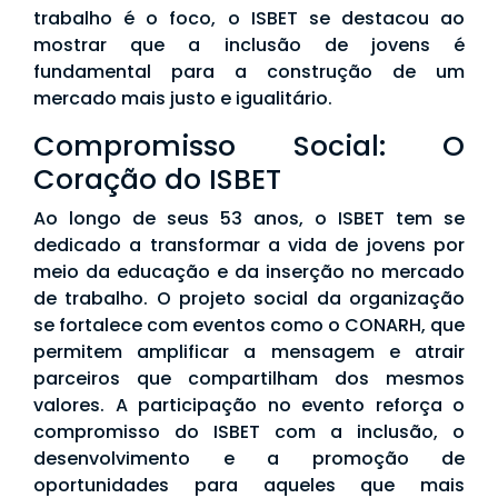
trabalho é o foco, o ISBET se destacou ao
mostrar que a inclusão de jovens é
fundamental para a construção de um
mercado mais justo e igualitário.
Compromisso Social: O
Coração do ISBET
Ao longo de seus 53 anos, o ISBET tem se
dedicado a transformar a vida de jovens por
meio da educação e da inserção no mercado
de trabalho. O projeto social da organização
se fortalece com eventos como o CONARH, que
permitem amplificar a mensagem e atrair
parceiros que compartilham dos mesmos
valores. A participação no evento reforça o
compromisso do ISBET com a inclusão, o
desenvolvimento e a promoção de
oportunidades para aqueles que mais