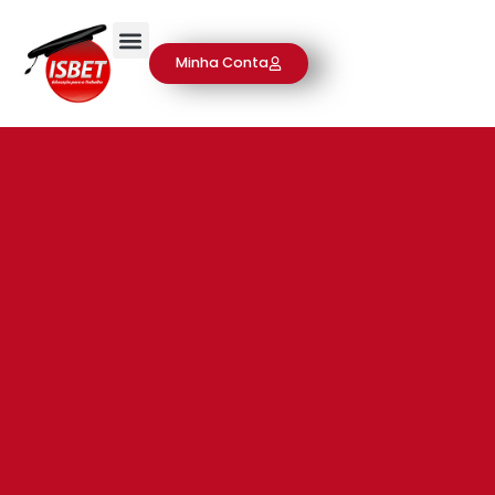
Minha Conta