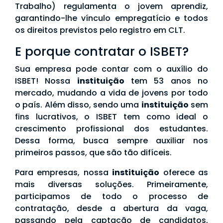
Trabalho) regulamenta o jovem aprendiz,
garantindo-lhe vínculo empregatício e todos
os direitos previstos pelo registro em CLT.
E porque contratar o ISBET?
Sua empresa pode contar com o auxílio do
ISBET! Nossa
instituição
tem 53 anos no
mercado, mudando a vida de jovens por todo
o país. Além disso, sendo uma
instituição
sem
fins lucrativos, o ISBET tem como ideal o
crescimento profissional dos estudantes.
Dessa forma, busca sempre auxiliar nos
primeiros passos, que são tão difíceis.
Para empresas, nossa
instituição
oferece as
mais diversas soluções. Primeiramente,
participamos de todo o processo de
contratação, desde a abertura da vaga,
passando pela captação de candidatos,