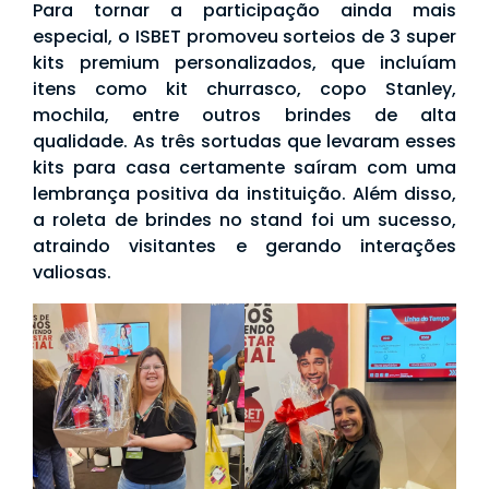
Para tornar a participação ainda mais
especial, o ISBET promoveu sorteios de 3 super
kits premium personalizados, que incluíam
itens como kit churrasco, copo Stanley,
mochila, entre outros brindes de alta
qualidade. As três sortudas que levaram esses
kits para casa certamente saíram com uma
lembrança positiva da instituição. Além disso,
a roleta de brindes no stand foi um sucesso,
atraindo visitantes e gerando interações
valiosas.