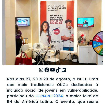
Nos dias 27, 28 e 29 de agosto, o ISBET, uma
das mais tradicionais ONGs dedicadas à
inclusão social de jovens em vulnerabilidade,
participou do
CONARH 2024
, a maior feira de
RH da América Latina. O evento, que reúne