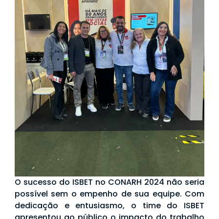
O sucesso do ISBET no CONARH 2024 não seria
possível sem o empenho de sua equipe. Com
dedicação e entusiasmo, o time do ISBET
apresentou ao público o impacto do trabalho