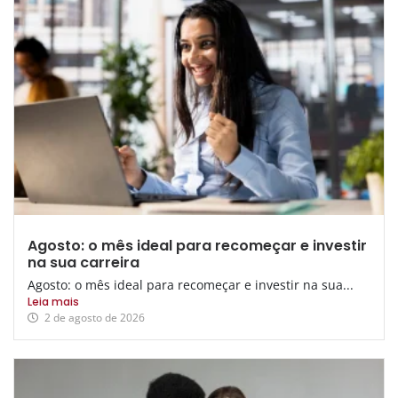
Agosto: o mês ideal para recomeçar e investir
na sua carreira
Agosto: o mês ideal para recomeçar e investir na sua...
Leia mais
2 de agosto de 2026