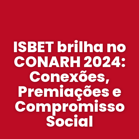
ISBET brilha no
CONARH 2024:
Conexões,
Premiações e
Compromisso
Social