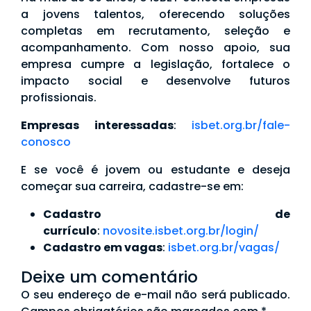
a jovens talentos, oferecendo soluções
completas em recrutamento, seleção e
acompanhamento. Com nosso apoio, sua
empresa cumpre a legislação, fortalece o
impacto social e desenvolve futuros
profissionais.
Empresas interessadas
:
isbet.org.br/fale-
conosco
E se você é jovem ou estudante e deseja
começar sua carreira, cadastre-se em:
Cadastro de
currículo
:
novosite.isbet.org.br/login/
Cadastro em vagas
:
isbet.org.br/vagas/
Deixe um comentário
O seu endereço de e-mail não será publicado.