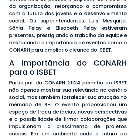
da organização, reforçando o compromisso
com o futuro dos jovens e o desenvolvimento
social. Os superintendentes: Luis Mesquita,
Sônia Pelay e Elisabeth Pelay estiveram
presentes, prestigiando o trabalho da equipe e
destacando a importância de eventos como o
CONARH para ampliar o alcance do ISBET.
A Importância do CONARH
para o ISBET
Participar do CONARH 2024 permitiu ao ISBET
não apenas mostrar sua relevância no cenário
social, mas também fortalecer sua atuação no
mercado de RH. O evento proporcionou um
espaço de troca de ideias, novas perspectivas
e a possibilidade de firmar colaborações que
impulsionam o crescimento de projetos
sociais. Em um ambiente onde o futuro do