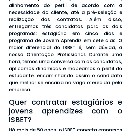
alinhamento do perfil de acordo com a
necessidade do cliente, até a pré-seleção e
realização dos contratos. Além disso,
entregamos três candidatos para os dois
programas: estagiário em cinco dias e
programa de Jovem Aprendiz em sete dias. O
maior diferencial do ISBET é, sem dúvida, a
nossa Orientação Profissional. Durante uma
hora, temos uma conversa com os candidatos,
aplicamos dinâmicas e mapeamos o perfil do
estudante, encaminhando assim o candidato
que melhor se encaixa na vaga oferecida pela
empresa.
Quer contratar estagiários e
jovens aprendizes com o
ISBET?
Há mais de 50 anos, o ISBET conecta empresas