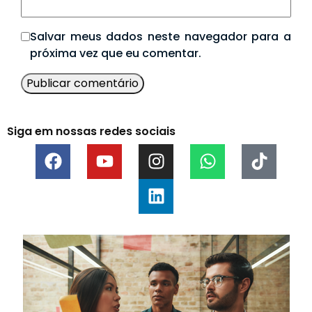
Salvar meus dados neste navegador para a
próxima vez que eu comentar.
Siga em nossas redes sociais