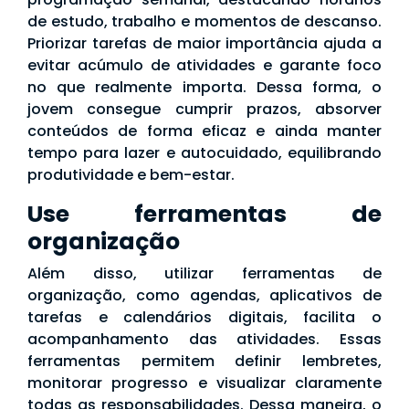
de estudo, trabalho e momentos de descanso.
Priorizar tarefas de maior importância ajuda a
evitar acúmulo de atividades e garante foco
no que realmente importa. Dessa forma, o
jovem consegue cumprir prazos, absorver
conteúdos de forma eficaz e ainda manter
tempo para lazer e autocuidado, equilibrando
produtividade e bem-estar.
Use ferramentas de
organização
Além disso, utilizar ferramentas de
organização, como agendas, aplicativos de
tarefas e calendários digitais, facilita o
acompanhamento das atividades. Essas
ferramentas permitem definir lembretes,
monitorar progresso e visualizar claramente
todas as responsabilidades. Dessa maneira, o