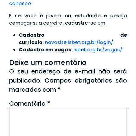
conosco
E se você é jovem ou estudante e deseja
começar sua carreira, cadastre-se em:
Cadastro de
currículo
:
novosite.isbet.org.br/login/
Cadastro em vagas
:
isbet.org.br/vagas/
Deixe um comentário
O seu endereço de e-mail não será
publicado.
Campos obrigatórios são
marcados com
*
Comentário
*