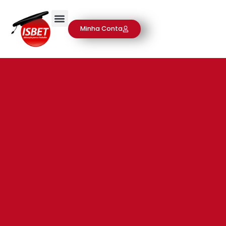
Minha Conta