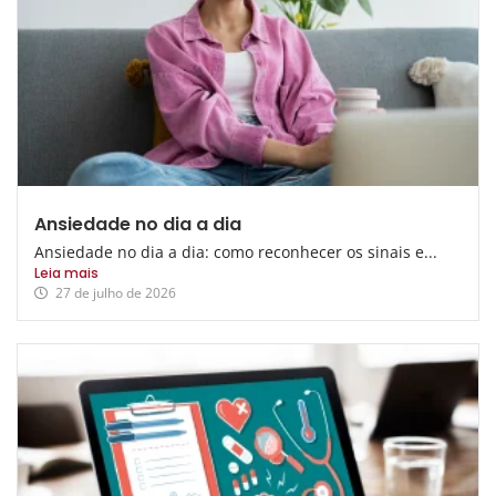
Ansiedade no dia a dia
Ansiedade no dia a dia: como reconhecer os sinais e...
Leia mais
27 de julho de 2026