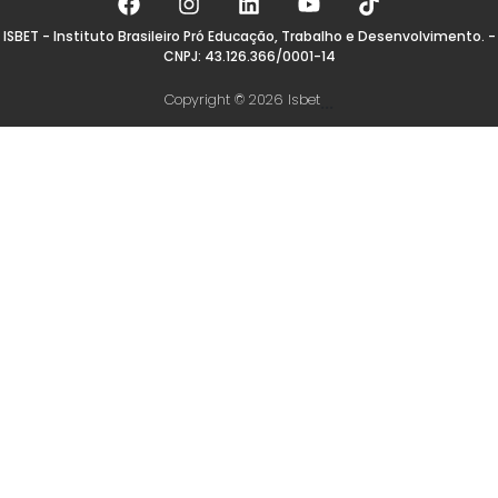
ISBET - Instituto Brasileiro Pró Educação, Trabalho e Desenvolvimento. -
CNPJ: 43.126.366/0001-14
Copyright © 2026 Isbet
...