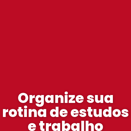
Organize sua
rotina de estudos
e trabalho