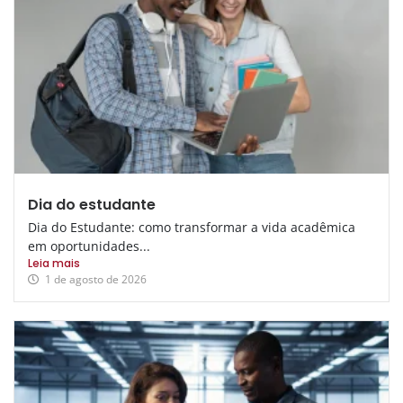
Dia do estudante
Dia do Estudante: como transformar a vida acadêmica
em oportunidades...
Leia mais
1 de agosto de 2026