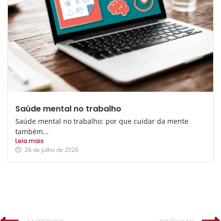
Saúde mental no trabalho
Saúde mental no trabalho: por que cuidar da mente
também...
Leia mais
26 de julho de 2026