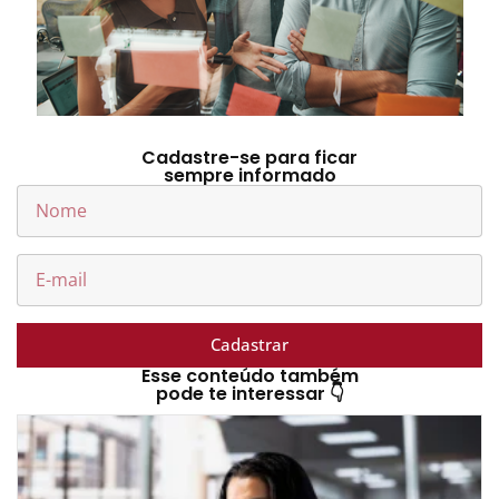
Cadastre-se para ficar
sempre informado
Cadastrar
Esse conteúdo também
pode te interessar 👇