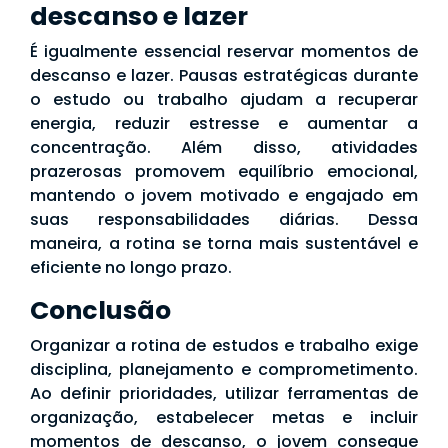
descanso e lazer
É igualmente essencial reservar momentos de
descanso e lazer. Pausas estratégicas durante
o estudo ou trabalho ajudam a recuperar
energia, reduzir estresse e aumentar a
concentração. Além disso, atividades
prazerosas promovem equilíbrio emocional,
mantendo o jovem motivado e engajado em
suas responsabilidades diárias. Dessa
maneira, a rotina se torna mais sustentável e
eficiente no longo prazo.
Conclusão
Organizar a rotina de estudos e trabalho exige
disciplina, planejamento e comprometimento.
Ao definir prioridades, utilizar ferramentas de
organização, estabelecer metas e incluir
momentos de descanso, o jovem consegue