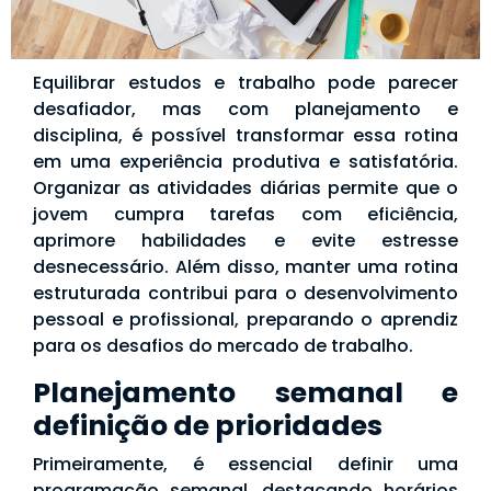
Equilibrar estudos e trabalho pode parecer
desafiador, mas com planejamento e
disciplina, é possível transformar essa rotina
em uma experiência produtiva e satisfatória.
Organizar as atividades diárias permite que o
jovem cumpra tarefas com eficiência,
aprimore habilidades e evite estresse
desnecessário. Além disso, manter uma rotina
estruturada contribui para o desenvolvimento
pessoal e profissional, preparando o aprendiz
para os desafios do mercado de trabalho.
Planejamento semanal e
definição de prioridades
Primeiramente, é essencial definir uma
programação semanal, destacando horários