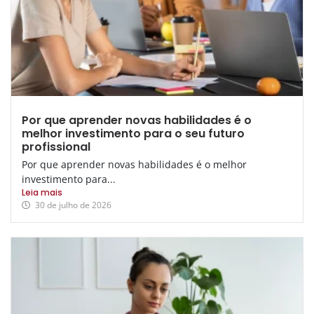
Por que aprender novas habilidades é o
melhor investimento para o seu futuro
profissional
Por que aprender novas habilidades é o melhor
investimento para...
Leia mais
30 de julho de 2026