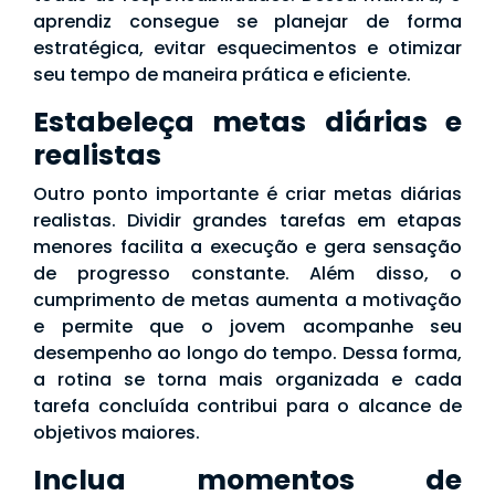
aprendiz consegue se planejar de forma
estratégica, evitar esquecimentos e otimizar
seu tempo de maneira prática e eficiente.
Estabeleça metas diárias e
realistas
Outro ponto importante é criar metas diárias
realistas. Dividir grandes tarefas em etapas
menores facilita a execução e gera sensação
de progresso constante. Além disso, o
cumprimento de metas aumenta a motivação
e permite que o jovem acompanhe seu
desempenho ao longo do tempo. Dessa forma,
a rotina se torna mais organizada e cada
tarefa concluída contribui para o alcance de
objetivos maiores.
Inclua momentos de