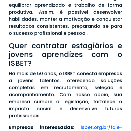
equilibrar aprendizado e trabalho de forma
produtiva. Assim, é possível desenvolver
habilidades, manter a motivação e conquistar
resultados consistentes, preparando-se para
o sucesso profissional e pessoal.
Quer contratar estagiários e
jovens aprendizes com o
ISBET?
Há mais de 50 anos, o ISBET conecta empresas
a jovens talentos, oferecendo soluções
completas em recrutamento, seleção e
acompanhamento. Com nosso apoio, sua
empresa cumpre a legislação, fortalece o
impacto social e desenvolve futuros
profissionais.
Empresas interessadas
:
isbet.org.br/fale-