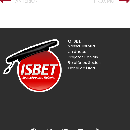
ANTERIOR
PRÓXIMO
O ISBET
Nossa História
Unidades
Projetos Sociais
Relatórios Sociais
Canal de Ética