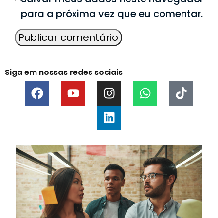
para a próxima vez que eu comentar.
Siga em nossas redes sociais