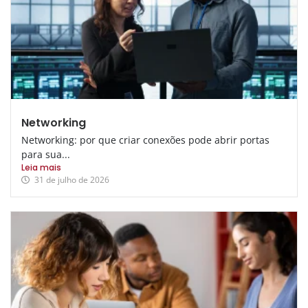
Networking
Networking: por que criar conexões pode abrir portas
para sua...
Leia mais
31 de julho de 2026