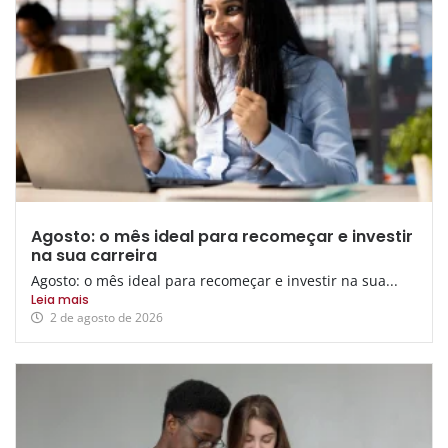
Agosto: o mês ideal para recomeçar e investir
na sua carreira
Agosto: o mês ideal para recomeçar e investir na sua...
Leia mais
2 de agosto de 2026