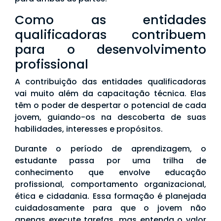
Como as entidades
qualificadoras contribuem
para o desenvolvimento
profissional
A contribuição das entidades qualificadoras
vai muito além da capacitação técnica. Elas
têm o poder de despertar o potencial de cada
jovem, guiando-os na descoberta de suas
habilidades, interesses e propósitos.
Durante o período de aprendizagem, o
estudante passa por uma trilha de
conhecimento que envolve educação
profissional, comportamento organizacional,
ética e cidadania. Essa formação é planejada
cuidadosamente para que o jovem não
apenas execute tarefas, mas entenda o valor