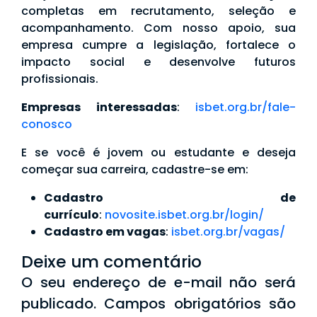
completas em recrutamento, seleção e
acompanhamento. Com nosso apoio, sua
empresa cumpre a legislação, fortalece o
impacto social e desenvolve futuros
profissionais.
Empresas interessadas
:
isbet.org.br/fale-
conosco
E se você é jovem ou estudante e deseja
começar sua carreira, cadastre-se em:
Cadastro de
currículo
:
novosite.isbet.org.br/login/
Cadastro em vagas
:
isbet.org.br/vagas/
Deixe um comentário
O seu endereço de e-mail não será
publicado.
Campos obrigatórios são