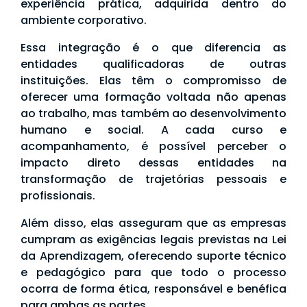
experiência prática, adquirida dentro do
ambiente corporativo.
Essa integração é o que diferencia as
entidades qualificadoras de outras
instituições. Elas têm o compromisso de
oferecer uma formação voltada não apenas
ao trabalho, mas também ao desenvolvimento
humano e social. A cada curso e
acompanhamento, é possível perceber o
impacto direto dessas entidades na
transformação de trajetórias pessoais e
profissionais.
Além disso, elas asseguram que as empresas
cumpram as exigências legais previstas na Lei
da Aprendizagem, oferecendo suporte técnico
e pedagógico para que todo o processo
ocorra de forma ética, responsável e benéfica
para ambas as partes.