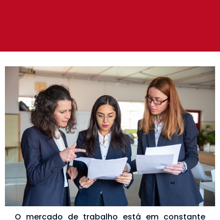
O mercado de trabalho está em constante