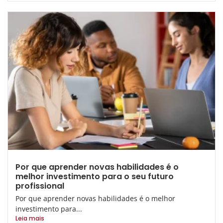
Por que aprender novas habilidades é o
melhor investimento para o seu futuro
profissional
Por que aprender novas habilidades é o melhor
investimento para...
Leia mais