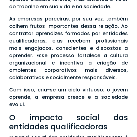
do trabalho em sua vida e na sociedade.
As empresas parceiras, por sua vez, também
colhem frutos importantes dessa relação. Ao
contratar aprendizes formados por entidades
qualificadoras, elas recebem profissionais
mais engajados, conscientes e dispostos a
aprender. Esse processo fortalece a cultura
organizacional e incentiva a criação de
ambientes corporativos mais diversos,
colaborativos e socialmente responsáveis.
Com isso, cria-se um ciclo virtuoso: o jovem
aprende, a empresa cresce e a sociedade
evolui.
O impacto social das
entidades qualificadoras