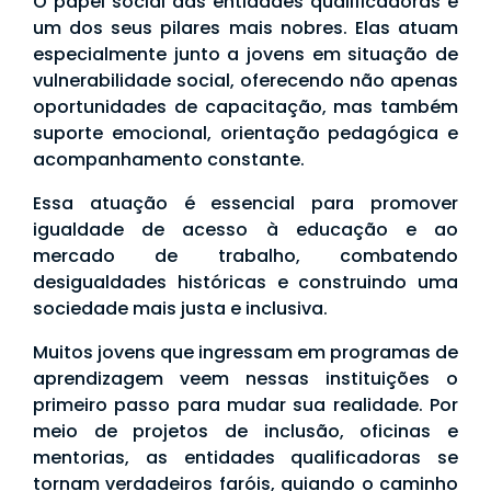
O papel social das entidades qualificadoras é
um dos seus pilares mais nobres. Elas atuam
especialmente junto a jovens em situação de
vulnerabilidade social, oferecendo não apenas
oportunidades de capacitação, mas também
suporte emocional, orientação pedagógica e
acompanhamento constante.
Essa atuação é essencial para promover
igualdade de acesso à educação e ao
mercado de trabalho, combatendo
desigualdades históricas e construindo uma
sociedade mais justa e inclusiva.
Muitos jovens que ingressam em programas de
aprendizagem veem nessas instituições o
primeiro passo para mudar sua realidade. Por
meio de projetos de inclusão, oficinas e
mentorias, as entidades qualificadoras se
tornam verdadeiros faróis, guiando o caminho