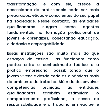
transformação, e com ele, cresce a
necessidade de profissionais cada vez mais
preparados, éticos e conscientes do seu papel
na sociedade. Nesse contexto, as entidades
qualificadoras surgem como agentes
fundamentais na formação profissional de
jovens e aprendizes, conectando educação,
cidadania e empregabilidade.
Essas instituições são muito mais do que
espaços de ensino. Elas funcionam como
pontes entre o conhecimento teórico e a
prática empresarial, possibilitando que o
jovem vivencie desde cedo as dinâmicas reais
do ambiente de trabalho. Além de desenvolver
competências técnicas, as entidades
qualificadoras também estimulam o
comportamento profissional, o senso de
responsabilidade e o trabalho em equipe, e