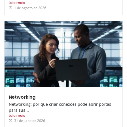
Leia mais
1 de agosto de 2026
Networking
Networking: por que criar conexões pode abrir portas
para sua...
Leia mais
31 de julho de 2026