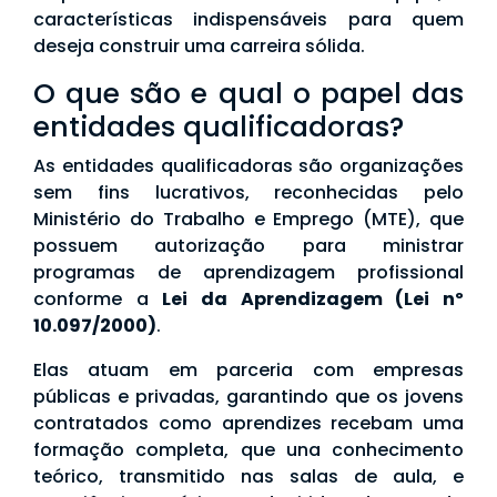
características indispensáveis para quem
deseja construir uma carreira sólida.
O que são e qual o papel das
entidades qualificadoras?
As entidades qualificadoras são organizações
sem fins lucrativos, reconhecidas pelo
Ministério do Trabalho e Emprego (MTE), que
possuem autorização para ministrar
programas de aprendizagem profissional
conforme a
Lei da Aprendizagem (Lei nº
10.097/2000)
.
Elas atuam em parceria com empresas
públicas e privadas, garantindo que os jovens
contratados como aprendizes recebam uma
formação completa, que una conhecimento
teórico, transmitido nas salas de aula, e