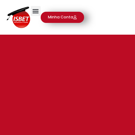
Minha Conta