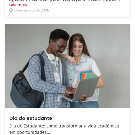
Leia mais
2 de agosto de 2026
Dia do estudante
Dia do Estudante: como transformar a vida acadêmica
em oportunidades...