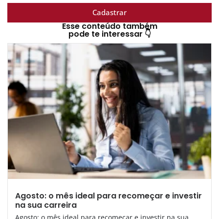
Cadastrar
Esse conteúdo também
pode te interessar 👇
Agosto: o mês ideal para recomeçar e investir
na sua carreira
Agosto: o mês ideal para recomeçar e investir na sua...