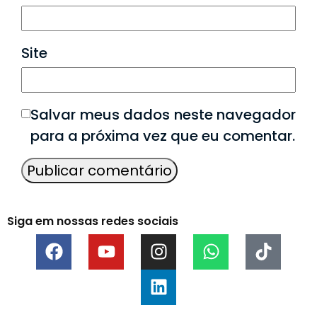
Site
Salvar meus dados neste navegador
para a próxima vez que eu comentar.
Siga em nossas redes sociais