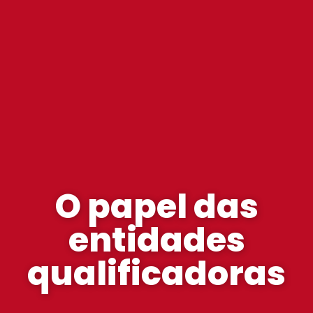
O papel das
entidades
qualificadoras