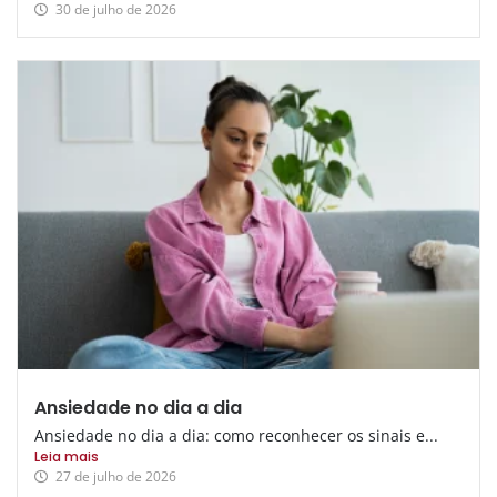
30 de julho de 2026
Ansiedade no dia a dia
Ansiedade no dia a dia: como reconhecer os sinais e...
Leia mais
27 de julho de 2026