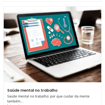
Saúde mental no trabalho
Saúde mental no trabalho: por que cuidar da mente
também...