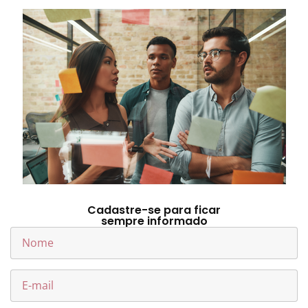
Cadastre-se para ficar
sempre informado