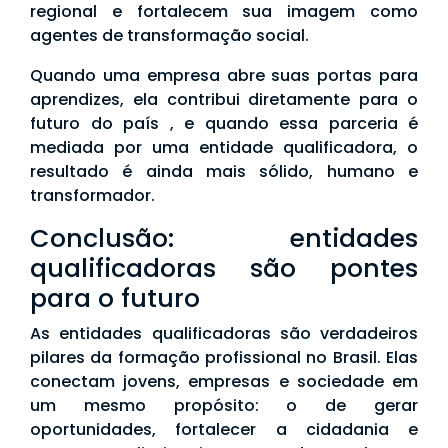
regional e fortalecem sua imagem como
agentes de transformação social.
Quando uma empresa abre suas portas para
aprendizes, ela contribui diretamente para o
futuro do país , e quando essa parceria é
mediada por uma entidade qualificadora, o
resultado é ainda mais sólido, humano e
transformador.
Conclusão: entidades
qualificadoras são pontes
para o futuro
As entidades qualificadoras são verdadeiros
pilares da formação profissional no Brasil. Elas
conectam jovens, empresas e sociedade em
um mesmo propósito: o de gerar
oportunidades, fortalecer a cidadania e