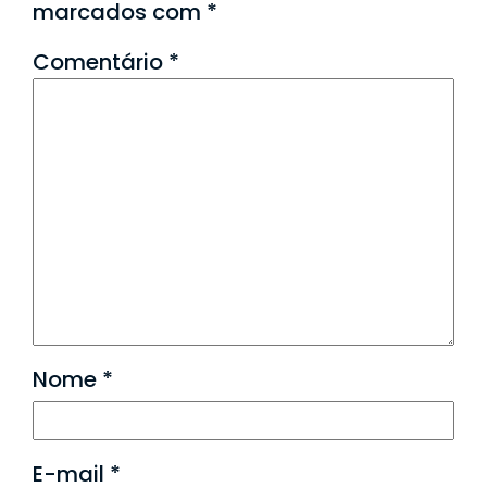
marcados com
*
Comentário
*
Nome
*
E-mail
*