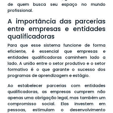
de quem busca seu espaço no mundo
profissional.
A importância das parcerias
entre empresas e entidades
qualificadoras
Para que esse sistema funcione de forma
eficiente, é essencial que empresas e
entidades qualificadoras caminhem lado a
lado. A união entre o setor produtivo e o setor
formativo é o que garante o sucesso dos
programas de aprendizagem e estágio.
Ao estabelecer parcerias com entidades
qualificadoras, as empresas cumprem não
apenas uma obrigação legal, mas também um
compromisso social. Elas investem em
pessoas, estimulam o desenvolvimento