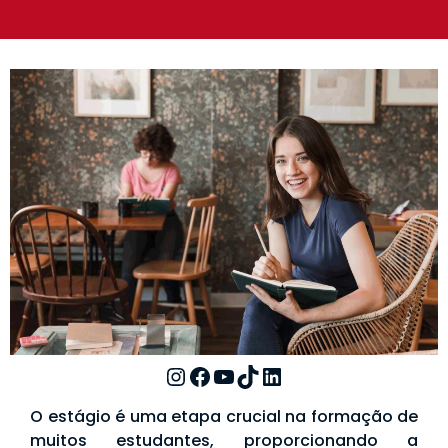
O estágio é uma etapa crucial na formação de
muitos estudantes, proporcionando a