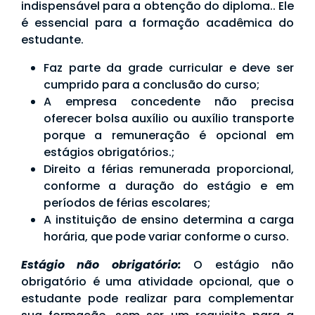
indispensável para a obtenção do diploma.. Ele
é essencial para a formação acadêmica do
estudante.
Faz parte da grade curricular e deve ser
cumprido para a conclusão do curso;
A empresa concedente não precisa
oferecer bolsa auxílio ou auxílio transporte
porque a remuneração é opcional em
estágios obrigatórios.;
Direito a férias remunerada proporcional,
conforme a duração do estágio e em
períodos de férias escolares;
A instituição de ensino determina a carga
horária, que pode variar conforme o curso.
Estágio não obrigatório:
O estágio não
obrigatório é uma atividade opcional, que o
estudante pode realizar para complementar