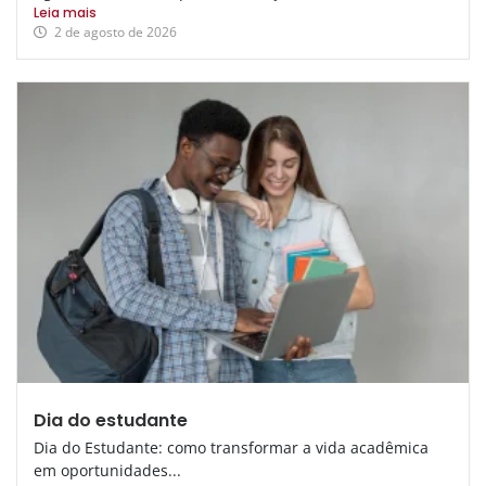
Leia mais
2 de agosto de 2026
Dia do estudante
Dia do Estudante: como transformar a vida acadêmica
em oportunidades...