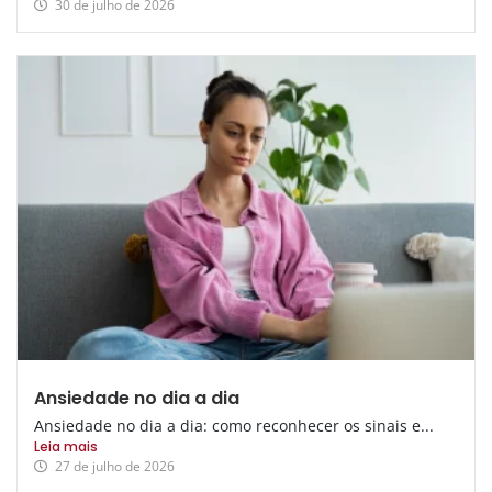
30 de julho de 2026
Ansiedade no dia a dia
Ansiedade no dia a dia: como reconhecer os sinais e...
Leia mais
27 de julho de 2026