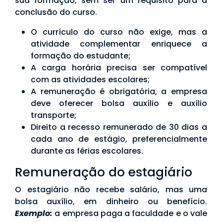
sua formação, sem ser um requisito para a
conclusão do curso.
O currículo do curso não exige, mas a
atividade complementar enriquece a
formação do estudante;
A carga horária precisa ser compatível
com as atividades escolares;
A remuneração é obrigatória, a empresa
deve oferecer bolsa auxílio e auxílio
transporte;
Direito a recesso remunerado de 30 dias a
cada ano de estágio, preferencialmente
durante as férias escolares.
Remuneração do estagiário
O estagiário não recebe salário, mas uma
bolsa auxílio, em dinheiro ou benefício.
Exemplo:
a empresa paga a faculdade e o vale