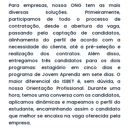
Para empresas, nossa ONG tem as mais
diversas soluções. Primeiramente,
participamos de todo o processo de
contratação, desde a abertura da vaga,
passando pela captação de candidatos,
alinhamento do perfil de acordo com a
necessidade do cliente, até a pré-seleção e
realização dos contratos. Além disso,
entregamos três candidatos para os dois
programas: estagiário em cinco dias e
programa de Jovem Aprendiz em sete dias. O
maior diferencial do ISBET é, sem dúvida, a
nossa Orientação Profissional. Durante uma
hora, temos uma conversa com os candidatos,
aplicamos dinâmicas e mapeamos o perfil do
estudante, encaminhando assim o candidato
que melhor se encaixa na vaga oferecida pela
empresa.