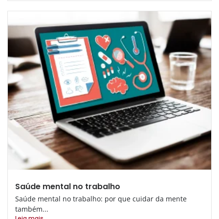
Saúde mental no trabalho
Saúde mental no trabalho: por que cuidar da mente
também...
Leia mais