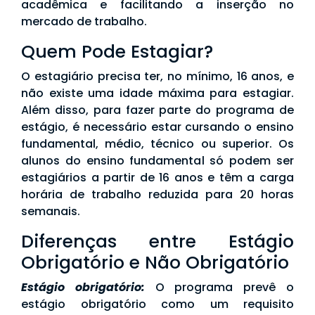
acadêmica e facilitando a inserção no
mercado de trabalho.
Quem Pode Estagiar?
O estagiário precisa ter, no mínimo, 16 anos, e
não existe uma idade máxima para estagiar.
Além disso, para fazer parte do programa de
estágio, é necessário estar cursando o ensino
fundamental, médio, técnico ou superior. Os
alunos do ensino fundamental só podem ser
estagiários a partir de 16 anos e têm a carga
horária de trabalho reduzida para 20 horas
semanais.
Diferenças entre Estágio
Obrigatório e Não Obrigatório
Estágio obrigatório:
O programa prevê o
estágio obrigatório como um requisito