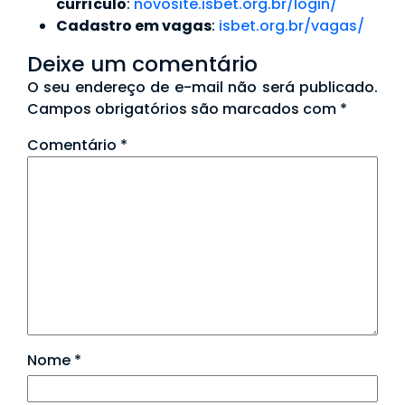
currículo
:
novosite.isbet.org.br/login/
Cadastro em vagas
:
isbet.org.br/vagas/
Deixe um comentário
O seu endereço de e-mail não será publicado.
Campos obrigatórios são marcados com
*
Comentário
*
Nome
*