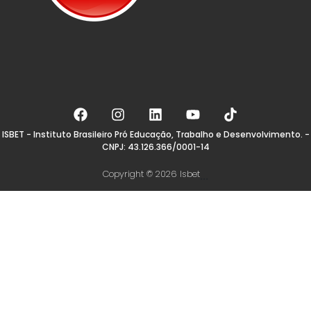
ISBET - Instituto Brasileiro Pró Educação, Trabalho e Desenvolvimento. -
CNPJ: 43.126.366/0001-14
Copyright © 2026 Isbet
...