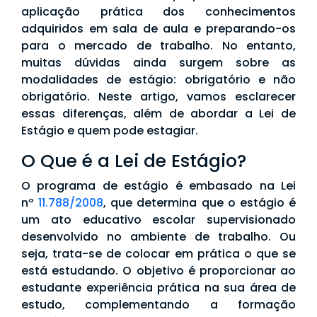
aplicação prática dos conhecimentos
adquiridos em sala de aula e preparando-os
para o mercado de trabalho. No entanto,
muitas dúvidas ainda surgem sobre as
modalidades de estágio: obrigatório e não
obrigatório. Neste artigo, vamos esclarecer
essas diferenças, além de abordar a Lei de
Estágio e quem pode estagiar.
O Que é a Lei de Estágio?
O programa de estágio é embasado na Lei
nº
11.788/2008
, que determina que o estágio é
um ato educativo escolar supervisionado
desenvolvido no ambiente de trabalho. Ou
seja, trata-se de colocar em prática o que se
está estudando. O objetivo é proporcionar ao
estudante experiência prática na sua área de
estudo, complementando a formação