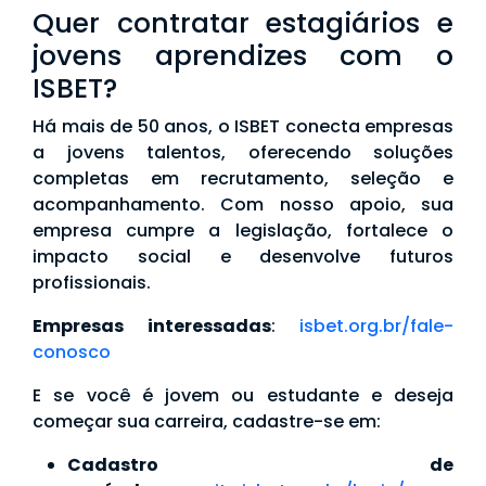
Quer contratar estagiários e
jovens aprendizes com o
ISBET?
Há mais de 50 anos, o ISBET conecta empresas
a jovens talentos, oferecendo soluções
completas em recrutamento, seleção e
acompanhamento. Com nosso apoio, sua
empresa cumpre a legislação, fortalece o
impacto social e desenvolve futuros
profissionais.
Empresas interessadas
:
isbet.org.br/fale-
conosco
E se você é jovem ou estudante e deseja
começar sua carreira, cadastre-se em:
Cadastro de