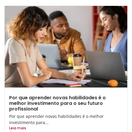
Por que aprender novas habilidades é o
melhor investimento para o seu futuro
profissional
Por que aprender novas habilidades é o melhor
investimento para...
Leia mais