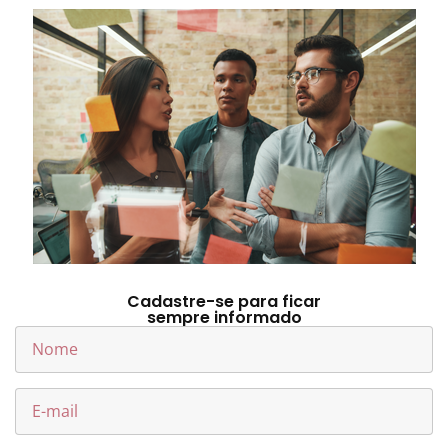
Cadastre-se para ficar
sempre informado