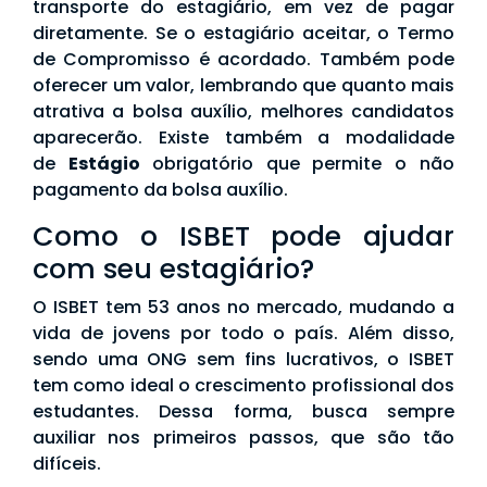
transporte do estagiário, em vez de pagar
diretamente. Se o estagiário aceitar, o Termo
de Compromisso é acordado. Também pode
oferecer um valor, lembrando que quanto mais
atrativa a bolsa auxílio, melhores candidatos
aparecerão. Existe também a modalidade
de
Estágio
obrigatório que permite o não
pagamento da bolsa auxílio.
Como o ISBET pode ajudar
com seu estagiário?
O ISBET tem 53 anos no mercado, mudando a
vida de jovens por todo o país. Além disso,
sendo uma ONG sem fins lucrativos, o ISBET
tem como ideal o crescimento profissional dos
estudantes. Dessa forma, busca sempre
auxiliar nos primeiros passos, que são tão
difíceis.