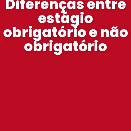
Diferenças entre
estágio
obrigatório e não
obrigatório