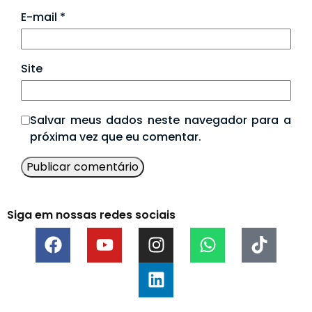
E-mail
*
Site
Salvar meus dados neste navegador para a
próxima vez que eu comentar.
Siga em nossas redes sociais