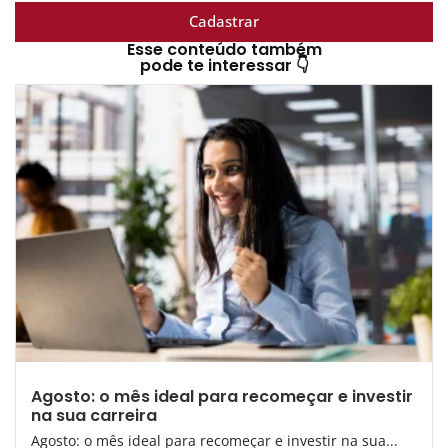
Cadastrar
Esse conteúdo também
pode te interessar 👇
Agosto: o mês ideal para recomeçar e investir
na sua carreira
Agosto: o mês ideal para recomeçar e investir na sua...