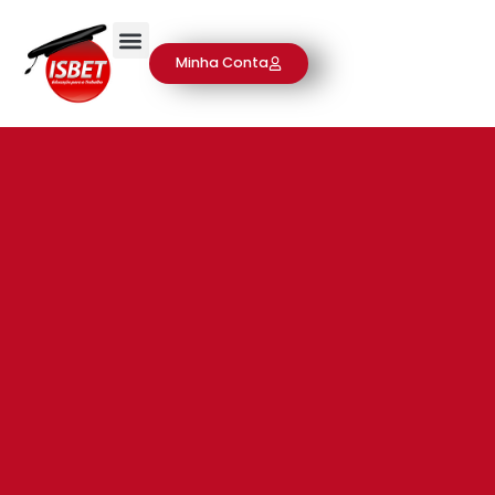
Minha Conta