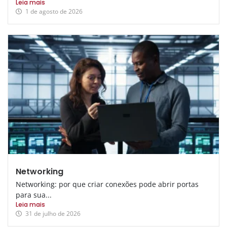
Leia mais
1 de agosto de 2026
Networking
Networking: por que criar conexões pode abrir portas
para sua...
Leia mais
31 de julho de 2026