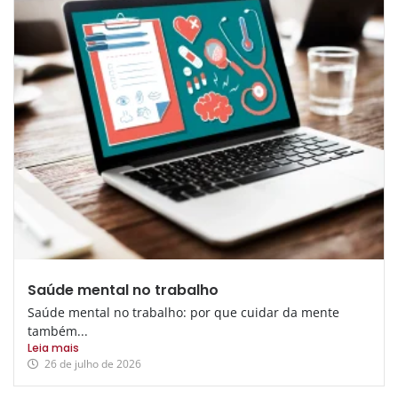
Saúde mental no trabalho
Saúde mental no trabalho: por que cuidar da mente
também...
Leia mais
26 de julho de 2026