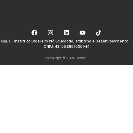
ISBET - Instituto Brasileiro Pró Educação, Trabalho e Desenvolvimento. -
CNPJ: 43.126.366/0001-14
Copyright © 2026 Isbet
...