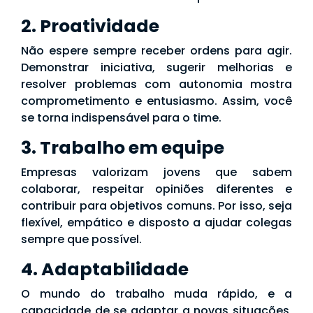
2. Proatividade
Não espere sempre receber ordens para agir.
Demonstrar iniciativa, sugerir melhorias e
resolver problemas com autonomia mostra
comprometimento e entusiasmo. Assim, você
se torna indispensável para o time.
3. Trabalho em equipe
Empresas valorizam jovens que sabem
colaborar, respeitar opiniões diferentes e
contribuir para objetivos comuns. Por isso, seja
flexível, empático e disposto a ajudar colegas
sempre que possível.
4. Adaptabilidade
O mundo do trabalho muda rápido, e a
capacidade de se adaptar a novas situações,