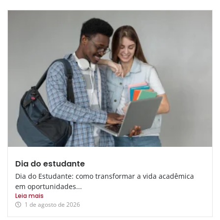
Dia do estudante
Dia do Estudante: como transformar a vida acadêmica
em oportunidades...
Leia mais
1 de agosto de 2026