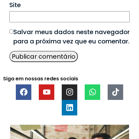
Site
Salvar meus dados neste navegador
para a próxima vez que eu comentar.
Siga em nossas redes sociais