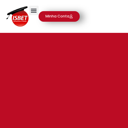
Minha Conta