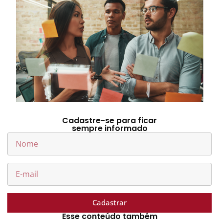
Cadastre-se para ficar
sempre informado
Cadastrar
Esse conteúdo também