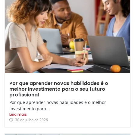
Por que aprender novas habilidades é o
melhor investimento para o seu futuro
profissional
Por que aprender novas habilidades é o melhor
investimento para...
Leia mais
30 de julho de 2026