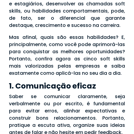
e estagiários, desenvolver as chamadas soft
skills, ou habilidades comportamentais, pode,
de fato, ser o diferencial que garante
destaque, crescimento e sucesso na carreira.
Mas afinal, quais são essas habilidades? E,
principalmente, como você pode aprimorá-las
para conquistar as melhores oportunidades?
Portanto, confira agora as cinco soft skills
mais valorizadas pelas empresas e saiba
exatamente como aplicá-las no seu dia a dia.
1. Comunicação eficaz
Saber se comunicar claramente, seja
verbalmente ou por escrito, é fundamental
para evitar erros, alinhar expectativas e
construir bons relacionamentos. Portanto,
pratique a escuta ativa, organize suas ideias
antes de falar e não hesite em pedir feedback.