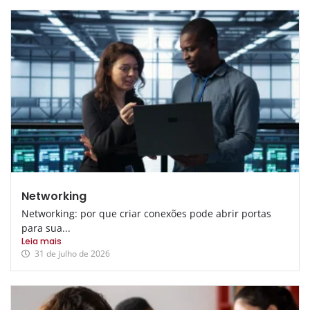
Networking
Networking: por que criar conexões pode abrir portas
para sua...
Leia mais
31 de julho de 2026