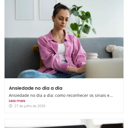
Ansiedade no dia a dia
Ansiedade no dia a dia: como reconhecer os sinais e...
Leia mais
27 de julho de 2026