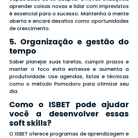
aprender coisas novas e lidar com imprevistos
é essencial para o sucesso. Mantenha a mente
aberta e encare desafios como oportunidades
de crescimento.
5. Organização e gestão do
tempo
Saber planejar suas tarefas, cumprir prazos e
manter o foco evita estresse e aumenta a
produtividade. Use agendas, listas e técnicas
como o método Pomodoro para otimizar seu
dia.
Como o ISBET pode ajudar
você a desenvolver essas
soft skills?
O ISBET oferece programas de aprendizagem e