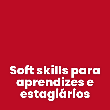
Soft skills para
aprendizes e
estagiários