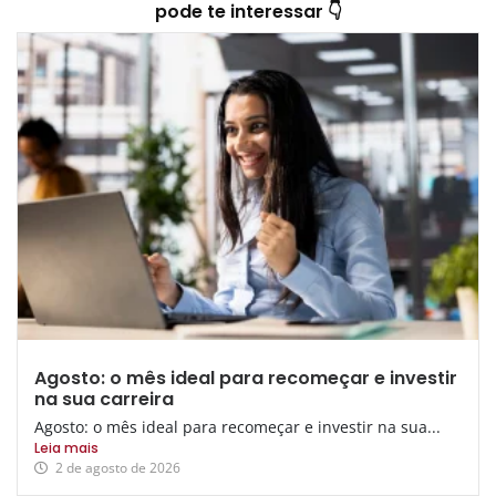
pode te interessar 👇
Agosto: o mês ideal para recomeçar e investir
na sua carreira
Agosto: o mês ideal para recomeçar e investir na sua...
Leia mais
2 de agosto de 2026