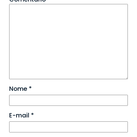
Nome
*
E-mail
*