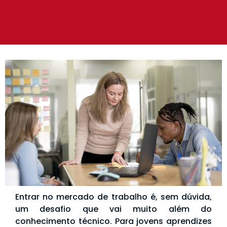
Entrar no mercado de trabalho é, sem dúvida,
um desafio que vai muito além do
conhecimento técnico. Para jovens aprendizes