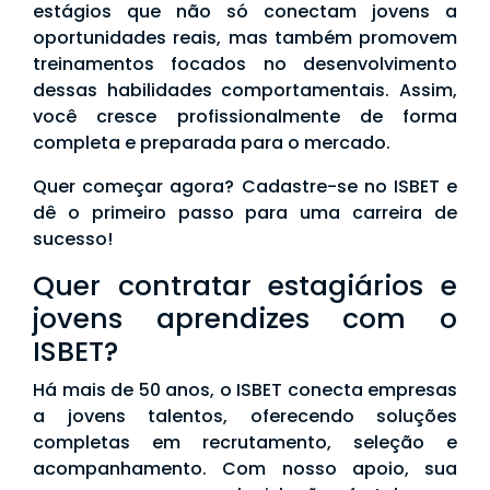
estágios que não só conectam jovens a
oportunidades reais, mas também promovem
treinamentos focados no desenvolvimento
dessas habilidades comportamentais. Assim,
você cresce profissionalmente de forma
completa e preparada para o mercado.
Quer começar agora? Cadastre-se no ISBET e
dê o primeiro passo para uma carreira de
sucesso!
Quer contratar estagiários e
jovens aprendizes com o
ISBET?
Há mais de 50 anos, o ISBET conecta empresas
a jovens talentos, oferecendo soluções
completas em recrutamento, seleção e
acompanhamento. Com nosso apoio, sua