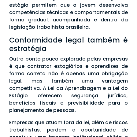
estágio permitem que o jovem desenvolva
competências técnicas e comportamentais de
forma gradual, acompanhada e dentro da
legislação trabalhista brasileira.
Conformidade legal também é
estratégia
Outro ponto pouco explorado pelas empresas
é que contratar estagiários e aprendizes de
forma correta não é apenas uma obrigação
legal, mas também uma vantagem
competitiva. A Lei da Aprendizagem e a Lei do
Estágio oferecem segurança jurídica,
benefícios fiscais e previsibilidade para o
planejamento de pessoas.
Empresas que atuam fora da lei, além de riscos
trabalhistas, perdem a oportunidade de