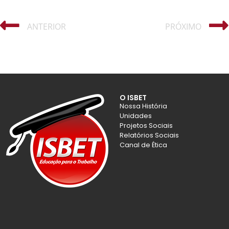
ANTERIOR
PRÓXIMO
O ISBET
Nossa História
Unidades
Projetos Sociais
Relatórios Sociais
Canal de Ética