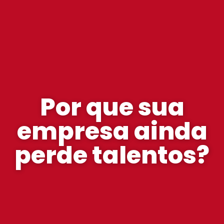
Por que sua
empresa ainda
perde talentos?