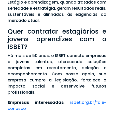
Estágio e aprendizagem, quando tratados com
seriedade e estratégia, geram resultados reais,
sustentáveis e alinhados às exigências do
mercado atual.
Quer contratar estagiários e
jovens aprendizes com o
ISBET?
Há mais de 50 anos, o ISBET conecta empresas
a jovens talentos, oferecendo soluções
completas em recrutamento, seleção e
acompanhamento. Com nosso apoio, sua
empresa cumpre a legislação, fortalece o
impacto social e desenvolve futuros
profissionais.
Empresas interessadas
:
isbet.org.br/fale-
conosco