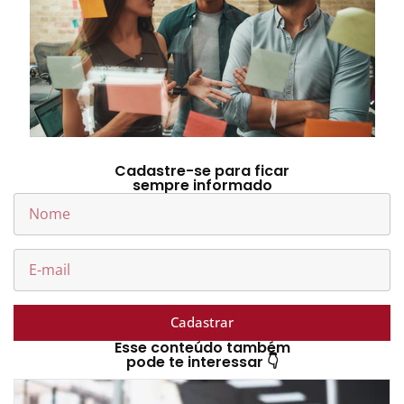
Cadastre-se para ficar
sempre informado
Cadastrar
Esse conteúdo também
pode te interessar 👇