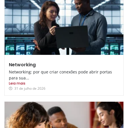
Networking
Networking: por que criar conexões pode abrir portas
para sua...
Leia mais
31 de julho de 2026