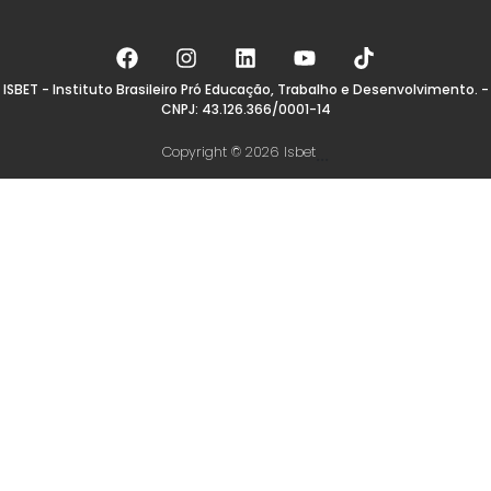
ISBET - Instituto Brasileiro Pró Educação, Trabalho e Desenvolvimento. -
CNPJ: 43.126.366/0001-14
Copyright © 2026 Isbet
...