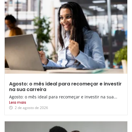
Agosto: o mês ideal para recomeçar e investir
na sua carreira
Agosto: o mês ideal para recomeçar e investir na sua...
Leia mais
2 de agosto de 2026