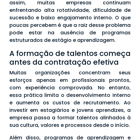
assim, muitas empresas continuam
enfrentando alta rotatividade, dificuldade de
sucessão e baixo engajamento interno. O que
poucas percebem é que a raiz desse problema
pode estar na ausência de programas
estruturados de estágio e aprendizagem.
A formação de talentos começa
antes da contratação efetiva
Muitas organizações concentram seus
esforços apenas em profissionais prontos,
com experiência comprovada. No entanto,
essa prática limita o desenvolvimento interno
e aumenta os custos de recrutamento. Ao
investir em estagiários e jovens aprendizes, a
empresa passa a formar talentos alinhados à
sua cultura, valores e processos desde o início.
Além disso, programas de aprendizagem e