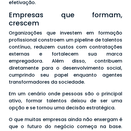
efetivação.
Empresas que formam,
crescem
Organizações que investem em formação
profissional constroem um pipeline de talentos
contínuo, reduzem custos com contratações
externas e fortalecem sua marca
empregadora. Além disso, contribuem
diretamente para o desenvolvimento social,
cumprindo seu papel enquanto agentes
transformadores da sociedade.
Em um cenário onde pessoas são o principal
ativo, formar talentos deixou de ser uma
opção e se tornou uma decisão estratégica.
O que muitas empresas ainda não enxergam é
que o futuro do negócio começa na base.