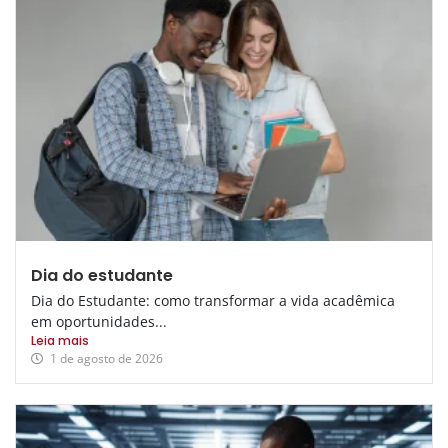
Dia do estudante
Dia do Estudante: como transformar a vida acadêmica
em oportunidades...
Leia mais
1 de agosto de 2026