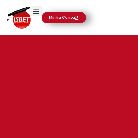
Minha Conta