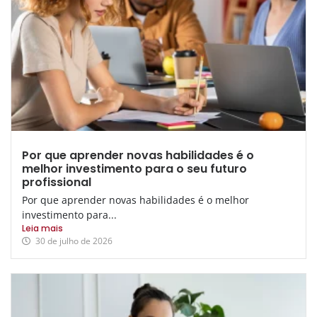
Por que aprender novas habilidades é o
melhor investimento para o seu futuro
profissional
Por que aprender novas habilidades é o melhor
investimento para...
Leia mais
30 de julho de 2026