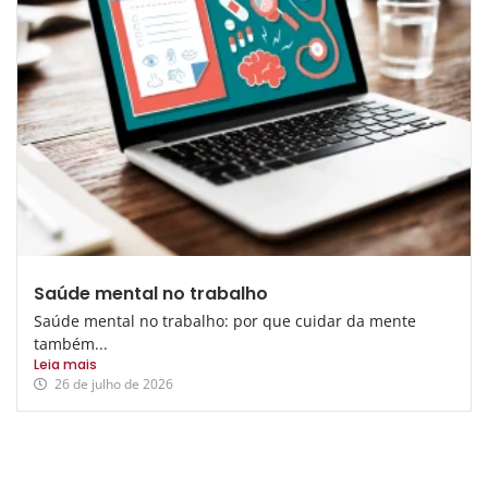
Saúde mental no trabalho
Saúde mental no trabalho: por que cuidar da mente
também...
Leia mais
26 de julho de 2026