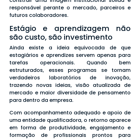
construir uma imagem institucional sólida e
responsável perante o mercado, parceiros e
futuros colaboradores.
Estágio e aprendizagem não
são custo, são investimento
Ainda existe a ideia equivocada de que
estagiários e aprendizes servem apenas para
tarefas operacionais. Quando bem
estruturados, esses programas se tornam
verdadeiros laboratórios de inovação,
trazendo novas ideias, visão atualizada de
mercado e maior diversidade de pensamento
para dentro da empresa.
Com acompanhamento adequado e apoio de
uma entidade qualificadora, o retorno aparece
em forma de produtividade, engajamento e
formação de profissionais prontos para