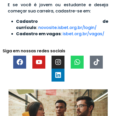
E se você é jovem ou estudante e deseja
começar sua carreira, cadastre-se em:
Cadastro de
currículo
:
novosite.isbet.org.br/login/
Cadastro em vagas
:
isbet.org.br/vagas/
Siga em nossas redes sociais