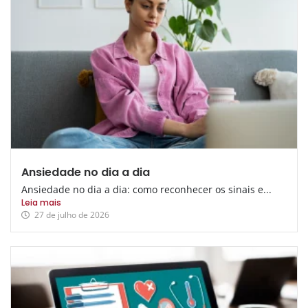
Ansiedade no dia a dia
Ansiedade no dia a dia: como reconhecer os sinais e...
Leia mais
27 de julho de 2026