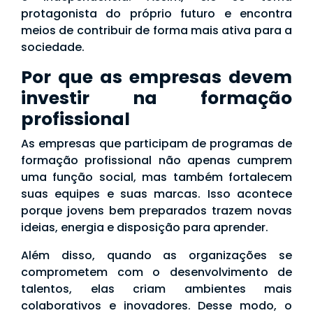
protagonista do próprio futuro e encontra
meios de contribuir de forma mais ativa para a
sociedade.
Por que as empresas devem
investir na formação
profissional
As empresas que participam de programas de
formação profissional não apenas cumprem
uma função social, mas também fortalecem
suas equipes e suas marcas. Isso acontece
porque jovens bem preparados trazem novas
ideias, energia e disposição para aprender.
Além disso, quando as organizações se
comprometem com o desenvolvimento de
talentos, elas criam ambientes mais
colaborativos e inovadores. Desse modo, o