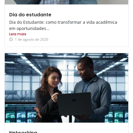
Dia do estudante
Dia do Estudante: como transformar a vida acadêmica
em oportunidades...
Leia mais
1 de agosto de 2026
Networking