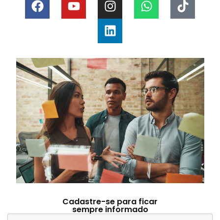
Cadastre-se para ficar
sempre informado