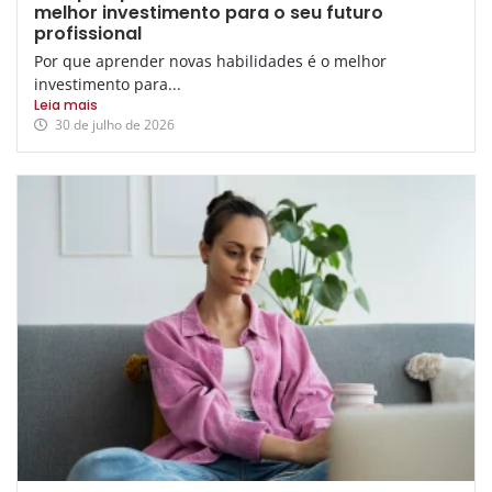
melhor investimento para o seu futuro
profissional
Por que aprender novas habilidades é o melhor
investimento para...
Leia mais
30 de julho de 2026