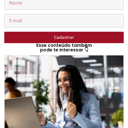
Cadastrar
Esse conteúdo também
pode te interessar 👇