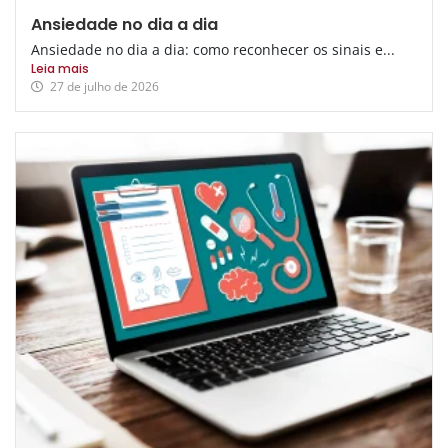
Ansiedade no dia a dia
Ansiedade no dia a dia: como reconhecer os sinais e...
Leia mais
27 de julho de 2026