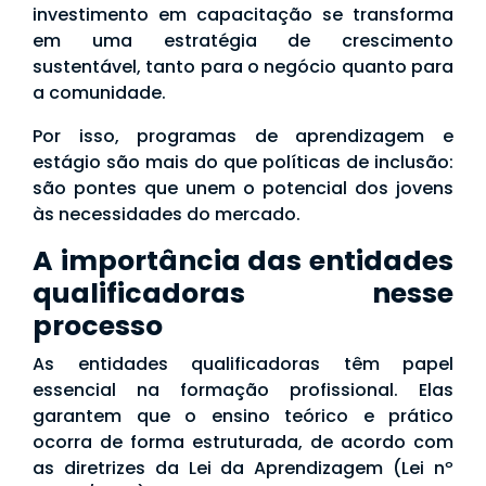
investimento em capacitação se transforma
em uma estratégia de crescimento
sustentável, tanto para o negócio quanto para
a comunidade.
Por isso, programas de aprendizagem e
estágio são mais do que políticas de inclusão:
são pontes que unem o potencial dos jovens
às necessidades do mercado.
A importância das entidades
qualificadoras nesse
processo
As entidades qualificadoras têm papel
essencial na formação profissional. Elas
garantem que o ensino teórico e prático
ocorra de forma estruturada, de acordo com
as diretrizes da Lei da Aprendizagem (Lei nº