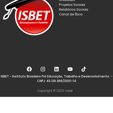
Projetos Sociais
Relatórios Sociais
Canal de Ética
ISBET - Instituto Brasileiro Pró Educação, Trabalho e Desenvolvimento. -
CNPJ: 43.126.366/0001-14
Copyright © 2026 Isbet
...