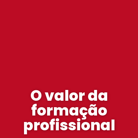
O valor da
formação
profissional