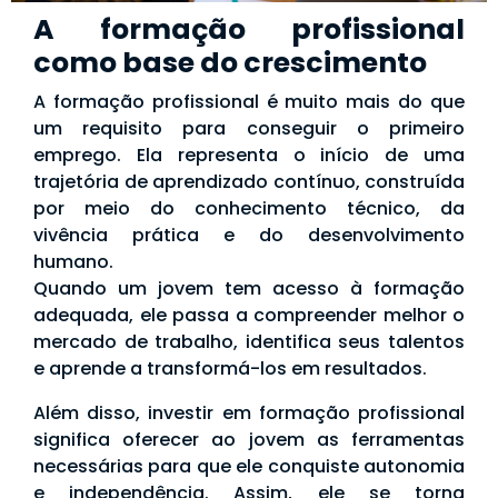
A formação profissional
como base do crescimento
A formação profissional é muito mais do que
um requisito para conseguir o primeiro
emprego. Ela representa o início de uma
trajetória de aprendizado contínuo, construída
por meio do conhecimento técnico, da
vivência prática e do desenvolvimento
humano.
Quando um jovem tem acesso à formação
adequada, ele passa a compreender melhor o
mercado de trabalho, identifica seus talentos
e aprende a transformá-los em resultados.
Além disso, investir em formação profissional
significa oferecer ao jovem as ferramentas
necessárias para que ele conquiste autonomia
e independência. Assim, ele se torna