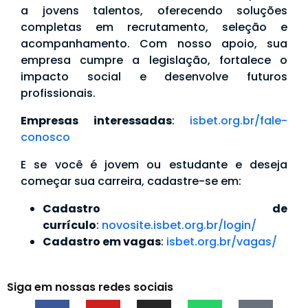
a jovens talentos, oferecendo soluções
completas em recrutamento, seleção e
acompanhamento. Com nosso apoio, sua
empresa cumpre a legislação, fortalece o
impacto social e desenvolve futuros
profissionais.
Empresas interessadas
:
isbet.org.br/fale-
conosco
E se você é jovem ou estudante e deseja
começar sua carreira, cadastre-se em:
Cadastro de
currículo
:
novosite.isbet.org.br/login/
Cadastro em vagas
:
isbet.org.br/vagas/
Siga em nossas redes sociais