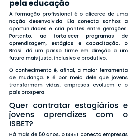
pela educação
A formação profissional é o alicerce de uma
nação desenvolvida. Ela conecta sonhos a
oportunidades e cria pontes entre gerações.
Portanto, ao fortalecer programas de
aprendizagem, estágios e capacitação, o
Brasil dá um passo firme em direção a um
futuro mais justo, inclusivo e produtivo.
O conhecimento é, afinal, a maior ferramenta
de mudança. E é por meio dele que jovens
transformam vidas, empresas evoluem e o
país prospera.
Quer contratar estagiários e
jovens aprendizes com o
ISBET?
Há mais de 50 anos, o ISBET conecta empresas