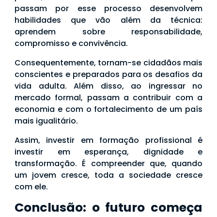
passam por esse processo desenvolvem
habilidades que vão além da técnica:
aprendem sobre responsabilidade,
compromisso e convivência.
Consequentemente, tornam-se cidadãos mais
conscientes e preparados para os desafios da
vida adulta. Além disso, ao ingressar no
mercado formal, passam a contribuir com a
economia e com o fortalecimento de um país
mais igualitário.
Assim, investir em formação profissional é
investir em esperança, dignidade e
transformação. É compreender que, quando
um jovem cresce, toda a sociedade cresce
com ele.
Conclusão: o futuro começa