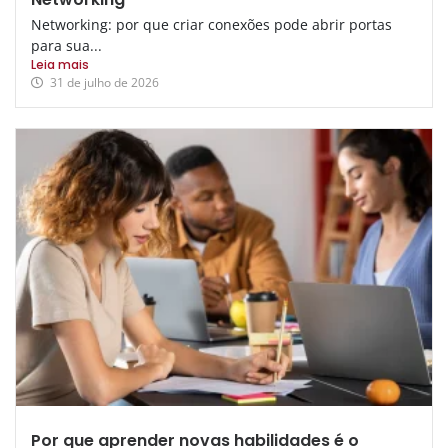
Networking: por que criar conexões pode abrir portas
para sua...
Leia mais
31 de julho de 2026
Por que aprender novas habilidades é o