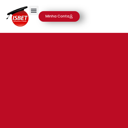
Minha Conta