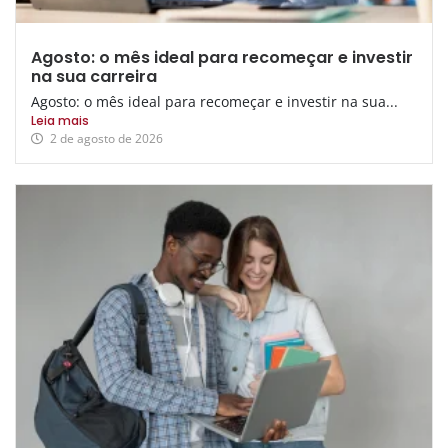
Agosto: o mês ideal para recomeçar e investir
na sua carreira
Agosto: o mês ideal para recomeçar e investir na sua...
Leia mais
2 de agosto de 2026