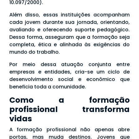
10.097/2000).
Além disso, essas instituições acompanham
cada jovem durante sua jornada, orientando,
avaliando e oferecendo suporte pedagógico.
Dessa forma, asseguram que a formação seja
completa, ética e alinhada às exigências do
mundo do trabalho.
Por meio dessa atuação conjunta entre
empresas e entidades, cria-se um ciclo de
desenvolvimento social e econômico que
beneficia toda a comunidade.
Como a formação
profissional transforma
vidas
A formação profissional não apenas abre
portas, mas muda destinos. Jovens que