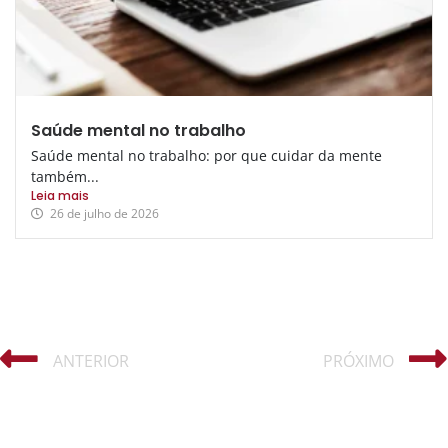
Saúde mental no trabalho
Saúde mental no trabalho: por que cuidar da mente
também...
Leia mais
26 de julho de 2026
ANTERIOR
PRÓXIMO