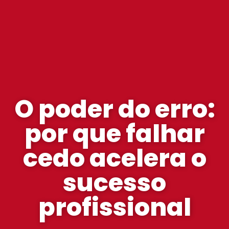
O poder do erro:
por que falhar
cedo acelera o
sucesso
profissional