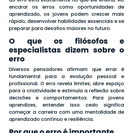
encarar os erros como oportunidades de
aprendizado, os jovens podem crescer mais
rápido, desenvolver habilidades essenciais e se
preparar para desafios maiores no futuro.
O que os filósofos e
especialistas dizem sobre o
erro
Diversos pensadores afirmam que errar é
fundamental para a evolução pessoal e
profissional. O erro revela limites, abre espaço
para a criatividade e estimula a reflexão sobre
decisões e comportamentos. Para jovens
aprendizes, entender isso cedo significa
começar a carreira com uma mentalidade de
aprendizado contínuo e resiliência.
Por que o erro é importante