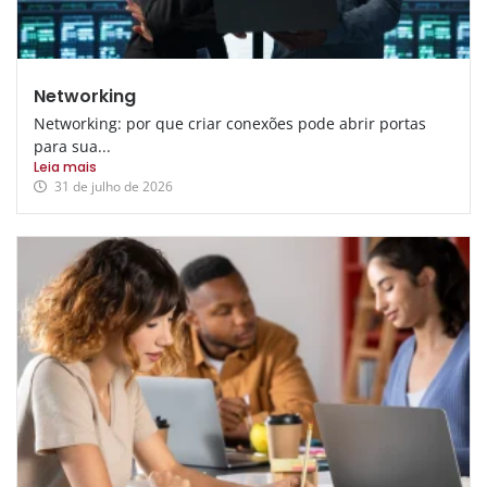
Networking
Networking: por que criar conexões pode abrir portas
para sua...
Leia mais
31 de julho de 2026