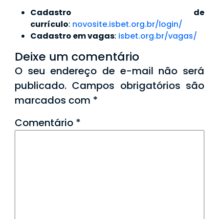
Cadastro de
currículo
:
novosite.isbet.org.br/login/
Cadastro em vagas
:
isbet.org.br/vagas/
Deixe um comentário
O seu endereço de e-mail não será
publicado.
Campos obrigatórios são
marcados com
*
Comentário
*