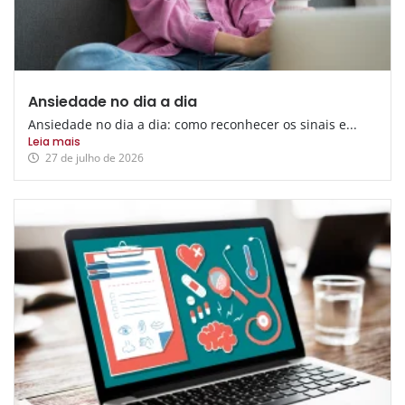
Ansiedade no dia a dia
Ansiedade no dia a dia: como reconhecer os sinais e...
Leia mais
27 de julho de 2026