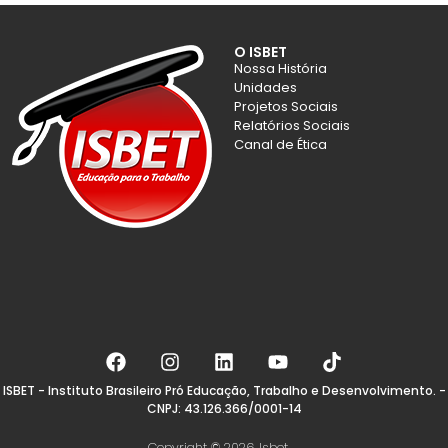
O ISBET
Nossa História
Unidades
Projetos Sociais
Relatórios Sociais
Canal de Ética
ISBET - Instituto Brasileiro Pró Educação, Trabalho e Desenvolvimento. -
CNPJ: 43.126.366/0001-14
Copyright © 2026 Isbet