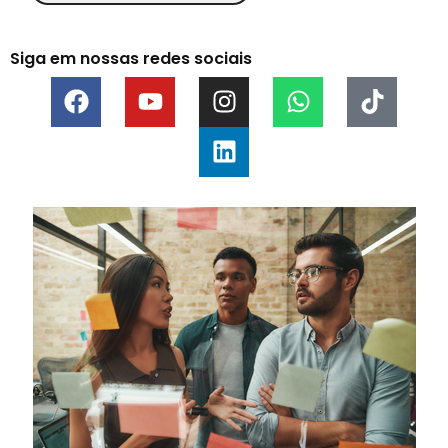
Siga em nossas redes sociais