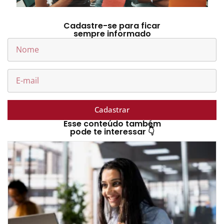
Cadastre-se para ficar
sempre informado
Cadastrar
Esse conteúdo também
pode te interessar 👇