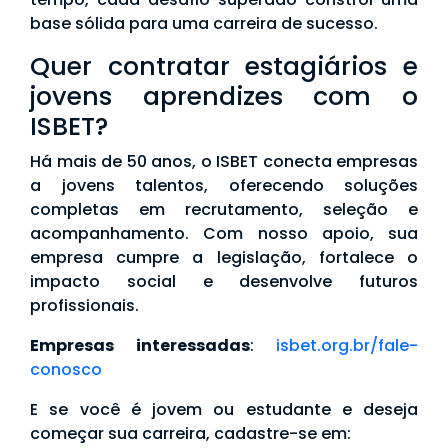
base sólida para uma carreira de sucesso.
Quer contratar estagiários e
jovens aprendizes com o
ISBET?
Há mais de 50 anos, o ISBET conecta empresas
a jovens talentos, oferecendo soluções
completas em recrutamento, seleção e
acompanhamento. Com nosso apoio, sua
empresa cumpre a legislação, fortalece o
impacto social e desenvolve futuros
profissionais.
Empresas interessadas
:
isbet.org.br/fale-
conosco
E se você é jovem ou estudante e deseja
começar sua carreira, cadastre-se em: