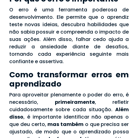
O erro é uma ferramenta poderosa de
desenvolvimento. Ele permite que o aprendiz
teste novas ideias, descubra habilidades que
não sabia possuir e compreenda o impacto de
suas ações. Além disso, falhar cedo ajuda a
reduzir a ansiedade diante de desafios,
tornando cada experiência seguinte mais
confiante e assertiva.
Como transformar erros em
aprendizado
Para aproveitar plenamente o poder do erro, é
necessário,
primeiramente
, refletir
cuidadosamente sobre cada situação.
Além
disso
, é importante identificar não apenas o
que deu certo,
mas também
o que precisa ser
ajustado, de modo que o aprendizado possa