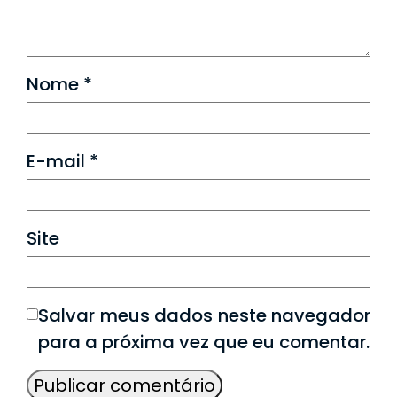
Nome
*
E-mail
*
Site
Salvar meus dados neste navegador
para a próxima vez que eu comentar.