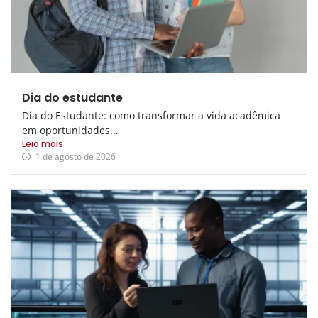
Dia do estudante
Dia do Estudante: como transformar a vida acadêmica
em oportunidades...
Leia mais
1 de agosto de 2026