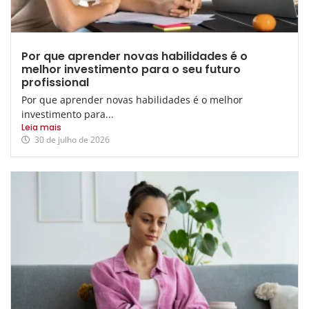
Por que aprender novas habilidades é o
melhor investimento para o seu futuro
profissional
Por que aprender novas habilidades é o melhor
investimento para...
Leia mais
30 de julho de 2026