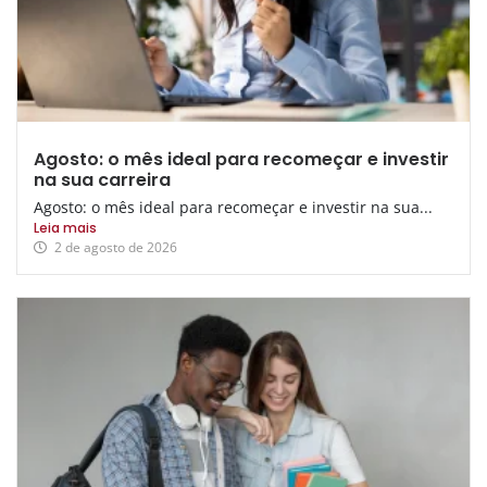
Agosto: o mês ideal para recomeçar e investir
na sua carreira
Agosto: o mês ideal para recomeçar e investir na sua...
Leia mais
2 de agosto de 2026