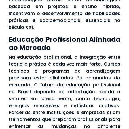
baseada em projetos e ensino híbrido,
incentivam o desenvolvimento de habilidades
práticas e socioemocionais, essenciais no
século XXI.
Educação Profissional Alinhada
ao Mercado
Na educação profissional, a integração entre
teoria e prática é cada vez mais forte. Cursos
técnicos e programas de aprendizagem
precisam estar alinhados às demandas do
mercado. O futuro da educação profissional
no Brasil depende da adaptação rápida a
setores em crescimento, como tecnologia,
energias renováveis e indústrias criativas.
Parcerias entre instituições e empresas criam
treinamentos que preparam profissionais para
enfrentar as mudanças no ambiente