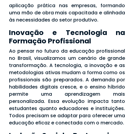
aplicação prática nas empresas, formando
uma mão de obra mais capacitada e alinhada
às necessidades do setor produtivo.
Inovação e Tecnologia na
Formação Profissional
Ao pensar no futuro da educação profissional
no Brasil, visualizamos um cenário de grande
transformação. A tecnologia, a inovação e as
metodologias ativas mudam a forma como os
profissionais são preparados. A demanda por
habilidades digitais cresce, e o ensino híbrido
permite uma aprendizagem mais
personalizada. Essa evolução impacta tanto
estudantes quanto educadores e instituições.
Todos precisam se adaptar para oferecer uma
educação eficaz e conectada com o mercado.