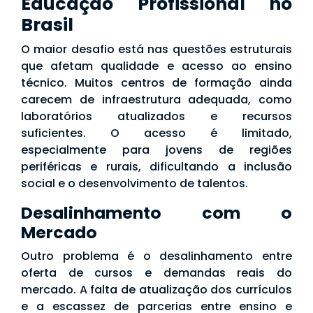
Educação Profissional no
Brasil
O maior desafio está nas questões estruturais
que afetam qualidade e acesso ao ensino
técnico. Muitos centros de formação ainda
carecem de infraestrutura adequada, como
laboratórios atualizados e recursos
suficientes. O acesso é limitado,
especialmente para jovens de regiões
periféricas e rurais, dificultando a inclusão
social e o desenvolvimento de talentos.
Desalinhamento com o
Mercado
Outro problema é o desalinhamento entre
oferta de cursos e demandas reais do
mercado. A falta de atualização dos currículos
e a escassez de parcerias entre ensino e