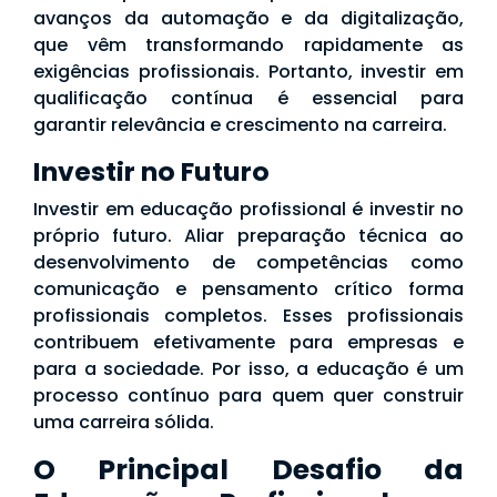
avanços da automação e da digitalização,
que vêm transformando rapidamente as
exigências profissionais. Portanto, investir em
qualificação contínua é essencial para
garantir relevância e crescimento na carreira.
Investir no Futuro
Investir em educação profissional é investir no
próprio futuro. Aliar preparação técnica ao
desenvolvimento de competências como
comunicação e pensamento crítico forma
profissionais completos. Esses profissionais
contribuem efetivamente para empresas e
para a sociedade. Por isso, a educação é um
processo contínuo para quem quer construir
uma carreira sólida.
O Principal Desafio da