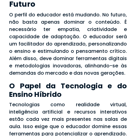
Futuro
O perfil do educador está mudando. No futuro,
não basta apenas dominar o conteúdo. É
necessário ter empatia, criatividade e
capacidade de adaptação. O educador será
um facilitador do aprendizado, personalizando
o ensino e estimulando o pensamento crítico.
Além disso, deve dominar ferramentas digitais
e metodologias inovadoras, alinhando-se às
demandas do mercado e das novas gerações.
O Papel da Tecnologia e do
Ensino Híbrido
Tecnologias como realidade virtual,
inteligência artificial e recursos interativos
estão cada vez mais presentes nas salas de
aula. Isso exige que o educador domine essas
ferramentas para potencializar o aprendizado.