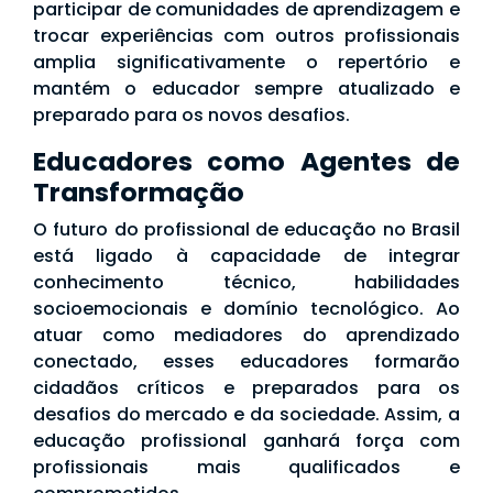
participar de comunidades de aprendizagem e
trocar experiências com outros profissionais
amplia significativamente o repertório e
mantém o educador sempre atualizado e
preparado para os novos desafios.
Educadores como Agentes de
Transformação
O futuro do profissional de educação no Brasil
está ligado à capacidade de integrar
conhecimento técnico, habilidades
socioemocionais e domínio tecnológico. Ao
atuar como mediadores do aprendizado
conectado, esses educadores formarão
cidadãos críticos e preparados para os
desafios do mercado e da sociedade. Assim, a
educação profissional ganhará força com
profissionais mais qualificados e