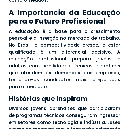
comprometidos.
A Importância da Educação
para o Futuro Profissional
A educação é a base para o crescimento
pessoal e a inserção no mercado de trabalho.
No Brasil, a competitividade cresce, e estar
qualificado é um diferencial decisivo. A
educação profissional prepara jovens e
adultos com habilidades técnicas e práticas
que atendem às demandas das empresas,
tornando-os candidatos mais preparados
para o mercado.
Histórias que Inspiram
Diversos jovens aprendizes que participaram
de programas técnicos conseguiram ingressar
em setores como tecnologia e indústria. Esses