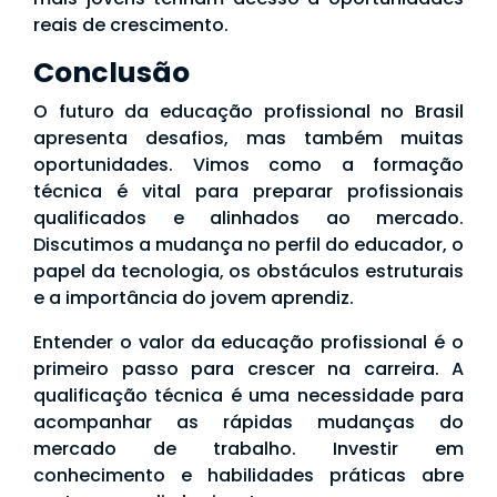
reais de crescimento.
Conclusão
O futuro da educação profissional no Brasil
apresenta desafios, mas também muitas
oportunidades. Vimos como a formação
técnica é vital para preparar profissionais
qualificados e alinhados ao mercado.
Discutimos a mudança no perfil do educador, o
papel da tecnologia, os obstáculos estruturais
e a importância do jovem aprendiz.
Entender o valor da educação profissional é o
primeiro passo para crescer na carreira. A
qualificação técnica é uma necessidade para
acompanhar as rápidas mudanças do
mercado de trabalho. Investir em
conhecimento e habilidades práticas abre