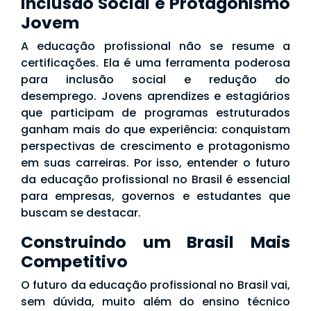
Inclusão Social e Protagonismo
Jovem
A educação profissional não se resume a
certificações. Ela é uma ferramenta poderosa
para inclusão social e redução do
desemprego. Jovens aprendizes e estagiários
que participam de programas estruturados
ganham mais do que experiência: conquistam
perspectivas de crescimento e protagonismo
em suas carreiras. Por isso, entender o futuro
da educação profissional no Brasil é essencial
para empresas, governos e estudantes que
buscam se destacar.
Construindo um Brasil Mais
Competitivo
O futuro da educação profissional no Brasil vai,
sem dúvida, muito além do ensino técnico