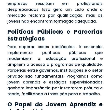
empresas resultam em profissionais
despreparados. Isso gera um ciclo onde o
mercado reclama por qualificação, mas os
jovens não encontram formação adequada.
Políticas Públicas e Parcerias
Estratégicas
Para superar esses obstáculos, é essencial
implementar políticas públicas que
modernizem a educação profissional e
ampliem o acesso a programas de qualidade.
Parcerias entre governos, instituições e o setor
privado são fundamentais. Programas como
jovem aprendiz e estágios supervisionados
ganham importância por integrarem prática e
teoria, facilitando a transição para o trabalho.
O Papel do Jovem Aprendiz e