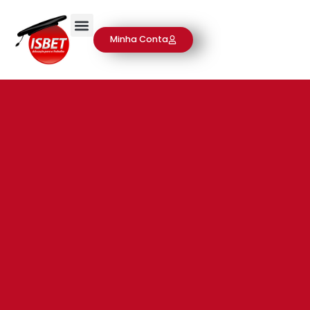
Minha Conta