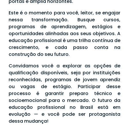
portas e amplia horizontes.
Este é o momento para você, leitor, se engajar
nessa transformação. Busque cursos,
programas de aprendizagem, estágios e
oportunidades alinhadas aos seus objetivos. A
educação profissional é uma trilha contínua de
crescimento, e cada passo conta na
construção do seu futuro.
Convidamos você a explorar as opções de
qualificação disponíveis, seja por instituições
reconhecidas, programas de jovem aprendiz
ou vagas de estágio. Participar desse
processo é garantir preparo técnico e
socioemocional para o mercado. O futuro da
educação profissional no Brasil está em
evolução — e você pode ser protagonista
dessa mudança!