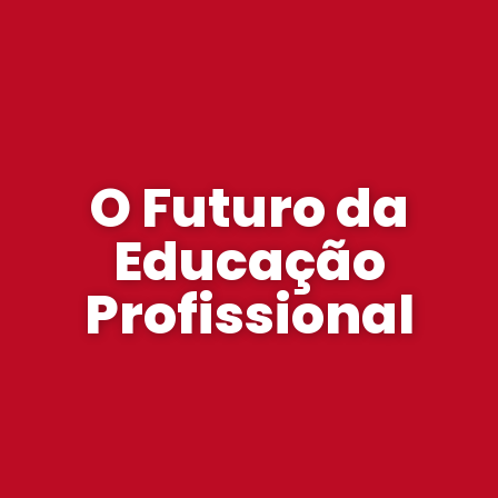
O Futuro da
Educação
Profissional