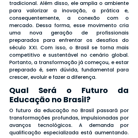
tradicional. Além disso, ele amplia o ambiente
para valorizar a inovação, a prática e,
consequentemente, a conexão com o
mercado. Dessa forma, esse movimento cria
uma nova geração de profissionais
preparados para enfrentar os desafios do
século XXI. Com isso, o Brasil se torna mais
competitivo e sustentável no cenário global.
Portanto, a transformação já começou, e estar
preparado é, sem dúvida, fundamental para
crescer, evoluir e fazer a diferença.
Qual Será o Futuro da
Educação no Brasil?
O futuro da educação no Brasil passará por
transformações profundas, impulsionadas por
avanços tecnológicos. A demanda por
qualificação especializada está aumentando.