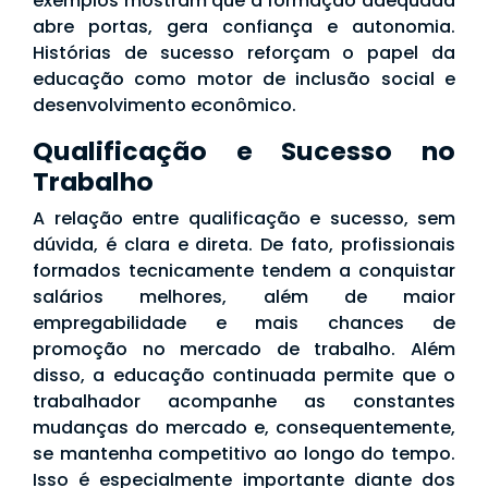
exemplos mostram que a formação adequada
abre portas, gera confiança e autonomia.
Histórias de sucesso reforçam o papel da
educação como motor de inclusão social e
desenvolvimento econômico.
Qualificação e Sucesso no
Trabalho
A relação entre qualificação e sucesso, sem
dúvida, é clara e direta. De fato, profissionais
formados tecnicamente tendem a conquistar
salários melhores, além de maior
empregabilidade e mais chances de
promoção no mercado de trabalho. Além
disso, a educação continuada permite que o
trabalhador acompanhe as constantes
mudanças do mercado e, consequentemente,
se mantenha competitivo ao longo do tempo.
Isso é especialmente importante diante dos