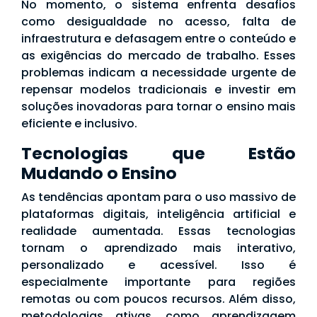
No momento, o sistema enfrenta desafios
como desigualdade no acesso, falta de
infraestrutura e defasagem entre o conteúdo e
as exigências do mercado de trabalho. Esses
problemas indicam a necessidade urgente de
repensar modelos tradicionais e investir em
soluções inovadoras para tornar o ensino mais
eficiente e inclusivo.
Tecnologias que Estão
Mudando o Ensino
As tendências apontam para o uso massivo de
plataformas digitais, inteligência artificial e
realidade aumentada. Essas tecnologias
tornam o aprendizado mais interativo,
personalizado e acessível. Isso é
especialmente importante para regiões
remotas ou com poucos recursos. Além disso,
metodologias ativas, como aprendizagem