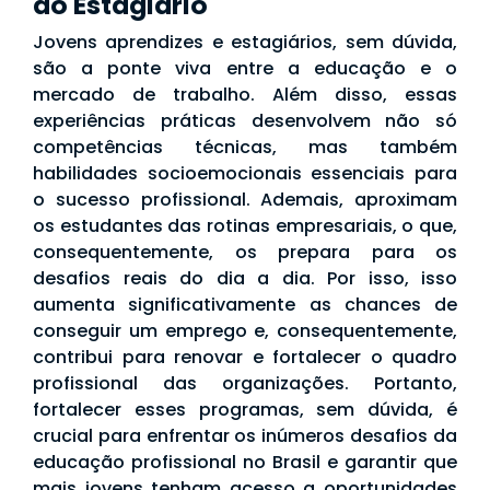
do Estagiário
Jovens aprendizes e estagiários, sem dúvida,
são a ponte viva entre a educação e o
mercado de trabalho. Além disso, essas
experiências práticas desenvolvem não só
competências técnicas, mas também
habilidades socioemocionais essenciais para
o sucesso profissional. Ademais, aproximam
os estudantes das rotinas empresariais, o que,
consequentemente, os prepara para os
desafios reais do dia a dia. Por isso, isso
aumenta significativamente as chances de
conseguir um emprego e, consequentemente,
contribui para renovar e fortalecer o quadro
profissional das organizações. Portanto,
fortalecer esses programas, sem dúvida, é
crucial para enfrentar os inúmeros desafios da
educação profissional no Brasil e garantir que
mais jovens tenham acesso a oportunidades