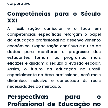
corporativo.
Competências para o Século
XXI
A flexibilização curricular e o foco em
competências específicas reforçam o papel
da educação profissional no desenvolvimento
econômico. Capacitação contínua e o uso de
dados para monitorar o progresso dos
estudantes tornam os programas mais
eficazes e ajudam a reduzir a evasão escolar.
Assim, o futuro da educação no Brasil,
especialmente na área profissional, será mais
dinâmico, inclusivo e conectado às reais
necessidades do mercado.
Perspectivas para o
Profissional de Educação no