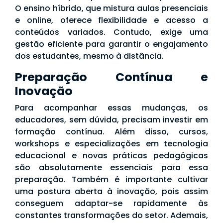
O ensino híbrido, que mistura aulas presenciais
e online, oferece flexibilidade e acesso a
conteúdos variados. Contudo, exige uma
gestão eficiente para garantir o engajamento
dos estudantes, mesmo à distância.
Preparação Contínua e
Inovação
Para acompanhar essas mudanças, os
educadores, sem dúvida, precisam investir em
formação contínua. Além disso, cursos,
workshops e especializações em tecnologia
educacional e novas práticas pedagógicas
são absolutamente essenciais para essa
preparação. Também é importante cultivar
uma postura aberta à inovação, pois assim
conseguem adaptar-se rapidamente às
constantes transformações do setor. Ademais,