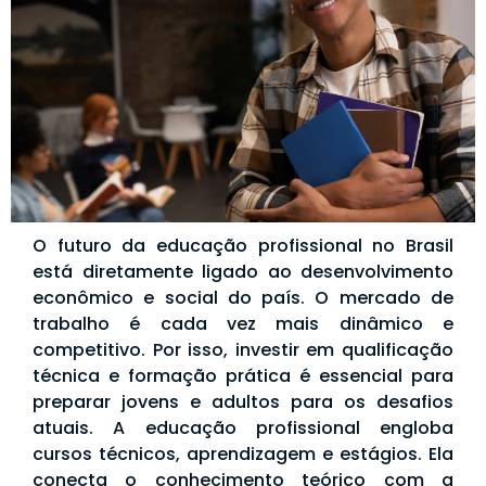
O futuro da educação profissional no Brasil
está diretamente ligado ao desenvolvimento
econômico e social do país. O mercado de
trabalho é cada vez mais dinâmico e
competitivo. Por isso, investir em qualificação
técnica e formação prática é essencial para
preparar jovens e adultos para os desafios
atuais. A educação profissional engloba
cursos técnicos, aprendizagem e estágios. Ela
conecta o conhecimento teórico com a