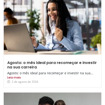
Agosto: o mês ideal para recomeçar e investir
na sua carreira
Agosto: o mês ideal para recomeçar e investir na sua...
Leia mais
2 de agosto de 2026