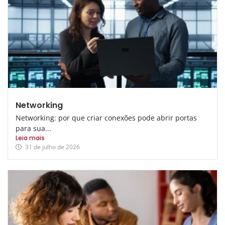
Networking
Networking: por que criar conexões pode abrir portas
para sua...
Leia mais
31 de julho de 2026