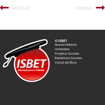
ANTERIOR
PRÓXIMO
O ISBET
Nossa História
Unidades
Projetos Sociais
Relatórios Sociais
Canal de Ética