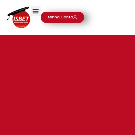
Minha Conta