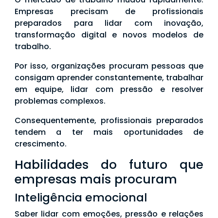
Empresas precisam de profissionais
preparados para lidar com inovação,
transformação digital e novos modelos de
trabalho.
Por isso, organizações procuram pessoas que
consigam aprender constantemente, trabalhar
em equipe, lidar com pressão e resolver
problemas complexos.
Consequentemente, profissionais preparados
tendem a ter mais oportunidades de
crescimento.
Habilidades do futuro que
empresas mais procuram
Inteligência emocional
Saber lidar com emoções, pressão e relações