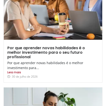
Por que aprender novas habilidades é o
melhor investimento para o seu futuro
profissional
Por que aprender novas habilidades é o melhor
investimento para...
Leia mais
30 de julho de 2026