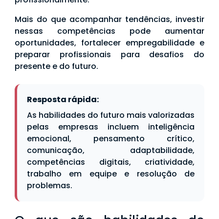
Mais do que acompanhar tendências, investir
nessas competências pode aumentar
oportunidades, fortalecer empregabilidade e
preparar profissionais para desafios do
presente e do futuro.
Resposta rápida:
As habilidades do futuro mais valorizadas
pelas empresas incluem inteligência
emocional, pensamento crítico,
comunicação, adaptabilidade,
competências digitais, criatividade,
trabalho em equipe e resolução de
problemas.