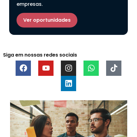
empresas.
Ver oportunidades
Siga em nossas redes sociais