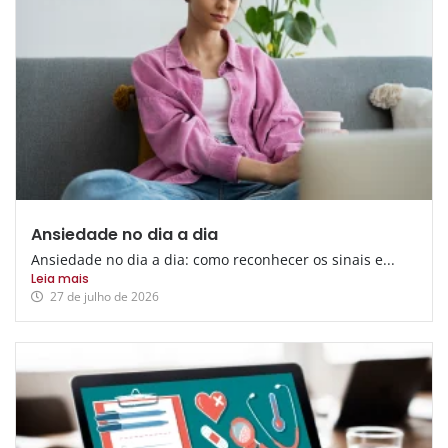
Ansiedade no dia a dia
Ansiedade no dia a dia: como reconhecer os sinais e...
Leia mais
27 de julho de 2026