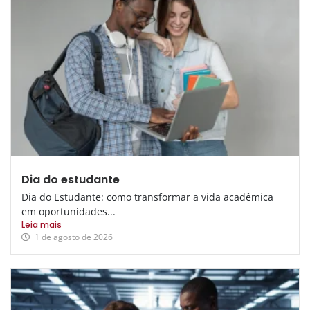
Dia do estudante
Dia do Estudante: como transformar a vida acadêmica
em oportunidades...
Leia mais
1 de agosto de 2026