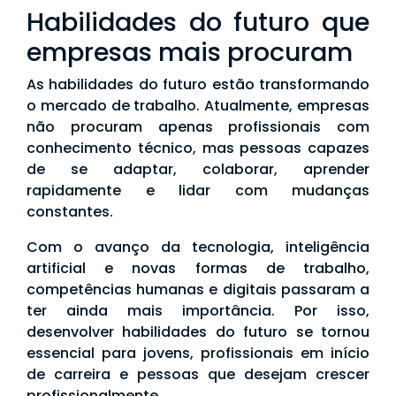
Habilidades do futuro que
empresas mais procuram
As habilidades do futuro estão transformando
o mercado de trabalho. Atualmente, empresas
não procuram apenas profissionais com
conhecimento técnico, mas pessoas capazes
de se adaptar, colaborar, aprender
rapidamente e lidar com mudanças
constantes.
Com o avanço da tecnologia, inteligência
artificial e novas formas de trabalho,
competências humanas e digitais passaram a
ter ainda mais importância. Por isso,
desenvolver habilidades do futuro se tornou
essencial para jovens, profissionais em início
de carreira e pessoas que desejam crescer
profissionalmente.