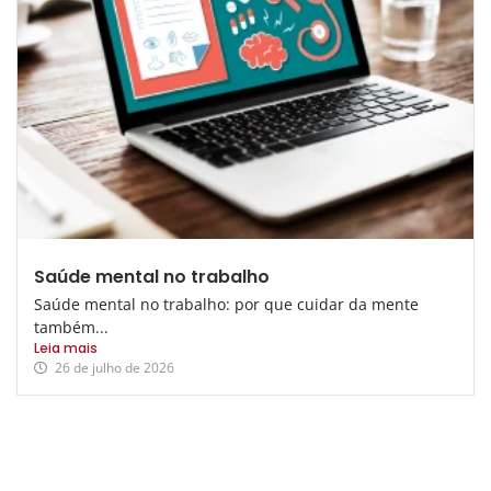
Saúde mental no trabalho
Saúde mental no trabalho: por que cuidar da mente
também...
Leia mais
26 de julho de 2026