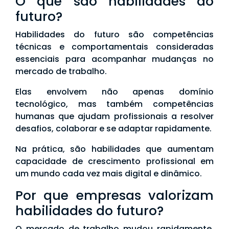
O que são habilidades do
futuro?
Habilidades do futuro são competências
técnicas e comportamentais consideradas
essenciais para acompanhar mudanças no
mercado de trabalho.
Elas envolvem não apenas domínio
tecnológico, mas também competências
humanas que ajudam profissionais a resolver
desafios, colaborar e se adaptar rapidamente.
Na prática, são habilidades que aumentam
capacidade de crescimento profissional em
um mundo cada vez mais digital e dinâmico.
Por que empresas valorizam
habilidades do futuro?
O mercado de trabalho mudou rapidamente.