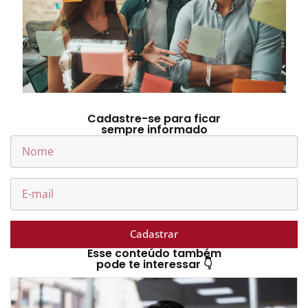
Cadastre-se para ficar
sempre informado
Cadastrar
Esse conteúdo também
pode te interessar 👇