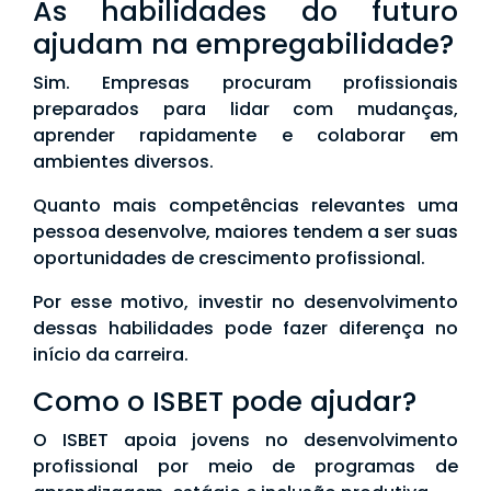
As habilidades do futuro
ajudam na empregabilidade?
Sim. Empresas procuram profissionais
preparados para lidar com mudanças,
aprender rapidamente e colaborar em
ambientes diversos.
Quanto mais competências relevantes uma
pessoa desenvolve, maiores tendem a ser suas
oportunidades de crescimento profissional.
Por esse motivo, investir no desenvolvimento
dessas habilidades pode fazer diferença no
início da carreira.
Como o ISBET pode ajudar?
O ISBET apoia jovens no desenvolvimento
profissional por meio de programas de