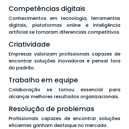
Competências digitais
Conhecimentos em tecnologia, ferramentas
digitais, plataformas online e inteligência
artificial se tornaram diferenciais competitivos.
Criatividade
Empresas valorizam profissionais capazes de
encontrar soluções inovadoras e pensar fora
do padrão.
Trabalho em equipe
Colaboração se tornou essencial para
alcançar melhores resultados organizacionais.
Resolução de problemas
Profissionais capazes de encontrar soluções
eficientes ganham destaque no mercado.