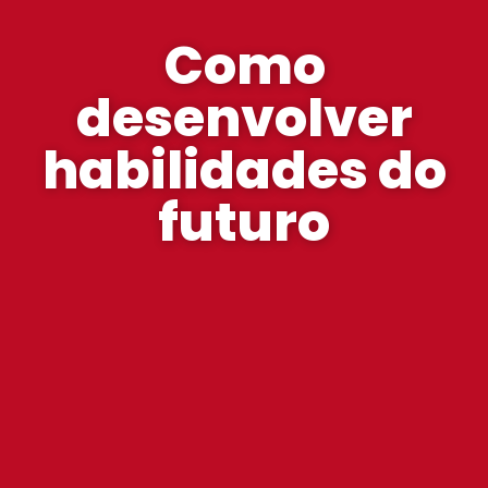
Como
desenvolver
habilidades do
futuro