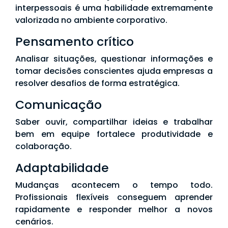
interpessoais é uma habilidade extremamente
valorizada no ambiente corporativo.
Pensamento crítico
Analisar situações, questionar informações e
tomar decisões conscientes ajuda empresas a
resolver desafios de forma estratégica.
Comunicação
Saber ouvir, compartilhar ideias e trabalhar
bem em equipe fortalece produtividade e
colaboração.
Adaptabilidade
Mudanças acontecem o tempo todo.
Profissionais flexíveis conseguem aprender
rapidamente e responder melhor a novos
cenários.