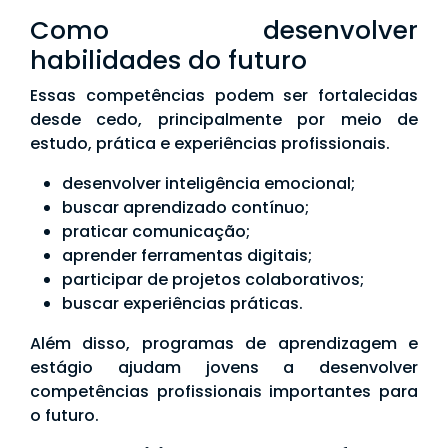
Como desenvolver
habilidades do futuro
Essas competências podem ser fortalecidas
desde cedo, principalmente por meio de
estudo, prática e experiências profissionais.
desenvolver inteligência emocional;
buscar aprendizado contínuo;
praticar comunicação;
aprender ferramentas digitais;
participar de projetos colaborativos;
buscar experiências práticas.
Além disso, programas de aprendizagem e
estágio ajudam jovens a desenvolver
competências profissionais importantes para
o futuro.