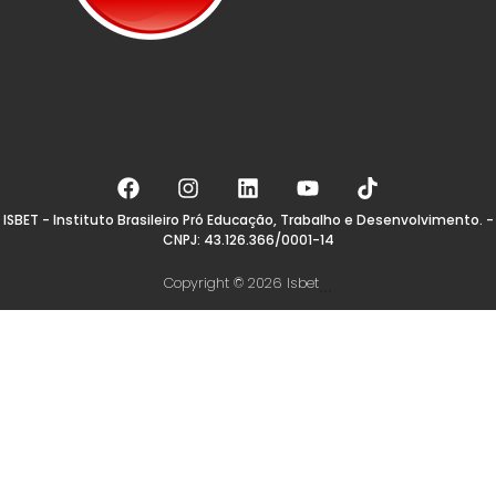
ISBET - Instituto Brasileiro Pró Educação, Trabalho e Desenvolvimento. -
CNPJ: 43.126.366/0001-14
Copyright © 2026 Isbet
...