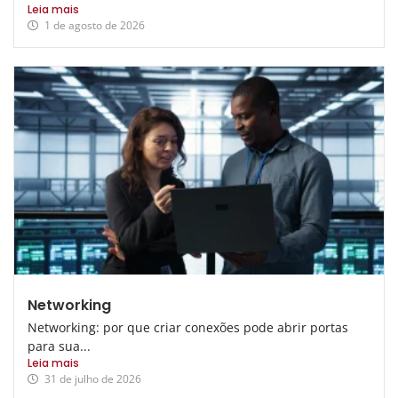
Leia mais
1 de agosto de 2026
Networking
Networking: por que criar conexões pode abrir portas
para sua...
Leia mais
31 de julho de 2026