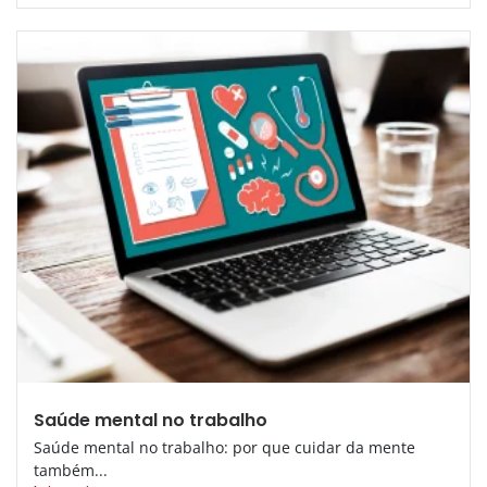
Saúde mental no trabalho
Saúde mental no trabalho: por que cuidar da mente
também...