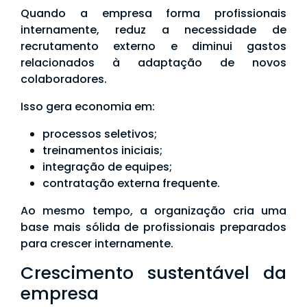
Quando a empresa forma profissionais
internamente, reduz a necessidade de
recrutamento externo e diminui gastos
relacionados à adaptação de novos
colaboradores.
Isso gera economia em:
processos seletivos;
treinamentos iniciais;
integração de equipes;
contratação externa frequente.
Ao mesmo tempo, a organização cria uma
base mais sólida de profissionais preparados
para crescer internamente.
Crescimento sustentável da
empresa