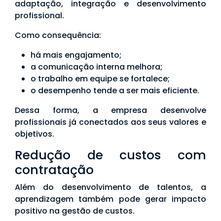
adaptação, integração e desenvolvimento
profissional.
Como consequência:
há mais engajamento;
a comunicação interna melhora;
o trabalho em equipe se fortalece;
o desempenho tende a ser mais eficiente.
Dessa forma, a empresa desenvolve
profissionais já conectados aos seus valores e
objetivos.
Redução de custos com
contratação
Além do desenvolvimento de talentos, a
aprendizagem também pode gerar impacto
positivo na gestão de custos.