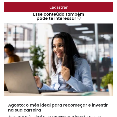
Cadastrar
Esse conteúdo também
pode te interessar 👇
Agosto: o mês ideal para recomeçar e investir
na sua carreira
Agosto: o mês ideal para recomeçar e investir na sua...