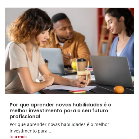
Por que aprender novas habilidades é o
melhor investimento para o seu futuro
profissional
Por que aprender novas habilidades é o melhor
investimento para...
Leia mais