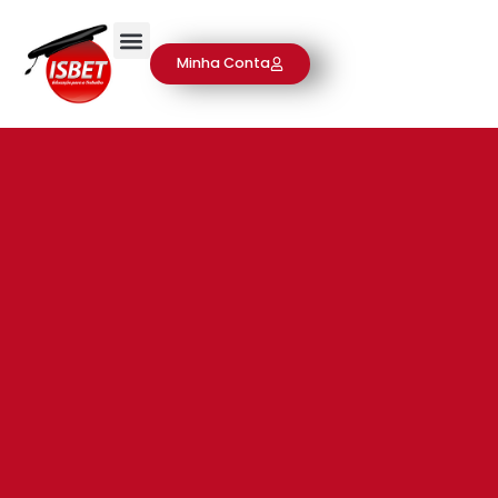
Minha Conta