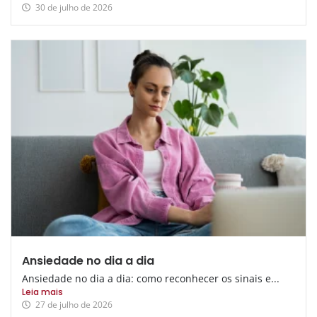
30 de julho de 2026
Ansiedade no dia a dia
Ansiedade no dia a dia: como reconhecer os sinais e...
Leia mais
27 de julho de 2026