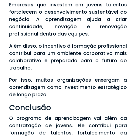
Empresas que investem em jovens talentos
fortalecem o desenvolvimento sustentável do
negócio. A aprendizagem ajuda a criar
continuidade, inovação e renovação
profissional dentro das equipes.
Além disso, o incentivo à formação profissional
contribui para um ambiente corporativo mais
colaborativo e preparado para o futuro do
trabalho.
Por isso, muitas organizações enxergam a
aprendizagem como investimento estratégico
de longo prazo.
Conclusão
O programa de aprendizagem vai além da
contratação de jovens. Ele contribui para
formação de talentos, fortalecimento da