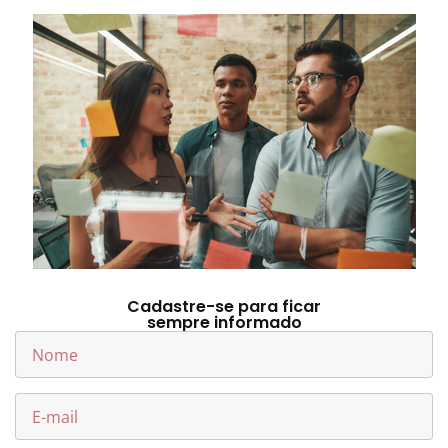
Cadastre-se para ficar
sempre informado