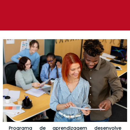
Programa de aprendizagem desenvolve