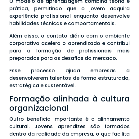
O modelo de aprendizagem combina teoria e
prática, permitindo que o jovem adquira
experiência profissional enquanto desenvolve
habilidades técnicas e comportamentais.
Além disso, o contato diário com o ambiente
corporativo acelera o aprendizado e contribui
para a formação de profissionais mais
preparados para os desafios do mercado.
Esse processo ajuda empresas a
desenvolverem talentos de forma estruturada,
estratégica e sustentável.
Formação alinhada à cultura
organizacional
Outro benefício importante é o alinhamento
cultural. Jovens aprendizes são formados
dentro da realidade da empresa, o que facilita