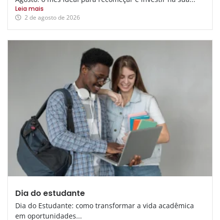
Leia mais
2 de agosto de 2026
Dia do estudante
Dia do Estudante: como transformar a vida acadêmica
em oportunidades...