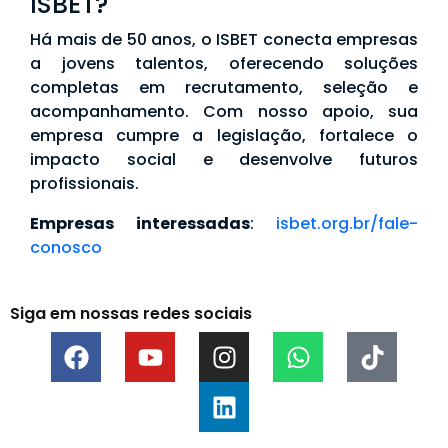
ISBET?
Há mais de 50 anos, o ISBET conecta empresas
a jovens talentos, oferecendo soluções
completas em recrutamento, seleção e
acompanhamento. Com nosso apoio, sua
empresa cumpre a legislação, fortalece o
impacto social e desenvolve futuros
profissionais.
Empresas interessadas
:
isbet.org.br/fale-
conosco
Siga em nossas redes sociais