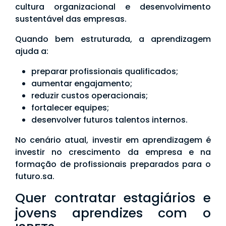
cultura organizacional e desenvolvimento
sustentável das empresas.
Quando bem estruturada, a aprendizagem
ajuda a:
preparar profissionais qualificados;
aumentar engajamento;
reduzir custos operacionais;
fortalecer equipes;
desenvolver futuros talentos internos.
No cenário atual, investir em aprendizagem é
investir no crescimento da empresa e na
formação de profissionais preparados para o
futuro.sa.
Quer contratar estagiários e
jovens aprendizes com o