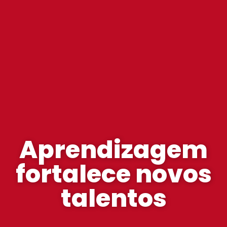
Aprendizagem
fortalece novos
talentos