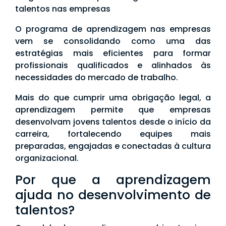
talentos nas empresas
O programa de aprendizagem nas empresas
vem se consolidando como uma das
estratégias mais eficientes para formar
profissionais qualificados e alinhados às
necessidades do mercado de trabalho.
Mais do que cumprir uma obrigação legal, a
aprendizagem permite que empresas
desenvolvam jovens talentos desde o início da
carreira, fortalecendo equipes mais
preparadas, engajadas e conectadas à cultura
organizacional.
Por que a aprendizagem
ajuda no desenvolvimento de
talentos?