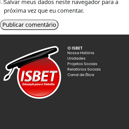
Salvar meus dados neste navegador para a
próxima vez que eu comentar.
O ISBET
Nossa História
Unidades
Projetos Sociais
Relatórios Sociais
Canal de Ética