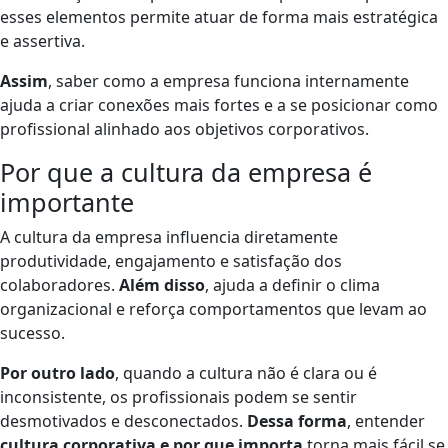
esses elementos permite atuar de forma mais estratégica
e assertiva.
Assim
, saber como a empresa funciona internamente
ajuda a criar conexões mais fortes e a se posicionar como
profissional alinhado aos objetivos corporativos.
Por que a cultura da empresa é
importante
A cultura da empresa influencia diretamente
produtividade, engajamento e satisfação dos
colaboradores.
Além disso
, ajuda a definir o clima
organizacional e reforça comportamentos que levam ao
sucesso.
Por outro lado
, quando a cultura não é clara ou é
inconsistente, os profissionais podem se sentir
desmotivados e desconectados.
Dessa forma
, entender
cultura corporativa e por que importa
torna mais fácil se