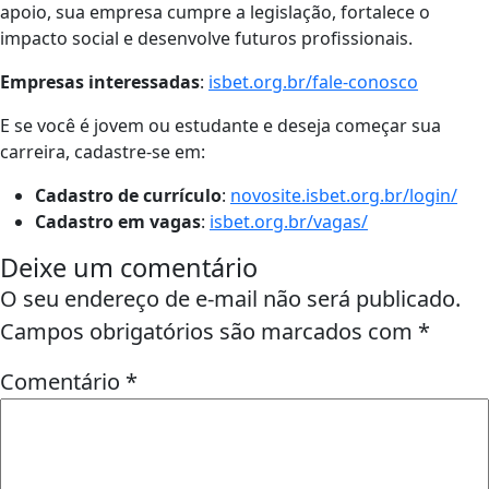
apoio, sua empresa cumpre a legislação, fortalece o
impacto social e desenvolve futuros profissionais.
Empresas interessadas
:
isbet.org.br/fale-conosco
E se você é jovem ou estudante e deseja começar sua
carreira, cadastre-se em:
Cadastro de currículo
:
novosite.isbet.org.br/login/
Cadastro em vagas
:
isbet.org.br/vagas/
Deixe um comentário
O seu endereço de e-mail não será publicado.
Campos obrigatórios são marcados com
*
Comentário
*