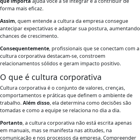
que importa
ajuda você a se integrar e a contribuir de
forma mais eficaz.
Assim
, quem entende a cultura da empresa consegue
antecipar expectativas e adaptar sua postura, aumentando
chances de crescimento.
Consequentemente
, profissionais que se conectam com a
cultura corporativa destacam-se, constroem
relacionamentos sólidos e geram impacto positivo.
O que é cultura corporativa
Cultura corporativa é o conjunto de valores, crenças,
comportamentos e práticas que definem o ambiente de
trabalho.
Além disso
, ela determina como decisões são
tomadas e como a equipe se relaciona no dia a dia.
Portanto
, a cultura corporativa não está escrita apenas
em manuais, mas se manifesta nas atitudes, na
comunicação e nos processos da empresa. Compreender