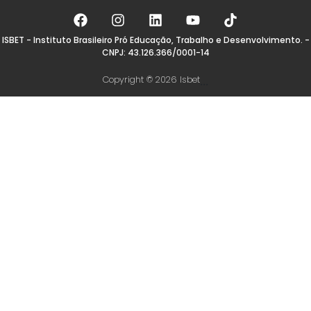
ISBET - Instituto Brasileiro Pró Educação, Trabalho e Desenvolvimento. -
CNPJ: 43.126.366/0001-14
Copyright © 2026 Isbet
...