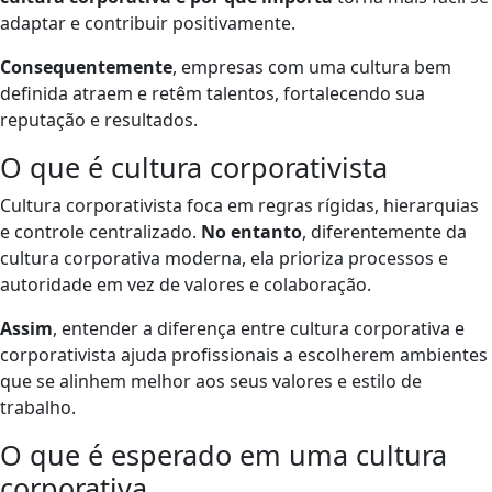
adaptar e contribuir positivamente.
Consequentemente
, empresas com uma cultura bem
definida atraem e retêm talentos, fortalecendo sua
reputação e resultados.
O que é cultura corporativista
Cultura corporativista foca em regras rígidas, hierarquias
e controle centralizado.
No entanto
, diferentemente da
cultura corporativa moderna, ela prioriza processos e
autoridade em vez de valores e colaboração.
Assim
, entender a diferença entre cultura corporativa e
corporativista ajuda profissionais a escolherem ambientes
que se alinhem melhor aos seus valores e estilo de
trabalho.
O que é esperado em uma cultura
corporativa