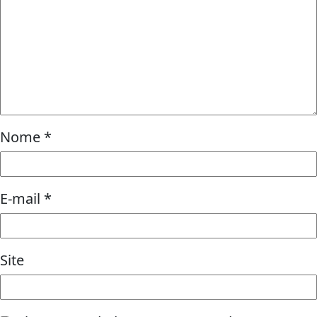
Nome
*
E-mail
*
Site