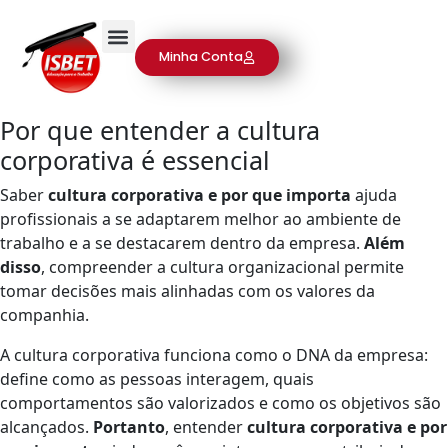
Minha Conta
Por que entender a cultura
corporativa é essencial
Saber
cultura corporativa e por que importa
ajuda
profissionais a se adaptarem melhor ao ambiente de
trabalho e a se destacarem dentro da empresa.
Além
disso
, compreender a cultura organizacional permite
tomar decisões mais alinhadas com os valores da
companhia.
A cultura corporativa funciona como o DNA da empresa:
define como as pessoas interagem, quais
comportamentos são valorizados e como os objetivos são
alcançados.
Portanto
, entender
cultura corporativa e por