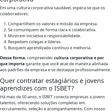
Em uma cultura corporativa saudável, espera-se que os
colaboradores:
Compartilhem os valores e missão da empresa.
Se comuniquem de forma clara e colaborativa.
Mostrem iniciativa e responsabilidade.
Respeitem colegas e líderes.
Busquem aprendizado contínuo e melhoria.
Dessa forma
, compreender
cultura corporativa e por
que importa
garante que você atue de maneira alinhada
aos padrões da empresa e se destaque profissionalmente.
Quer contratar estagiários e jovens
aprendizes com o ISBET?
Há mais de 50 anos, o ISBET conecta empresas a jovens
talentos, oferecendo soluções completas em
recrutamento, seleção e acompanhamento. Com nosso