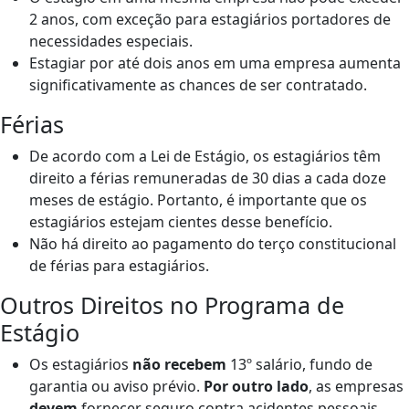
2 anos, com exceção para estagiários portadores de
necessidades especiais.
Estagiar por até dois anos em uma empresa aumenta
significativamente as chances de ser contratado.
Férias
De acordo com a Lei de Estágio, os estagiários têm
direito a férias remuneradas de 30 dias a cada doze
meses de estágio. Portanto, é importante que os
estagiários estejam cientes desse benefício.
Não há direito ao pagamento do terço constitucional
de férias para estagiários.
Outros Direitos no Programa de
Estágio
Os estagiários
não recebem
13º salário, fundo de
garantia ou aviso prévio.
Por outro lado
, as empresas
devem
fornecer seguro contra acidentes pessoais