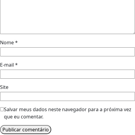
Nome
*
E-mail
*
Site
Salvar meus dados neste navegador para a próxima vez
que eu comentar.