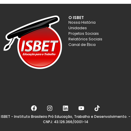
O ISBET
Nossa História
Unidades
Projetos Sociais
Relatórios Sociais
Canal de Ética
ISBET - Instituto Brasileiro Pró Educação, Trabalho e Desenvolvimento. -
CNPJ: 43.126.366/0001-14