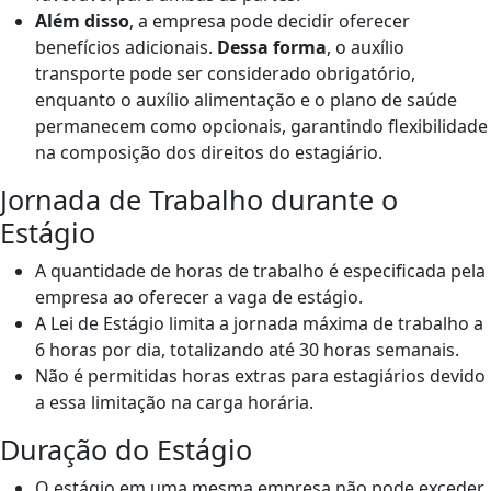
Além disso
, a empresa pode decidir oferecer
benefícios adicionais.
Dessa forma
, o auxílio
transporte pode ser considerado obrigatório,
enquanto o auxílio alimentação e o plano de saúde
permanecem como opcionais, garantindo flexibilidade
na composição dos direitos do estagiário.
Jornada de Trabalho durante o
Estágio
A quantidade de horas de trabalho é especificada pela
empresa ao oferecer a vaga de estágio.
A Lei de Estágio limita a jornada máxima de trabalho a
6 horas por dia, totalizando até 30 horas semanais.
Não é permitidas horas extras para estagiários devido
a essa limitação na carga horária.
Duração do Estágio
O estágio em uma mesma empresa não pode exceder