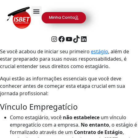
Minha Conta
Se você acabou de iniciar seu primeiro
estágio
, além de
estar preparado para suas novas responsabilidades, é
crucial entender seus direitos como estagiário.
Aqui estão as informações essenciais que você deve
conhecer antes de começar esta etapa crucial em sua
jornada profissional:
Vínculo Empregatício
Como estagiário, você
não estabelece
um vínculo
empregatício com a empresa.
No entanto
, o estágio é
formalizado através de um
Contrato de Estágio
,