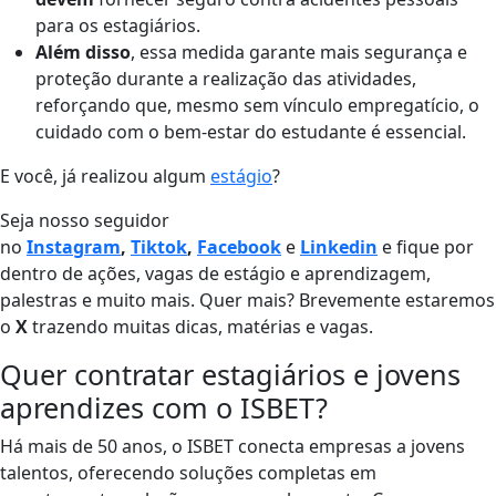
para os estagiários.
Além disso
, essa medida garante mais segurança e
proteção durante a realização das atividades,
reforçando que, mesmo sem vínculo empregatício, o
cuidado com o bem-estar do estudante é essencial.
E você, já realizou algum
estágio
?
Seja nosso seguidor
no
Instagram
,
Tiktok
,
Facebook
e
Linkedin
e fique por
dentro de ações, vagas de estágio e aprendizagem,
palestras e muito mais. Quer mais? Brevemente estaremos
o
X
trazendo muitas dicas, matérias e vagas.
Quer contratar estagiários e jovens
aprendizes com o ISBET?
Há mais de 50 anos, o ISBET conecta empresas a jovens
talentos, oferecendo soluções completas em