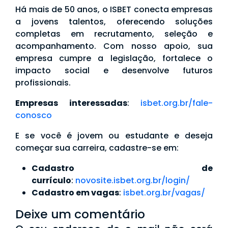
Há mais de 50 anos, o ISBET conecta empresas
a jovens talentos, oferecendo soluções
completas em recrutamento, seleção e
acompanhamento. Com nosso apoio, sua
empresa cumpre a legislação, fortalece o
impacto social e desenvolve futuros
profissionais.
Empresas interessadas
:
isbet.org.br/fale-
conosco
E se você é jovem ou estudante e deseja
começar sua carreira, cadastre-se em:
Cadastro de
currículo
:
novosite.isbet.org.br/login/
Cadastro em vagas
:
isbet.org.br/vagas/
Deixe um comentário