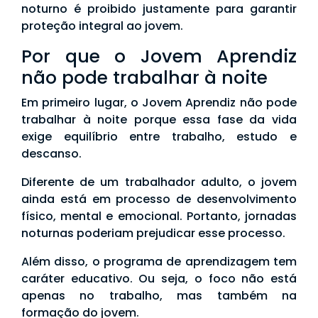
noturno é proibido justamente para garantir
proteção integral ao jovem.
Por que o Jovem Aprendiz
não pode trabalhar à noite
Em primeiro lugar, o Jovem Aprendiz não pode
trabalhar à noite porque essa fase da vida
exige equilíbrio entre trabalho, estudo e
descanso.
Diferente de um trabalhador adulto, o jovem
ainda está em processo de desenvolvimento
físico, mental e emocional. Portanto, jornadas
noturnas poderiam prejudicar esse processo.
Além disso, o programa de aprendizagem tem
caráter educativo. Ou seja, o foco não está
apenas no trabalho, mas também na
formação do jovem.