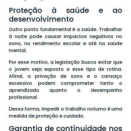
Proteção à saúde e ao
desenvolvimento
Outro ponto fundamental é a saúde. Trabalhar
à noite pode causar impactos negativos no
sono, no rendimento escolar e até na saúde
mental.
Por esse motivo, a legislação busca evitar que
o jovem seja exposto a esse tipo de rotina.
Afinal, a privação de sono e o cansaço
excessivo podem comprometer tanto o
aprendizado quanto o desempenho
profissional.
Dessa forma, impedir o trabalho noturno é uma
medida de proteção e cuidado.
Garantia de continuidade nos