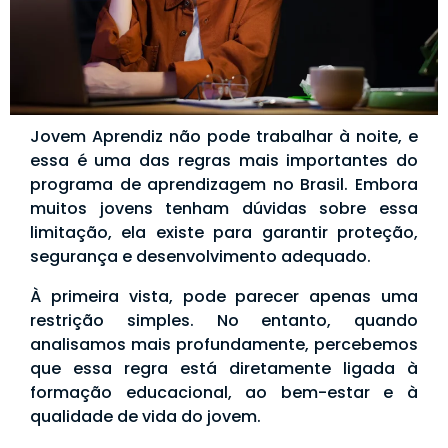
Jovem Aprendiz não pode trabalhar à noite, e
essa é uma das regras mais importantes do
programa de aprendizagem no Brasil. Embora
muitos jovens tenham dúvidas sobre essa
limitação, ela existe para garantir proteção,
segurança e desenvolvimento adequado.
À primeira vista, pode parecer apenas uma
restrição simples. No entanto, quando
analisamos mais profundamente, percebemos
que essa regra está diretamente ligada à
formação educacional, ao bem-estar e à
qualidade de vida do jovem.