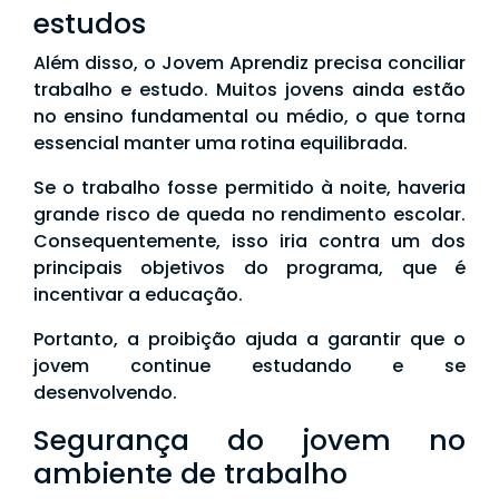
estudos
Além disso, o Jovem Aprendiz precisa conciliar
trabalho e estudo. Muitos jovens ainda estão
no ensino fundamental ou médio, o que torna
essencial manter uma rotina equilibrada.
Se o trabalho fosse permitido à noite, haveria
grande risco de queda no rendimento escolar.
Consequentemente, isso iria contra um dos
principais objetivos do programa, que é
incentivar a educação.
Portanto, a proibição ajuda a garantir que o
jovem continue estudando e se
desenvolvendo.
Segurança do jovem no
ambiente de trabalho