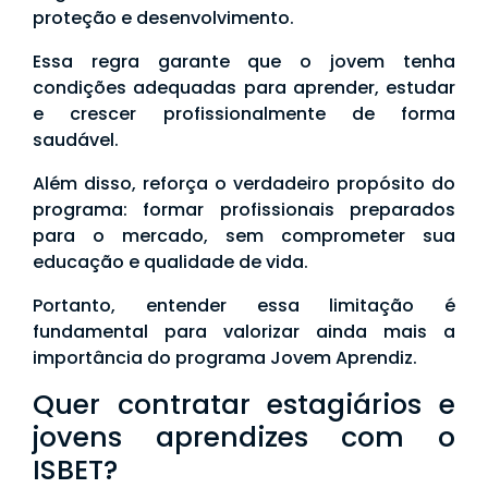
proteção e desenvolvimento.
Essa regra garante que o jovem tenha
condições adequadas para aprender, estudar
e crescer profissionalmente de forma
saudável.
Além disso, reforça o verdadeiro propósito do
programa: formar profissionais preparados
para o mercado, sem comprometer sua
educação e qualidade de vida.
Portanto, entender essa limitação é
fundamental para valorizar ainda mais a
importância do programa Jovem Aprendiz.
Quer contratar estagiários e
jovens aprendizes com o
ISBET?