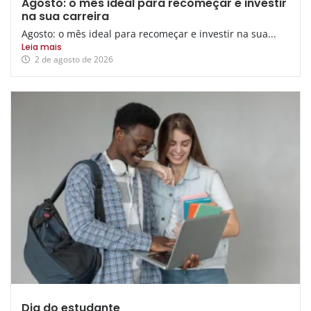
Agosto: o mês ideal para recomeçar e investir
na sua carreira
Agosto: o mês ideal para recomeçar e investir na sua...
Leia mais
2 de agosto de 2026
Dia do estudante