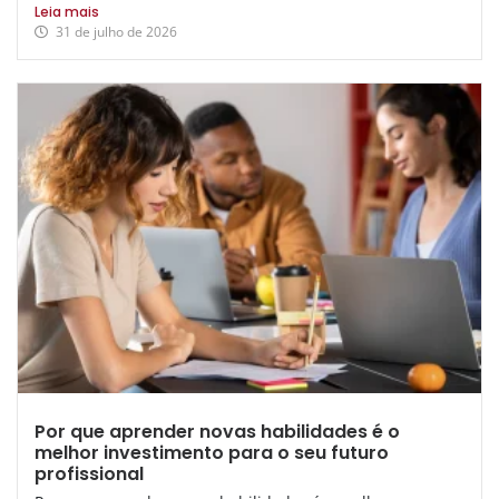
Leia mais
31 de julho de 2026
Por que aprender novas habilidades é o
melhor investimento para o seu futuro
profissional