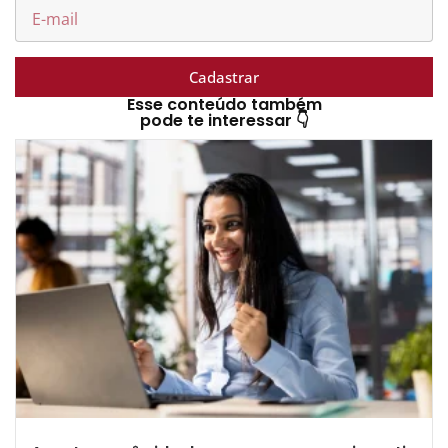
Cadastrar
Esse conteúdo também
pode te interessar 👇