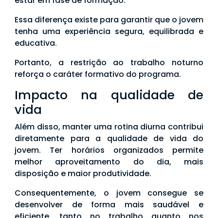
estar em fase de formação.
Essa diferença existe para garantir que o jovem
tenha uma experiência segura, equilibrada e
educativa.
Portanto, a restrição ao trabalho noturno
reforça o caráter formativo do programa.
Impacto na qualidade de
vida
Além disso, manter uma rotina diurna contribui
diretamente para a qualidade de vida do
jovem. Ter horários organizados permite
melhor aproveitamento do dia, mais
disposição e maior produtividade.
Consequentemente, o jovem consegue se
desenvolver de forma mais saudável e
eficiente, tanto no trabalho quanto nos