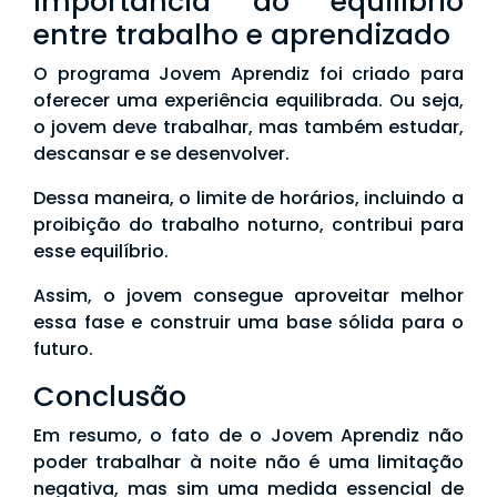
Importância do equilíbrio
entre trabalho e aprendizado
O programa Jovem Aprendiz foi criado para
oferecer uma experiência equilibrada. Ou seja,
o jovem deve trabalhar, mas também estudar,
descansar e se desenvolver.
Dessa maneira, o limite de horários, incluindo a
proibição do trabalho noturno, contribui para
esse equilíbrio.
Assim, o jovem consegue aproveitar melhor
essa fase e construir uma base sólida para o
futuro.
Conclusão
Em resumo, o fato de o Jovem Aprendiz não
poder trabalhar à noite não é uma limitação
negativa, mas sim uma medida essencial de