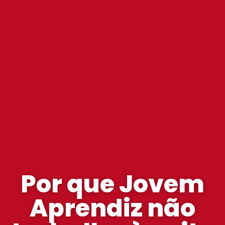
Por que Jovem
Aprendiz não