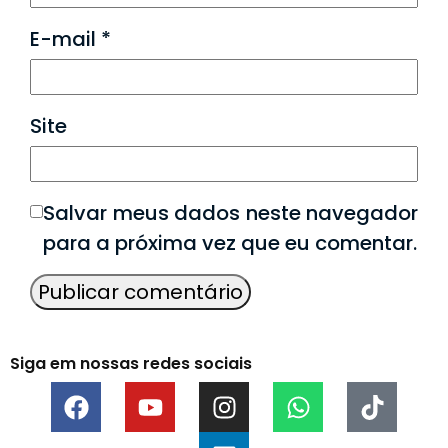
E-mail
*
Site
Salvar meus dados neste navegador
para a próxima vez que eu comentar.
Siga em nossas redes sociais