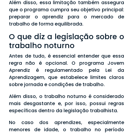
Além disso, essa limitação também assegura
que o programa cumpra seu objetivo principal:
preparar o aprendiz para o mercado de
trabalho de forma equilibrada.
O que diz a legislação sobre o
trabalho noturno
Antes de tudo, é essencial entender que essa
regra não é opcional. O programa Jovem
Aprendiz é regulamentado pela Lei da
Aprendizagem, que estabelece limites claros
sobre jornada e condições de trabalho.
Além disso, o trabalho noturno é considerado
mais desgastante e, por isso, possui regras
específicas dentro da legislação trabalhista.
No caso dos aprendizes, especialmente
menores de idade, o trabalho no período