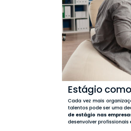
Estágio como
Cada vez mais organizaç
talentos pode ser uma dec
de estágio nas empresa
desenvolver profissionais 