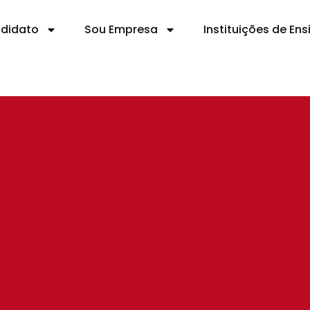
ndidato
Sou Empresa
Instituições de Ens