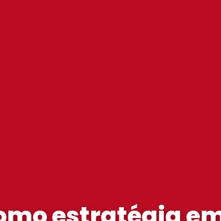
omo estratégia e