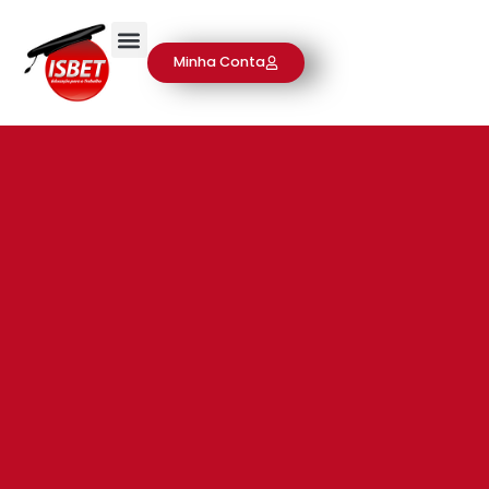
Minha Conta