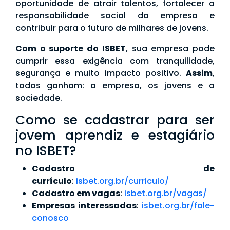
oportunidade de atrair talentos, fortalecer a
responsabilidade social da empresa e
contribuir para o futuro de milhares de jovens.
Com o suporte do ISBET
, sua empresa pode
cumprir essa exigência com tranquilidade,
segurança e muito impacto positivo.
Assim
,
todos ganham: a empresa, os jovens e a
sociedade.
Como se cadastrar para ser
jovem aprendiz e estagiário
no ISBET?
Cadastro de
currículo
:
isbet.org.br/curriculo/
Cadastro em vagas
:
isbet.org.br/vagas/
Empresas interessadas
:
isbet.org.br/fale-
conosco