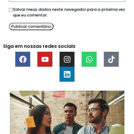
Salvar meus dados neste navegador para a próxima vez
que eu comentar.
Siga em nossas redes sociais