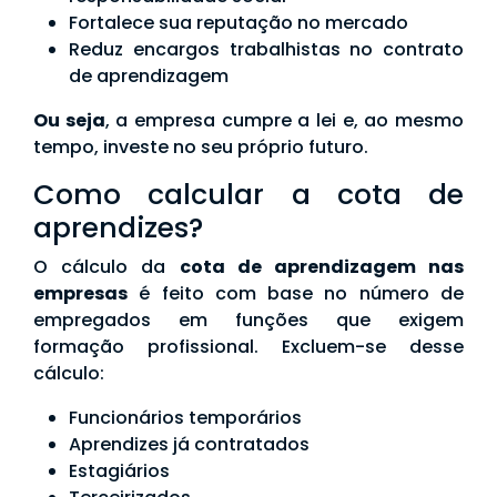
Fortalece sua reputação no mercado
Reduz encargos trabalhistas no contrato
de aprendizagem
Ou seja
, a empresa cumpre a lei e, ao mesmo
tempo, investe no seu próprio futuro.
Como calcular a cota de
aprendizes?
O cálculo da
cota de aprendizagem nas
empresas
é feito com base no número de
empregados em funções que exigem
formação profissional. Excluem-se desse
cálculo:
Funcionários temporários
Aprendizes já contratados
Estagiários