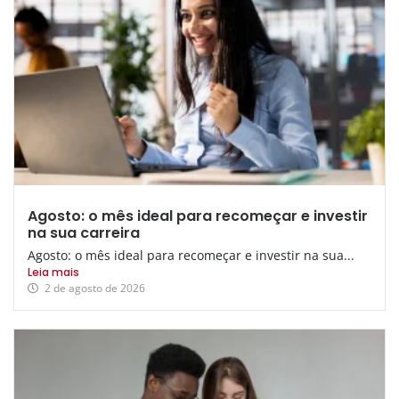
Agosto: o mês ideal para recomeçar e investir
na sua carreira
Agosto: o mês ideal para recomeçar e investir na sua...
Leia mais
2 de agosto de 2026