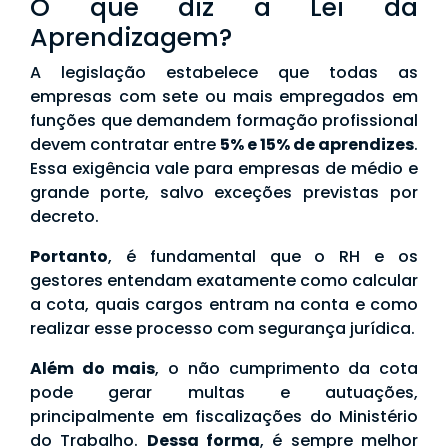
O que diz a Lei da
Aprendizagem?
A legislação estabelece que todas as
empresas com sete ou mais empregados em
funções que demandem formação profissional
devem contratar entre
5% e 15% de aprendizes
.
Essa exigência vale para empresas de médio e
grande porte, salvo exceções previstas por
decreto.
Portanto
, é fundamental que o RH e os
gestores entendam exatamente como calcular
a cota, quais cargos entram na conta e como
realizar esse processo com segurança jurídica.
Além do mais
, o não cumprimento da cota
pode gerar multas e autuações,
principalmente em fiscalizações do Ministério
do Trabalho.
Dessa forma
, é sempre melhor