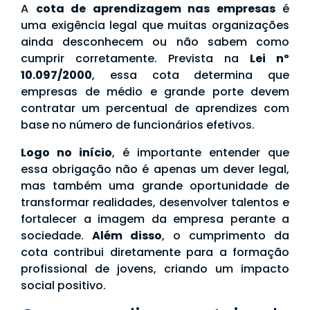
A
cota de aprendizagem nas empresas
é
uma exigência legal que muitas organizações
ainda desconhecem ou não sabem como
cumprir corretamente. Prevista na
Lei nº
10.097/2000
, essa cota determina que
empresas de médio e grande porte devem
contratar um percentual de aprendizes com
base no número de funcionários efetivos.
Logo no início
, é importante entender que
essa obrigação não é apenas um dever legal,
mas também uma grande oportunidade de
transformar realidades, desenvolver talentos e
fortalecer a imagem da empresa perante a
sociedade.
Além disso
, o cumprimento da
cota contribui diretamente para a formação
profissional de jovens, criando um impacto
social positivo.