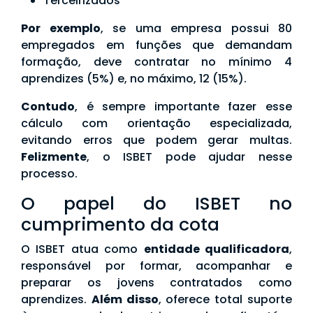
Terceirizados
Por exemplo
, se uma empresa possui 80
empregados em funções que demandam
formação, deve contratar no mínimo 4
aprendizes (5%) e, no máximo, 12 (15%).
Contudo
, é sempre importante fazer esse
cálculo com orientação especializada,
evitando erros que podem gerar multas.
Felizmente
, o ISBET pode ajudar nesse
processo.
O papel do ISBET no
cumprimento da cota
O ISBET atua como
entidade qualificadora
,
responsável por formar, acompanhar e
preparar os jovens contratados como
aprendizes.
Além disso
, oferece total suporte