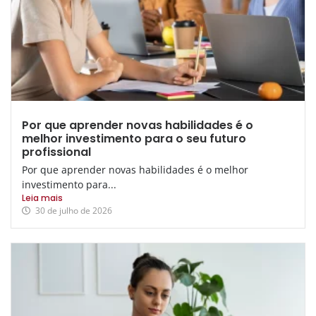
Por que aprender novas habilidades é o
melhor investimento para o seu futuro
profissional
Por que aprender novas habilidades é o melhor
investimento para...
Leia mais
30 de julho de 2026