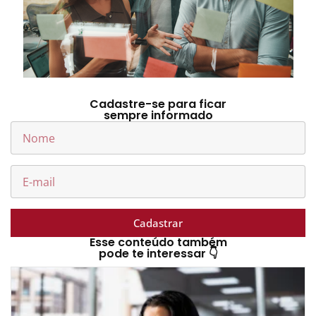
Cadastre-se para ficar
sempre informado
Cadastrar
Esse conteúdo também
pode te interessar 👇