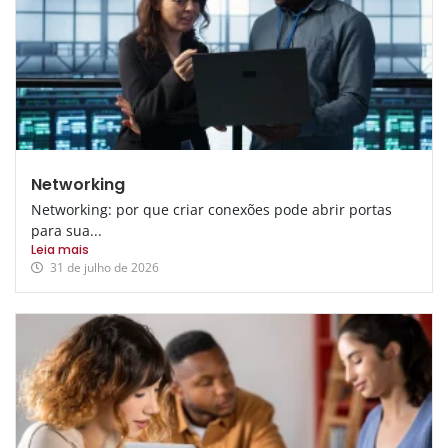
Networking
Networking: por que criar conexões pode abrir portas
para sua...
Leia mais
31 de julho de 2026