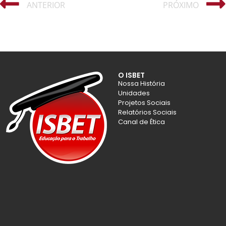
ANTERIOR
PRÓXIMO
O ISBET
Nossa História
Unidades
Projetos Sociais
Relatórios Sociais
Canal de Ética