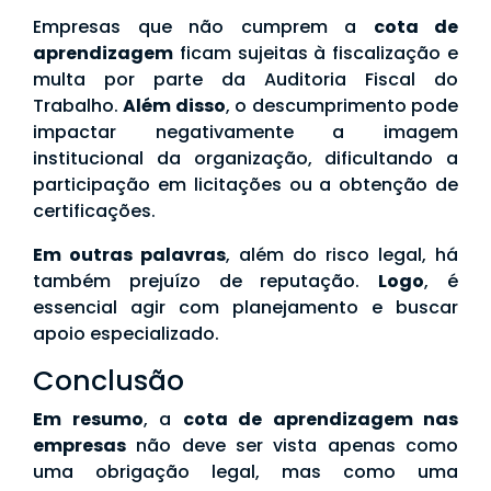
Empresas que não cumprem a
cota de
aprendizagem
ficam sujeitas à fiscalização e
multa por parte da Auditoria Fiscal do
Trabalho.
Além disso
, o descumprimento pode
impactar negativamente a imagem
institucional da organização, dificultando a
participação em licitações ou a obtenção de
certificações.
Em outras palavras
, além do risco legal, há
também prejuízo de reputação.
Logo
, é
essencial agir com planejamento e buscar
apoio especializado.
Conclusão
Em resumo
, a
cota de aprendizagem nas
empresas
não deve ser vista apenas como
uma obrigação legal, mas como uma