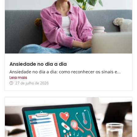
Ansiedade no dia a dia
Ansiedade no dia a dia: como reconhecer os sinais e...
Leia mais
27 de julho de 2026