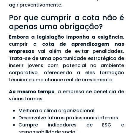
agir preventivamente.
Por que cumprir a cota não é
apenas uma obrigação?
Embora a legislação imponha a exigência
,
cumprir a
cota de aprendizagem nas
empresas
vai além de evitar penalidades.
Trata-se de uma oportunidade estratégica de
inserir jovens com potencial no ambiente
corporativo, oferecendo a eles formação
técnica e uma chance real de crescimento.
Ao mesmo tempo
, a empresa se beneficia de
várias formas:
Melhora o clima organizacional
Desenvolve futuros profissionais internos
Cumpre indicadores de ESG e
responsabilidade social