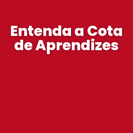
Entenda a Cota
de Aprendizes