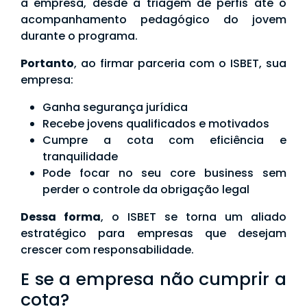
à empresa, desde a triagem de perfis até o
acompanhamento pedagógico do jovem
durante o programa.
Portanto
, ao firmar parceria com o ISBET, sua
empresa:
Ganha segurança jurídica
Recebe jovens qualificados e motivados
Cumpre a cota com eficiência e
tranquilidade
Pode focar no seu core business sem
perder o controle da obrigação legal
Dessa forma
, o ISBET se torna um aliado
estratégico para empresas que desejam
crescer com responsabilidade.
E se a empresa não cumprir a
cota?