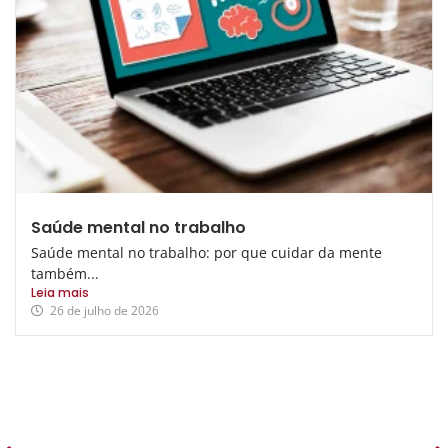
Saúde mental no trabalho
Saúde mental no trabalho: por que cuidar da mente
também...
Leia mais
26 de julho de 2026