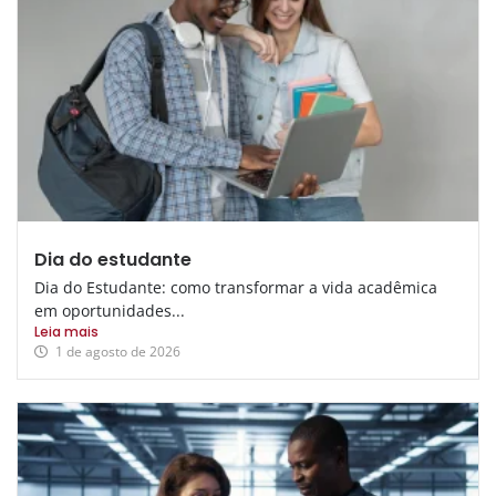
Dia do estudante
Dia do Estudante: como transformar a vida acadêmica
em oportunidades...
Leia mais
1 de agosto de 2026