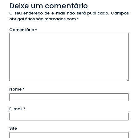
Deixe um comentário
O seu endereço de e-mail não será publicado.
Campos
obrigatórios são marcados com
*
Comentário
*
Nome
*
E-mail
*
Site