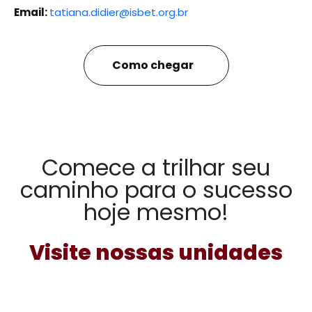
Email:
tatiana.didier@isbet.org.br
Como chegar
Comece a trilhar seu
caminho para o sucesso
hoje mesmo!
Visite nossas unidades