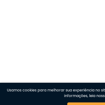
Usamos cookies para melhorar sua experiência no site
informações, leia nos