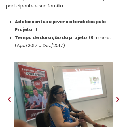
participante e sua família.
Adolescentes e jovens atendidos pelo
Projeto
: 11
Tempo de duração do projeto
: 05 meses
(Ago/2017 a Dez/2017)