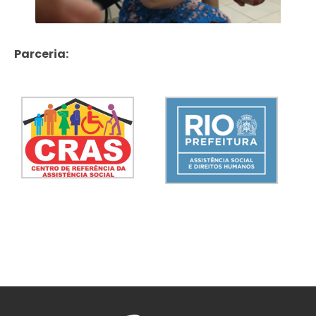
Parceria: