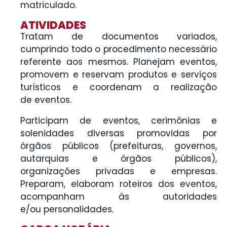
matriculado.
ATIVIDADES
Tratam de documentos variados,
cumprindo todo o procedimento necessário
referente aos mesmos. Planejam eventos,
promovem e reservam produtos e serviços
turísticos e coordenam a realização
de eventos.
Participam de eventos, cerimônias e
solenidades diversas promovidas por
órgãos públicos (prefeituras, governos,
autarquias e órgãos públicos),
organizações privadas e empresas.
Preparam, elaboram roteiros dos eventos,
acompanham às autoridades
e/ou personalidades.