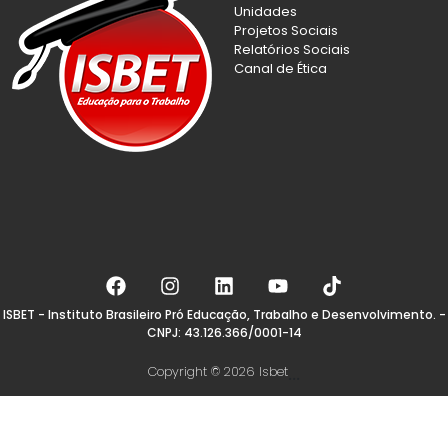
Unidades
Projetos Sociais
Relatórios Sociais
Canal de Ética
ISBET - Instituto Brasileiro Pró Educação, Trabalho e Desenvolvimento. -
CNPJ: 43.126.366/0001-14
Copyright © 2026 Isbet
...