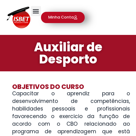
Minha Conta
Auxiliar de
Desporto
OBJETIVOS DO CURSO
Capacitar o aprendiz para o
desenvolvimento de competências,
habilidades pessoais e profissionais
favorecendo o exercicio da função de
acordo com o CBO relacionado ao
programa de aprendizagem que está