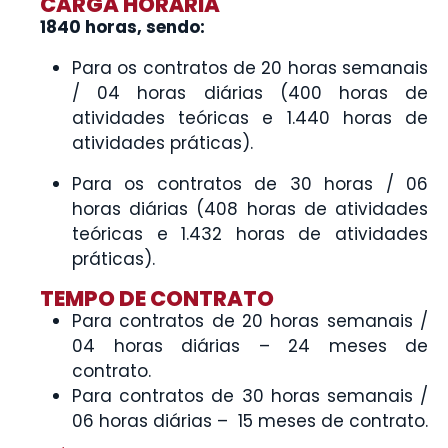
CARGA HORÁRIA
1840 horas, sendo:
Para os contratos de 20 horas semanais
/ 04 horas diárias (400 horas de
atividades teóricas e 1.440 horas de
atividades práticas).
Para os contratos de 30 horas / 06
horas diárias (408 horas de atividades
teóricas e 1.432 horas de atividades
práticas).
TEMPO DE CONTRATO
Para contratos de 20 horas semanais /
04 horas diárias – 24 meses de
contrato.
Para contratos de 30 horas semanais /
06 horas diárias – 15 meses de contrato.