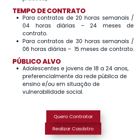
TEMPO DE CONTRATO
Para contratos de 20 horas semanais /
04 horas diárias – 24 meses de
contrato.
Para contratos de 30 horas semanais /
06 horas diárias – 15 meses de contrato.
PÚBLICO ALVO
Adolescentes e jovens de 18 a 24 anos,
preferencialmente da rede pública de
ensino e/ou em situação de
vulnerabilidade social.
Quero Contratar
Realizar Casdstro