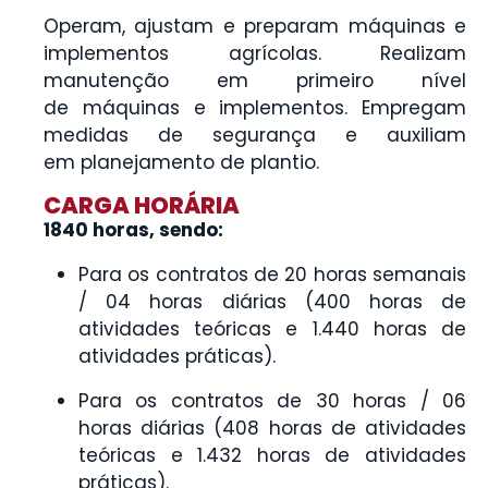
Operam, ajustam e preparam máquinas e
implementos agrícolas. Realizam
manutenção em primeiro nível
de máquinas e implementos. Empregam
medidas de segurança e auxiliam
em planejamento de plantio.
CARGA HORÁRIA
1840 horas, sendo:
Para os contratos de 20 horas semanais
/ 04 horas diárias (400 horas de
atividades teóricas e 1.440 horas de
atividades práticas).
Para os contratos de 30 horas / 06
horas diárias (408 horas de atividades
teóricas e 1.432 horas de atividades
práticas).