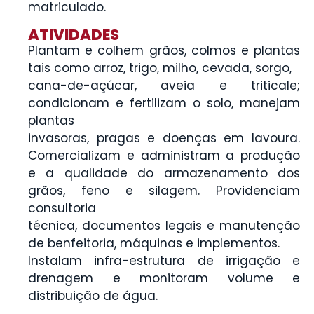
matriculado.
ATIVIDADES
Plantam e colhem grãos, colmos e plantas
tais como arroz, trigo, milho, cevada, sorgo,
cana-de-açúcar, aveia e triticale;
condicionam e fertilizam o solo, manejam
plantas
invasoras, pragas e doenças em lavoura.
Comercializam e administram a produção
e a qualidade do armazenamento dos
grãos, feno e silagem. Providenciam
consultoria
técnica, documentos legais e manutenção
de benfeitoria, máquinas e implementos.
Instalam infra-estrutura de irrigação e
drenagem e monitoram volume e
distribuição de água.