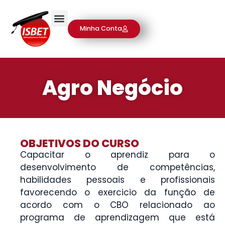
Minha Conta
Agro Negócio
OBJETIVOS DO CURSO
Capacitar o aprendiz para o
desenvolvimento de competências,
habilidades pessoais e profissionais
favorecendo o exercicio da função de
acordo com o CBO relacionado ao
programa de aprendizagem que está