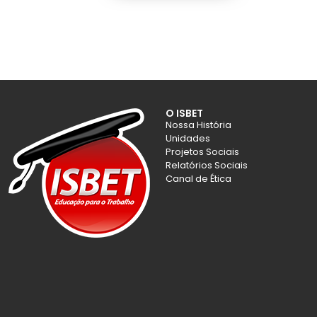
O ISBET
Nossa História
Unidades
Projetos Sociais
Relatórios Sociais
Canal de Ética