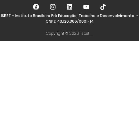
ISBET - Instituto Brasileiro Pró Educação, Trabalho e Desenvolvimento. -
CNPJ: 43.126.366/0001-14
Copyright © 2026 Isbet
...