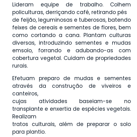
Lideram equipe de trabalho. Colhem
policulturas, derriçando café, retirando pés
de feijão, leguminosas e tuberosas, batendo
feixes de cereais e sementes de flores, bem
como cortando a cana. Plantam culturas
diversas, introduzindo sementes e mudas
emsolo, forrando e adubando-as com
cobertura vegetal. Cuidam de propriedades
rurais.
Efetuam preparo de mudas e sementes
através da construção de viveiros e
canteiros,
cujas atividades baseiam-se no
transplante e enxertia de espécies vegetais.
Realizam
tratos culturais, além de preparar o solo
para plantio.