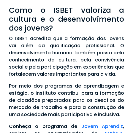
Como o ISBET valoriza a
cultura e o desenvolvimento
dos jovens?
O ISBET acredita que a formação dos jovens
vai além da qualificação profissional. O
desenvolvimento humano também passa pelo
conhecimento da cultura, pela convivência
social e pela participação em experiências que
fortalecem valores importantes para a vida.
Por meio dos programas de aprendizagem e
estágio, o instituto contribui para a formação
de cidadãos preparados para os desafios do
mercado de trabalho e para a construção de
uma sociedade mais participativa e inclusiva.
Conheça o programa de
Jovem Aprendiz
,