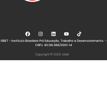
ISBET - Instituto Brasileiro Pró Educação, Trabalho e Desenvolvimento. -
CNPJ: 43.126.366/0001-14
Copyright © 2026 Isbet
...