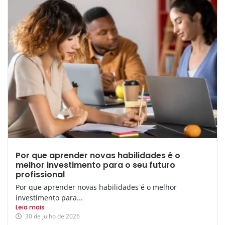
Por que aprender novas habilidades é o
melhor investimento para o seu futuro
profissional
Por que aprender novas habilidades é o melhor
investimento para...
Leia mais
30 de julho de 2026