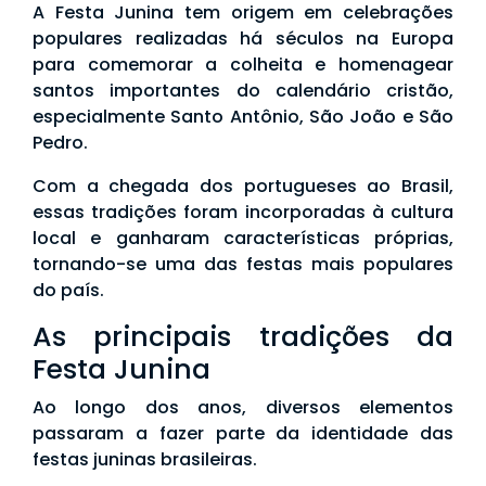
A Festa Junina tem origem em celebrações
populares realizadas há séculos na Europa
para comemorar a colheita e homenagear
santos importantes do calendário cristão,
especialmente Santo Antônio, São João e São
Pedro.
Com a chegada dos portugueses ao Brasil,
essas tradições foram incorporadas à cultura
local e ganharam características próprias,
tornando-se uma das festas mais populares
do país.
As principais tradições da
Festa Junina
Ao longo dos anos, diversos elementos
passaram a fazer parte da identidade das
festas juninas brasileiras.