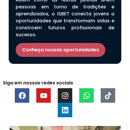
pessoas em torno de tradições e
aprendizados, o ISBET conecta jovens a
oportunidades que transformam vidas e
constroem futuros profissionais de
sucesso.
Conheça nossas oportunidades
Siga em nossas redes sociais