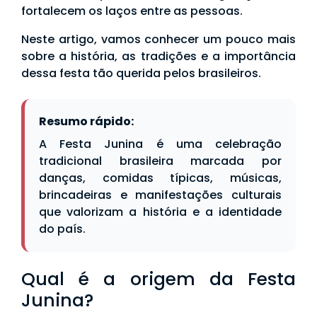
fortalecem os laços entre as pessoas.
Neste artigo, vamos conhecer um pouco mais
sobre a história, as tradições e a importância
dessa festa tão querida pelos brasileiros.
Resumo rápido:
A Festa Junina é uma celebração
tradicional brasileira marcada por
danças, comidas típicas, músicas,
brincadeiras e manifestações culturais
que valorizam a história e a identidade
do país.
Qual é a origem da Festa
Junina?