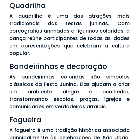
Quadrilha
A quadrilha é uma das atrações mais
tradicionais das festas juninas. Com
coreografias animadas e figurinos coloridos, a
dança reúne participantes de todas as idades
em apresentações que celebram a cultura
popular.
Bandeirinhas e decoração
As bandeirinhas coloridas são símbolos
clássicos da Festa Junina. Elas ajudam a criar
um ambiente alegre e acolhedor,
transformando escolas, praças, igrejas e
comunidades em verdadeiros arraiais.
Fogueira
A fogueira é uma tradição histórica associada
principalmente às celebrações de São João.