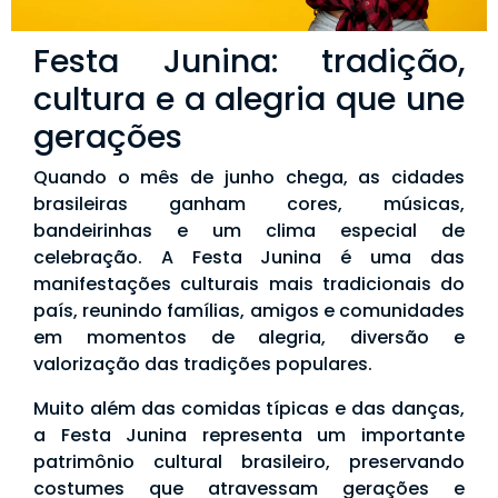
Festa Junina: tradição,
cultura e a alegria que une
gerações
Quando o mês de junho chega, as cidades
brasileiras ganham cores, músicas,
bandeirinhas e um clima especial de
celebração. A Festa Junina é uma das
manifestações culturais mais tradicionais do
país, reunindo famílias, amigos e comunidades
em momentos de alegria, diversão e
valorização das tradições populares.
Muito além das comidas típicas e das danças,
a Festa Junina representa um importante
patrimônio cultural brasileiro, preservando
costumes que atravessam gerações e