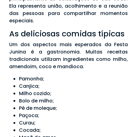
Ela representa união, acolhimento e a reunião
das pessoas para compartilhar momentos
especiais.
As deliciosas comidas típicas
Um dos aspectos mais esperados da Festa
Junina é a gastronomia. Muitas receitas
tradicionais utilizam ingredientes como milho,
amendoim, coco e mandioca.
Pamonha;
Canjica;
Milho cozido;
Bolo de milho;
Pé de moleque;
Paçoca;
Curau;
Cocada;