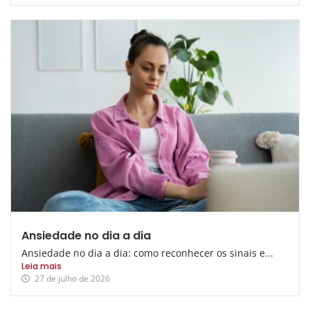
Ansiedade no dia a dia
Ansiedade no dia a dia: como reconhecer os sinais e...
Leia mais
27 de julho de 2026