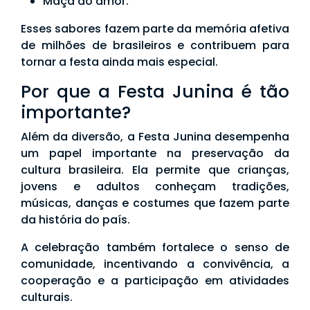
Maçã do amor.
Esses sabores fazem parte da memória afetiva
de milhões de brasileiros e contribuem para
tornar a festa ainda mais especial.
Por que a Festa Junina é tão
importante?
Além da diversão, a Festa Junina desempenha
um papel importante na preservação da
cultura brasileira. Ela permite que crianças,
jovens e adultos conheçam tradições,
músicas, danças e costumes que fazem parte
da história do país.
A celebração também fortalece o senso de
comunidade, incentivando a convivência, a
cooperação e a participação em atividades
culturais.