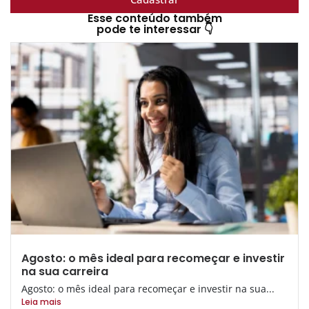
Esse conteúdo também
pode te interessar 👇
Agosto: o mês ideal para recomeçar e investir
na sua carreira
Agosto: o mês ideal para recomeçar e investir na sua...
Leia mais