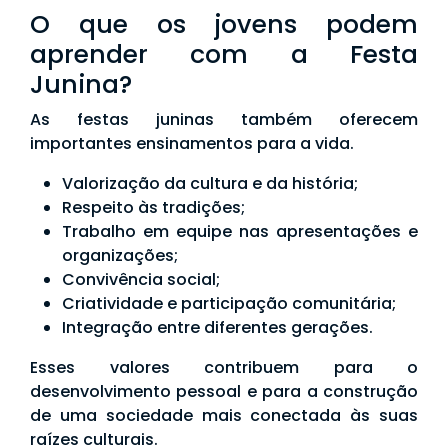
O que os jovens podem
aprender com a Festa
Junina?
As festas juninas também oferecem
importantes ensinamentos para a vida.
Valorização da cultura e da história;
Respeito às tradições;
Trabalho em equipe nas apresentações e
organizações;
Convivência social;
Criatividade e participação comunitária;
Integração entre diferentes gerações.
Esses valores contribuem para o
desenvolvimento pessoal e para a construção
de uma sociedade mais conectada às suas
raízes culturais.