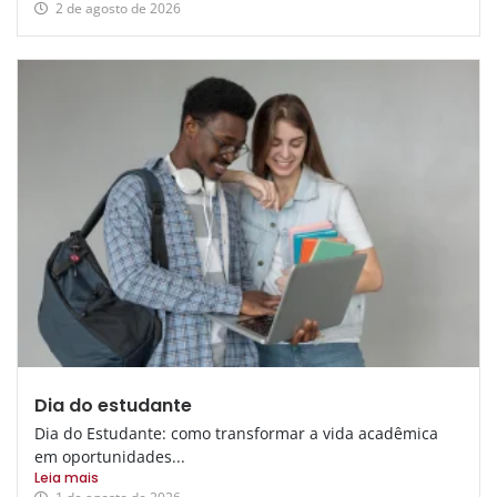
2 de agosto de 2026
Dia do estudante
Dia do Estudante: como transformar a vida acadêmica
em oportunidades...
Leia mais