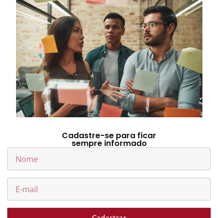
Cadastre-se para ficar
sempre informado
Cadastrar