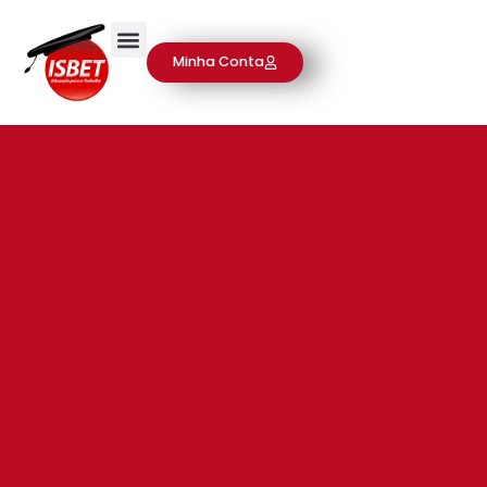
Minha Conta