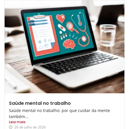
Saúde mental no trabalho
Saúde mental no trabalho: por que cuidar da mente
também...
Leia mais
26 de julho de 2026