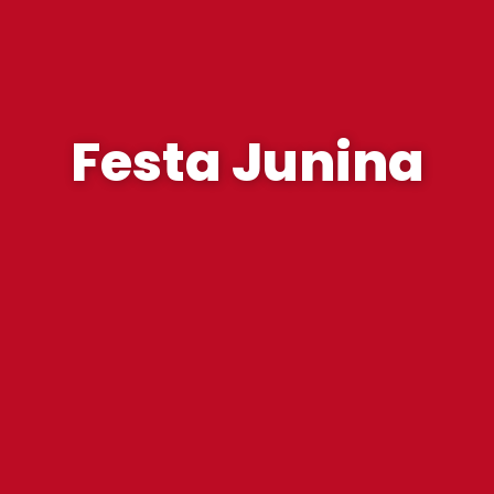
Festa Junina