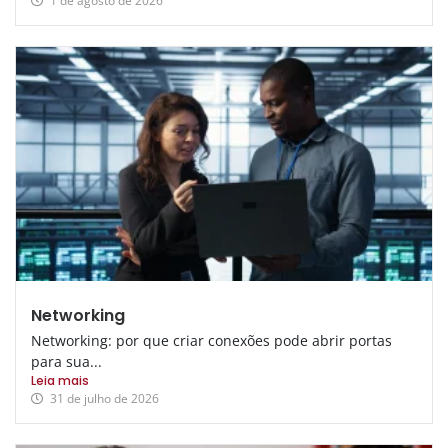
1 de agosto de 2026
Networking
Networking: por que criar conexões pode abrir portas
para sua...
Leia mais
31 de julho de 2026