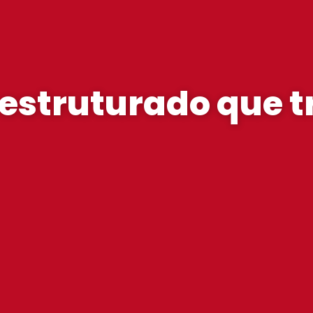
estruturado que 