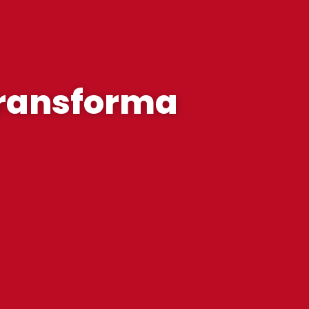
transforma