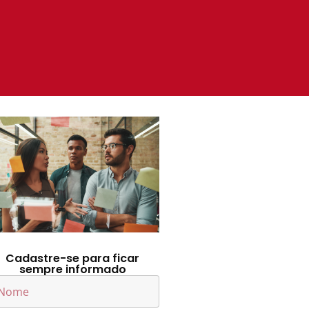
Cadastre-se para ficar
sempre informado