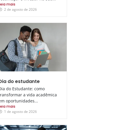
Leia mais
2 de agosto de 2026
Dia do estudante
Dia do Estudante: como
transformar a vida acadêmica
em oportunidades...
Leia mais
1 de agosto de 2026