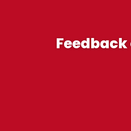
Feedback 