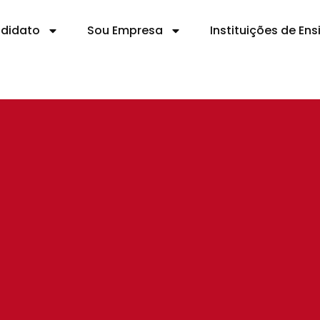
ndidato
Sou Empresa
Instituições de Ens