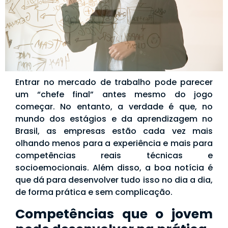
Entrar no mercado de trabalho pode parecer
um “chefe final” antes mesmo do jogo
começar. No entanto, a verdade é que, no
mundo dos estágios e da aprendizagem no
Brasil, as empresas estão cada vez mais
olhando menos para a experiência e mais para
competências reais técnicas e
socioemocionais. Além disso, a boa notícia é
que dá para desenvolver tudo isso no dia a dia,
de forma prática e sem complicação.
Competências que o jovem