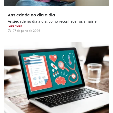
Ansiedade no dia a dia
Ansiedade no dia a dia: como reconhecer os sinais e...
Leia mais
27 de julho de 2026