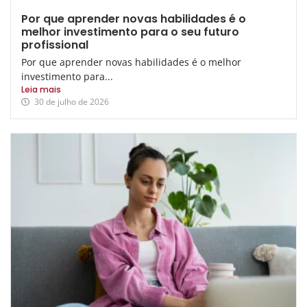
Por que aprender novas habilidades é o
melhor investimento para o seu futuro
profissional
Por que aprender novas habilidades é o melhor
investimento para...
Leia mais
30 de julho de 2026