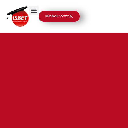
Minha Conta