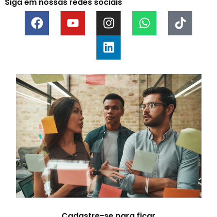
Siga em nossas redes sociais
Cadastre-se para ficar