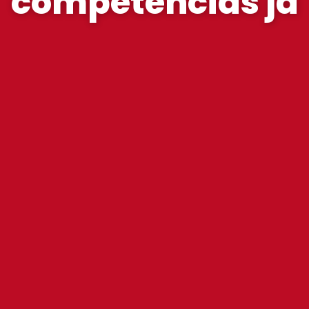
competências já