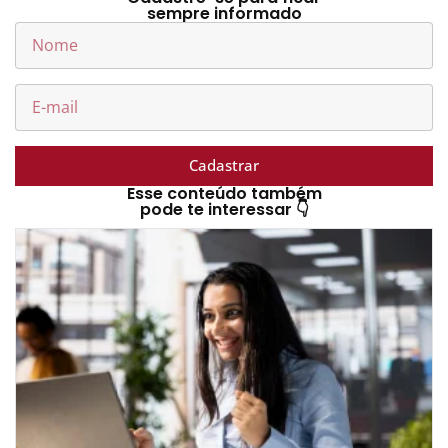
sempre informado
Cadastrar
Esse conteúdo também
pode te interessar 👇