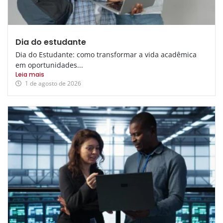
Dia do estudante
Dia do Estudante: como transformar a vida acadêmica
em oportunidades...
Leia mais
1 de agosto de 2026