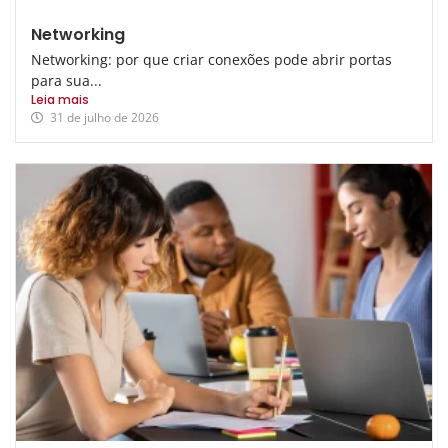
Networking
Networking: por que criar conexões pode abrir portas
para sua...
Leia mais
31 de julho de 2026