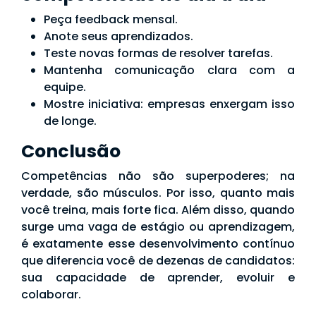
Peça feedback mensal.
Anote seus aprendizados.
Teste novas formas de resolver tarefas.
Mantenha comunicação clara com a
equipe.
Mostre iniciativa: empresas enxergam isso
de longe.
Conclusão
Competências não são superpoderes; na
verdade, são músculos. Por isso, quanto mais
você treina, mais forte fica. Além disso, quando
surge uma vaga de estágio ou aprendizagem,
é exatamente esse desenvolvimento contínuo
que diferencia você de dezenas de candidatos:
sua capacidade de aprender, evoluir e
colaborar.