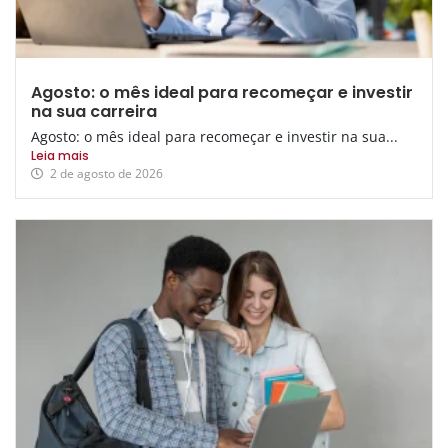
Agosto: o mês ideal para recomeçar e investir
na sua carreira
Agosto: o mês ideal para recomeçar e investir na sua...
Leia mais
2 de agosto de 2026