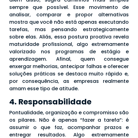
sempre que possível. Esse movimento de
analisar, comparar e propor alternativas
mostra que você não está apenas executando
tarefas, mas pensando estrategicamente
sobre elas. Aliás, essa postura proativa revela
maturidade profissional, algo extremamente
valorizado nos programas de estágio e
aprendizagem. Afinal, quem consegue
enxergar melhorias, antecipar falhas e oferecer
soluções práticas se destaca muito rápido e,
por consequência, as empresas realmente
amam esse tipo de atitude.
4. Responsabilidade
Pontualidade, organização e compromisso são
os pilares. Não é apenas “fazer a tarefa”: é
assumir o que faz, acompanhar prazos e
entregar resultados. Algo extremamente