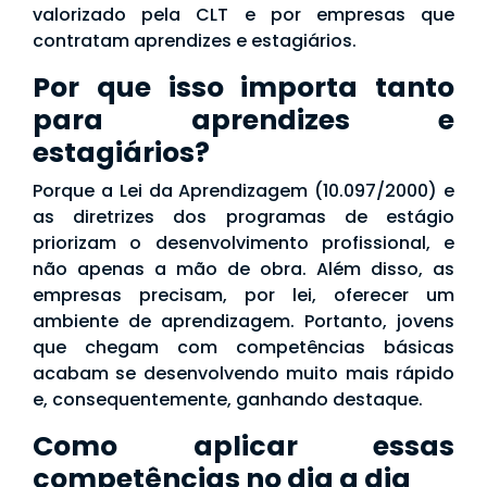
valorizado pela CLT e por empresas que
contratam aprendizes e estagiários.
Por que isso importa tanto
para aprendizes e
estagiários?
Porque a Lei da Aprendizagem (10.097/2000) e
as diretrizes dos programas de estágio
priorizam o desenvolvimento profissional, e
não apenas a mão de obra. Além disso, as
empresas precisam, por lei, oferecer um
ambiente de aprendizagem. Portanto, jovens
que chegam com competências básicas
acabam se desenvolvendo muito mais rápido
e, consequentemente, ganhando destaque.
Como aplicar essas
competências no dia a dia