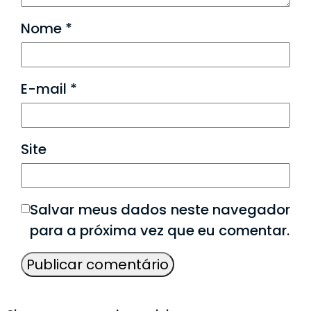
Nome
*
E-mail
*
Site
Salvar meus dados neste navegador
para a próxima vez que eu comentar.