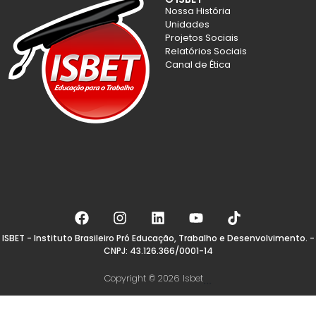
Nossa História
Unidades
Projetos Sociais
Relatórios Sociais
Canal de Ética
ISBET - Instituto Brasileiro Pró Educação, Trabalho e Desenvolvimento. -
CNPJ: 43.126.366/0001-14
Copyright © 2026 Isbet
...