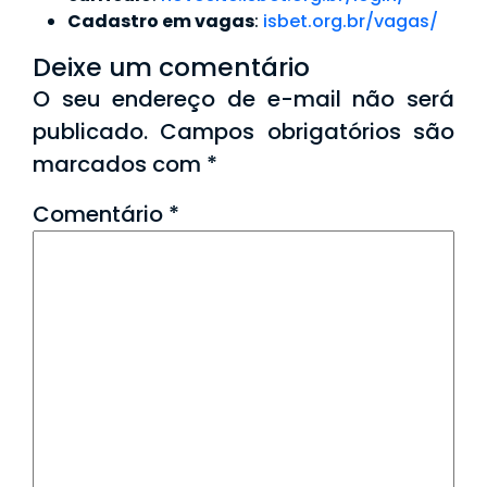
Cadastro em vagas
:
isbet.org.br/vagas/
Deixe um comentário
O seu endereço de e-mail não será
publicado.
Campos obrigatórios são
marcados com
*
Comentário
*