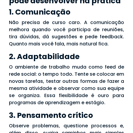
pode desenvolver na prática
1. Comunicação
Não precisa de curso caro. A comunicação
melhora quando você participa de reuniões,
tira dúvidas, dá sugestões e pede feedback.
Quanto mais você fala, mais natural fica.
2. Adaptabilidade
O ambiente de trabalho muda como feed de
rede social: o tempo todo. Tente se colocar em
novas tarefas, testar outras formas de fazer a
mesma atividade e observar como sua equipe
se organiza. Essa flexibilidade é ouro para
programas de aprendizagem e estágio.
3. Pensamento crítico
Observe problemas, questione processos e,
além disso, sugira caminhos mais simples