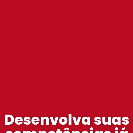
Desenvolva suas