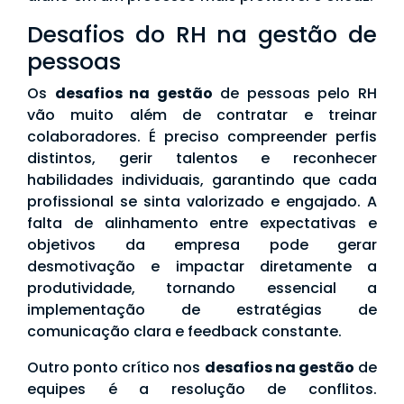
Desafios do RH na gestão de
pessoas
Os
desafios na gestão
de pessoas pelo RH
vão muito além de contratar e treinar
colaboradores. É preciso compreender perfis
distintos, gerir talentos e reconhecer
habilidades individuais, garantindo que cada
profissional se sinta valorizado e engajado. A
falta de alinhamento entre expectativas e
objetivos da empresa pode gerar
desmotivação e impactar diretamente a
produtividade, tornando essencial a
implementação de estratégias de
comunicação clara e feedback constante.
Outro ponto crítico nos
desafios na gestão
de
equipes é a resolução de conflitos.