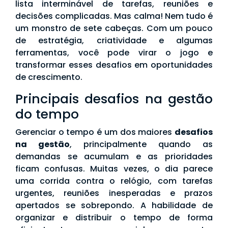
lista interminável de tarefas, reuniões e
decisões complicadas. Mas calma! Nem tudo é
um monstro de sete cabeças. Com um pouco
de estratégia, criatividade e algumas
ferramentas, você pode virar o jogo e
transformar esses desafios em oportunidades
de crescimento.
Principais desafios na gestão
do tempo
Gerenciar o tempo é um dos maiores
desafios
na gestão
, principalmente quando as
demandas se acumulam e as prioridades
ficam confusas. Muitas vezes, o dia parece
uma corrida contra o relógio, com tarefas
urgentes, reuniões inesperadas e prazos
apertados se sobrepondo. A habilidade de
organizar e distribuir o tempo de forma