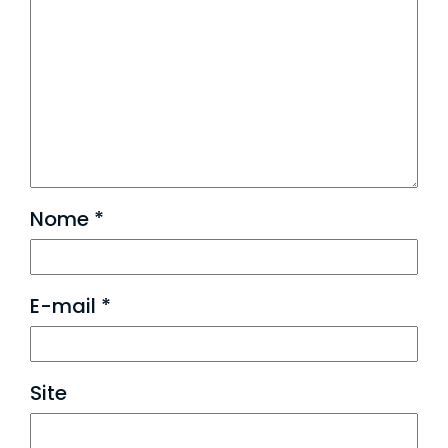
Nome
*
E-mail
*
Site