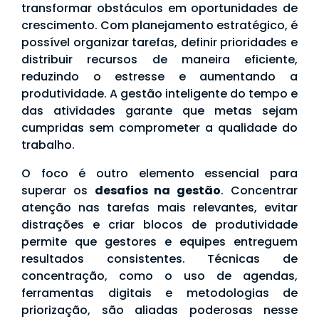
transformar obstáculos em oportunidades de
crescimento. Com planejamento estratégico, é
possível organizar tarefas, definir prioridades e
distribuir recursos de maneira eficiente,
reduzindo o estresse e aumentando a
produtividade. A gestão inteligente do tempo e
das atividades garante que metas sejam
cumpridas sem comprometer a qualidade do
trabalho.
O foco é outro elemento essencial para
superar os
desafios na gestão
. Concentrar
atenção nas tarefas mais relevantes, evitar
distrações e criar blocos de produtividade
permite que gestores e equipes entreguem
resultados consistentes. Técnicas de
concentração, como o uso de agendas,
ferramentas digitais e metodologias de
priorização, são aliadas poderosas nesse