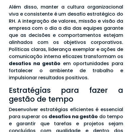
Além disso, manter a cultura organizacional
viva e consistente é um desafio estratégico do
RH. A integração de valores, missão e visão da
empresa com o dia a dia das equipes garante
que as decisões e comportamentos estejam
alinhados com os objetivos corporativos.
Políticas claras, liderança exemplar e ações de
comunicação interna eficazes transformam os
desafios na gestão
em oportunidades para
fortalecer o ambiente de trabalho e
impulsionar resultados positivos.
Estratégias para fazer a
gestão de tempo
Desenvolver estratégias eficientes é essencial
para superar os
desafios na gestão
do tempo
e garantir que tarefas e projetos sejam
concluídos com qualidade e dentro dos