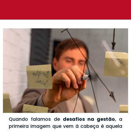
Quando falamos de
desafios na gestão
, a
primeira imagem que vem à cabeça é aquela