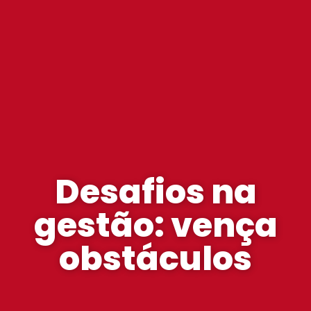
Desafios na
gestão: vença
obstáculos