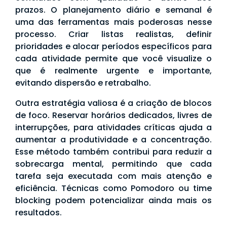
prazos. O planejamento diário e semanal é
uma das ferramentas mais poderosas nesse
processo. Criar listas realistas, definir
prioridades e alocar períodos específicos para
cada atividade permite que você visualize o
que é realmente urgente e importante,
evitando dispersão e retrabalho.
Outra estratégia valiosa é a criação de blocos
de foco. Reservar horários dedicados, livres de
interrupções, para atividades críticas ajuda a
aumentar a produtividade e a concentração.
Esse método também contribui para reduzir a
sobrecarga mental, permitindo que cada
tarefa seja executada com mais atenção e
eficiência. Técnicas como Pomodoro ou time
blocking podem potencializar ainda mais os
resultados.