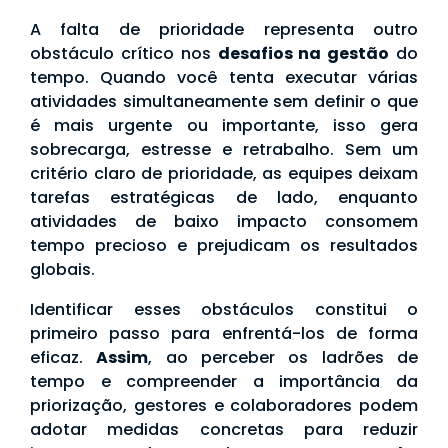
A falta de prioridade representa outro
obstáculo crítico nos
desafios na gestão
do
tempo. Quando você tenta executar várias
atividades simultaneamente sem definir o que
é mais urgente ou importante, isso gera
sobrecarga, estresse e retrabalho. Sem um
critério claro de prioridade, as equipes deixam
tarefas estratégicas de lado, enquanto
atividades de baixo impacto consomem
tempo precioso e prejudicam os resultados
globais.
Identificar esses obstáculos constitui o
primeiro passo para enfrentá-los de forma
eficaz.
Assim
, ao perceber os ladrões de
tempo e compreender a importância da
priorização, gestores e colaboradores podem
adotar medidas concretas para reduzir