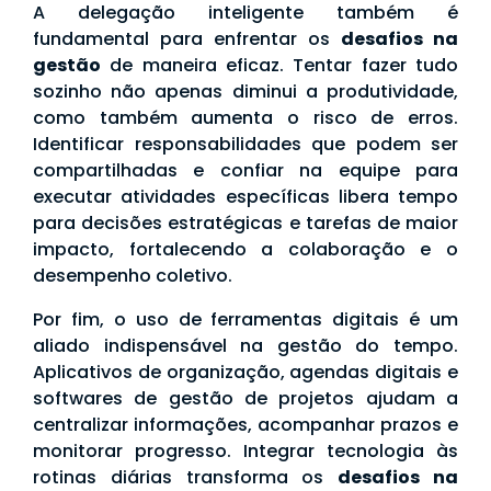
A delegação inteligente também é
fundamental para enfrentar os
desafios na
gestão
de maneira eficaz. Tentar fazer tudo
sozinho não apenas diminui a produtividade,
como também aumenta o risco de erros.
Identificar responsabilidades que podem ser
compartilhadas e confiar na equipe para
executar atividades específicas libera tempo
para decisões estratégicas e tarefas de maior
impacto, fortalecendo a colaboração e o
desempenho coletivo.
Por fim, o uso de ferramentas digitais é um
aliado indispensável na gestão do tempo.
Aplicativos de organização, agendas digitais e
softwares de gestão de projetos ajudam a
centralizar informações, acompanhar prazos e
monitorar progresso. Integrar tecnologia às
rotinas diárias transforma os
desafios na