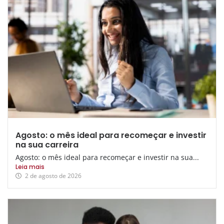
Agosto: o mês ideal para recomeçar e investir
na sua carreira
Agosto: o mês ideal para recomeçar e investir na sua...
Leia mais
2 de agosto de 2026