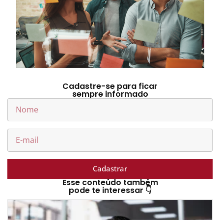
Cadastre-se para ficar
sempre informado
Cadastrar
Esse conteúdo também
pode te interessar 👇