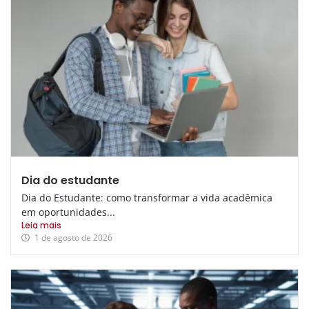
Dia do estudante
Dia do Estudante: como transformar a vida acadêmica
em oportunidades...
Leia mais
1 de agosto de 2026