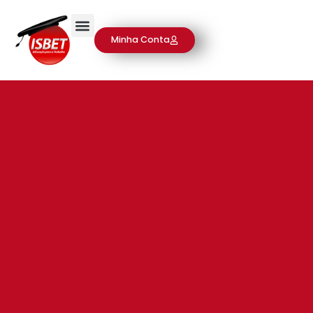
Minha Conta