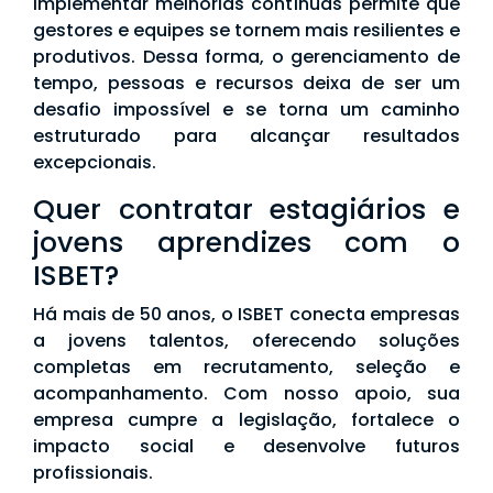
implementar melhorias contínuas permite que
gestores e equipes se tornem mais resilientes e
produtivos. Dessa forma, o gerenciamento de
tempo, pessoas e recursos deixa de ser um
desafio impossível e se torna um caminho
estruturado para alcançar resultados
excepcionais.
Quer contratar estagiários e
jovens aprendizes com o
ISBET?
Há mais de 50 anos, o ISBET conecta empresas
a jovens talentos, oferecendo soluções
completas em recrutamento, seleção e
acompanhamento. Com nosso apoio, sua
empresa cumpre a legislação, fortalece o
impacto social e desenvolve futuros
profissionais.