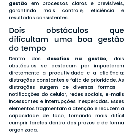
gestão
em processos claros e previsíveis,
garantindo mais controle, eficiência e
resultados consistentes.
Dois obstáculos que
dificultam uma boa gestão
do tempo
Dentro dos
desafios na gestão
, dois
obstáculos se destacam por impactarem
diretamente a produtividade e a eficiência:
distrações constantes e falta de prioridade. As
distrações surgem de diversas formas —
notificações do celular, redes sociais, e-mails
incessantes e interrupções inesperadas. Esses
elementos fragmentam a atenção e reduzem a
capacidade de foco, tornando mais difícil
cumprir tarefas dentro dos prazos e de forma
organizada.