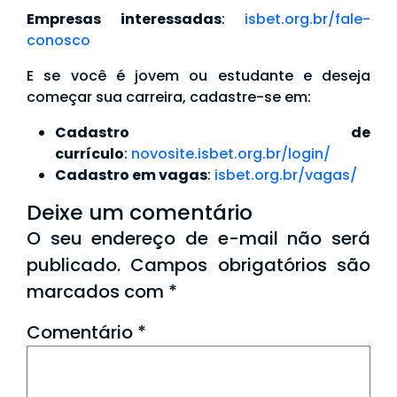
Empresas interessadas
:
isbet.org.br/fale-
conosco
E se você é jovem ou estudante e deseja
começar sua carreira, cadastre-se em:
Cadastro de
currículo
:
novosite.isbet.org.br/login/
Cadastro em vagas
:
isbet.org.br/vagas/
Deixe um comentário
O seu endereço de e-mail não será
publicado.
Campos obrigatórios são
marcados com
*
Comentário
*