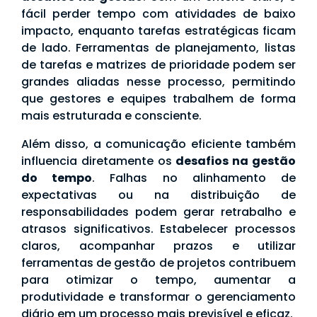
fácil perder tempo com atividades de baixo
impacto, enquanto tarefas estratégicas ficam
de lado. Ferramentas de planejamento, listas
de tarefas e matrizes de prioridade podem ser
grandes aliadas nesse processo, permitindo
que gestores e equipes trabalhem de forma
mais estruturada e consciente.
Além disso, a comunicação eficiente também
influencia diretamente os
desafios na gestão
do tempo
. Falhas no alinhamento de
expectativas ou na distribuição de
responsabilidades podem gerar retrabalho e
atrasos significativos. Estabelecer processos
claros, acompanhar prazos e utilizar
ferramentas de gestão de projetos contribuem
para otimizar o tempo, aumentar a
produtividade e transformar o gerenciamento
diário em um processo mais previsível e eficaz.