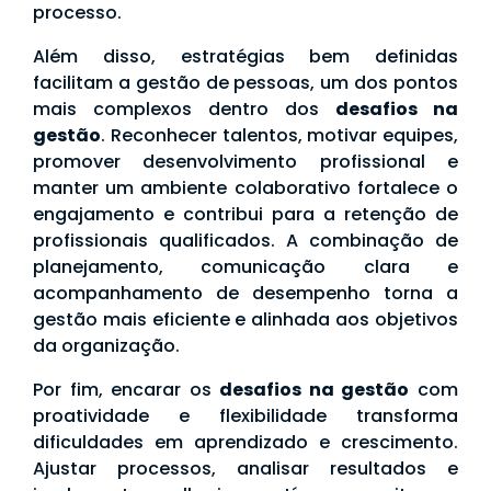
processo.
Além disso, estratégias bem definidas
facilitam a gestão de pessoas, um dos pontos
mais complexos dentro dos
desafios na
gestão
. Reconhecer talentos, motivar equipes,
promover desenvolvimento profissional e
manter um ambiente colaborativo fortalece o
engajamento e contribui para a retenção de
profissionais qualificados. A combinação de
planejamento, comunicação clara e
acompanhamento de desempenho torna a
gestão mais eficiente e alinhada aos objetivos
da organização.
Por fim, encarar os
desafios na gestão
com
proatividade e flexibilidade transforma
dificuldades em aprendizado e crescimento.
Ajustar processos, analisar resultados e