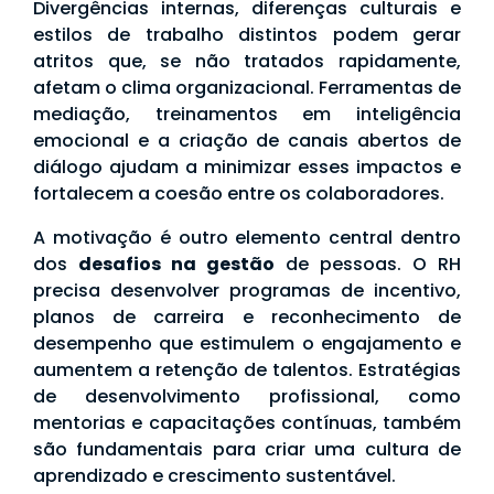
Divergências internas, diferenças culturais e
estilos de trabalho distintos podem gerar
atritos que, se não tratados rapidamente,
afetam o clima organizacional. Ferramentas de
mediação, treinamentos em inteligência
emocional e a criação de canais abertos de
diálogo ajudam a minimizar esses impactos e
fortalecem a coesão entre os colaboradores.
A motivação é outro elemento central dentro
dos
desafios na gestão
de pessoas. O RH
precisa desenvolver programas de incentivo,
planos de carreira e reconhecimento de
desempenho que estimulem o engajamento e
aumentem a retenção de talentos. Estratégias
de desenvolvimento profissional, como
mentorias e capacitações contínuas, também
são fundamentais para criar uma cultura de
aprendizado e crescimento sustentável.