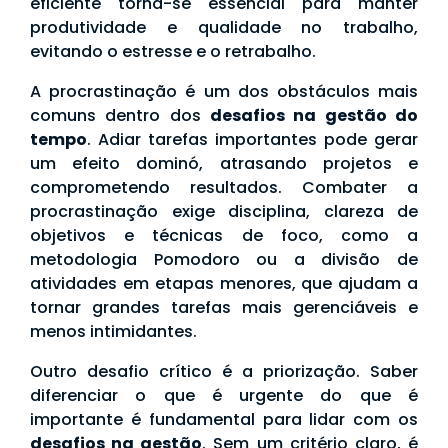
eficiente torna-se essencial para manter
produtividade e qualidade no trabalho,
evitando o estresse e o retrabalho.
A procrastinação é um dos obstáculos mais
comuns dentro dos
desafios na gestão do
tempo
. Adiar tarefas importantes pode gerar
um efeito dominó, atrasando projetos e
comprometendo resultados. Combater a
procrastinação exige disciplina, clareza de
objetivos e técnicas de foco, como a
metodologia Pomodoro ou a divisão de
atividades em etapas menores, que ajudam a
tornar grandes tarefas mais gerenciáveis e
menos intimidantes.
Outro desafio crítico é a priorização. Saber
diferenciar o que é urgente do que é
importante é fundamental para lidar com os
desafios na gestão
. Sem um critério claro, é