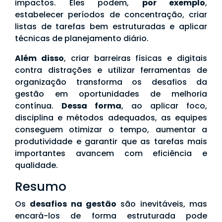
impactos. Eles podem,
por exemplo
,
estabelecer períodos de concentração, criar
listas de tarefas bem estruturadas e aplicar
técnicas de planejamento diário.
Além disso
, criar barreiras físicas e digitais
contra distrações e utilizar ferramentas de
organização transforma os desafios da
gestão em oportunidades de melhoria
contínua.
Dessa forma
, ao aplicar foco,
disciplina e métodos adequados, as equipes
conseguem otimizar o tempo, aumentar a
produtividade e garantir que as tarefas mais
importantes avancem com eficiência e
qualidade.
Resumo
Os
desafios na gestão
são inevitáveis, mas
encará-los de forma estruturada pode