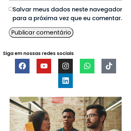
Salvar meus dados neste navegador
para a próxima vez que eu comentar.
Siga em nossas redes sociais