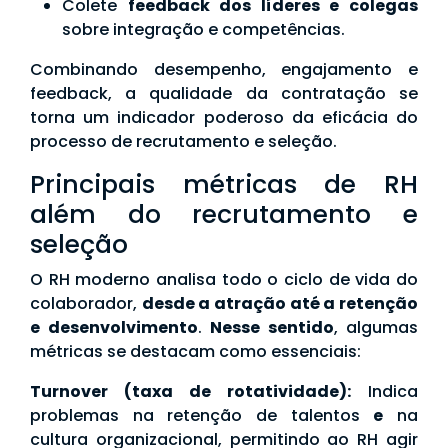
Colete
feedback dos líderes e colegas
sobre integração e competências.
Combinando desempenho, engajamento e
feedback, a qualidade da contratação se
torna um indicador poderoso da eficácia do
processo de recrutamento e seleção.
Principais métricas de RH
além do recrutamento e
seleção
O RH moderno analisa todo o ciclo de vida do
colaborador,
desde a atração até a retenção
e desenvolvimento
.
Nesse sentido
, algumas
métricas se destacam como essenciais:
Turnover (taxa de rotatividade):
Indica
problemas na retenção de talentos
e
na
cultura organizacional, permitindo ao RH agir