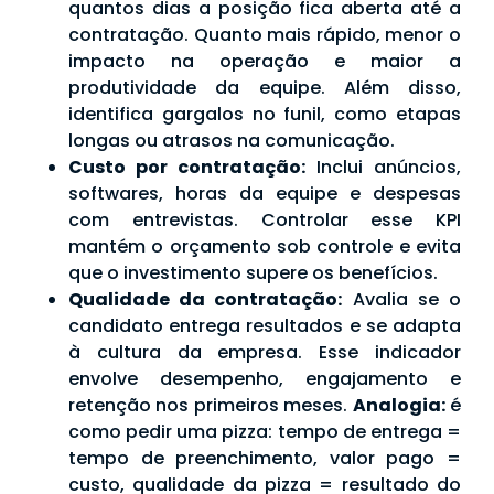
quantos dias a posição fica aberta até a
contratação. Quanto mais rápido, menor o
impacto na operação e maior a
produtividade da equipe. Além disso,
identifica gargalos no funil, como etapas
longas ou atrasos na comunicação.
Custo por contratação:
Inclui anúncios,
softwares, horas da equipe e despesas
com entrevistas. Controlar esse KPI
mantém o orçamento sob controle e evita
que o investimento supere os benefícios.
Qualidade da contratação:
Avalia se o
candidato entrega resultados e se adapta
à cultura da empresa. Esse indicador
envolve desempenho, engajamento e
retenção nos primeiros meses.
Analogia:
é
como pedir uma pizza: tempo de entrega =
tempo de preenchimento, valor pago =
custo, qualidade da pizza = resultado do