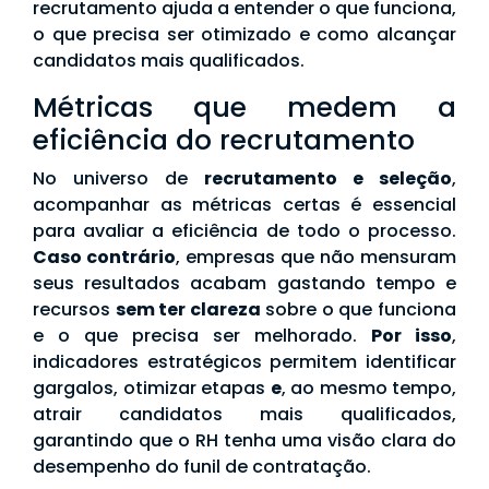
recrutamento ajuda a entender o que funciona,
o que precisa ser otimizado e como alcançar
candidatos mais qualificados.
Métricas que medem a
eficiência do recrutamento
No universo de
recrutamento e seleção
,
acompanhar as métricas certas é essencial
para avaliar a eficiência de todo o processo.
Caso contrário
, empresas que não mensuram
seus resultados acabam gastando tempo e
recursos
sem ter clareza
sobre o que funciona
e o que precisa ser melhorado.
Por isso
,
indicadores estratégicos permitem identificar
gargalos, otimizar etapas
e
, ao mesmo tempo,
atrair candidatos mais qualificados,
garantindo que o RH tenha uma visão clara do
desempenho do funil de contratação.