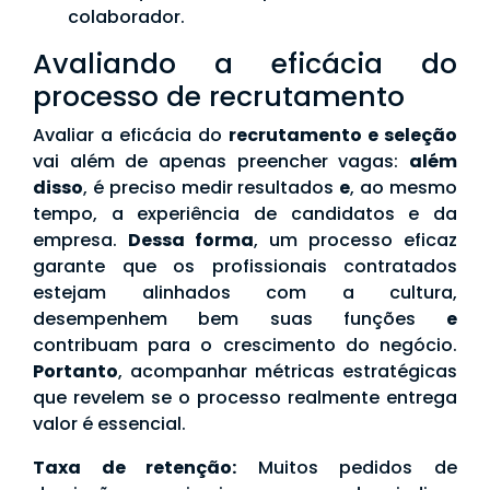
colaborador.
Avaliando a eficácia do
processo de recrutamento
Avaliar a eficácia do
recrutamento e seleção
vai além de apenas preencher vagas:
além
disso
, é preciso medir resultados
e
, ao mesmo
tempo, a experiência de candidatos e da
empresa.
Dessa forma
, um processo eficaz
garante que os profissionais contratados
estejam alinhados com a cultura,
desempenhem bem suas funções
e
contribuam para o crescimento do negócio.
Portanto
, acompanhar métricas estratégicas
que revelem se o processo realmente entrega
valor é essencial.
Taxa de retenção:
Muitos pedidos de