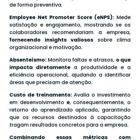
de forma preventiva.
Employee Net Promoter Score (eNPS):
Mede
satisfação e engajamento, mostrando se os
colaboradores recomendariam a empresa,
fornecendo insights valiosos
sobre clima
organizacional e motivação.
Absenteísmo:
Monitora faltas e atrasos,
o que
impacta diretamente
a produtividade e a
eficiência operacional, ajudando a identificar
áreas que precisam de atenção.
Custo de treinamento:
Avalia o investimento
em desenvolvimento
e
, consequentemente, o
retorno do aprendizado aplicado, garantindo
que os recursos destinados à capacitação
tragam resultados concretos para a empresa.
Combinando essas métricas com