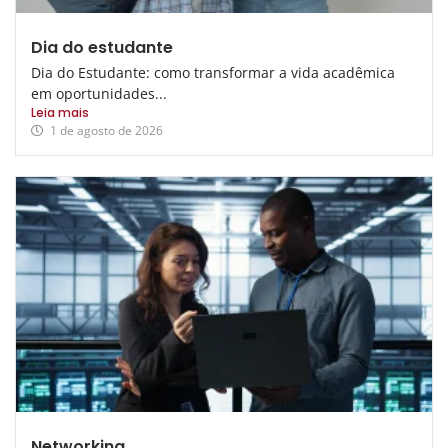
Dia do estudante
Dia do Estudante: como transformar a vida acadêmica
em oportunidades...
Leia mais
1 de agosto de 2026
Networking