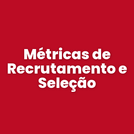
Métricas de
Recrutamento e
Seleção