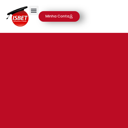
Minha Conta