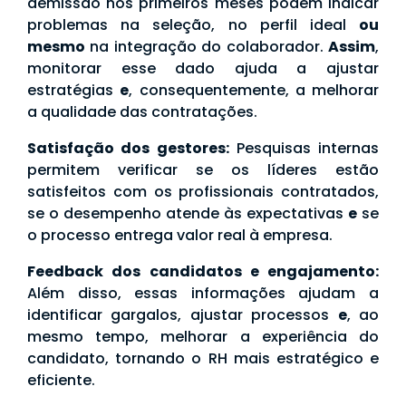
demissão nos primeiros meses podem indicar
problemas na seleção, no perfil ideal
ou
mesmo
na integração do colaborador.
Assim
,
monitorar esse dado ajuda a ajustar
estratégias
e
, consequentemente, a melhorar
a qualidade das contratações.
Satisfação dos gestores:
Pesquisas internas
permitem verificar se os líderes estão
satisfeitos com os profissionais contratados,
se o desempenho atende às expectativas
e
se
o processo entrega valor real à empresa.
Feedback dos candidatos e engajamento:
Além disso, essas informações ajudam a
identificar gargalos, ajustar processos
e
, ao
mesmo tempo, melhorar a experiência do
candidato, tornando o RH mais estratégico e
eficiente.