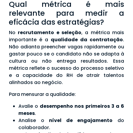
Qual métrica é mais
relevante para medir a
eficácia das estratégias?
No
recrutamento e seleção
, a métrica mais
importante é a
qualidade da contratação
.
Não adianta preencher vagas rapidamente ou
gastar pouco se o candidato não se adapta à
cultura ou não entrega resultados. Essa
métrica reflete o sucesso do processo seletivo
e a capacidade do RH de atrair talentos
alinhados ao negócio.
Para mensurar a qualidade:
Avalie o
desempenho nos primeiros 3 a 6
meses
.
Analise o
nível de engajamento
do
colaborador.