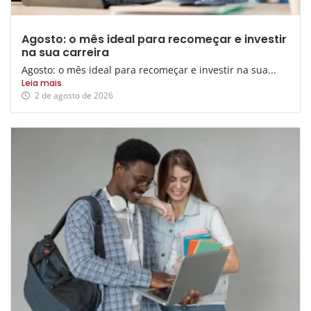
Agosto: o mês ideal para recomeçar e investir
na sua carreira
Agosto: o mês ideal para recomeçar e investir na sua...
Leia mais
2 de agosto de 2026