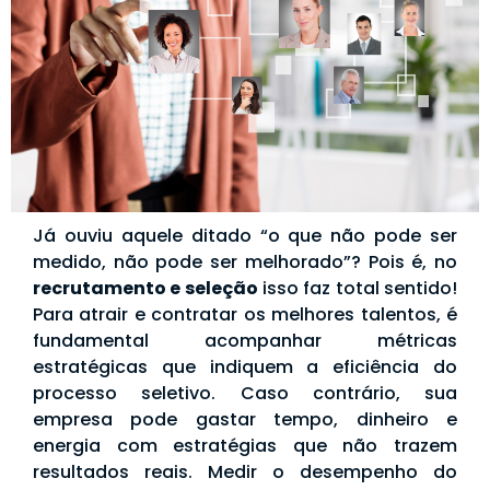
Já ouviu aquele ditado “o que não pode ser
medido, não pode ser melhorado”? Pois é, no
recrutamento e seleção
isso faz total sentido!
Para atrair e contratar os melhores talentos, é
fundamental acompanhar métricas
estratégicas que indiquem a eficiência do
processo seletivo. Caso contrário, sua
empresa pode gastar tempo, dinheiro e
energia com estratégias que não trazem
resultados reais. Medir o desempenho do