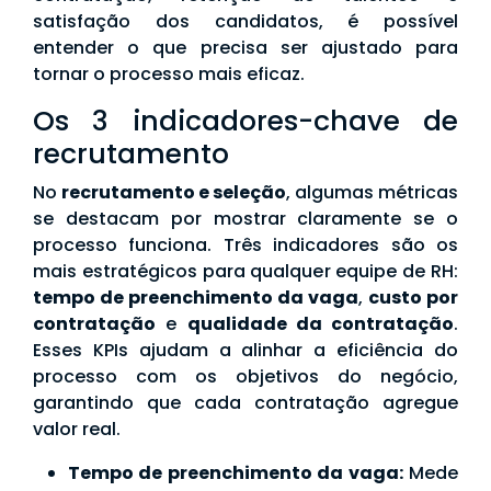
satisfação dos candidatos, é possível
entender o que precisa ser ajustado para
tornar o processo mais eficaz.
Os 3 indicadores-chave de
recrutamento
No
recrutamento e seleção
, algumas métricas
se destacam por mostrar claramente se o
processo funciona. Três indicadores são os
mais estratégicos para qualquer equipe de RH:
tempo de preenchimento da vaga
,
custo por
contratação
e
qualidade da contratação
.
Esses KPIs ajudam a alinhar a eficiência do
processo com os objetivos do negócio,
garantindo que cada contratação agregue
valor real.
Tempo de preenchimento da vaga:
Mede