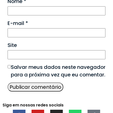
Nome
*
E-mail
*
Site
Salvar meus dados neste navegador
para a próxima vez que eu comentar.
Siga em nossas redes sociais