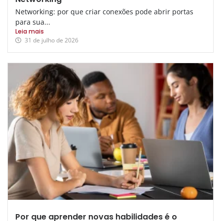
Networking: por que criar conexões pode abrir portas
para sua...
Leia mais
31 de julho de 2026
Por que aprender novas habilidades é o