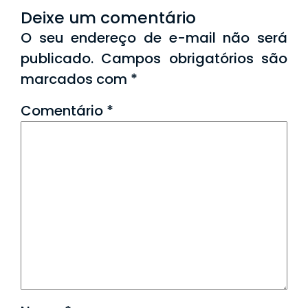
Deixe um comentário
O seu endereço de e-mail não será
publicado.
Campos obrigatórios são
marcados com
*
Comentário
*