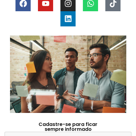
Cadastre-se para ficar
sempre informado