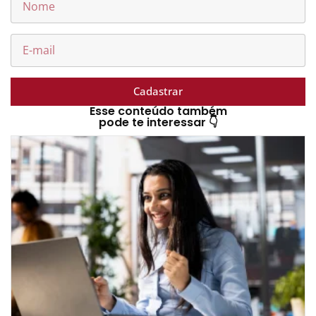
Cadastrar
Esse conteúdo também
pode te interessar 👇