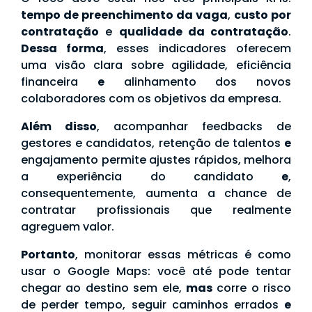
tempo de preenchimento da vaga
,
custo por
contratação
e
qualidade da contratação
.
Dessa forma
, esses indicadores oferecem
uma visão clara sobre agilidade, eficiência
financeira
e
alinhamento dos novos
colaboradores com os objetivos da empresa.
Além disso
, acompanhar feedbacks de
gestores e candidatos, retenção de talentos
e
engajamento permite ajustes rápidos, melhora
a experiência do candidato
e
,
consequentemente, aumenta a chance de
contratar profissionais que realmente
agreguem valor.
Portanto
, monitorar essas métricas é como
usar o Google Maps: você até pode tentar
chegar ao destino sem ele,
mas
corre o risco
de perder tempo, seguir caminhos errados
e