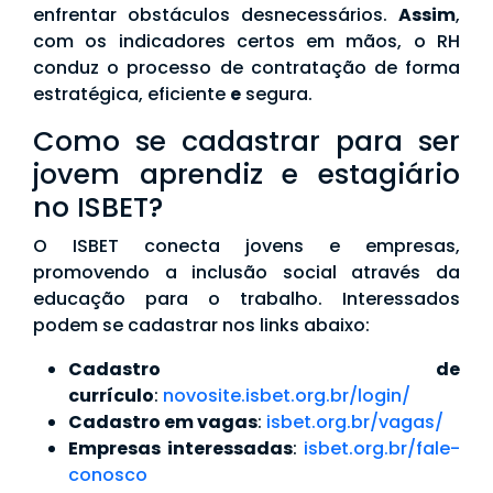
enfrentar obstáculos desnecessários.
Assim
,
com os indicadores certos em mãos, o RH
conduz o processo de contratação de forma
estratégica, eficiente
e
segura.
Como se cadastrar para ser
jovem aprendiz e estagiário
no ISBET?
O ISBET conecta jovens e empresas,
promovendo a inclusão social através da
educação para o trabalho. Interessados
podem se cadastrar nos links abaixo:
Cadastro de
currículo
:
novosite.isbet.org.br/login/
Cadastro em vagas
:
isbet.org.br/vagas/
Empresas interessadas
:
isbet.org.br/fale-
conosco