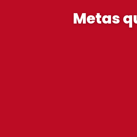
Metas q