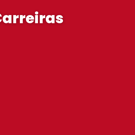
arreiras