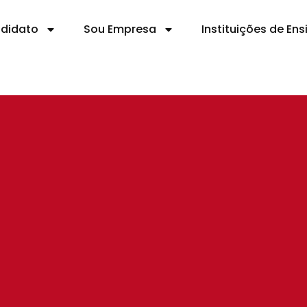
ndidato
Sou Empresa
Instituições de Ens