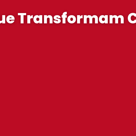
ue Transformam C