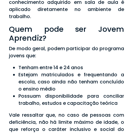
conhecimento adquirido em sala de aula é
aplicado diretamente no ambiente de
trabalho.
Quem pode ser Jovem
Aprendiz?
De modo geral, podem participar do programa
jovens que:
Tenham entre 14 e 24 anos
Estejam matriculados e frequentando a
escola, caso ainda não tenham concluído
o ensino médio
Possuam disponibilidade para conciliar
trabalho, estudos e capacitação teórica
Vale ressaltar que, no caso de pessoas com
deficiência, não há limite máximo de idade, o
que reforça o caráter inclusivo e social do