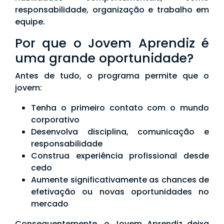
responsabilidade, organização e trabalho em
equipe.
Por que o Jovem Aprendiz é
uma grande oportunidade?
Antes de tudo, o programa permite que o
jovem:
Tenha o primeiro contato com o mundo
corporativo
Desenvolva disciplina, comunicação e
responsabilidade
Construa experiência profissional desde
cedo
Aumente significativamente as chances de
efetivação ou novas oportunidades no
mercado
Consequentemente, o Jovem Aprendiz deixa