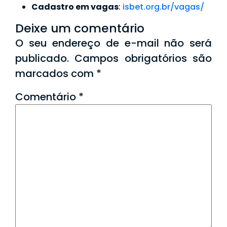
Cadastro em vagas
:
isbet.org.br/vagas/
Deixe um comentário
O seu endereço de e-mail não será
publicado.
Campos obrigatórios são
marcados com
*
Comentário
*