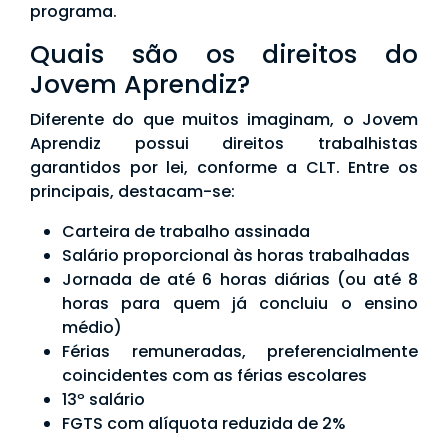
programa.
Quais são os direitos do
Jovem Aprendiz?
Diferente do que muitos imaginam, o Jovem
Aprendiz possui direitos trabalhistas
garantidos por lei, conforme a CLT. Entre os
principais, destacam-se:
Carteira de trabalho assinada
Salário proporcional às horas trabalhadas
Jornada de até 6 horas diárias (ou até 8
horas para quem já concluiu o ensino
médio)
Férias remuneradas, preferencialmente
coincidentes com as férias escolares
13º salário
FGTS com alíquota reduzida de 2%