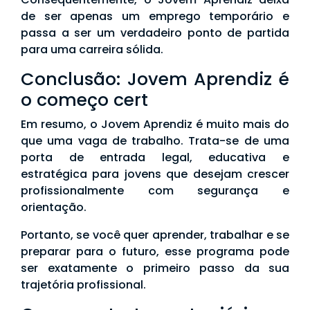
de ser apenas um emprego temporário e
passa a ser um verdadeiro ponto de partida
para uma carreira sólida.
Conclusão: Jovem Aprendiz é
o começo cert
Em resumo, o Jovem Aprendiz é muito mais do
que uma vaga de trabalho. Trata-se de uma
porta de entrada legal, educativa e
estratégica para jovens que desejam crescer
profissionalmente com segurança e
orientação.
Portanto, se você quer aprender, trabalhar e se
preparar para o futuro, esse programa pode
ser exatamente o primeiro passo da sua
trajetória profissional.