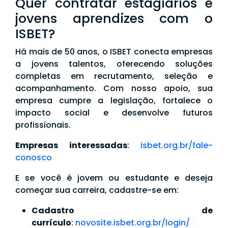
Quer contratar estagiários e
jovens aprendizes com o
ISBET?
Há mais de 50 anos, o ISBET conecta empresas
a jovens talentos, oferecendo soluções
completas em recrutamento, seleção e
acompanhamento. Com nosso apoio, sua
empresa cumpre a legislação, fortalece o
impacto social e desenvolve futuros
profissionais.
Empresas interessadas
:
isbet.org.br/fale-
conosco
E se você é jovem ou estudante e deseja
começar sua carreira, cadastre-se em:
Cadastro de
currículo
:
novosite.isbet.org.br/login/