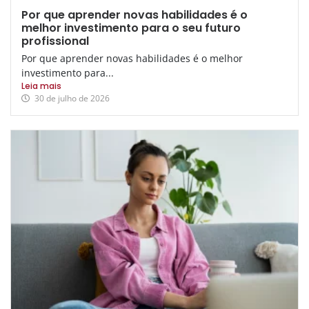
Por que aprender novas habilidades é o
melhor investimento para o seu futuro
profissional
Por que aprender novas habilidades é o melhor
investimento para...
Leia mais
30 de julho de 2026