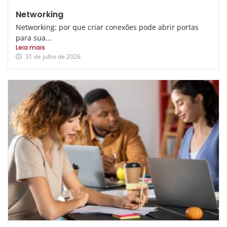
Networking
Networking: por que criar conexões pode abrir portas
para sua...
Leia mais
31 de julho de 2026