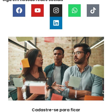
Cadastre-se para ficar