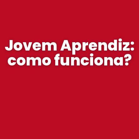
Jovem Aprendiz:
como funciona?