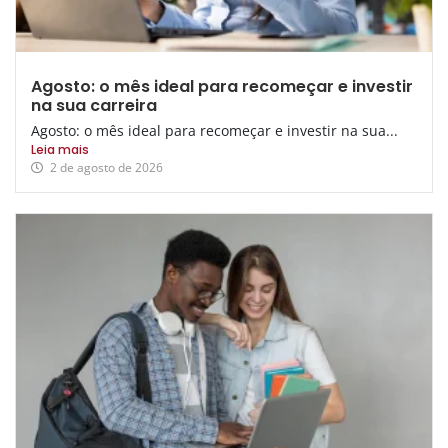
Agosto: o mês ideal para recomeçar e investir
na sua carreira
Agosto: o mês ideal para recomeçar e investir na sua...
Leia mais
2 de agosto de 2026