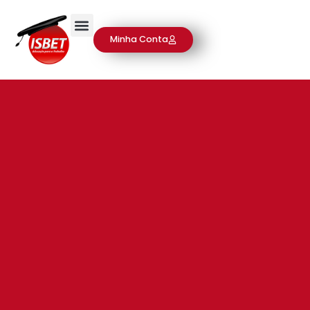
Minha Conta