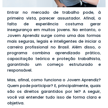
Entrar no mercado de trabalho pode, à
primeira vista, parecer assustador. Afinal, a
falta de experiência costuma gerar
insegurança em muitos jovens. No entanto, o
Jovem Aprendiz surge como uma das formas
mais seguras, legais e inteligentes de iniciar a
carreira profissional no Brasil. Além disso, o
programa combina aprendizado prático,
capacitação teórica e proteção trabalhista,
garantindo um começo estruturado e
responsável.
Mas, afinal, como funciona o Jovem Aprendiz?
Quem pode participar? E, principalmente, quais
são os direitos garantidos por lei? A seguir,
você vai entender tudo isso de forma clara e
objetiva.