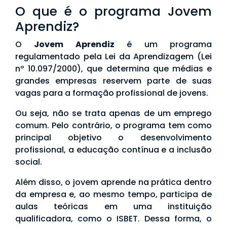
O que é o programa Jovem
Aprendiz?
O
Jovem Aprendiz
é um programa
regulamentado pela Lei da Aprendizagem (Lei
nº 10.097/2000), que determina que médias e
grandes empresas reservem parte de suas
vagas para a formação profissional de jovens.
Ou seja, não se trata apenas de um emprego
comum. Pelo contrário, o programa tem como
principal objetivo o desenvolvimento
profissional, a educação contínua e a inclusão
social.
Além disso, o jovem aprende na prática dentro
da empresa e, ao mesmo tempo, participa de
aulas teóricas em uma instituição
qualificadora, como o ISBET. Dessa forma, o