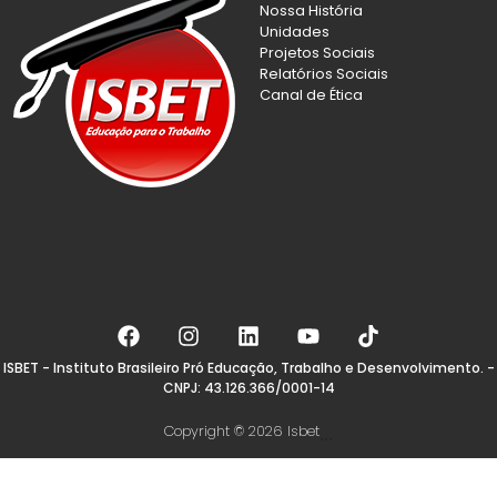
Nossa História
Unidades
Projetos Sociais
Relatórios Sociais
Canal de Ética
ISBET - Instituto Brasileiro Pró Educação, Trabalho e Desenvolvimento. -
CNPJ: 43.126.366/0001-14
Copyright © 2026 Isbet
...