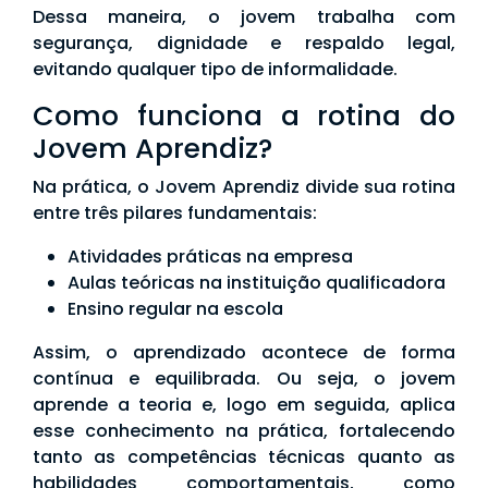
Dessa maneira, o jovem trabalha com
segurança, dignidade e respaldo legal,
evitando qualquer tipo de informalidade.
Como funciona a rotina do
Jovem Aprendiz?
Na prática, o Jovem Aprendiz divide sua rotina
entre três pilares fundamentais:
Atividades práticas na empresa
Aulas teóricas na instituição qualificadora
Ensino regular na escola
Assim, o aprendizado acontece de forma
contínua e equilibrada. Ou seja, o jovem
aprende a teoria e, logo em seguida, aplica
esse conhecimento na prática, fortalecendo
tanto as competências técnicas quanto as
habilidades comportamentais, como