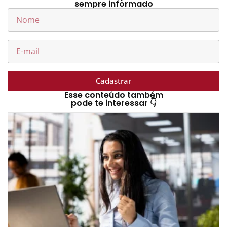
sempre informado
Cadastrar
Esse conteúdo também
pode te interessar 👇