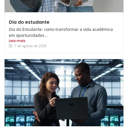
Dia do estudante
Dia do Estudante: como transformar a vida acadêmica
em oportunidades...
Leia mais
1 de agosto de 2026