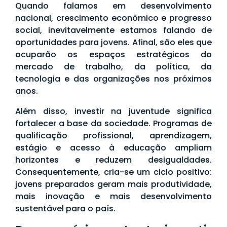
Quando falamos em desenvolvimento
nacional, crescimento econômico e progresso
social, inevitavelmente estamos falando de
oportunidades para jovens. Afinal, são eles que
ocuparão os espaços estratégicos do
mercado de trabalho, da política, da
tecnologia e das organizações nos próximos
anos.
Além disso, investir na juventude significa
fortalecer a base da sociedade. Programas de
qualificação profissional, aprendizagem,
estágio e acesso à educação ampliam
horizontes e reduzem desigualdades.
Consequentemente, cria-se um ciclo positivo:
jovens preparados geram mais produtividade,
mais inovação e mais desenvolvimento
sustentável para o país.