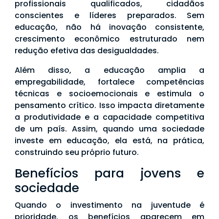
profissionais qualificados, cidadãos
conscientes e líderes preparados. Sem
educação, não há inovação consistente,
crescimento econômico estruturado nem
redução efetiva das desigualdades.
Além disso, a educação amplia a
empregabilidade, fortalece competências
técnicas e socioemocionais e estimula o
pensamento crítico. Isso impacta diretamente
a produtividade e a capacidade competitiva
de um país. Assim, quando uma sociedade
investe em educação, ela está, na prática,
construindo seu próprio futuro.
Benefícios para jovens e
sociedade
Quando o investimento na juventude é
prioridade, os benefícios aparecem em