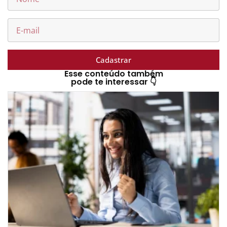
Cadastrar
Esse conteúdo também
pode te interessar 👇