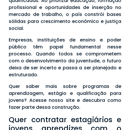
qualificadas. Ao priorizar educação, formação
profissional e oportunidades de inserção no
mercado de trabalho, o país constrói bases
sólidas para crescimento econômico e justiça
social.
Empresas, instituições de ensino e poder
público têm papel fundamental nesse
processo. Quando todos se comprometem
com o desenvolvimento da juventude, o futuro
deixa de ser incerto e passa a ser planejado e
estruturado.
Quer saber mais sobre programas de
aprendizagem, estágio e qualificação para
jovens? Acesse nosso site e descubra como
fazer parte dessa construção.
Quer contratar estagiários e
jovens aprendizes com o