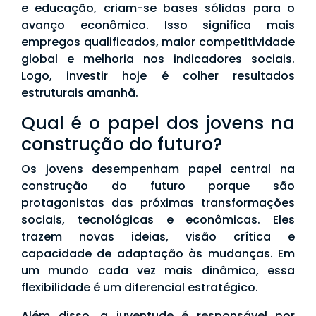
e educação, criam-se bases sólidas para o
avanço econômico. Isso significa mais
empregos qualificados, maior competitividade
global e melhoria nos indicadores sociais.
Logo, investir hoje é colher resultados
estruturais amanhã.
Qual é o papel dos jovens na
construção do futuro?
Os jovens desempenham papel central na
construção do futuro porque são
protagonistas das próximas transformações
sociais, tecnológicas e econômicas. Eles
trazem novas ideias, visão crítica e
capacidade de adaptação às mudanças. Em
um mundo cada vez mais dinâmico, essa
flexibilidade é um diferencial estratégico.
Além disso, a juventude é responsável por