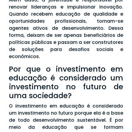
renovar lideranças e impulsionar inovação.
Quando recebem educação de qualidade e
oportunidades profissionais, tornam-se
agentes ativos de desenvolvimento. Dessa
forma, deixam de ser apenas beneficiários de
políticas públicas e passam a ser construtores
de soluções para desafios sociais e
econômicos.
Por que o investimento em
educação é considerado um
investimento no futuro de
uma sociedade?
O investimento em educação é considerado
um investimento no futuro porque ela é a base
de todo desenvolvimento sustentável. É por
meio da educação que se formam