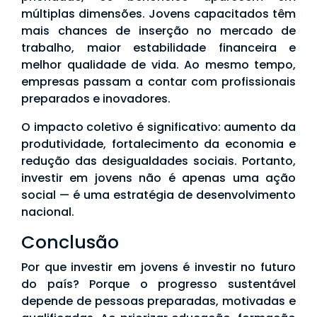
múltiplas dimensões. Jovens capacitados têm
mais chances de inserção no mercado de
trabalho, maior estabilidade financeira e
melhor qualidade de vida. Ao mesmo tempo,
empresas passam a contar com profissionais
preparados e inovadores.
O impacto coletivo é significativo: aumento da
produtividade, fortalecimento da economia e
redução das desigualdades sociais. Portanto,
investir em jovens não é apenas uma ação
social — é uma estratégia de desenvolvimento
nacional.
Conclusão
Por que investir em jovens é investir no futuro
do país? Porque o progresso sustentável
depende de pessoas preparadas, motivadas e