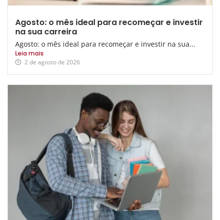
Agosto: o mês ideal para recomeçar e investir
na sua carreira
Agosto: o mês ideal para recomeçar e investir na sua...
Leia mais
2 de agosto de 2026