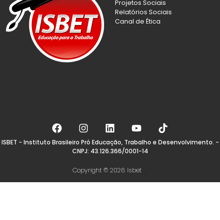
Projetos Sociais
Relatórios Sociais
Canal de Ética
ISBET - Instituto Brasileiro Pró Educação, Trabalho e Desenvolvimento. -
CNPJ: 43.126.366/0001-14
Copyright © 2026 Isbet
...