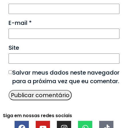
E-mail
*
Site
Salvar meus dados neste navegador
para a próxima vez que eu comentar.
Siga em nossas redes sociais