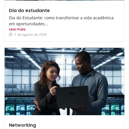
Dia do estudante
Dia do Estudante: como transformar a vida acadêmica
em oportunidades...
Leia mais
1 de agosto de 2026
Networking