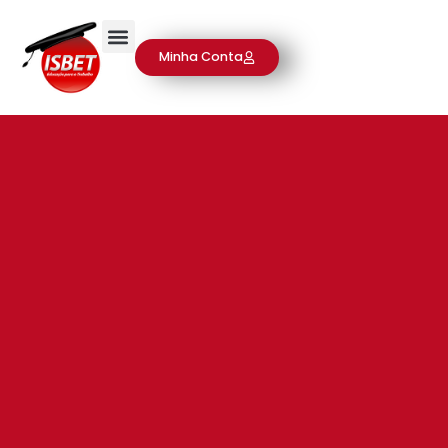
Minha Conta