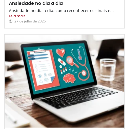
Ansiedade no dia a dia
Ansiedade no dia a dia: como reconhecer os sinais e...
Leia mais
27 de julho de 2026