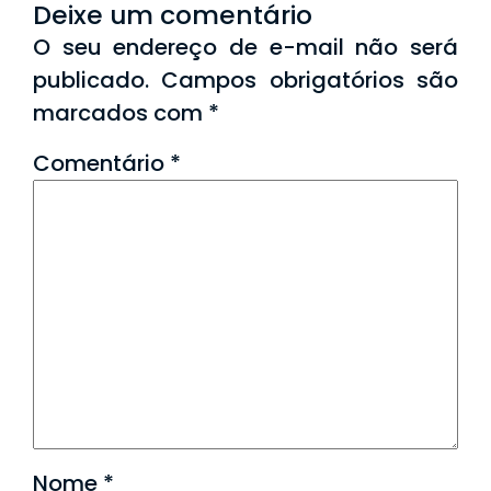
Deixe um comentário
O seu endereço de e-mail não será
publicado.
Campos obrigatórios são
marcados com
*
Comentário
*
Nome
*