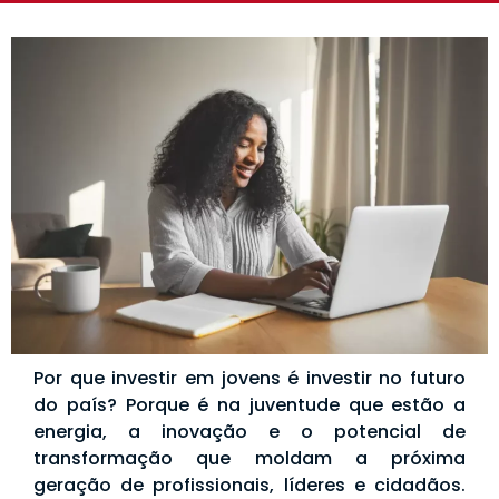
Por que investir em jovens é investir no futuro
do país? Porque é na juventude que estão a
energia, a inovação e o potencial de
transformação que moldam a próxima
geração de profissionais, líderes e cidadãos.