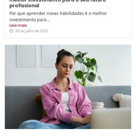
profissional
Por que aprender novas habilidades é o melhor
investimento para...
Leia mais
30 de julho de 2026