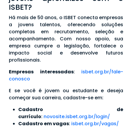
ISBET?
Há mais de 50 anos, o ISBET conecta empresas
a jovens talentos, oferecendo soluções
completas em recrutamento, seleção e
acompanhamento. Com nosso apoio, sua
empresa cumpre a legislação, fortalece o
impacto social e desenvolve futuros
profissionais.
Empresas interessadas
:
isbet.org.br/fale-
conosco
E se você é jovem ou estudante e deseja
começar sua carreira, cadastre-se em:
Cadastro de
currículo
:
novosite.isbet.org.br/login/
Cadastro em vagas
:
isbet.org.br/vagas/