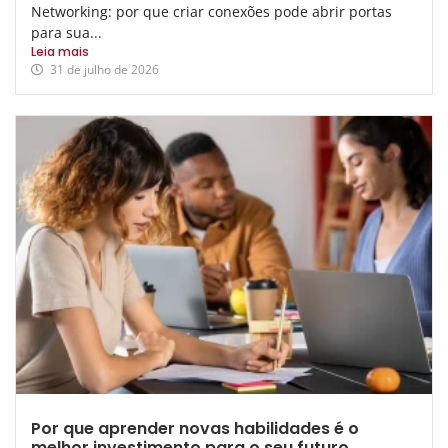
Networking: por que criar conexões pode abrir portas
para sua...
Leia mais
31 de julho de 2026
Por que aprender novas habilidades é o
melhor investimento para o seu futuro