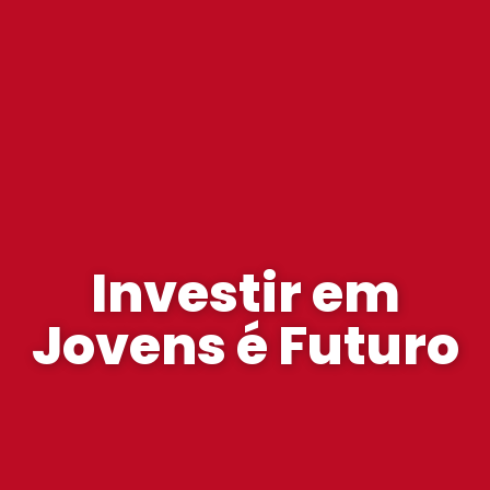
Investir em
Jovens é Futuro