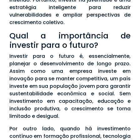
estratégia inteligente para reduzir
vulnerabilidades e ampliar perspectivas de
crescimento coletivo.
Qual a importância de
investir para o futuro?
Investir para o futuro é, essencialmente,
planejar o desenvolvimento de longo prazo.
Assim como uma empresa investe em
inovação para se manter competitiva, um país
investe em sua população jovem para garantir
sustentabilidade econômica e social. Sem
investimento em capacitação, educação e
inclusão produtiva, o crescimento se torna
limitado e desigual.
Por outro lado, quando há investimento
contínuo em formação profissional, tecnologia