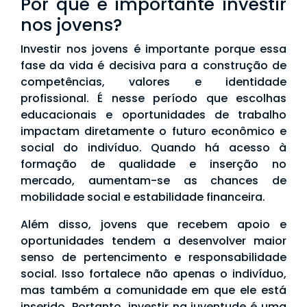
Por que é importante investir
nos jovens?
Investir nos jovens é importante porque essa
fase da vida é decisiva para a construção de
competências, valores e identidade
profissional. É nesse período que escolhas
educacionais e oportunidades de trabalho
impactam diretamente o futuro econômico e
social do indivíduo. Quando há acesso à
formação de qualidade e inserção no
mercado, aumentam-se as chances de
mobilidade social e estabilidade financeira.
Além disso, jovens que recebem apoio e
oportunidades tendem a desenvolver maior
senso de pertencimento e responsabilidade
social. Isso fortalece não apenas o indivíduo,
mas também a comunidade em que ele está
inserido. Portanto, investir na juventude é uma