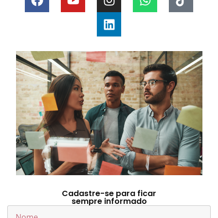
Cadastre-se para ficar
sempre informado