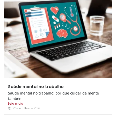
Saúde mental no trabalho
Saúde mental no trabalho: por que cuidar da mente
também...
Leia mais
26 de julho de 2026