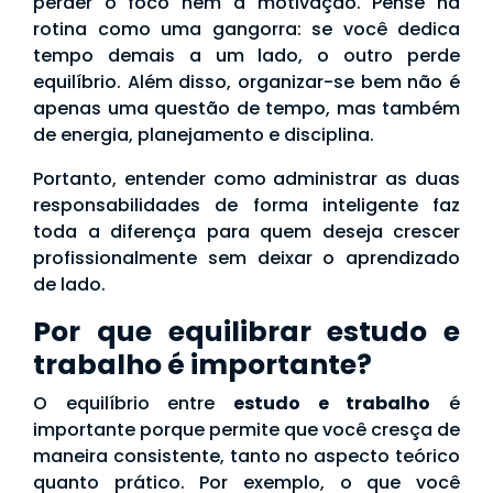
perder o foco nem a motivação. Pense na
rotina como uma gangorra: se você dedica
tempo demais a um lado, o outro perde
equilíbrio. Além disso, organizar-se bem não é
apenas uma questão de tempo, mas também
de energia, planejamento e disciplina.
Portanto, entender como administrar as duas
responsabilidades de forma inteligente faz
toda a diferença para quem deseja crescer
profissionalmente sem deixar o aprendizado
de lado.
Por que equilibrar estudo e
trabalho é importante?
O equilíbrio entre
estudo e trabalho
é
importante porque permite que você cresça de
maneira consistente, tanto no aspecto teórico
quanto prático. Por exemplo, o que você