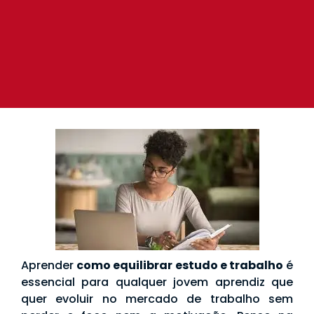
Aprender
como equilibrar estudo e trabalho
é
essencial para qualquer jovem aprendiz que
quer evoluir no mercado de trabalho sem