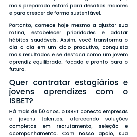
mais preparado estará para desafios maiores
e para crescer de forma sustentável.
Portanto, comece hoje mesmo a ajustar sua
rotina, estabelecer prioridades e adotar
hábitos saudáveis. Assim, você transforma o
dia a dia em um ciclo produtivo, conquista
mais resultados e se destaca como um jovem
aprendiz equilibrado, focado e pronto para o
futuro.
Quer contratar estagiários e
jovens aprendizes com o
ISBET?
Há mais de 50 anos, o ISBET conecta empresas
a jovens talentos, oferecendo soluções
completas em recrutamento, seleção e
acompanhamento. Com nosso apoio, sua