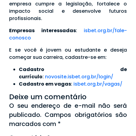
empresa cumpre a legislação, fortalece o
impacto social e desenvolve futuros
profissionais.
Empresas interessadas
:
isbet.org.br/fale-
conosco
E se você é jovem ou estudante e deseja
começar sua carreira, cadastre-se em:
Cadastro de
currículo
:
novosite.isbet.org.br/login/
Cadastro em vagas
:
isbet.org.br/vagas/
Deixe um comentário
O seu endereço de e-mail não será
publicado.
Campos obrigatórios são
marcados com
*