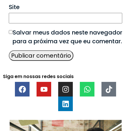
Site
Salvar meus dados neste navegador
para a próxima vez que eu comentar.
Siga em nossas redes sociais