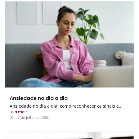
Ansiedade no dia a dia
Ansiedade no dia a dia: como reconhecer os sinais e...
Leia mais
27 de julho de 2026