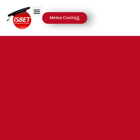
Minha Conta