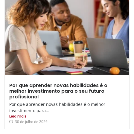
Por que aprender novas habilidades é o
melhor investimento para o seu futuro
profissional
Por que aprender novas habilidades é o melhor
investimento para...
Leia mais
30 de julho de 2026