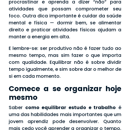
procrastinar e aprenda a dizer “não” para
atividades que possam comprometer seu
foco. Outra dica importante é cuidar da saúde
mental e física — dormir bem, se alimentar
direito e praticar atividades físicas ajudam a
manter a energia em alta.
E lembre-se: ser produtivo não é fazer tudo ao
mesmo tempo, mas sim fazer o que importa
com qualidade. Equilibrar não é sobre dividir
tempo igualmente, e sim sobre dar o melhor de
si em cada momento.
Comece a se organizar hoje
mesmo
Saber
como equilibrar estudo e trabalho
é
uma das habilidades mais importantes que um
jovem aprendiz pode desenvolver. Quanto
mais cedo você aprender a organizar o tempo,