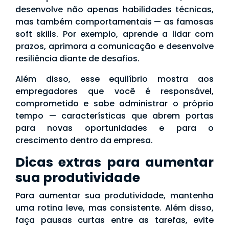
desenvolve não apenas habilidades técnicas,
mas também comportamentais — as famosas
soft skills. Por exemplo, aprende a lidar com
prazos, aprimora a comunicação e desenvolve
resiliência diante de desafios.
Além disso, esse equilíbrio mostra aos
empregadores que você é responsável,
comprometido e sabe administrar o próprio
tempo — características que abrem portas
para novas oportunidades e para o
crescimento dentro da empresa.
Dicas extras para aumentar
sua produtividade
Para aumentar sua produtividade, mantenha
uma rotina leve, mas consistente. Além disso,
faça pausas curtas entre as tarefas, evite