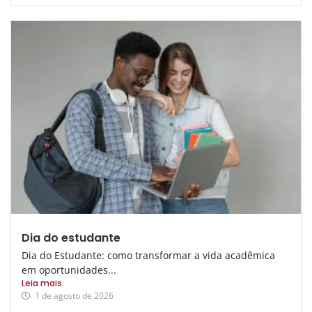
Dia do estudante
Dia do Estudante: como transformar a vida acadêmica
em oportunidades...
Leia mais
1 de agosto de 2026