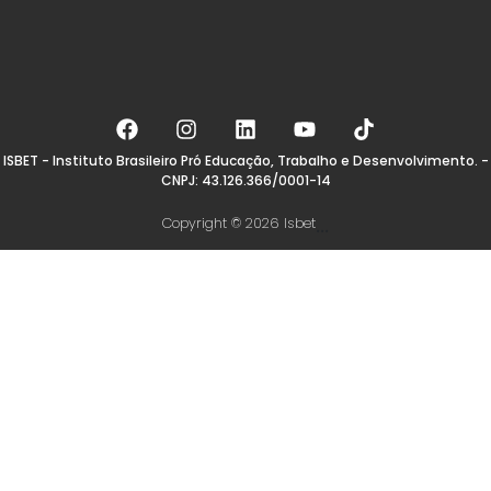
ISBET - Instituto Brasileiro Pró Educação, Trabalho e Desenvolvimento. -
CNPJ: 43.126.366/0001-14
Copyright © 2026 Isbet
...