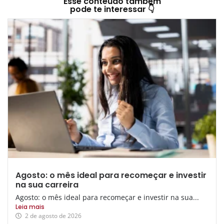
Esse conteúdo também
pode te interessar 👇
Agosto: o mês ideal para recomeçar e investir
na sua carreira
Agosto: o mês ideal para recomeçar e investir na sua...
Leia mais
2 de agosto de 2026