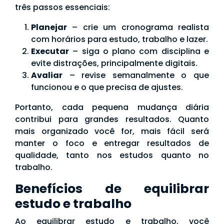
três passos essenciais:
Planejar
– crie um cronograma realista
com horários para estudo, trabalho e lazer.
Executar
– siga o plano com disciplina e
evite distrações, principalmente digitais.
Avaliar
– revise semanalmente o que
funcionou e o que precisa de ajustes.
Portanto, cada pequena mudança diária
contribui para grandes resultados. Quanto
mais organizado você for, mais fácil será
manter o foco e entregar resultados de
qualidade, tanto nos estudos quanto no
trabalho.
Benefícios de equilibrar
estudo e trabalho
Ao equilibrar estudo e trabalho, você