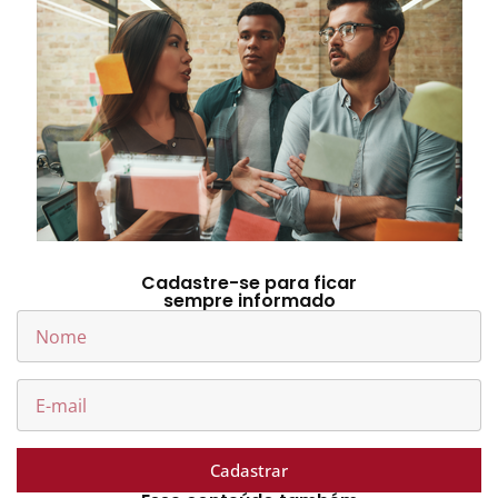
Cadastre-se para ficar
sempre informado
Cadastrar