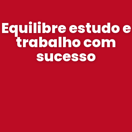
Equilibre estudo e
trabalho com
sucesso