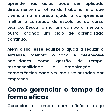
aprende nas aulas pode ser aplicado
diretamente na rotina do trabalho, e o que
vivencia na empresa ajuda a compreender
melhor o conteúdo da escola ou do curso
técnico. Dessa forma, um campo alimenta o
outro, criando um ciclo de aprendizado
contínuo.
Além disso, esse equilíbrio ajuda a reduzir o
estresse, melhora o foco e desenvolve
habilidades como gestão de tempo,
responsabilidade e organização —
competências cada vez mais valorizadas por
empresas.
Como gerenciar o tempo de
forma eficaz
Gerenciar o tempo com eficácia exige