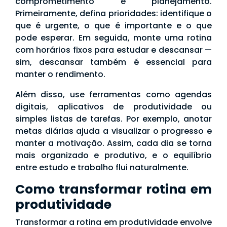
comprometimento e planejamento.
Primeiramente, defina prioridades: identifique o
que é urgente, o que é importante e o que
pode esperar. Em seguida, monte uma rotina
com horários fixos para estudar e descansar —
sim, descansar também é essencial para
manter o rendimento.
Além disso, use ferramentas como agendas
digitais, aplicativos de produtividade ou
simples listas de tarefas. Por exemplo, anotar
metas diárias ajuda a visualizar o progresso e
manter a motivação. Assim, cada dia se torna
mais organizado e produtivo, e o equilíbrio
entre estudo e trabalho flui naturalmente.
Como transformar rotina em
produtividade
Transformar a rotina em produtividade envolve