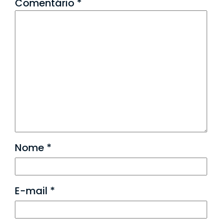
Comentário
*
Nome
*
E-mail
*