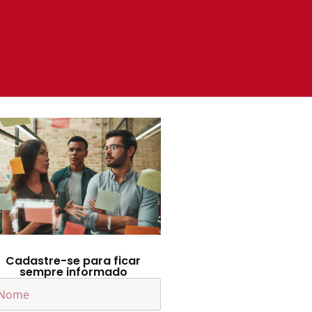
Cadastre-se para ficar
sempre informado