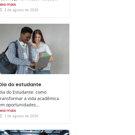
Leia mais
2 de agosto de 2026
Dia do estudante
Dia do Estudante: como
transformar a vida acadêmica
em oportunidades...
Leia mais
1 de agosto de 2026