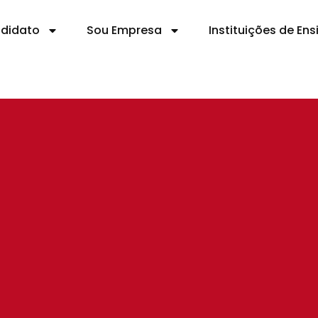
ndidato
Sou Empresa
Instituições de Ens