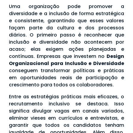
Uma organização pode promover a
diversidade e a inclusão de forma estratégica
e consistente, garantindo que esses valores
façam parte da cultura e dos processos
diários. O primeiro passo é reconhecer que
inclusão e diversidade não acontecem por
acaso; elas exigem ações planejadas e
contínuas. Empresas que investem no
Design
Organizacional para Inclusão e Diversidade
conseguem transformar políticas e práticas
em oportunidades reais de participação e
crescimento para todos os colaboradores.
Entre as estratégias práticas mais eficazes, o
recrutamento inclusivo se destaca. Isso
significa divulgar vagas em canais variados,
eliminar vieses em currículos e entrevistas, e
garantir que todos os candidatos tenham
igualdade de oportunidades. Além disso,