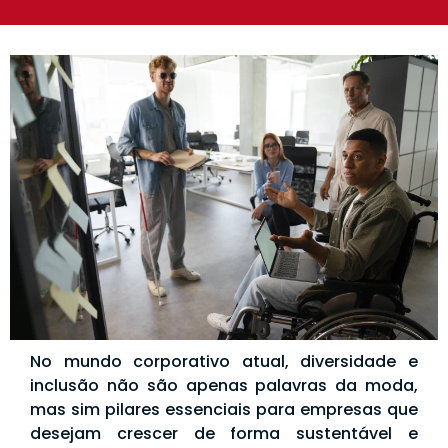
No mundo corporativo atual, diversidade e
inclusão não são apenas palavras da moda,
mas sim pilares essenciais para empresas que
desejam crescer de forma sustentável e