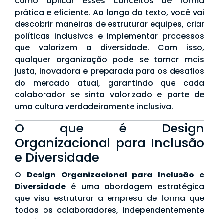
como aplicar esses conceitos de forma
prática e eficiente. Ao longo do texto, você vai
descobrir maneiras de estruturar equipes, criar
políticas inclusivas e implementar processos
que valorizem a diversidade. Com isso,
qualquer organização pode se tornar mais
justa, inovadora e preparada para os desafios
do mercado atual, garantindo que cada
colaborador se sinta valorizado e parte de
uma cultura verdadeiramente inclusiva.
O que é Design
Organizacional para Inclusão
e Diversidade
O
Design Organizacional para Inclusão e
Diversidade
é uma abordagem estratégica
que visa estruturar a empresa de forma que
todos os colaboradores, independentemente