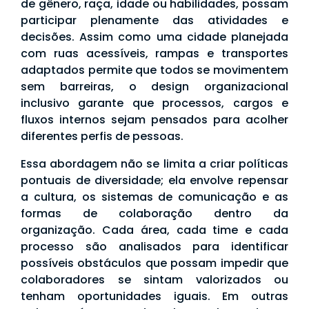
de gênero, raça, idade ou habilidades, possam
participar plenamente das atividades e
decisões. Assim como uma cidade planejada
com ruas acessíveis, rampas e transportes
adaptados permite que todos se movimentem
sem barreiras, o design organizacional
inclusivo garante que processos, cargos e
fluxos internos sejam pensados para acolher
diferentes perfis de pessoas.
Essa abordagem não se limita a criar políticas
pontuais de diversidade; ela envolve repensar
a cultura, os sistemas de comunicação e as
formas de colaboração dentro da
organização. Cada área, cada time e cada
processo são analisados para identificar
possíveis obstáculos que possam impedir que
colaboradores se sintam valorizados ou
tenham oportunidades iguais. Em outras