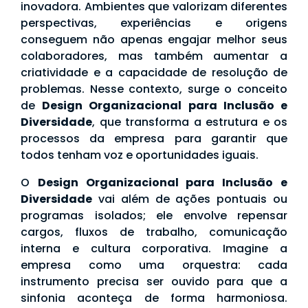
inovadora. Ambientes que valorizam diferentes
perspectivas, experiências e origens
conseguem não apenas engajar melhor seus
colaboradores, mas também aumentar a
criatividade e a capacidade de resolução de
problemas. Nesse contexto, surge o conceito
de
Design Organizacional para Inclusão e
Diversidade
, que transforma a estrutura e os
processos da empresa para garantir que
todos tenham voz e oportunidades iguais.
O
Design Organizacional para Inclusão e
Diversidade
vai além de ações pontuais ou
programas isolados; ele envolve repensar
cargos, fluxos de trabalho, comunicação
interna e cultura corporativa. Imagine a
empresa como uma orquestra: cada
instrumento precisa ser ouvido para que a
sinfonia aconteça de forma harmoniosa.