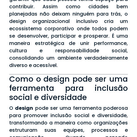
contribuir. Assim como cidades bem
planejadas não deixam ninguém para trás, o
design organizacional inclusivo cria um
ecossistema corporativo onde todos podem
se desenvolver, participar e prosperar. É uma
maneira estratégica de unir performance,
cultura e responsabilidade social,
consolidando um ambiente verdadeiramente
diverso e acessível.
Como o design pode ser uma
ferramenta para inclusão
social e diversidade
O
design
pode ser uma ferramenta poderosa
para promover inclusão social e diversidade,
transformando a maneira como organizações
estruturam suas equipes, processos e