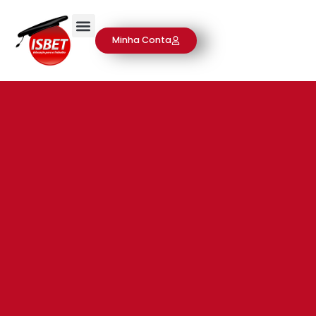
Minha Conta