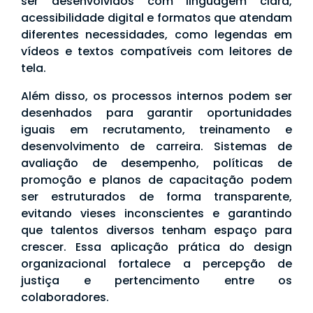
ser desenvolvidos com linguagem clara,
acessibilidade digital e formatos que atendam
diferentes necessidades, como legendas em
vídeos e textos compatíveis com leitores de
tela.
Além disso, os processos internos podem ser
desenhados para garantir oportunidades
iguais em recrutamento, treinamento e
desenvolvimento de carreira. Sistemas de
avaliação de desempenho, políticas de
promoção e planos de capacitação podem
ser estruturados de forma transparente,
evitando vieses inconscientes e garantindo
que talentos diversos tenham espaço para
crescer. Essa aplicação prática do design
organizacional fortalece a percepção de
justiça e pertencimento entre os
colaboradores.