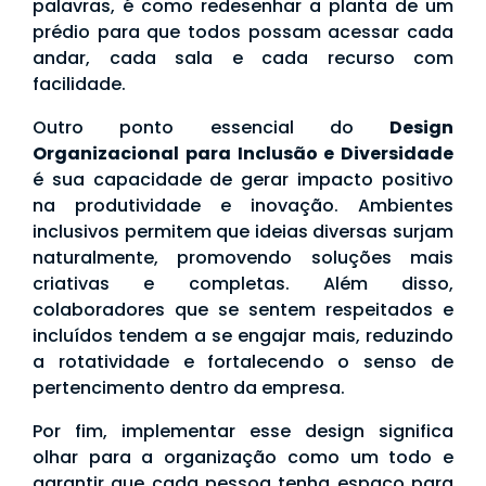
palavras, é como redesenhar a planta de um
prédio para que todos possam acessar cada
andar, cada sala e cada recurso com
facilidade.
Outro ponto essencial do
Design
Organizacional para Inclusão e Diversidade
é sua capacidade de gerar impacto positivo
na produtividade e inovação. Ambientes
inclusivos permitem que ideias diversas surjam
naturalmente, promovendo soluções mais
criativas e completas. Além disso,
colaboradores que se sentem respeitados e
incluídos tendem a se engajar mais, reduzindo
a rotatividade e fortalecendo o senso de
pertencimento dentro da empresa.
Por fim, implementar esse design significa
olhar para a organização como um todo e
garantir que cada pessoa tenha espaço para