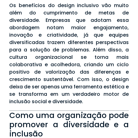
Os benefícios do design inclusivo vão muito
além do cumprimento de metas de
diversidade. Empresas que adotam essa
abordagem notam maior engajamento,
inovação e criatividade, já que equipes
diversificadas trazem diferentes perspectivas
para a solução de problemas. Além disso, a
cultura organizacional se torna mais
colaborativa e acolhedora, criando um ciclo
positivo de valorização das diferenças e
crescimento sustentável. Com isso, o design
deixa de ser apenas uma ferramenta estética e
se transforma em um verdadeiro motor de
inclusão social e diversidade.
Como uma organização pode
promover a diversidade e a
inclusão