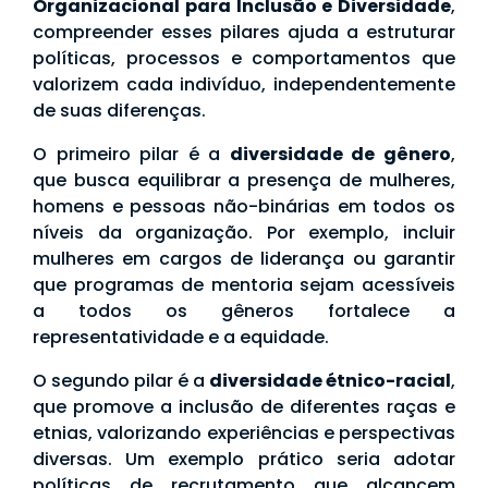
Organizacional para Inclusão e Diversidade
,
compreender esses pilares ajuda a estruturar
políticas, processos e comportamentos que
valorizem cada indivíduo, independentemente
de suas diferenças.
O primeiro pilar é a
diversidade de gênero
,
que busca equilibrar a presença de mulheres,
homens e pessoas não-binárias em todos os
níveis da organização. Por exemplo, incluir
mulheres em cargos de liderança ou garantir
que programas de mentoria sejam acessíveis
a todos os gêneros fortalece a
representatividade e a equidade.
O segundo pilar é a
diversidade étnico-racial
,
que promove a inclusão de diferentes raças e
etnias, valorizando experiências e perspectivas
diversas. Um exemplo prático seria adotar
políticas de recrutamento que alcancem