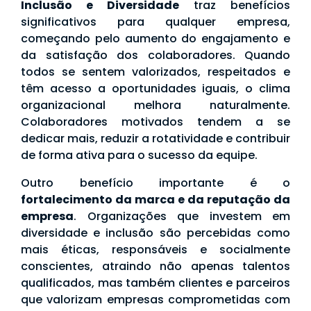
Inclusão e Diversidade
traz benefícios
significativos para qualquer empresa,
começando pelo aumento do engajamento e
da satisfação dos colaboradores. Quando
todos se sentem valorizados, respeitados e
têm acesso a oportunidades iguais, o clima
organizacional melhora naturalmente.
Colaboradores motivados tendem a se
dedicar mais, reduzir a rotatividade e contribuir
de forma ativa para o sucesso da equipe.
Outro benefício importante é o
fortalecimento da marca e da reputação da
empresa
. Organizações que investem em
diversidade e inclusão são percebidas como
mais éticas, responsáveis e socialmente
conscientes, atraindo não apenas talentos
qualificados, mas também clientes e parceiros
que valorizam empresas comprometidas com