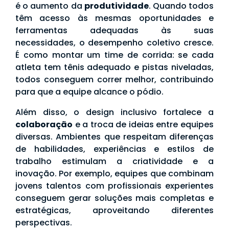
é o aumento da
produtividade
. Quando todos
têm acesso às mesmas oportunidades e
ferramentas adequadas às suas
necessidades, o desempenho coletivo cresce.
É como montar um time de corrida: se cada
atleta tem tênis adequado e pistas niveladas,
todos conseguem correr melhor, contribuindo
para que a equipe alcance o pódio.
Além disso, o design inclusivo fortalece a
colaboração
e a troca de ideias entre equipes
diversas. Ambientes que respeitam diferenças
de habilidades, experiências e estilos de
trabalho estimulam a criatividade e a
inovação. Por exemplo, equipes que combinam
jovens talentos com profissionais experientes
conseguem gerar soluções mais completas e
estratégicas, aproveitando diferentes
perspectivas.