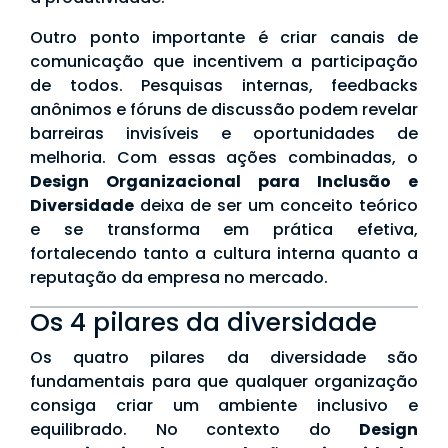
Outro ponto importante é criar canais de
comunicação que incentivem a participação
de todos. Pesquisas internas, feedbacks
anônimos e fóruns de discussão podem revelar
barreiras invisíveis e oportunidades de
melhoria. Com essas ações combinadas, o
Design Organizacional para Inclusão e
Diversidade
deixa de ser um conceito teórico
e se transforma em prática efetiva,
fortalecendo tanto a cultura interna quanto a
reputação da empresa no mercado.
Os 4 pilares da diversidade
Os quatro pilares da diversidade são
fundamentais para que qualquer organização
consiga criar um ambiente inclusivo e
equilibrado. No contexto do
Design