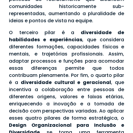
comunidades historicamente sub-
representadas, aumentando a pluralidade de
ideias e pontos de vista na equipe.
O terceiro pilar é a
diversidade de
habilidades e experiências
, que considera
diferentes formações, capacidades físicas e
mentais, e trajetórias profissionais. Assim,
adaptar processos e funções para acomodar
essas diferenças permite que todos
contribuam plenamente. Por fim, o quarto pilar
é a
diversidade cultural e geracional
, que
incentiva a colaboração entre pessoas de
diferentes origens, valores e faixas etárias,
enriquecendo a inovação e a tomada de
decisão com perspectivas variadas. Ao aplicar
esses quatro pilares de forma estratégica, o
Design Organizacional para Inclusão e
Diversidade
se torna uma ferramenta