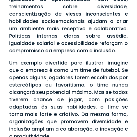
treinamentos sobre diversidade,
conscientização de vieses inconscientes e
habilidades socioemocionais ajudam a criar
um ambiente mais receptivo e colaborativo.
Políticas internas claras sobre assédio,
igualdade salarial e acessibilidade reforçam o
compromisso da empresa com a inclusão.
Um exemplo divertido para ilustrar: imagine
que a empresa é como um time de futebol. Se
apenas alguns jogadores forem escolhidos por
estereótipos ou favoritismo, o time nunca
alcançará seu potencial máximo. Mas se todos
tiverem chance de jogar, com posições
adaptadas às suas habilidades, o time se
torna mais forte e criativo. Da mesma forma,
organizações que promovem diversidade e
inclusão ampliam a colaboração, a inovação e
a produtividade.