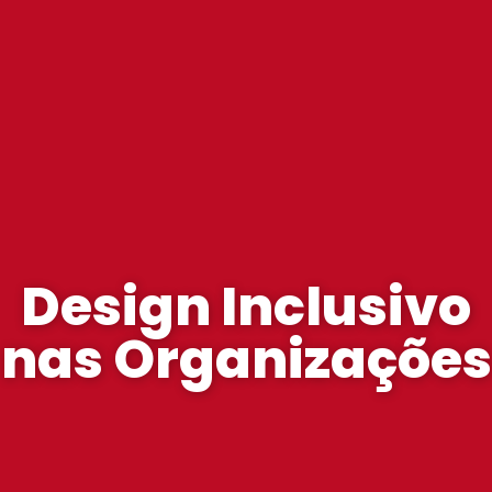
Design Inclusivo
nas Organizações