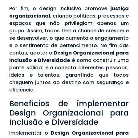
Por fim, o design inclusivo promove
justiça
organizacional
, criando políticas, processos e
espaços que não privilegiam apenas um
grupo. Assim, todos têm a chance de crescer e
se desenvolver, o que aumenta o engajamento
e o sentimento de pertencimento. No fim das
contas, adotar o
Design Organizacional para
Inclusão e Diversidade
é como construir uma
ponte sólida: ela conecta diferentes pessoas,
ideias e talentos, garantindo que todos
cheguem juntos ao destino com segurança e
eficiência.
Benefícios de implementar
Design Organizacional para
Inclusão e Diversidade
Implementar o
Design Organizacional para