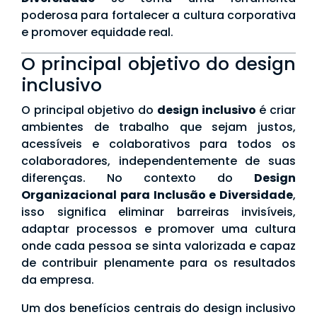
poderosa para fortalecer a cultura corporativa
e promover equidade real.
O principal objetivo do design
inclusivo
O principal objetivo do
design inclusivo
é criar
ambientes de trabalho que sejam justos,
acessíveis e colaborativos para todos os
colaboradores, independentemente de suas
diferenças. No contexto do
Design
Organizacional para Inclusão e Diversidade
,
isso significa eliminar barreiras invisíveis,
adaptar processos e promover uma cultura
onde cada pessoa se sinta valorizada e capaz
de contribuir plenamente para os resultados
da empresa.
Um dos benefícios centrais do design inclusivo