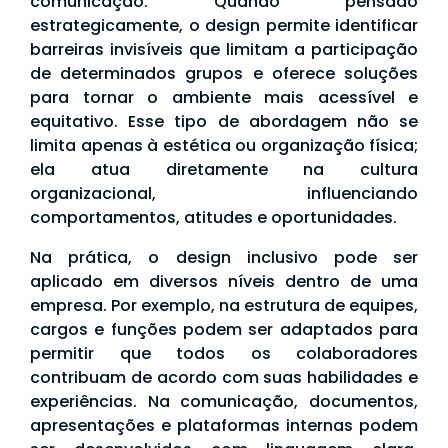
comunicação. Quando pensado
estrategicamente, o design permite identificar
barreiras invisíveis que limitam a participação
de determinados grupos e oferece soluções
para tornar o ambiente mais acessível e
equitativo. Esse tipo de abordagem não se
limita apenas à estética ou organização física;
ela atua diretamente na cultura
organizacional, influenciando
comportamentos, atitudes e oportunidades.
Na prática, o design inclusivo pode ser
aplicado em diversos níveis dentro de uma
empresa. Por exemplo, na estrutura de equipes,
cargos e funções podem ser adaptados para
permitir que todos os colaboradores
contribuam de acordo com suas habilidades e
experiências. Na comunicação, documentos,
apresentações e plataformas internas podem