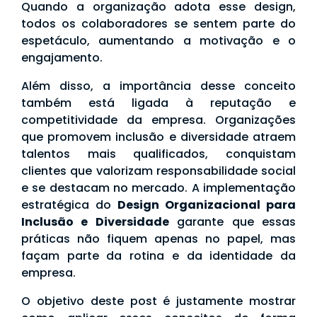
Quando a organização adota esse design,
todos os colaboradores se sentem parte do
espetáculo, aumentando a motivação e o
engajamento.
Além disso, a importância desse conceito
também está ligada à reputação e
competitividade da empresa. Organizações
que promovem inclusão e diversidade atraem
talentos mais qualificados, conquistam
clientes que valorizam responsabilidade social
e se destacam no mercado. A implementação
estratégica do
Design Organizacional para
Inclusão e Diversidade
garante que essas
práticas não fiquem apenas no papel, mas
façam parte da rotina e da identidade da
empresa.
O objetivo deste post é justamente mostrar