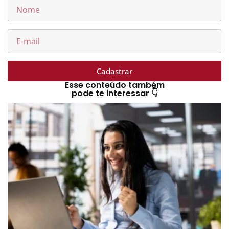
Cadastrar
Esse conteúdo também
pode te interessar 👇