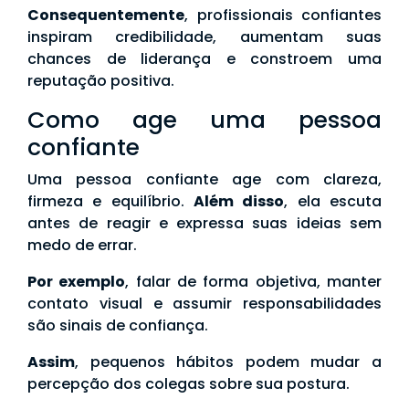
Consequentemente
, profissionais confiantes
inspiram credibilidade, aumentam suas
chances de liderança e constroem uma
reputação positiva.
Como age uma pessoa
confiante
Uma pessoa confiante age com clareza,
firmeza e equilíbrio.
Além disso
, ela escuta
antes de reagir e expressa suas ideias sem
medo de errar.
Por exemplo
, falar de forma objetiva, manter
contato visual e assumir responsabilidades
são sinais de confiança.
Assim
, pequenos hábitos podem mudar a
percepção dos colegas sobre sua postura.