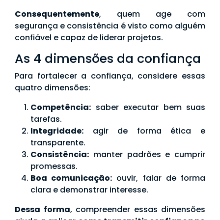
Consequentemente
, quem age com
segurança e consistência é visto como alguém
confiável e capaz de liderar projetos.
As 4 dimensões da confiança
Para fortalecer a confiança, considere essas
quatro dimensões:
Competência:
saber executar bem suas
tarefas.
Integridade:
agir de forma ética e
transparente.
Consistência:
manter padrões e cumprir
promessas.
Boa comunicação:
ouvir, falar de forma
clara e demonstrar interesse.
Dessa forma
, compreender essas dimensões