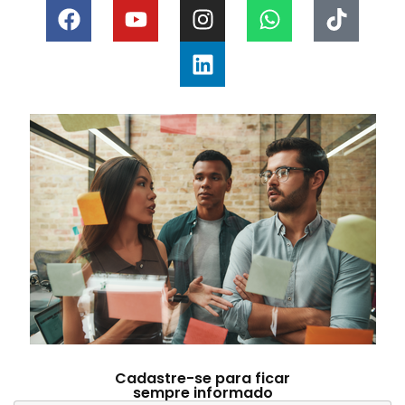
Cadastre-se para ficar
sempre informado