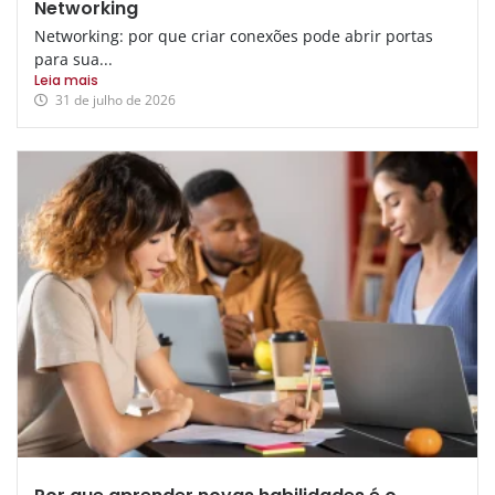
Networking
Networking: por que criar conexões pode abrir portas
para sua...
Leia mais
31 de julho de 2026