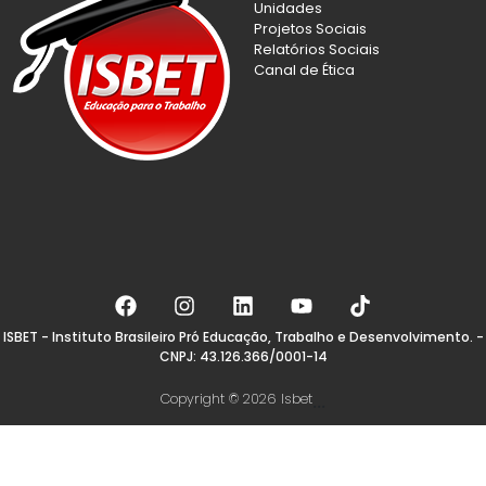
Unidades
Projetos Sociais
Relatórios Sociais
Canal de Ética
ISBET - Instituto Brasileiro Pró Educação, Trabalho e Desenvolvimento. -
CNPJ: 43.126.366/0001-14
Copyright © 2026 Isbet
...