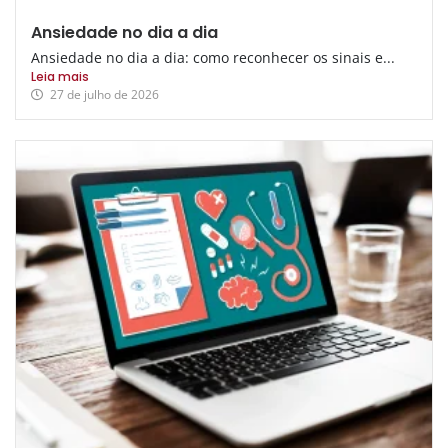
Ansiedade no dia a dia
Ansiedade no dia a dia: como reconhecer os sinais e...
Leia mais
27 de julho de 2026