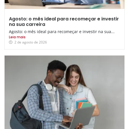
Agosto: o mês ideal para recomeçar e investir
na sua carreira
Agosto: o mês ideal para recomeçar e investir na sua...
Leia mais
2 de agosto de 2026