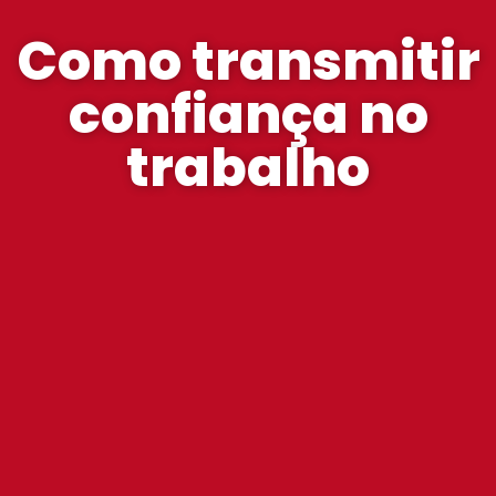
Como transmitir
confiança no
trabalho