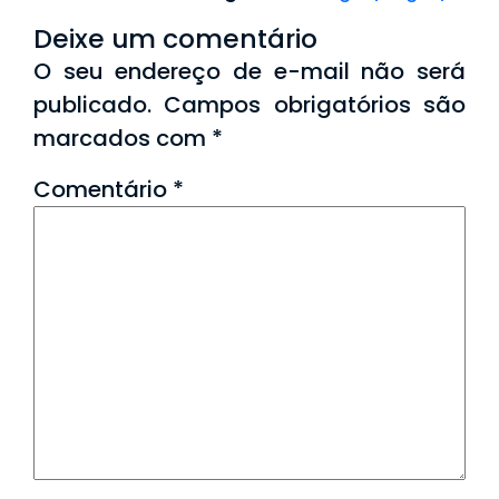
Deixe um comentário
O seu endereço de e-mail não será
publicado.
Campos obrigatórios são
marcados com
*
Comentário
*