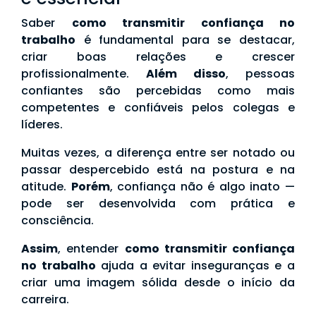
Saber
como transmitir confiança no
trabalho
é fundamental para se destacar,
criar boas relações e crescer
profissionalmente.
Além disso
, pessoas
confiantes são percebidas como mais
competentes e confiáveis pelos colegas e
líderes.
Muitas vezes, a diferença entre ser notado ou
passar despercebido está na postura e na
atitude.
Porém
, confiança não é algo inato —
pode ser desenvolvida com prática e
consciência.
Assim
, entender
como transmitir confiança
no trabalho
ajuda a evitar inseguranças e a
criar uma imagem sólida desde o início da
carreira.