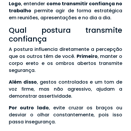
Logo
, entender
como transmitir confiança no
trabalho
permite agir de forma estratégica
em reuniões, apresentações e no dia a dia.
Qual postura transmite
confiança
A postura influencia diretamente a percepção
que os outros têm de você.
Primeiro
, manter o
corpo ereto e os ombros abertos transmite
segurança.
Além disso
, gestos controlados e um tom de
voz firme, mas não agressivo, ajudam a
demonstrar assertividade.
Por outro lado
, evite cruzar os braços ou
desviar o olhar constantemente, pois isso
passa insegurança.