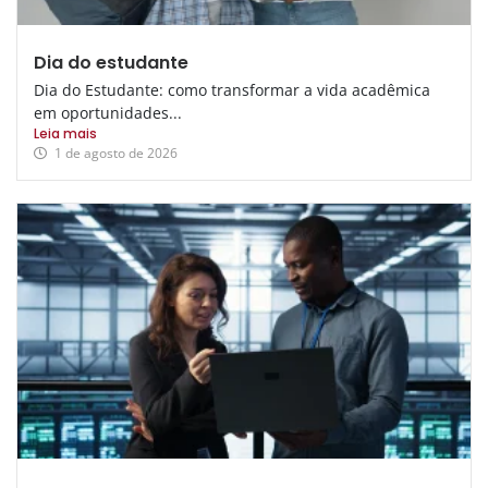
Dia do estudante
Dia do Estudante: como transformar a vida acadêmica
em oportunidades...
Leia mais
1 de agosto de 2026