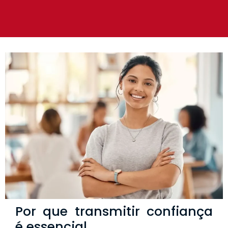
Por que transmitir confiança
é essencial