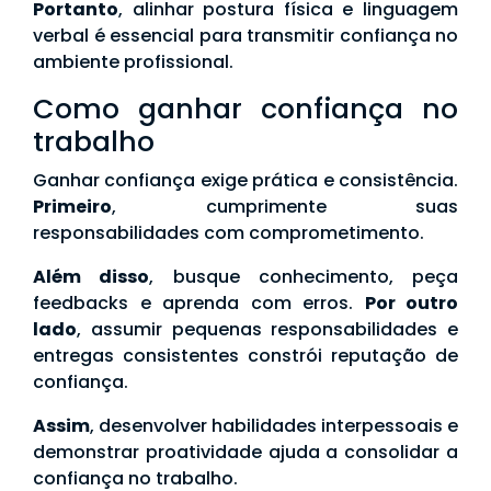
Portanto
, alinhar postura física e linguagem
verbal é essencial para transmitir confiança no
ambiente profissional.
Como ganhar confiança no
trabalho
Ganhar confiança exige prática e consistência.
Primeiro
, cumprimente suas
responsabilidades com comprometimento.
Além disso
, busque conhecimento, peça
feedbacks e aprenda com erros.
Por outro
lado
, assumir pequenas responsabilidades e
entregas consistentes constrói reputação de
confiança.
Assim
, desenvolver habilidades interpessoais e
demonstrar proatividade ajuda a consolidar a
confiança no trabalho.