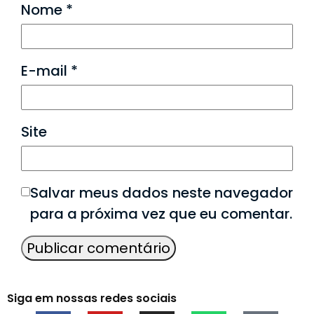
Nome
*
E-mail
*
Site
Salvar meus dados neste navegador
para a próxima vez que eu comentar.
Siga em nossas redes sociais