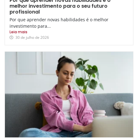
Por que aprender novas habilidades é o
melhor investimento para o seu futuro
profissional
Por que aprender novas habilidades é o melhor
investimento para...
Leia mais
30 de julho de 2026