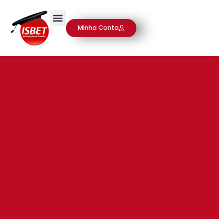
Minha Conta