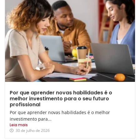
Por que aprender novas habilidades é o
melhor investimento para o seu futuro
profissional
Por que aprender novas habilidades é o melhor
investimento para...
Leia mais
30 de julho de 2026