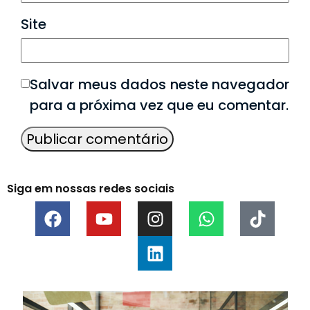
Site
Salvar meus dados neste navegador
para a próxima vez que eu comentar.
Siga em nossas redes sociais