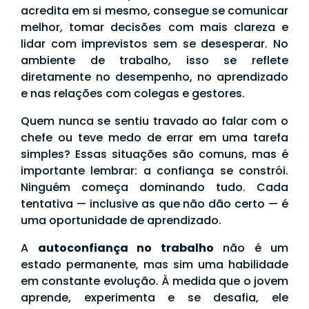
acredita em si mesmo, consegue se comunicar
melhor, tomar decisões com mais clareza e
lidar com imprevistos sem se desesperar. No
ambiente de trabalho, isso se reflete
diretamente no desempenho, no aprendizado
e nas relações com colegas e gestores.
Quem nunca se sentiu travado ao falar com o
chefe ou teve medo de errar em uma tarefa
simples? Essas situações são comuns, mas é
importante lembrar: a confiança se constrói.
Ninguém começa dominando tudo. Cada
tentativa — inclusive as que não dão certo — é
uma oportunidade de aprendizado.
A
autoconfiança no trabalho
não é um
estado permanente, mas sim uma habilidade
em constante evolução. À medida que o jovem
aprende, experimenta e se desafia, ele