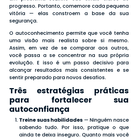
progresso. Portanto, comemore cada pequena
vitória — elas constroem a base da sua
segurança.
O autoconhecimento permite que você tenha
uma visão mais realista sobre si mesmo.
Assim, em vez de se comparar aos outros,
você passa a se concentrar na sua própria
evolução. E isso é um passo decisivo para
alcançar resultados mais consistentes e se
sentir preparado para novos desafios.
Três estratégias práticas
para fortalecer sua
autoconfiança
Treine suas habilidades
— Ninguém nasce
sabendo tudo. Por isso, pratique o que
ainda te deixa inseguro. Quanto mais você