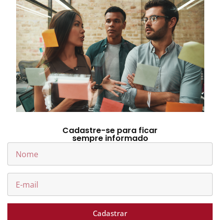
Cadastre-se para ficar
sempre informado
Cadastrar