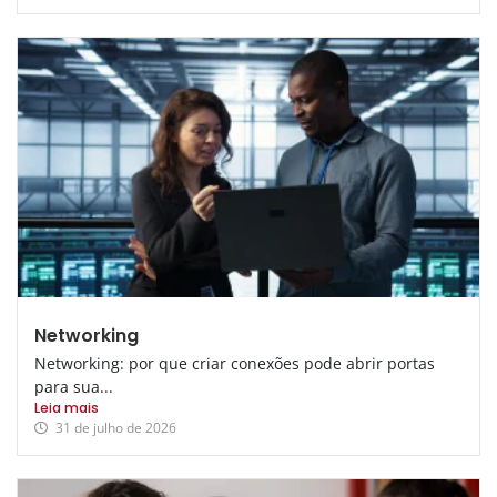
Networking
Networking: por que criar conexões pode abrir portas
para sua...
Leia mais
31 de julho de 2026