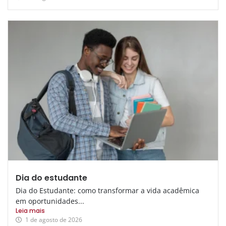
Dia do estudante
Dia do Estudante: como transformar a vida acadêmica
em oportunidades...
Leia mais
1 de agosto de 2026