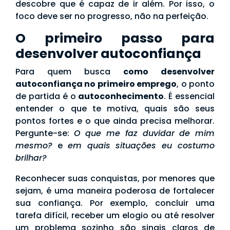
descobre que é capaz de ir além. Por isso, o
foco deve ser no progresso, não na perfeição.
O primeiro passo para
desenvolver autoconfiança
Para quem busca
como desenvolver
autoconfiança no primeiro emprego
, o ponto
de partida é o
autoconhecimento
. É essencial
entender o que te motiva, quais são seus
pontos fortes e o que ainda precisa melhorar.
Pergunte-se:
O que me faz duvidar de mim
mesmo?
e
em quais situações eu costumo
brilhar?
Reconhecer suas conquistas, por menores que
sejam, é uma maneira poderosa de fortalecer
sua confiança. Por exemplo, concluir uma
tarefa difícil, receber um elogio ou até resolver
um problema sozinho são sinais claros de