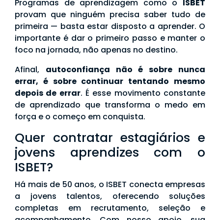
Programas de aprendizagem como o
ISBET
provam que ninguém precisa saber tudo de
primeira — basta estar disposto a aprender. O
importante é dar o primeiro passo e manter o
foco na jornada, não apenas no destino.
Afinal,
autoconfiança não é sobre nunca
errar, é sobre continuar tentando mesmo
depois de errar
. É esse movimento constante
de aprendizado que transforma o medo em
força e o começo em conquista.
Quer contratar estagiários e
jovens aprendizes com o
ISBET?
Há mais de 50 anos, o ISBET conecta empresas
a jovens talentos, oferecendo soluções
completas em recrutamento, seleção e
acompanhamento. Com nosso apoio, sua