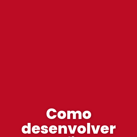
Como
desenvolver