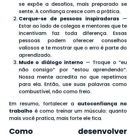
se expõe a desafios, mais preparado se
sente. A confiança cresce com a prática.
Cerque-se de pessoas inspiradoras
—
Estar ao lado de colegas e mentores que te
incentivam faz toda diferença. Essas
pessoas podem oferecer conselhos
valiosos e te mostrar que o erro é parte do
aprendizado.
Mude o diálogo interno
— Troque o “eu
não consigo” por “estou aprendendo”.
Nossa mente acredita no que repetimos
para ela. Então, use suas palavras como
combustível, não como freio.
Em resumo, fortalecer a
autoconfiança no
trabalho
é como treinar um músculo: quanto
mais você pratica, mais forte ele fica.
Como desenvolver