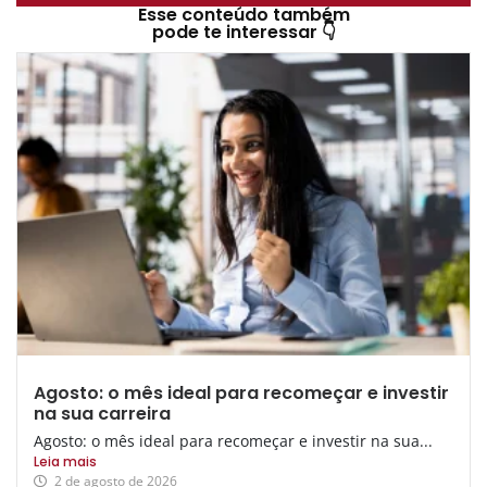
Esse conteúdo também
pode te interessar 👇
Agosto: o mês ideal para recomeçar e investir
na sua carreira
Agosto: o mês ideal para recomeçar e investir na sua...
Leia mais
2 de agosto de 2026