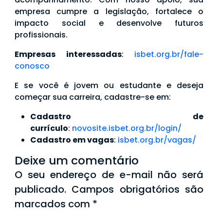
empresa cumpre a legislação, fortalece o
impacto social e desenvolve futuros
profissionais.
Empresas interessadas
:
isbet.org.br/fale-
conosco
E se você é jovem ou estudante e deseja
começar sua carreira, cadastre-se em:
Cadastro de
currículo
:
novosite.isbet.org.br/login/
Cadastro em vagas
:
isbet.org.br/vagas/
Deixe um comentário
O seu endereço de e-mail não será
publicado.
Campos obrigatórios são
marcados com
*