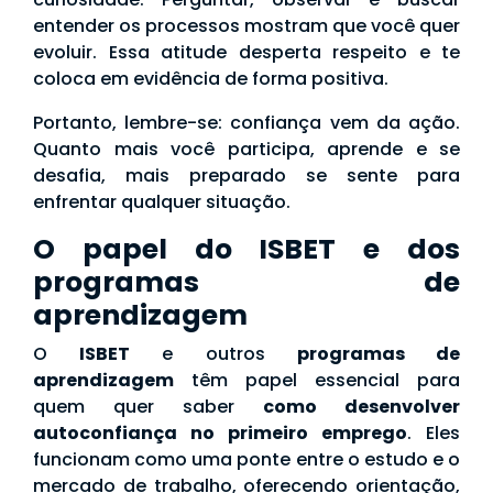
entender os processos mostram que você quer
evoluir. Essa atitude desperta respeito e te
coloca em evidência de forma positiva.
Portanto, lembre-se: confiança vem da ação.
Quanto mais você participa, aprende e se
desafia, mais preparado se sente para
enfrentar qualquer situação.
O papel do ISBET e dos
programas de
aprendizagem
O
ISBET
e outros
programas de
aprendizagem
têm papel essencial para
quem quer saber
como desenvolver
autoconfiança no primeiro emprego
. Eles
funcionam como uma ponte entre o estudo e o
mercado de trabalho, oferecendo orientação,