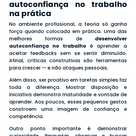
autoconfiança no trabalho
na prática
No ambiente profissional, a teoria só ganha
força quando colocada em prática. Uma das
melhores formas de
desenvolver
autoconfiança no trabalho
é aprender a
aceitar feedbacks sem se sentir diminuído.
Afinal, críticas construtivas são ferramentas
para crescer — e não ataques pessoais.
Além disso, ser proativo em tarefas simples faz
toda a diferença. Mostrar disposição e
iniciativa demonstra maturidade e vontade de
aprender. Aos poucos, esses pequenos gestos
constroem uma imagem de confiança e
competência.
Outro ponto importante é demonstrar
curiosidade. Perguntar, observar e buscar