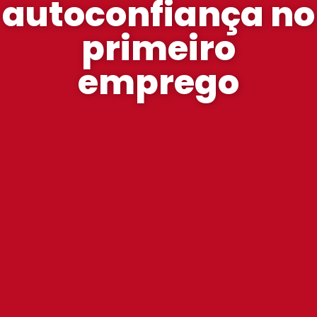
autoconfiança no
primeiro
emprego