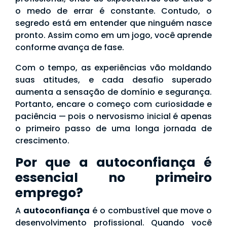
o medo de errar é constante. Contudo, o
segredo está em entender que ninguém nasce
pronto. Assim como em um jogo, você aprende
conforme avança de fase.
Com o tempo, as experiências vão moldando
suas atitudes, e cada desafio superado
aumenta a sensação de domínio e segurança.
Portanto, encare o começo com curiosidade e
paciência — pois o nervosismo inicial é apenas
o primeiro passo de uma longa jornada de
crescimento.
Por que a autoconfiança é
essencial no primeiro
emprego?
A
autoconfiança
é o combustível que move o
desenvolvimento profissional. Quando você