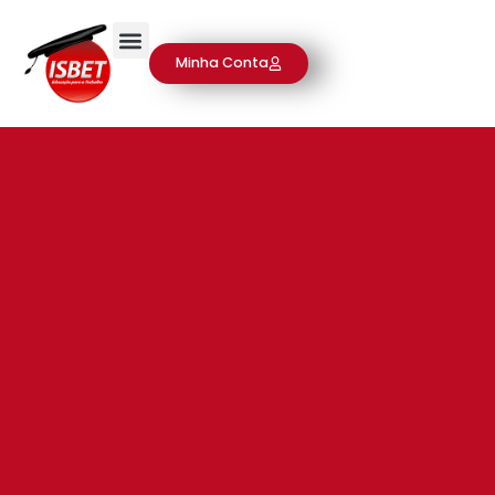
Minha Conta