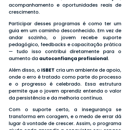
acompanhamento e oportunidades reais de
crescimento.
Participar desses programas é como ter um
guia em um caminho desconhecido. Em vez de
andar sozinho, o jovem recebe suporte
pedagógico, feedbacks e capacitação prática
— tudo isso contribui diretamente para o
aumento da
autoconfiança profissional
.
Além disso, o
ISBET
cria um ambiente de apoio,
onde o erro é tratado como parte do processo
e o progresso é celebrado. Essa estrutura
permite que o jovem aprendiz entenda o valor
da persistência e da melhoria contínua.
Com o suporte certo, a insegurança se
transforma em coragem, e o medo de errar dá
lugar à vontade de crescer. Assim, o programa