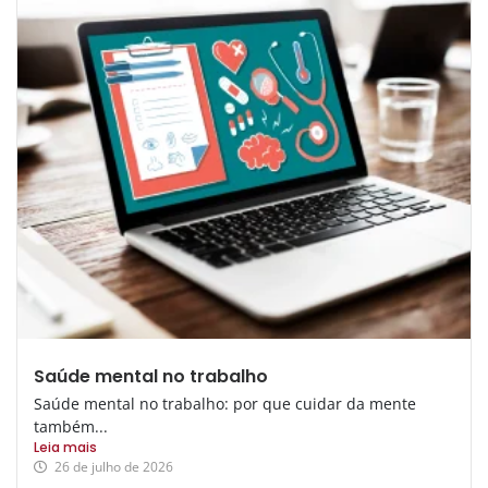
Saúde mental no trabalho
Saúde mental no trabalho: por que cuidar da mente
também...
Leia mais
26 de julho de 2026