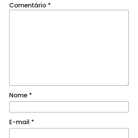
Comentário
*
Nome
*
E-mail
*