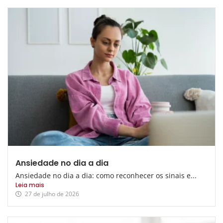
Ansiedade no dia a dia
Ansiedade no dia a dia: como reconhecer os sinais e...
Leia mais
27 de julho de 2026