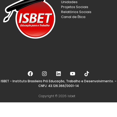
Unidades
Projetos Sociais
Relatórios Sociais
Canal de Ética
ISBET - Instituto Brasileiro Pró Educação, Trabalho e Desenvolvimento. -
CNPJ: 43.126.366/0001-14
Copyright © 2026 Isbet
...