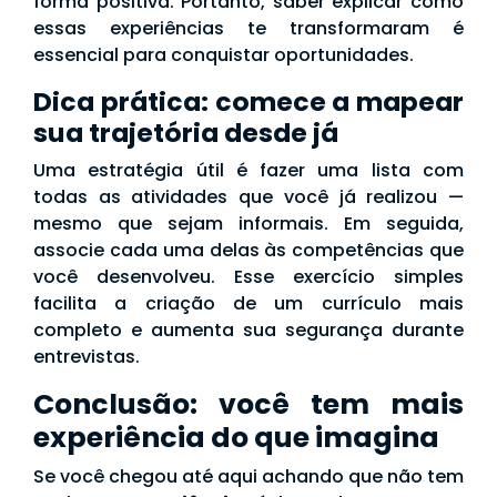
forma positiva. Portanto, saber explicar como
essas experiências te transformaram é
essencial para conquistar oportunidades.
Dica prática: comece a mapear
sua trajetória desde já
Uma estratégia útil é fazer uma lista com
todas as atividades que você já realizou —
mesmo que sejam informais. Em seguida,
associe cada uma delas às competências que
você desenvolveu. Esse exercício simples
facilita a criação de um currículo mais
completo e aumenta sua segurança durante
entrevistas.
Conclusão: você tem mais
experiência do que imagina
Se você chegou até aqui achando que não tem