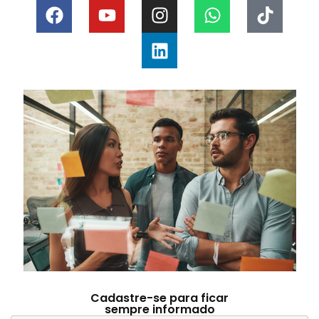
Cadastre-se para ficar
sempre informado