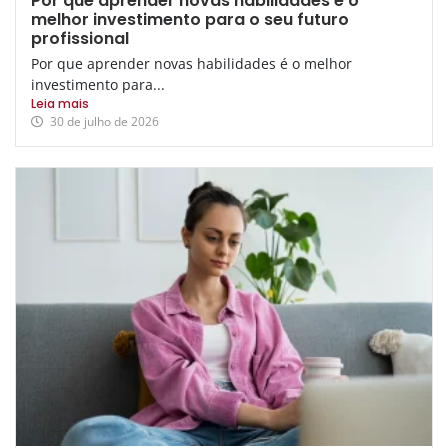
Por que aprender novas habilidades é o
melhor investimento para o seu futuro
profissional
Por que aprender novas habilidades é o melhor
investimento para...
Leia mais
30 de julho de 2026