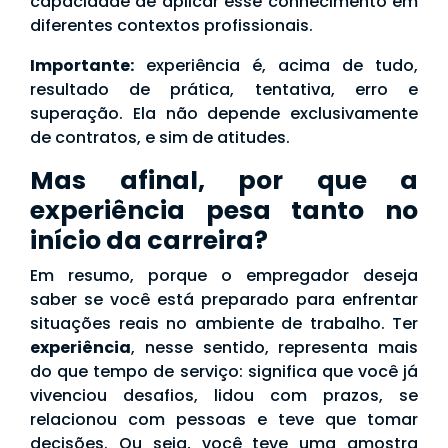
capacidade de aplicar esse conhecimento em
diferentes contextos profissionais.
Importante:
experiência é, acima de tudo,
resultado de prática, tentativa, erro e
superação. Ela não depende exclusivamente
de contratos, e sim de atitudes.
Mas afinal, por que a
experiência pesa tanto no
início da carreira?
Em resumo, porque o empregador deseja
saber se você está preparado para enfrentar
situações reais no ambiente de trabalho. Ter
experiência
, nesse sentido, representa mais
do que tempo de serviço: significa que você já
vivenciou desafios, lidou com prazos, se
relacionou com pessoas e teve que tomar
decisões. Ou seja, você teve uma amostra