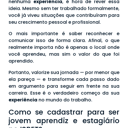
nenhuma
experiência
, é hora de rever essa
ideia. Mesmo sem ter trabalhado formalmente,
você já viveu situações que contribuíram para
seu crescimento pessoal e profissional.
O mais importante é saber reconhecer e
comunicar isso de forma clara. Afinal, o que
realmente importa não é apenas o local onde
você aprendeu, mas sim o valor do que foi
aprendido.
Portanto, valorize sua jornada — por menor que
ela pareça — e transforme cada passo dado
em argumento para seguir em frente na sua
carreira. Esse é o verdadeiro começo da sua
experiência
no mundo do trabalho.
Como se cadastrar para ser
jovem aprendiz e estagiário