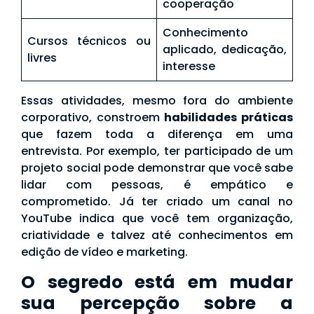
cooperação
Conhecimento
Cursos técnicos ou
aplicado, dedicação,
livres
interesse
Essas atividades, mesmo fora do ambiente
corporativo, constroem
habilidades práticas
que fazem toda a diferença em uma
entrevista. Por exemplo, ter participado de um
projeto social pode demonstrar que você sabe
lidar com pessoas, é empático e
comprometido. Já ter criado um canal no
YouTube indica que você tem organização,
criatividade e talvez até conhecimentos em
edição de vídeo e marketing.
O segredo está em mudar
sua percepção sobre a