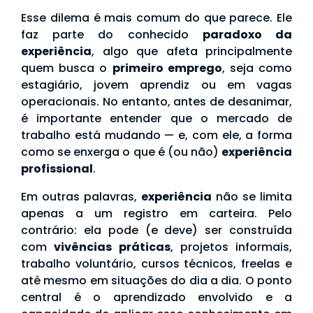
Esse dilema é mais comum do que parece. Ele
faz parte do conhecido
paradoxo da
experiência
, algo que afeta principalmente
quem busca o
primeiro emprego
, seja como
estagiário, jovem aprendiz ou em vagas
operacionais. No entanto, antes de desanimar,
é importante entender que o mercado de
trabalho está mudando — e, com ele, a forma
como se enxerga o que é (ou não)
experiência
profissional
.
Em outras palavras,
experiência
não se limita
apenas a um registro em carteira. Pelo
contrário: ela pode (e deve) ser construída
com
vivências práticas
, projetos informais,
trabalho voluntário, cursos técnicos, freelas e
até mesmo em situações do dia a dia. O ponto
central é o aprendizado envolvido e a