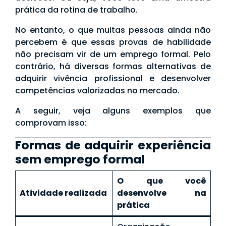
prática da rotina de trabalho.
No entanto, o que muitas pessoas ainda não
percebem é que essas provas de habilidade
não precisam vir de um emprego formal. Pelo
contrário, há diversas formas alternativas de
adquirir vivência profissional e desenvolver
competências valorizadas no mercado.
A seguir, veja alguns exemplos que
comprovam isso:
Formas de adquirir experiência
sem emprego formal
O que você
Atividade realizada
desenvolve na
prática