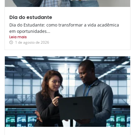
Dia do estudante
Dia do Estudante: como transformar a vida acadêmica
em oportunidades...
Leia mais
1 de agosto de 2026