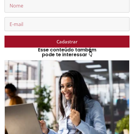
Cadastrar
Esse conteúdo também
pode te interessar 👇