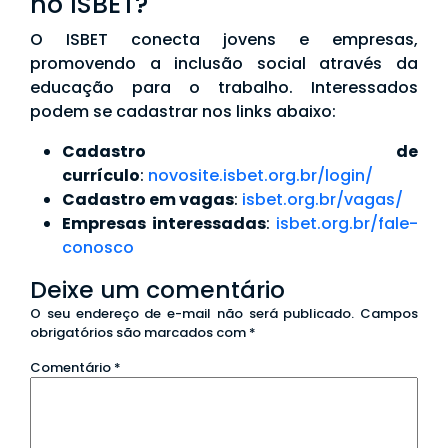
no ISBET?
O ISBET conecta jovens e empresas,
promovendo a inclusão social através da
educação para o trabalho. Interessados
podem se cadastrar nos links abaixo:
Cadastro de
currículo
:
novosite.isbet.org.br/login/
Cadastro em vagas
:
isbet.org.br/vagas/
Empresas interessadas
:
isbet.org.br/fale-
conosco
Deixe um comentário
O seu endereço de e-mail não será publicado.
Campos
obrigatórios são marcados com
*
Comentário
*