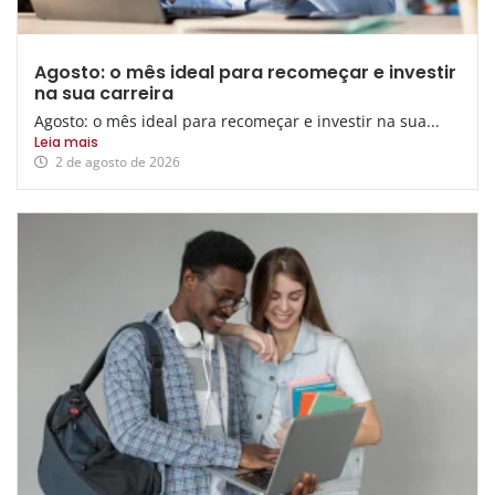
Agosto: o mês ideal para recomeçar e investir
na sua carreira
Agosto: o mês ideal para recomeçar e investir na sua...
Leia mais
2 de agosto de 2026