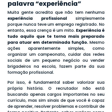
palavra “experiência”
Muita gente acredita que não tem nenhuma
experiência profissional
simplesmente
porque nunca teve um emprego registrado. No
entanto, essa crença é um mito.
Experiência é
tudo aquilo que te torna mais preparado
para atuar em determinada função.
Mesmo
ações aparentemente simples, como
organizar um campeonato, cuidar das redes
sociais de um pequeno negócio ou vender
brigadeiros na escola, fazem parte da sua
formação profissional.
Por isso, é fundamental saber valorizar sua
própria história. O recrutador não está
buscando apenas cargos importantes no seu
currículo, mas sim sinais de que você é capaz
de aprender, resolver problemas e contribuir de