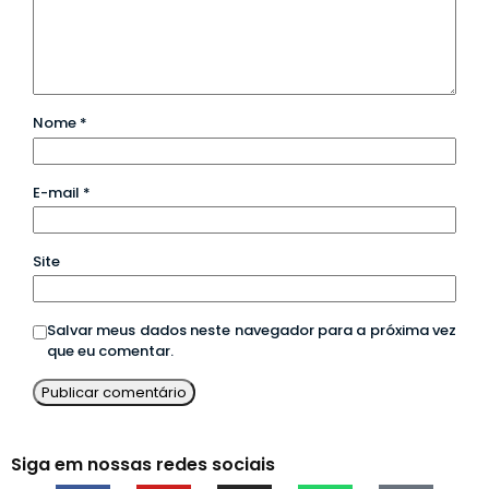
Nome
*
E-mail
*
Site
Salvar meus dados neste navegador para a próxima vez
que eu comentar.
Siga em nossas redes sociais