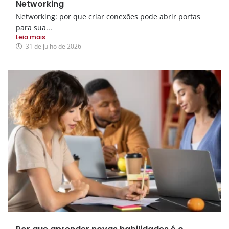
Networking
Networking: por que criar conexões pode abrir portas
para sua...
Leia mais
31 de julho de 2026