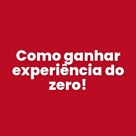
Como ganhar
experiência do
zero!