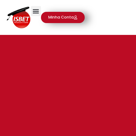
Minha Conta