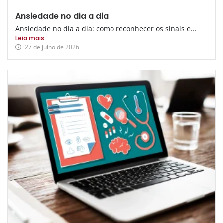
Ansiedade no dia a dia
Ansiedade no dia a dia: como reconhecer os sinais e...
Leia mais
27 de julho de 2026