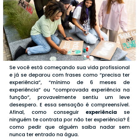
Se você está começando sua vida profissional
e já se deparou com frases como “precisa ter
experiência”, “mínimo de 6 meses de
experiência” ou “comprovada experiência na
função”, provavelmente sentiu um leve
desespero. E essa sensação é compreensível.
Afinal, como conseguir
experiência
se
ninguém te contrata por não ter experiência? É
como pedir que alguém saiba nadar sem
nunca ter entrado na água.