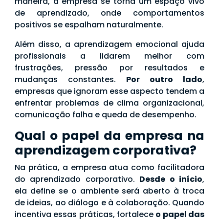
maneira, a empresa se torna um espaço vivo
de aprendizado, onde comportamentos
positivos se espalham naturalmente.
Além disso, a aprendizagem emocional ajuda
profissionais a lidarem melhor com
frustrações, pressão por resultados e
mudanças constantes.
Por outro lado
,
empresas que ignoram esse aspecto tendem a
enfrentar problemas de clima organizacional,
comunicação falha e queda de desempenho.
Qual o papel da empresa na
aprendizagem corporativa?
Na prática, a empresa atua como facilitadora
do aprendizado corporativo.
Desde o início
,
ela define se o ambiente será aberto à troca
de ideias, ao diálogo e à colaboração. Quando
incentiva essas práticas, fortalece
o papel das