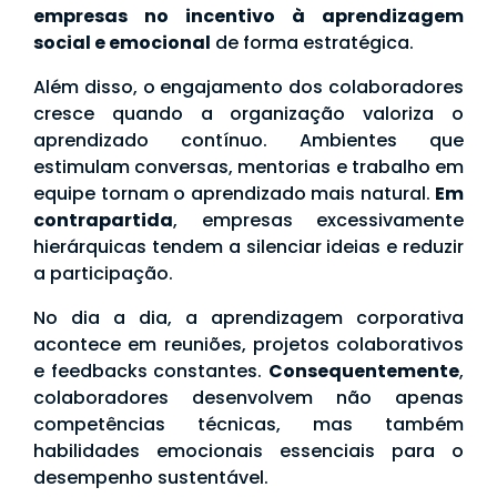
empresas no incentivo à aprendizagem
social e emocional
de forma estratégica.
Além disso, o engajamento dos colaboradores
cresce quando a organização valoriza o
aprendizado contínuo. Ambientes que
estimulam conversas, mentorias e trabalho em
equipe tornam o aprendizado mais natural.
Em
contrapartida
, empresas excessivamente
hierárquicas tendem a silenciar ideias e reduzir
a participação.
No dia a dia, a aprendizagem corporativa
acontece em reuniões, projetos colaborativos
e feedbacks constantes.
Consequentemente
,
colaboradores desenvolvem não apenas
competências técnicas, mas também
habilidades emocionais essenciais para o
desempenho sustentável.