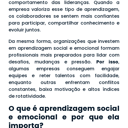
comportamento das lideranças. Quando a
empresa valoriza esse tipo de aprendizagem,
os colaboradores se sentem mais confiantes
para participar, compartilhar conhecimento e
evoluir juntos.
Da mesma forma, organizações que investem
em aprendizagem social e emocional formam
profissionais mais preparados para lidar com
desafios, mudanças e pressão.
Por isso
,
algumas empresas conseguem engajar
equipes e reter talentos com facilidade,
enquanto outras enfrentam conflitos
constantes, baixa motivação e altos índices
de rotatividade.
O que é aprendizagem social
e emocional e por que ela
importa?