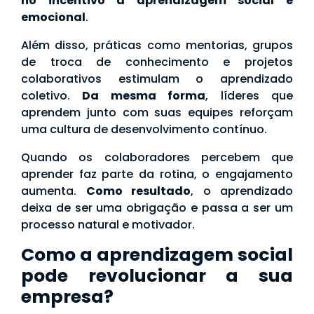
no incentivo à aprendizagem social e
emocional
.
Além disso, práticas como mentorias, grupos
de troca de conhecimento e projetos
colaborativos estimulam o aprendizado
coletivo.
Da mesma forma
, líderes que
aprendem junto com suas equipes reforçam
uma cultura de desenvolvimento contínuo.
Quando os colaboradores percebem que
aprender faz parte da rotina, o engajamento
aumenta.
Como resultado
, o aprendizado
deixa de ser uma obrigação e passa a ser um
processo natural e motivador.
Como a aprendizagem social
pode revolucionar a sua
empresa?