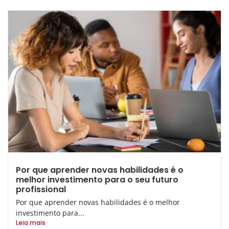
Por que aprender novas habilidades é o
melhor investimento para o seu futuro
profissional
Por que aprender novas habilidades é o melhor
investimento para...
Leia mais