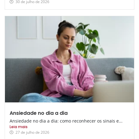
30 de julho de 2026
Ansiedade no dia a dia
Ansiedade no dia a dia: como reconhecer os sinais e...
Leia mais
27 de julho de 2026