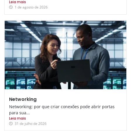
Leia mais
1 de agosto de 2026
Networking
Networking: por que criar conexões pode abrir portas
para sua...
Leia mais
31 de julho de 2026