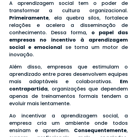
A aprendizagem social tem o poder de
transformar a cultura organizacional.
Primeiramente
, ela quebra silos, fortalece
relações e acelera a disseminação de
conhecimento. Dessa forma,
o papel das
empresas no incentivo à aprendizagem
social e emocional
se torna um motor de
inovação.
Além disso, empresas que estimulam o
aprendizado entre pares desenvolvem equipes
mais adaptáveis e colaborativas.
Em
contrapartida
, organizações que dependem
apenas de treinamentos formais tendem a
evoluir mais lentamente.
Ao incentivar a aprendizagem social, a
empresa cria um ambiente onde todos
ensinam e aprendem.
Consequentemente
,