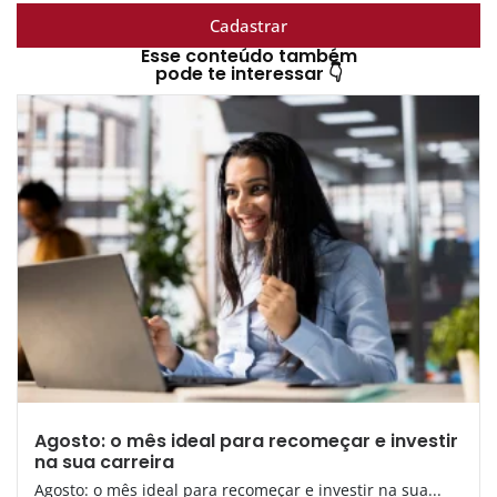
Cadastrar
Esse conteúdo também
pode te interessar 👇
Agosto: o mês ideal para recomeçar e investir
na sua carreira
Agosto: o mês ideal para recomeçar e investir na sua...