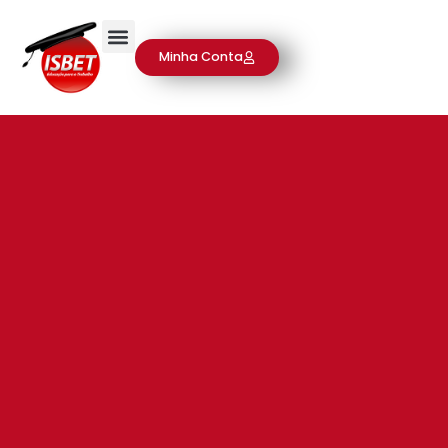
Minha Conta