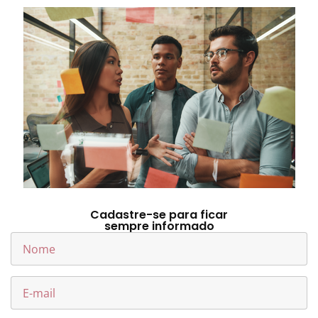
Cadastre-se para ficar
sempre informado