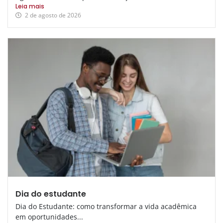
Leia mais
2 de agosto de 2026
Dia do estudante
Dia do Estudante: como transformar a vida acadêmica
em oportunidades...