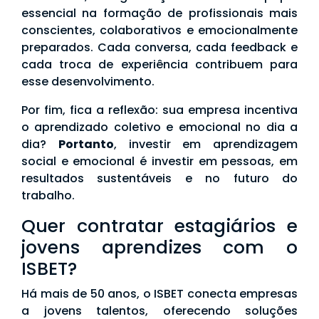
essencial na formação de profissionais mais
conscientes, colaborativos e emocionalmente
preparados. Cada conversa, cada feedback e
cada troca de experiência contribuem para
esse desenvolvimento.
Por fim, fica a reflexão: sua empresa incentiva
o aprendizado coletivo e emocional no dia a
dia?
Portanto
, investir em aprendizagem
social e emocional é investir em pessoas, em
resultados sustentáveis e no futuro do
trabalho.
Quer contratar estagiários e
jovens aprendizes com o
ISBET?
Há mais de 50 anos, o ISBET conecta empresas
a jovens talentos, oferecendo soluções