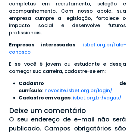
completas em recrutamento, seleção e
acompanhamento. Com nosso apoio, sua
empresa cumpre a legislação, fortalece o
impacto social e desenvolve futuros
profissionais.
Empresas interessadas
:
isbet.org.br/fale-
conosco
E se você é jovem ou estudante e deseja
começar sua carreira, cadastre-se em:
Cadastro de
currículo
:
novosite.isbet.org.br/login/
Cadastro em vagas
:
isbet.org.br/vagas/
Deixe um comentário
O seu endereço de e-mail não será
publicado.
Campos obrigatórios são