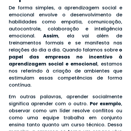
De forma simples, a aprendizagem social e
emocional envolve o desenvolvimento de
habilidades como empatia, comunicação,
autocontrole, colaboração e inteligência
emocional.
Assim
, ela vai além de
treinamentos formais e se manifesta nas
relações do dia a dia. Quando falamos sobre
o
papel das empresas no incentivo à
aprendizagem social e emocional
, estamos
nos referindo à criação de ambientes que
estimulam essas competências de forma
contínua.
Em outras palavras, aprender socialmente
significa aprender com o outro.
Por exemplo
,
observar como um líder resolve conflitos ou
como uma equipe trabalha em conjunto
ensina tanto quanto um curso técnico. Dessa