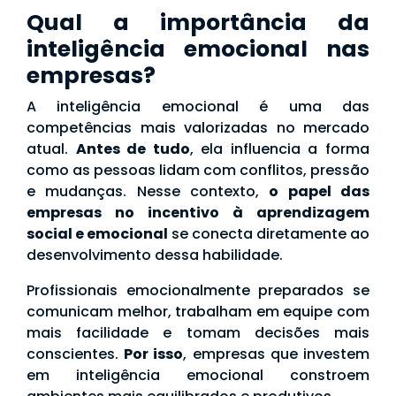
Qual a importância da
inteligência emocional nas
empresas?
A inteligência emocional é uma das
competências mais valorizadas no mercado
atual.
Antes de tudo
, ela influencia a forma
como as pessoas lidam com conflitos, pressão
e mudanças. Nesse contexto,
o papel das
empresas no incentivo à aprendizagem
social e emocional
se conecta diretamente ao
desenvolvimento dessa habilidade.
Profissionais emocionalmente preparados se
comunicam melhor, trabalham em equipe com
mais facilidade e tomam decisões mais
conscientes.
Por isso
, empresas que investem
em inteligência emocional constroem