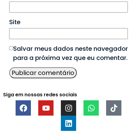
Site
Salvar meus dados neste navegador
para a próxima vez que eu comentar.
Siga em nossas redes sociais