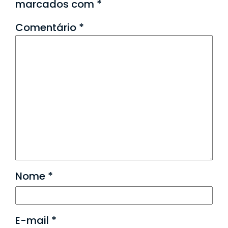
marcados com
*
Comentário
*
Nome
*
E-mail
*