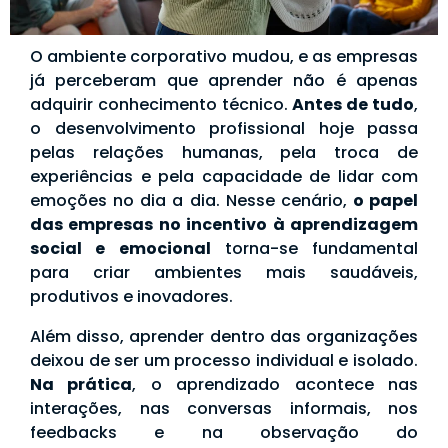
O ambiente corporativo mudou, e as empresas
já perceberam que aprender não é apenas
adquirir conhecimento técnico.
Antes de tudo
,
o desenvolvimento profissional hoje passa
pelas relações humanas, pela troca de
experiências e pela capacidade de lidar com
emoções no dia a dia. Nesse cenário,
o papel
das empresas no incentivo à aprendizagem
social e emocional
torna-se fundamental
para criar ambientes mais saudáveis,
produtivos e inovadores.
Além disso, aprender dentro das organizações
deixou de ser um processo individual e isolado.
Na prática
, o aprendizado acontece nas
interações, nas conversas informais, nos
feedbacks e na observação do