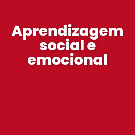
Aprendizagem
social e
emocional