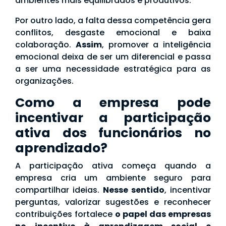
ambientes mais equilibrados e produtivos.
Por outro lado, a falta dessa competência gera
conflitos, desgaste emocional e baixa
colaboração.
Assim
, promover a inteligência
emocional deixa de ser um diferencial e passa
a ser uma necessidade estratégica para as
organizações.
Como a empresa pode
incentivar a participação
ativa dos funcionários no
aprendizado?
A participação ativa começa quando a
empresa cria um ambiente seguro para
compartilhar ideias.
Nesse sentido
, incentivar
perguntas, valorizar sugestões e reconhecer
contribuições fortalece
o papel das empresas