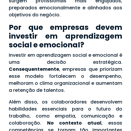
surgem profissionais mais engajados,
preparados emocionalmente e alinhados aos
objetivos do negócio.
Por que empresas devem
investir em aprendizagem
social e emocional?
Investir em aprendizagem social e emocional é
uma decisão estratégica.
Consequentemente
, empresas que priorizam
esse modelo fortalecem o desempenho,
melhoram o clima organizacional e aumentam
a retenção de talentos.
Além disso, os colaboradores desenvolvem
habilidades essenciais para o futuro do
trabalho, como empatia, comunicação e
colaboração.
No contexto atual
, essas
competências se tornam tão importantes