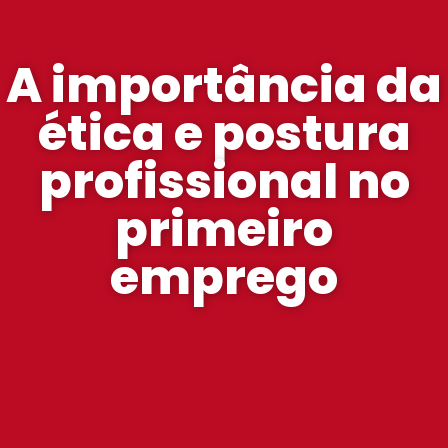
A importância da
ética e postura
profissional no
primeiro
emprego