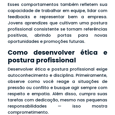
Esses comportamentos também refletem sua
capacidade de trabalhar em equipe, lidar com
feedbacks e representar bem a empresa.
Jovens aprendizes que cultivam uma postura
profissional consistente se tornam referências
positivas, abrindo portas para novas
oportunidades e promoções futuras.
Como desenvolver ética e
postura profissional
Desenvolver ética e postura profissional exige
autoconhecimento e disciplina. Primeiramente,
observe como você reage a situações de
pressão ou conflito e busque agir sempre com
respeito e empatia. Além disso, cumpra suas
tarefas com dedicação, mesmo nas pequenas
responsabilidades — isso mostra
comprometimento.