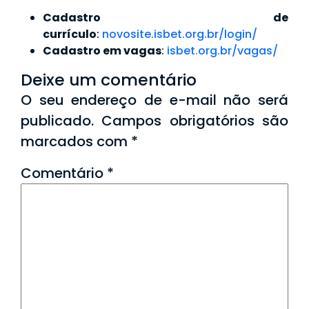
Cadastro de
currículo
:
novosite.isbet.org.br/login/
Cadastro em vagas
:
isbet.org.br/vagas/
Deixe um comentário
O seu endereço de e-mail não será
publicado.
Campos obrigatórios são
marcados com
*
Comentário
*