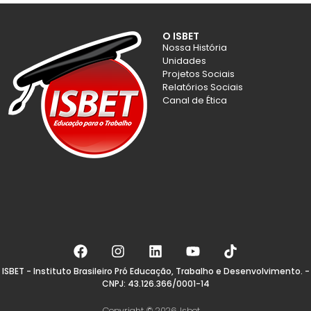
O ISBET
Nossa História
Unidades
Projetos Sociais
Relatórios Sociais
Canal de Ética
ISBET - Instituto Brasileiro Pró Educação, Trabalho e Desenvolvimento. -
CNPJ: 43.126.366/0001-14
Copyright © 2026 Isbet