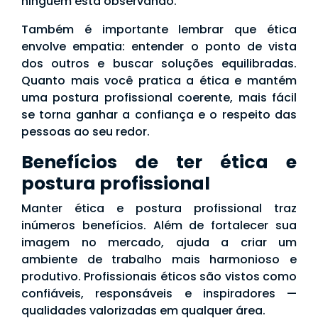
ninguém está observando.
Também é importante lembrar que ética
envolve empatia: entender o ponto de vista
dos outros e buscar soluções equilibradas.
Quanto mais você pratica a ética e mantém
uma postura profissional coerente, mais fácil
se torna ganhar a confiança e o respeito das
pessoas ao seu redor.
Benefícios de ter ética e
postura profissional
Manter ética e postura profissional traz
inúmeros benefícios. Além de fortalecer sua
imagem no mercado, ajuda a criar um
ambiente de trabalho mais harmonioso e
produtivo. Profissionais éticos são vistos como
confiáveis, responsáveis e inspiradores —
qualidades valorizadas em qualquer área.