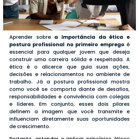
Aprender sobre
a importância da ética e
postura profissional no primeiro emprego
é
essencial para qualquer jovem que deseja
construir uma carreira sólida e respeitada. A
ética é o alicerce que guia suas ações,
decisões e relacionamentos no ambiente de
trabalho. Já a postura profissional mostra
como você se comporta diante de desafios,
responsabilidades e convivência com colegas
e líderes. Em conjunto, esses dois pilares
definem a imagem que você transmite e
influenciam diretamente suas oportunidades
de crescimento.
Portanto, entender e aplicar princípios éticos