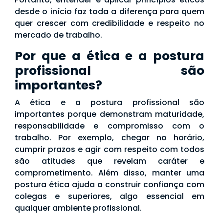
desde o início faz toda a diferença para quem
quer crescer com credibilidade e respeito no
mercado de trabalho.
Por que a ética e a postura
profissional são
importantes?
A ética e a postura profissional são
importantes porque demonstram maturidade,
responsabilidade e compromisso com o
trabalho. Por exemplo, chegar no horário,
cumprir prazos e agir com respeito com todos
são atitudes que revelam caráter e
comprometimento. Além disso, manter uma
postura ética ajuda a construir confiança com
colegas e superiores, algo essencial em
qualquer ambiente profissional.