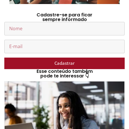
Cadastre-se para ficar
sempre informado
Cadastrar
Esse conteúdo também
pode te interessar 👇