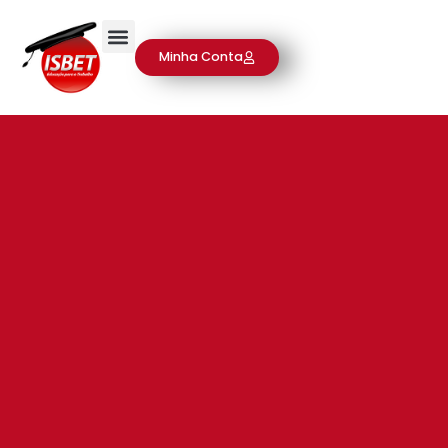
Minha Conta