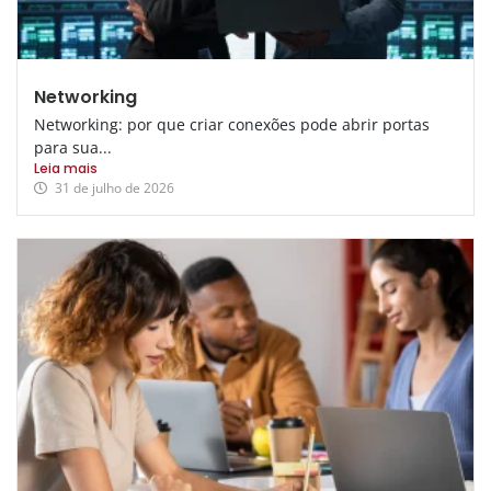
Networking
Networking: por que criar conexões pode abrir portas
para sua...
Leia mais
31 de julho de 2026