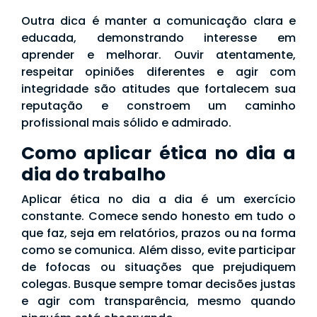
Outra dica é manter a comunicação clara e
educada, demonstrando interesse em
aprender e melhorar. Ouvir atentamente,
respeitar opiniões diferentes e agir com
integridade são atitudes que fortalecem sua
reputação e constroem um caminho
profissional mais sólido e admirado.
Como aplicar ética no dia a
dia do trabalho
Aplicar ética no dia a dia é um exercício
constante. Comece sendo honesto em tudo o
que faz, seja em relatórios, prazos ou na forma
como se comunica. Além disso, evite participar
de fofocas ou situações que prejudiquem
colegas. Busque sempre tomar decisões justas
e agir com transparência, mesmo quando