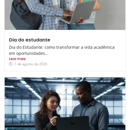
Dia do estudante
Dia do Estudante: como transformar a vida acadêmica
em oportunidades...
Leia mais
1 de agosto de 2026