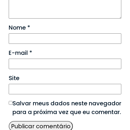
Nome
*
E-mail
*
Site
Salvar meus dados neste navegador
para a próxima vez que eu comentar.