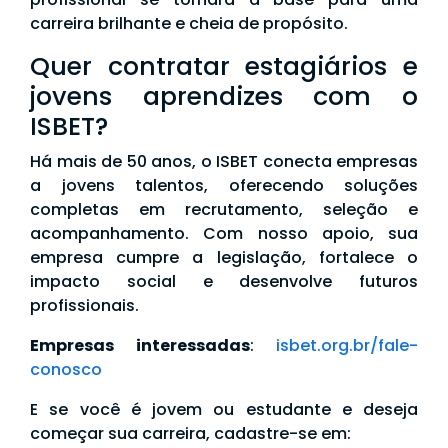
carreira brilhante e cheia de propósito.
Quer contratar estagiários e
jovens aprendizes com o
ISBET?
Há mais de 50 anos, o ISBET conecta empresas
a jovens talentos, oferecendo soluções
completas em recrutamento, seleção e
acompanhamento. Com nosso apoio, sua
empresa cumpre a legislação, fortalece o
impacto social e desenvolve futuros
profissionais.
Empresas interessadas
:
isbet.org.br/fale-
conosco
E se você é jovem ou estudante e deseja
começar sua carreira, cadastre-se em: