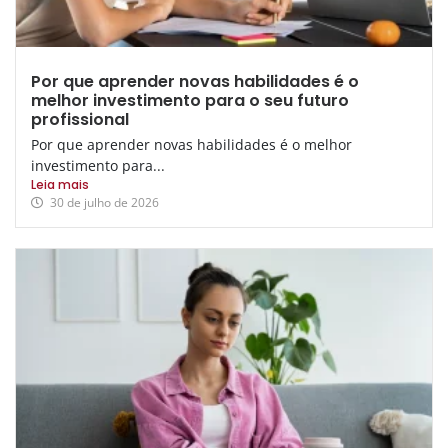
Por que aprender novas habilidades é o
melhor investimento para o seu futuro
profissional
Por que aprender novas habilidades é o melhor
investimento para...
Leia mais
30 de julho de 2026