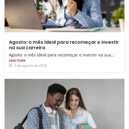
Agosto: o mês ideal para recomeçar e investir
na sua carreira
Agosto: o mês ideal para recomeçar e investir na sua...
Leia mais
2 de agosto de 2026