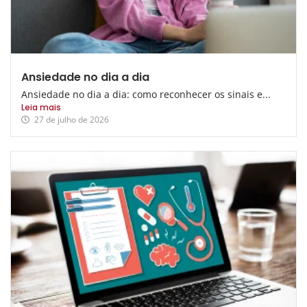
Ansiedade no dia a dia
Ansiedade no dia a dia: como reconhecer os sinais e...
Leia mais
27 de julho de 2026