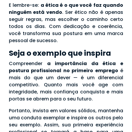
E lembre-se:
a ética é o que você faz quando
ninguém está vendo
. Ser ético não é apenas
seguir regras, mas escolher o caminho certo
todos os dias. Com dedicação e coerência,
você transforma sua postura em uma marca
pessoal de sucesso.
Seja o exemplo que inspira
Compreender
a importância da ética e
postura profissional no primeiro emprego
é
mais do que um dever — é um diferencial
competitivo. Quanto mais você age com
integridade, mais confiança conquista e mais
portas se abrem para o seu futuro.
Portanto, invista em valores sólidos, mantenha
uma conduta exemplar e inspire os outros pelo
seu exemplo. Assim, sua primeira experiência
profissional se tornará a base para uma