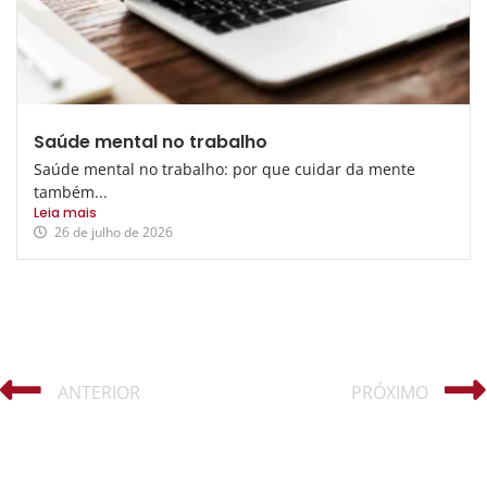
Saúde mental no trabalho
Saúde mental no trabalho: por que cuidar da mente
também...
Leia mais
26 de julho de 2026
ANTERIOR
PRÓXIMO