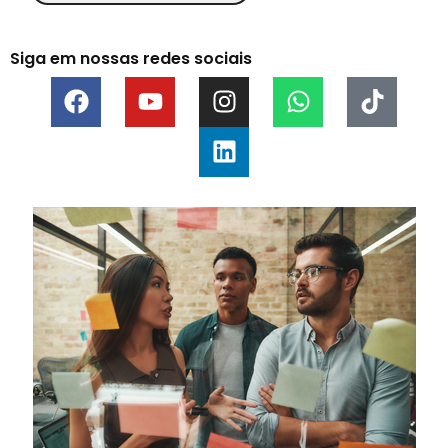
Siga em nossas redes sociais