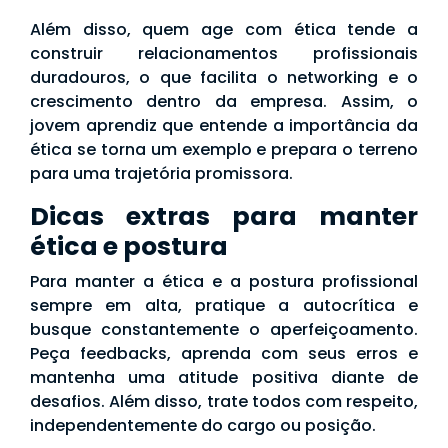
Além disso, quem age com ética tende a
construir relacionamentos profissionais
duradouros, o que facilita o networking e o
crescimento dentro da empresa. Assim, o
jovem aprendiz que entende a importância da
ética se torna um exemplo e prepara o terreno
para uma trajetória promissora.
Dicas extras para manter
ética e postura
Para manter a ética e a postura profissional
sempre em alta, pratique a autocrítica e
busque constantemente o aperfeiçoamento.
Peça feedbacks, aprenda com seus erros e
mantenha uma atitude positiva diante de
desafios. Além disso, trate todos com respeito,
independentemente do cargo ou posição.