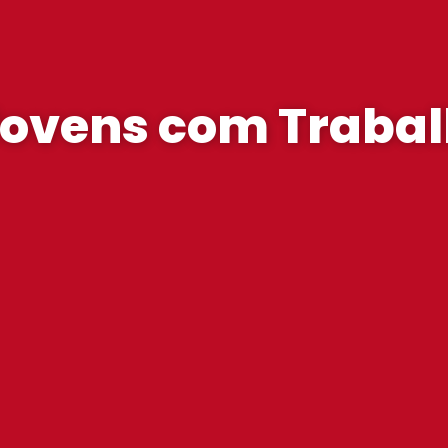
ovens com Trabal