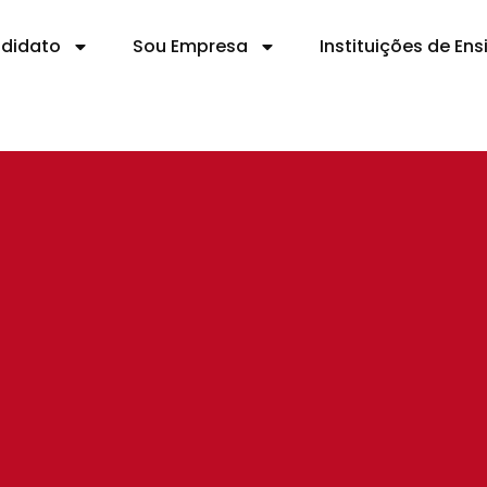
ndidato
Sou Empresa
Instituições de Ens