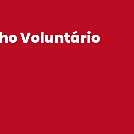
ho Voluntário