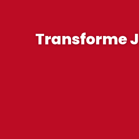
Transforme J