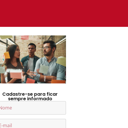
Cadastre-se para ficar
sempre informado