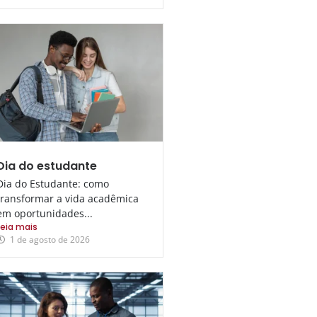
Dia do estudante
Dia do Estudante: como
transformar a vida acadêmica
em oportunidades...
Leia mais
1 de agosto de 2026