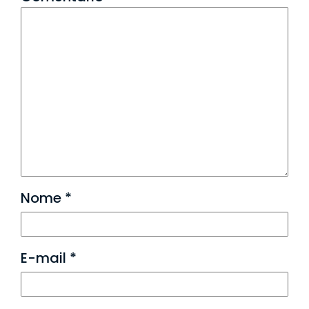
Nome
*
E-mail
*