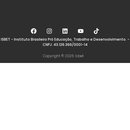
ISBET - Instituto Brasileiro Pró Educação, Trabalho e Desenvolvimento. -
CNPJ: 43.126.366/0001-14
Copyright © 2026 Isbet
...