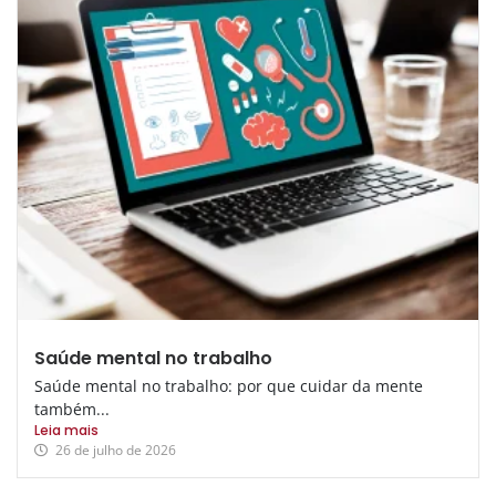
Saúde mental no trabalho
Saúde mental no trabalho: por que cuidar da mente
também...
Leia mais
26 de julho de 2026