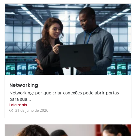
Networking
Networking: por que criar conexões pode abrir portas
para sua...
Leia mais
31 de julho de 2026