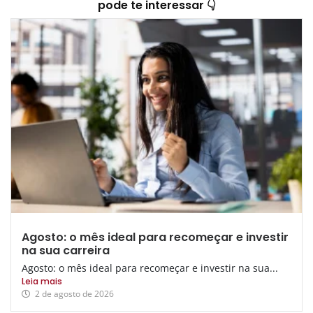
pode te interessar 👇
Agosto: o mês ideal para recomeçar e investir
na sua carreira
Agosto: o mês ideal para recomeçar e investir na sua...
Leia mais
2 de agosto de 2026