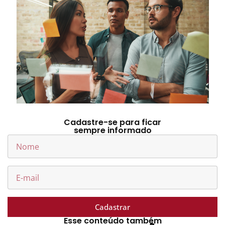
Cadastre-se para ficar
sempre informado
Cadastrar
Esse conteúdo também