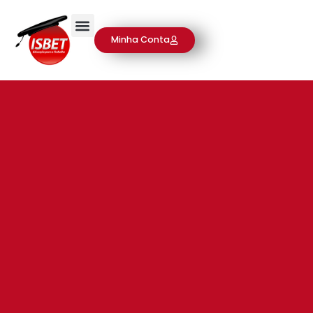
Minha Conta