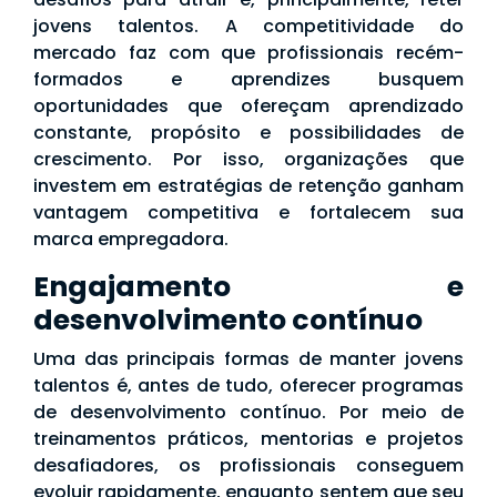
jovens talentos. A competitividade do
mercado faz com que profissionais recém-
formados e aprendizes busquem
oportunidades que ofereçam aprendizado
constante, propósito e possibilidades de
crescimento. Por isso, organizações que
investem em estratégias de retenção ganham
vantagem competitiva e fortalecem sua
marca empregadora.
Engajamento e
desenvolvimento contínuo
Uma das principais formas de manter jovens
talentos é, antes de tudo, oferecer programas
de desenvolvimento contínuo. Por meio de
treinamentos práticos, mentorias e projetos
desafiadores, os profissionais conseguem
evoluir rapidamente, enquanto sentem que seu