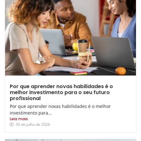
Por que aprender novas habilidades é o
melhor investimento para o seu futuro
profissional
Por que aprender novas habilidades é o melhor
investimento para...
Leia mais
30 de julho de 2026