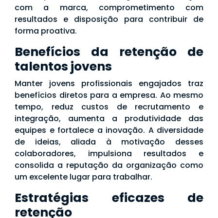
com a marca, comprometimento com
resultados e disposição para contribuir de
forma proativa.
Benefícios da retenção de
talentos jovens
Manter jovens profissionais engajados traz
benefícios diretos para a empresa. Ao mesmo
tempo, reduz custos de recrutamento e
integração, aumenta a produtividade das
equipes e fortalece a inovação. A diversidade
de ideias, aliada à motivação desses
colaboradores, impulsiona resultados e
consolida a reputação da organização como
um excelente lugar para trabalhar.
Estratégias eficazes de
retenção