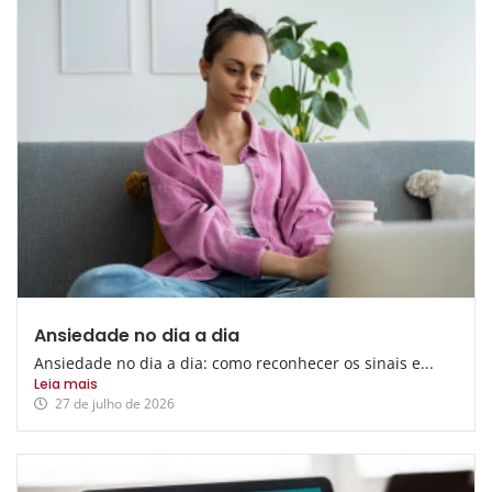
Ansiedade no dia a dia
Ansiedade no dia a dia: como reconhecer os sinais e...
Leia mais
27 de julho de 2026