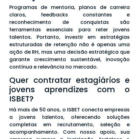
Programas de mentoria, planos de carreira
claros, feedbacks constantes e
reconhecimento de conquistas são
ferramentas essenciais para reter jovens
talentos. Portanto, investir em estratégias
estruturadas de retenção não é apenas uma
ação de RH, mas uma decisão estratégica que
garante crescimento sustentável, inovação
contínua e relevância no mercado.
Quer contratar estagiários e
jovens aprendizes com o
ISBET?
Há mais de 50 anos, o ISBET conecta empresas
a jovens talentos, oferecendo soluções
completas em recrutamento, seleção e
acompanhamento. Com nosso apoio, sua