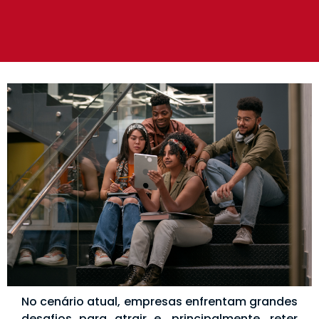
No cenário atual, empresas enfrentam grandes
desafios para atrair e, principalmente, reter