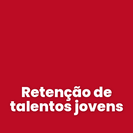
Retenção de
talentos jovens