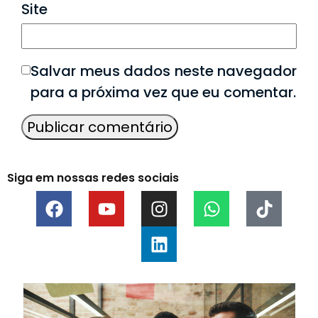
Site
Salvar meus dados neste navegador
para a próxima vez que eu comentar.
Siga em nossas redes sociais