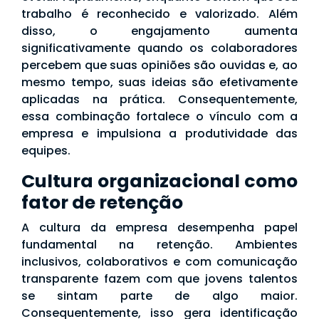
trabalho é reconhecido e valorizado. Além
disso, o engajamento aumenta
significativamente quando os colaboradores
percebem que suas opiniões são ouvidas e, ao
mesmo tempo, suas ideias são efetivamente
aplicadas na prática. Consequentemente,
essa combinação fortalece o vínculo com a
empresa e impulsiona a produtividade das
equipes.
Cultura organizacional como
fator de retenção
A cultura da empresa desempenha papel
fundamental na retenção. Ambientes
inclusivos, colaborativos e com comunicação
transparente fazem com que jovens talentos
se sintam parte de algo maior.
Consequentemente, isso gera identificação