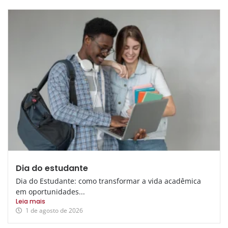
Dia do estudante
Dia do Estudante: como transformar a vida acadêmica
em oportunidades...
Leia mais
1 de agosto de 2026