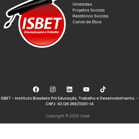
Unidades
Projetos Sociais
Relatórios Sociais
Canal de Ética
ISBET - Instituto Brasileiro Pró Educação, Trabalho e Desenvolvimento. -
CNPJ: 43.126.366/0001-14
Copyright © 2026 Isbet
...