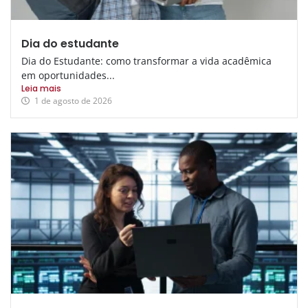
Dia do estudante
Dia do Estudante: como transformar a vida acadêmica
em oportunidades...
Leia mais
1 de agosto de 2026