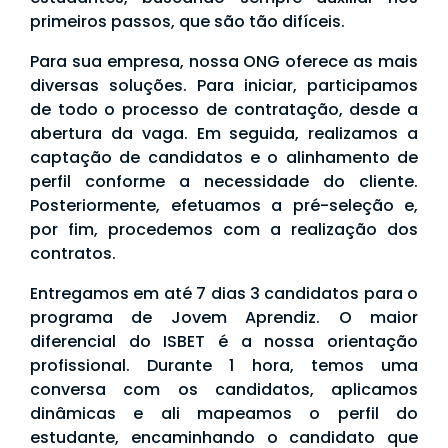
primeiros passos, que são tão difíceis.
Para sua empresa, nossa ONG oferece as mais
diversas soluções. Para iniciar, participamos
de todo o processo de contratação, desde a
abertura da vaga. Em seguida, realizamos a
captação de candidatos e o alinhamento de
perfil conforme a necessidade do cliente.
Posteriormente, efetuamos a pré-seleção e,
por fim, procedemos com a realização dos
contratos.
Entregamos em até 7 dias 3 candidatos para o
programa de Jovem Aprendiz. O maior
diferencial do ISBET é a nossa orientação
profissional. Durante 1 hora, temos uma
conversa com os candidatos, aplicamos
dinâmicas e ali mapeamos o perfil do
estudante, encaminhando o candidato que