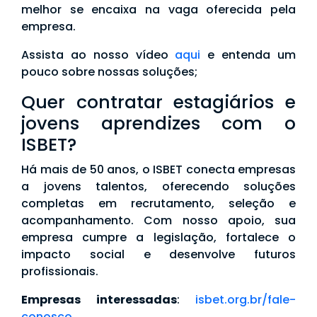
melhor se encaixa na vaga oferecida pela
empresa.
Assista ao nosso vídeo
aqui
e entenda um
pouco sobre nossas soluções;
Quer contratar estagiários e
jovens aprendizes com o
ISBET?
Há mais de 50 anos, o ISBET conecta empresas
a jovens talentos, oferecendo soluções
completas em recrutamento, seleção e
acompanhamento. Com nosso apoio, sua
empresa cumpre a legislação, fortalece o
impacto social e desenvolve futuros
profissionais.
Empresas interessadas
:
isbet.org.br/fale-
conosco