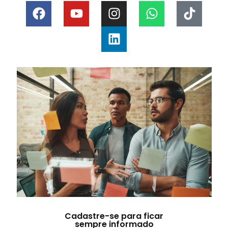
Cadastre-se para ficar
sempre informado