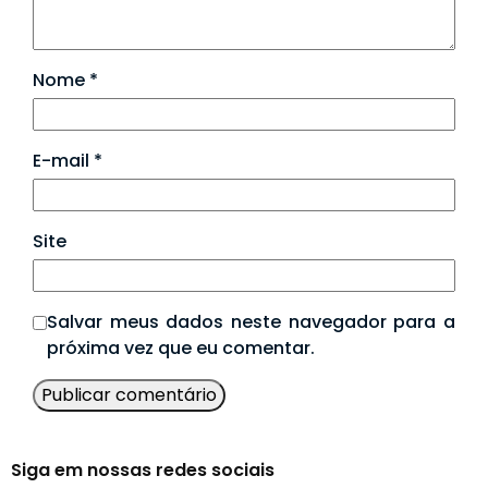
Nome
*
E-mail
*
Site
Salvar meus dados neste navegador para a
próxima vez que eu comentar.
Siga em nossas redes sociais