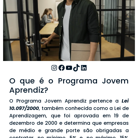
O que é o Programa Jovem
Aprendiz?
O Programa Jovem Aprendiz pertence a
Lei
10.097/2000
, também conhecida como a Lei de
Aprendizagem, que foi aprovada em 19 de
dezembro de 2000 e determina que empresas
de médio e grande porte são obrigadas a
contratar, no mínimo, 5% e, no máximo, 15%