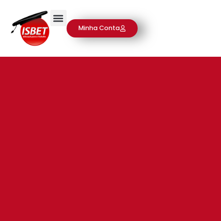
Minha Conta