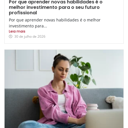
Por que aprender novas habilidades é o
melhor investimento para o seu futuro
profissional
Por que aprender novas habilidades é o melhor
investimento para...
Leia mais
30 de julho de 2026