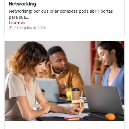
Networking
Networking: por que criar conexões pode abrir portas
para sua...
Leia mais
31 de julho de 2026