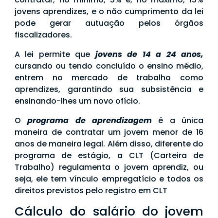
jovens aprendizes, e o não cumprimento da lei
pode gerar autuação pelos órgãos
fiscalizadores.
A lei permite que
jovens de 14 a 24 anos,
cursando ou tendo concluído o ensino médio,
entrem no mercado de trabalho como
aprendizes, garantindo sua subsistência e
ensinando-lhes um novo ofício.
O
programa de aprendizagem
é a única
maneira de contratar um jovem menor de 16
anos de maneira legal. Além disso, diferente do
programa de estágio, a CLT (Carteira de
Trabalho) regulamenta o jovem aprendiz, ou
seja, ele tem vínculo empregatício e todos os
direitos previstos pelo registro em CLT
Cálculo do salário do jovem