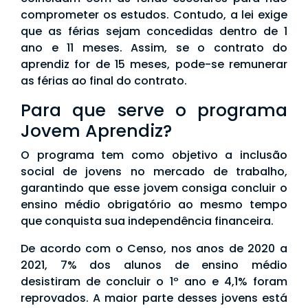
comprometer os estudos. Contudo, a lei exige
que as férias sejam concedidas dentro de 1
ano e 11 meses. Assim, se o contrato do
aprendiz for de 15 meses, pode-se remunerar
as férias ao final do contrato.
Para que serve o programa
Jovem Aprendiz?
O programa tem como objetivo a inclusão
social de jovens no mercado de trabalho,
garantindo que esse jovem consiga concluir o
ensino médio obrigatório ao mesmo tempo
que conquista sua independência financeira.
De acordo com o Censo, nos anos de 2020 a
2021, 7% dos alunos de ensino médio
desistiram de concluir o 1º ano e 4,1% foram
reprovados. A maior parte desses jovens está