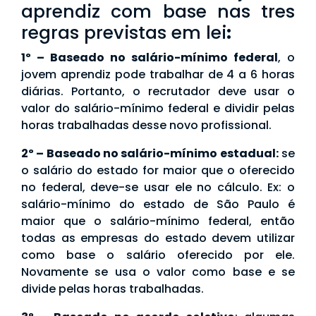
aprendiz com base nas tres
regras previstas em lei
:
1º – Baseado no salário-mínimo federal
, o
jovem aprendiz pode trabalhar de 4 a 6 horas
diárias. Portanto, o recrutador deve usar o
valor do salário-mínimo federal e dividir pelas
horas trabalhadas desse novo profissional.
2º – Baseado no salário-mínimo estadual:
se
o salário do estado for maior que o oferecido
no federal, deve-se usar ele no cálculo. Ex: o
salário-mínimo do estado de São Paulo é
maior que o salário-mínimo federal, então
todas as empresas do estado devem utilizar
como base o salário oferecido por ele.
Novamente se usa o valor como base e se
divide pelas horas trabalhadas.