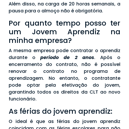
Além disso, na carga de 20 horas semanais, a
pausa para o almoço não é obrigatória.
Por quanto tempo posso ter
um Jovem Aprendiz na
minha empresa?
A mesma empresa pode contratar o aprendiz
durante o
período de 2 anos
. Após o
encerramento do contrato, não é possível
renovar o contrato no programa de
aprendizagem. No entanto, o contratante
pode optar pela efetivação do jovem,
garantindo todos os direitos da CLT ao novo
funcionário.
As férias do jovem aprendiz:
O ideal é que as férias do jovem aprendiz
coincidam com as férias escolares para não