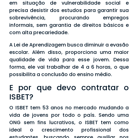
em situação de vulnerabilidade social e
precisa desistir dos estudos para garantir sua
sobrevivência, procurando empregos
informais, sem garantia de direitos básicos e
com alta precariedade.
A Lei de Aprendizagem busca diminuir a evasão
escolar. Além disso, proporciona uma maior
qualidade de vida para esse jovem. Dessa
forma, ele vai trabalhar de 4 a 6 horas, o que
possibilita a conclusão do ensino médio.
E por que devo contratar o
ISBET?
O ISBET tem 53 anos no mercado mudando a
vida de jovens por todo o país. Sendo uma
ONG sem fins lucrativos, o ISBET tem como
ideal o crescimento profissional dos
estudantes, buscando sempre auxiliar nos