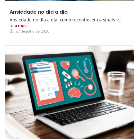
Ansiedade no dia a dia
Ansiedade no dia a dia: como reconhecer os sinais e...
Leia mais
27 de julho de 2026