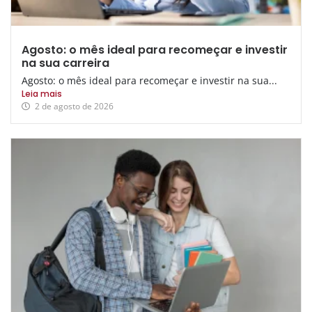
Agosto: o mês ideal para recomeçar e investir
na sua carreira
Agosto: o mês ideal para recomeçar e investir na sua...
Leia mais
2 de agosto de 2026