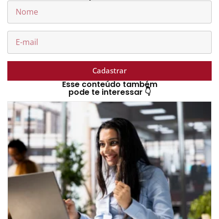
Cadastrar
Esse conteúdo também
pode te interessar 👇