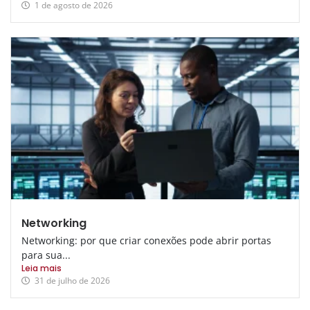
1 de agosto de 2026
Networking
Networking: por que criar conexões pode abrir portas
para sua...
Leia mais
31 de julho de 2026