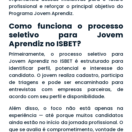
profissional e reforçar o principal objetivo do
Programa Jovem Aprendiz.
Como funciona o processo
seletivo para Jovem
Aprendiz no ISBET?
Primeiramente, o processo seletivo para
Jovem Aprendiz no ISBET é estruturado para
identificar perfil, potencial e interesse do
candidato. O jovem realiza cadastro, participa
de triagens e pode ser encaminhado para
entrevistas com empresas parceiras, de
acordo com seu perfil e disponibilidade.
Além disso, o foco não está apenas na
experiência — até porque muitos candidatos
ainda estão no início da jornada profissional. O
que se avalia é comprometimento, vontade de