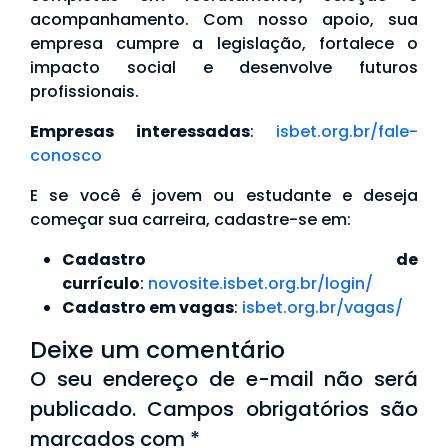
acompanhamento. Com nosso apoio, sua
empresa cumpre a legislação, fortalece o
impacto social e desenvolve futuros
profissionais.
Empresas interessadas
:
isbet.org.br/fale-
conosco
E se você é jovem ou estudante e deseja
começar sua carreira, cadastre-se em:
Cadastro de
currículo
:
novosite.isbet.org.br/login/
Cadastro em vagas
:
isbet.org.br/vagas/
Deixe um comentário
O seu endereço de e-mail não será
publicado.
Campos obrigatórios são
marcados com
*