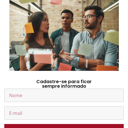
Cadastre-se para ficar
sempre informado