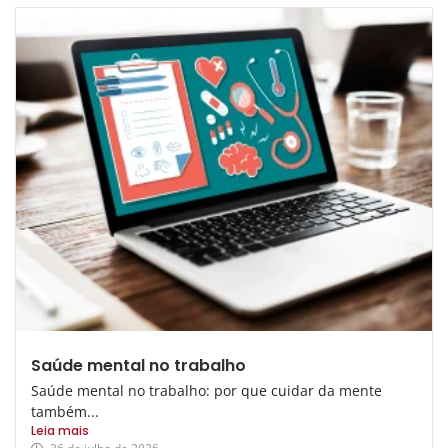
Saúde mental no trabalho
Saúde mental no trabalho: por que cuidar da mente
também...
Leia mais