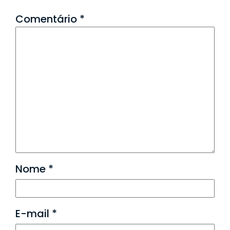
Comentário
*
Nome
*
E-mail
*