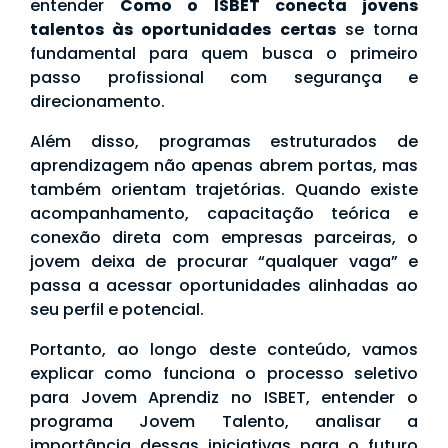
entender
Como o ISBET conecta jovens
talentos às oportunidades certas
se torna
fundamental para quem busca o primeiro
passo profissional com segurança e
direcionamento.
Além disso, programas estruturados de
aprendizagem não apenas abrem portas, mas
também orientam trajetórias. Quando existe
acompanhamento, capacitação teórica e
conexão direta com empresas parceiras, o
jovem deixa de procurar “qualquer vaga” e
passa a acessar oportunidades alinhadas ao
seu perfil e potencial.
Portanto, ao longo deste conteúdo, vamos
explicar como funciona o processo seletivo
para Jovem Aprendiz no ISBET, entender o
programa Jovem Talento, analisar a
importância dessas iniciativas para o futuro