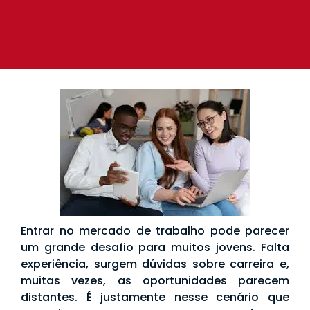
Entrar no mercado de trabalho pode parecer
um grande desafio para muitos jovens. Falta
experiência, surgem dúvidas sobre carreira e,
muitas vezes, as oportunidades parecem
distantes. É justamente nesse cenário que