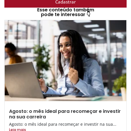
Cadastrar
Esse conteúdo também
pode te interessar 👇
Agosto: o mês ideal para recomeçar e investir
na sua carreira
Agosto: o mês ideal para recomeçar e investir na sua...
Leia mais