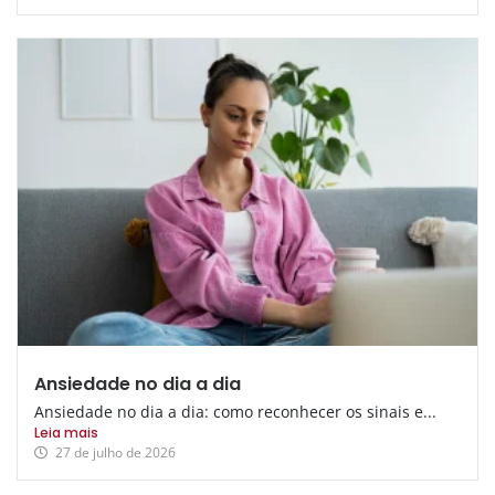
Ansiedade no dia a dia
Ansiedade no dia a dia: como reconhecer os sinais e...
Leia mais
27 de julho de 2026