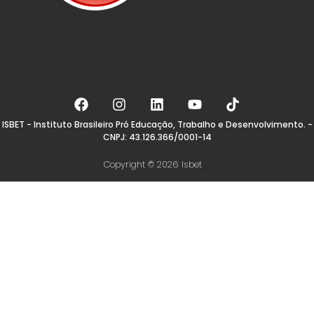
ISBET - Instituto Brasileiro Pró Educação, Trabalho e Desenvolvimento. -
CNPJ: 43.126.366/0001-14
Copyright © 2026 Isbet
...