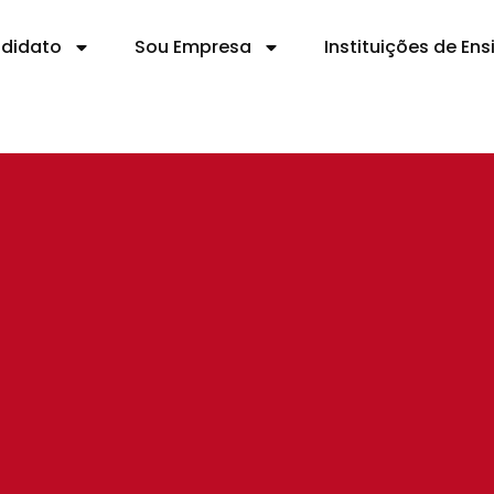
ndidato
Sou Empresa
Instituições de Ens