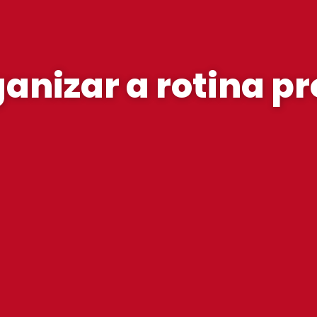
nizar a rotina pr