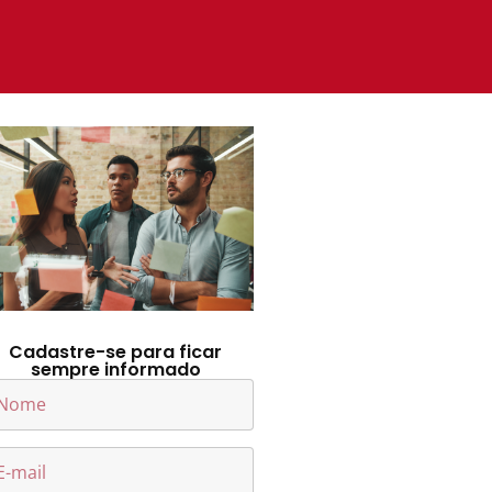
Cadastre-se para ficar
sempre informado