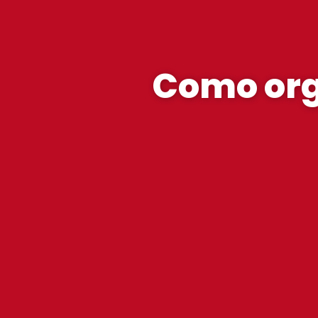
Como orga