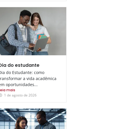
Dia do estudante
Dia do Estudante: como
transformar a vida acadêmica
em oportunidades...
Leia mais
1 de agosto de 2026