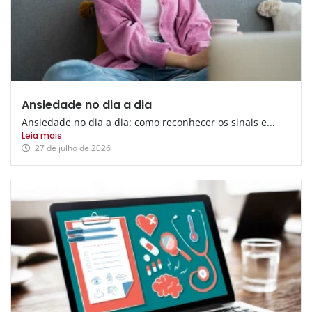
Ansiedade no dia a dia
Ansiedade no dia a dia: como reconhecer os sinais e...
Leia mais
27 de julho de 2026