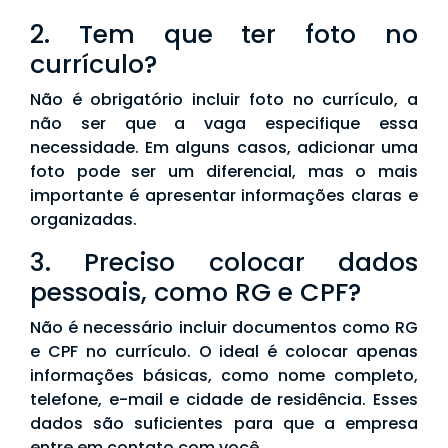
2. Tem que ter foto no
currículo?
Não é obrigatório incluir foto no currículo, a
não ser que a vaga especifique essa
necessidade. Em alguns casos, adicionar uma
foto pode ser um diferencial, mas o mais
importante é apresentar informações claras e
organizadas.
3. Preciso colocar dados
pessoais, como RG e CPF?
Não é necessário incluir documentos como RG
e CPF no currículo. O ideal é colocar apenas
informações básicas, como nome completo,
telefone, e-mail e cidade de residência. Esses
dados são suficientes para que a empresa
entre em contato com você.