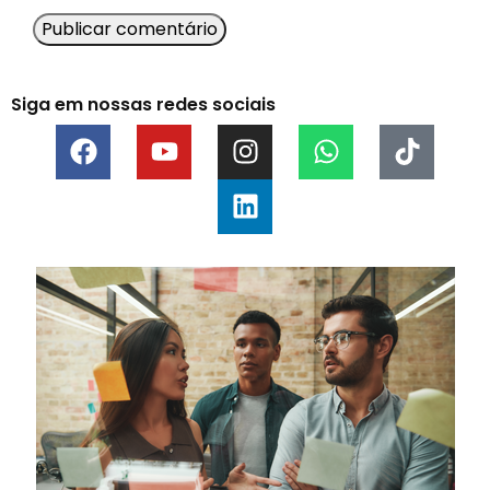
Siga em nossas redes sociais