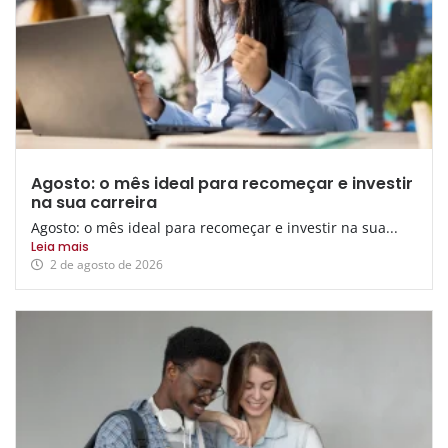
Agosto: o mês ideal para recomeçar e investir
na sua carreira
Agosto: o mês ideal para recomeçar e investir na sua...
Leia mais
2 de agosto de 2026