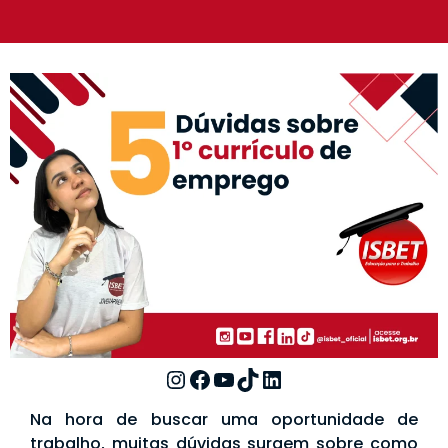
Na hora de buscar uma oportunidade de
trabalho, muitas dúvidas surgem sobre como