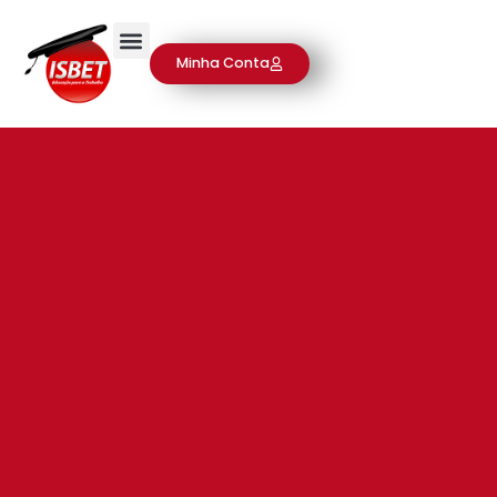
Minha Conta