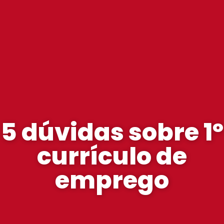
5 dúvidas sobre 1º
currículo de
emprego