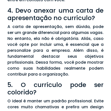
4. Devo anexar uma carta de
apresentação no currículo?
A carta de apresentação, sem dúvida, pode
ser um grande diferencial para algumas vagas.
No entanto, ela não é obrigatória. Aliás, caso
você opte por incluir uma, é essencial que a
personalize para a empresa. Além disso, é
fundamental destacar seus objetivos
profissionais. Dessa forma, você pode mostrar
como suas habilidades realmente podem
contribuir para a organização.
5. O currículo pode ser
colorido?
O ideal é manter um padrão profissional. Evite
cores muito chamativas e prefira um design