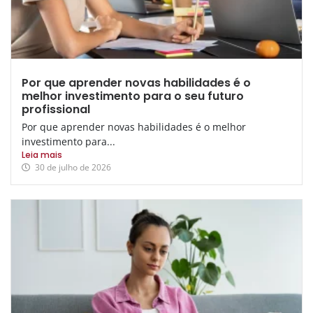
Por que aprender novas habilidades é o
melhor investimento para o seu futuro
profissional
Por que aprender novas habilidades é o melhor
investimento para...
Leia mais
30 de julho de 2026