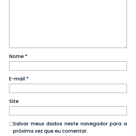
Nome
*
E-mail
*
Site
Salvar meus dados neste navegador para a
próxima vez que eu comentar.