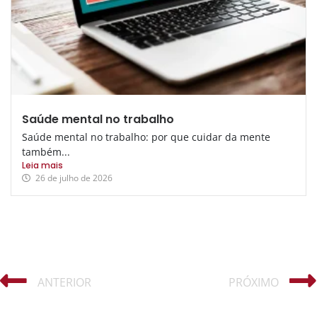
Saúde mental no trabalho
Saúde mental no trabalho: por que cuidar da mente
também...
Leia mais
26 de julho de 2026
ANTERIOR
PRÓXIMO