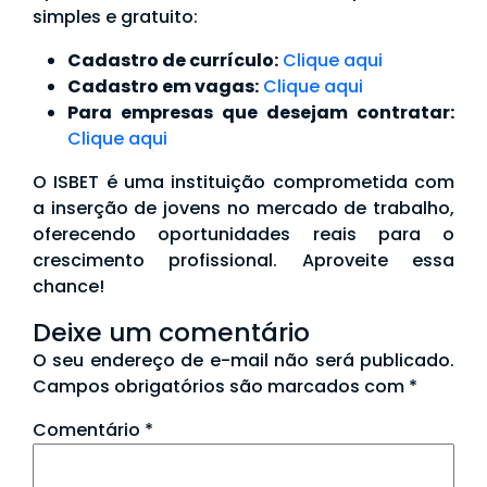
simples e gratuito:
Cadastro de currículo:
Clique aqui
Cadastro em vagas:
Clique aqui
Para empresas que desejam contratar:
Clique aqui
O ISBET é uma instituição comprometida com
a inserção de jovens no mercado de trabalho,
oferecendo oportunidades reais para o
crescimento profissional. Aproveite essa
chance!
Deixe um comentário
O seu endereço de e-mail não será publicado.
Campos obrigatórios são marcados com
*
Comentário
*