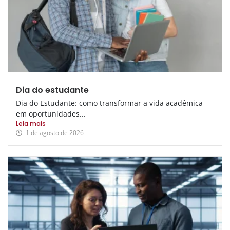
Dia do estudante
Dia do Estudante: como transformar a vida acadêmica
em oportunidades...
Leia mais
1 de agosto de 2026