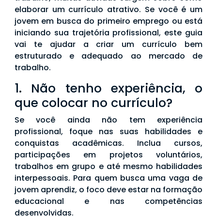
elaborar um currículo atrativo. Se você é um
jovem em busca do primeiro emprego ou está
iniciando sua trajetória profissional, este guia
vai te ajudar a criar um currículo bem
estruturado e adequado ao mercado de
trabalho.
1. Não tenho experiência, o
que colocar no currículo?
Se você ainda não tem experiência
profissional, foque nas suas habilidades e
conquistas acadêmicas. Inclua cursos,
participações em projetos voluntários,
trabalhos em grupo e até mesmo habilidades
interpessoais. Para quem busca uma vaga de
jovem aprendiz, o foco deve estar na formação
educacional e nas competências
desenvolvidas.