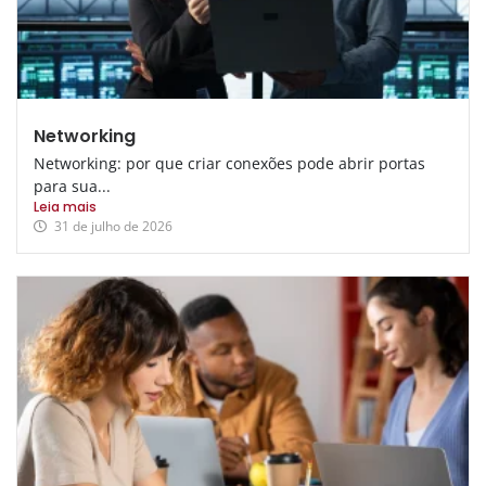
Networking
Networking: por que criar conexões pode abrir portas
para sua...
Leia mais
31 de julho de 2026