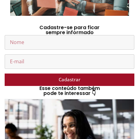
Cadastre-se para ficar
sempre informado
Cadastrar
Esse conteúdo também
pode te interessar 👇