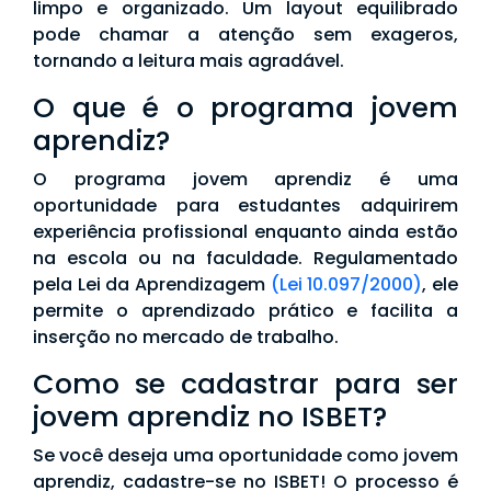
limpo e organizado. Um layout equilibrado
pode chamar a atenção sem exageros,
tornando a leitura mais agradável.
O que é o programa jovem
aprendiz?
O programa jovem aprendiz é uma
oportunidade para estudantes adquirirem
experiência profissional enquanto ainda estão
na escola ou na faculdade. Regulamentado
pela Lei da Aprendizagem
(Lei 10.097/2000)
, ele
permite o aprendizado prático e facilita a
inserção no mercado de trabalho.
Como se cadastrar para ser
jovem aprendiz no ISBET?
Se você deseja uma oportunidade como jovem
aprendiz, cadastre-se no ISBET! O processo é