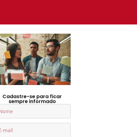
Cadastre-se para ficar
sempre informado