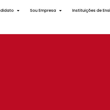
ndidato
Sou Empresa
Instituições de Ens