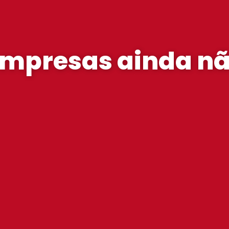
empresas ainda n