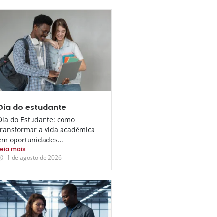
Dia do estudante
Dia do Estudante: como
transformar a vida acadêmica
em oportunidades...
Leia mais
1 de agosto de 2026